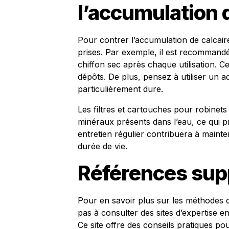
l’accumulation 
Pour contrer l’accumulation de calcair
prises. Par exemple, il est recommandé
chiffon sec après chaque utilisation. Cel
dépôts. De plus, pensez à utiliser un a
particulièrement dure.
Les filtres et cartouches pour robinets
minéraux présents dans l’eau, ce qui pr
entretien régulier contribuera à mainten
durée de vie.
Références sup
Pour en savoir plus sur les méthodes d
pas à consulter des sites d’expertise e
Ce site offre des conseils pratiques p