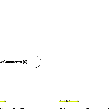
w Comments (0)
ITÉS
ACTUALITÉS