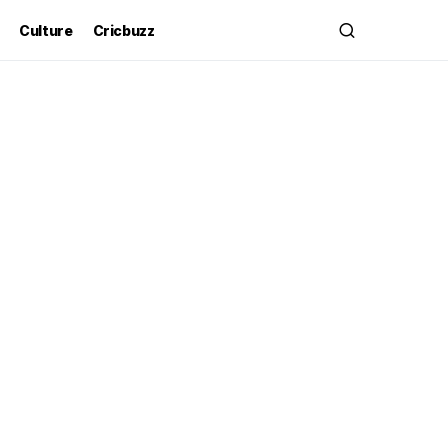
Culture
Cricbuzz