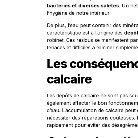
bactéries et diverses saletés
. Un net
l’hygiène de notre intérieur.
De plus, l’eau peut contenir des minéra
caractéristique est à l’origine des
dépôt
robinet. Ces résidus se manifestent pa
tenaces et difficiles à éliminer simple
Les conséquenc
calcaire
Les dépôts de calcaire ne sont pas seu
également affecter le bon fonctionneme
d’eau. L’accumulation de calcaire peu
nécessiter des réparations coûteuses. I
rapidement pour éviter des désagrémen