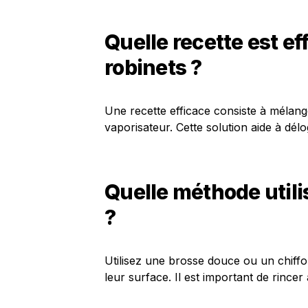
Quelle recette est ef
robinets ?
Une recette efficace consiste à mélang
vaporisateur. Cette solution aide à délo
Quelle méthode utilis
?
Utilisez une brosse douce ou un chiffon
leur surface. Il est important de rince