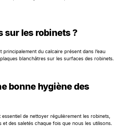
 sur les robinets ?
t principalement du calcaire présent dans l’eau
 plaques blanchâtres sur les surfaces des robinets.
e bonne hygiène des
 essentiel de nettoyer régulièrement les robinets,
et des saletés chaque fois que nous les utilisons.