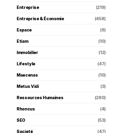
Entreprise
(219)
Entreprise & Économie
(458)
Espace
(9)
Etiam
(10)
Immobilier
(12)
Lifestyle
(47)
Maecenas
(10)
Metus Vidi
(3)
Ressources Humaines
(280)
Rhoncus
(4)
SEO
(53)
Societé
(47)