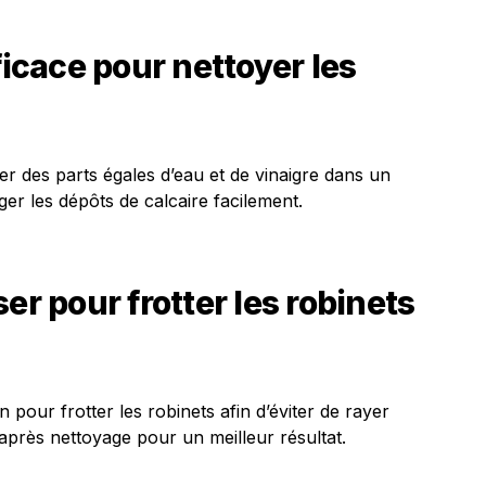
ficace pour nettoyer les
er des parts égales d’eau et de vinaigre dans un
ger les dépôts de calcaire facilement.
er pour frotter les robinets
 pour frotter les robinets afin d’éviter de rayer
r après nettoyage pour un meilleur résultat.