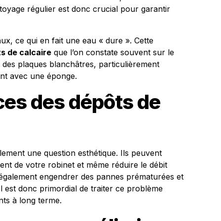
toyage régulier est donc crucial pour garantir
ux, ce qui en fait une eau « dure ». Cette
s de calcaire
que l’on constate souvent sur le
r des plaques blanchâtres, particulièrement
ment avec une éponge.
es des dépôts de
lement une question esthétique. Ils peuvent
nt de votre robinet et même réduire le débit
t également engendrer des pannes prématurées et
l est donc primordial de traiter ce problème
ts à long terme.