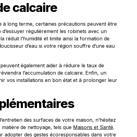
de calcaire
e à long terme, certaines précautions peuvent être
 d’essuyer régulièrement les robinets avec un
a réduit l’humidité et limite ainsi la formation de
doucisseur d’eau si votre région souffre d’une eau
 peuvent également aider à réduire le taux de
éviendra l’accumulation de calcaire. Enfin, un
ir vos installations en bon état et à prolonger leur
plémentaires
’entretien des surfaces de votre maison, n’hésitez
n matière de nettoyage, tels que
Maisons et Santé
.
our adopter des gestes écoresponsables dans votre