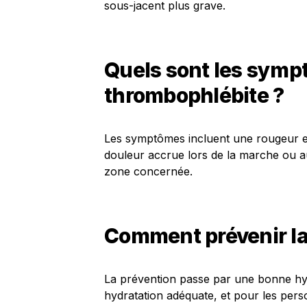
sous-jacent plus grave.
Quels sont les symp
thrombophlébite ?
Les symptômes incluent une rougeur et
douleur accrue lors de la marche ou a
zone concernée.
Comment prévenir la
La prévention passe par une bonne hygi
hydratation adéquate, et pour les pers