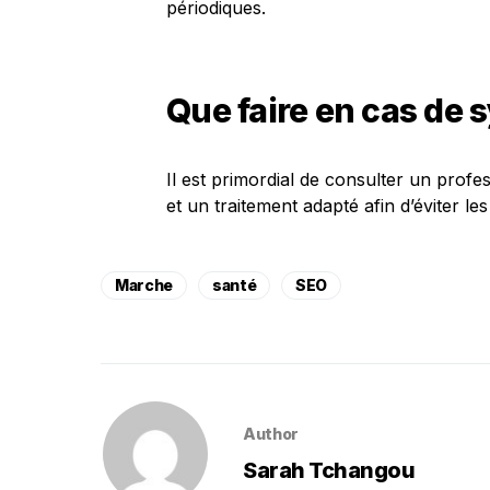
périodiques.
Que faire en cas de
Il est primordial de consulter un profe
et un traitement adapté afin d’éviter le
Marche
santé
SEO
Author
Sarah Tchangou