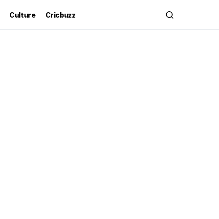
Culture
Cricbuzz