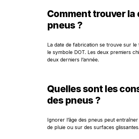
Comment trouver la 
pneus ?
La date de fabrication se trouve sur le
le symbole DOT. Les deux premiers chif
deux derniers l’année.
Quelles sont les con
des pneus ?
Ignorer l’âge des pneus peut entraîner
de pluie ou sur des surfaces glissantes