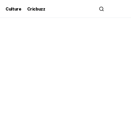
Culture
Cricbuzz