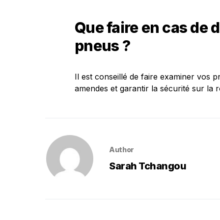
Que faire en cas de d
pneus ?
Il est conseillé de faire examiner vos
amendes et garantir la sécurité sur la r
Author
Sarah Tchangou