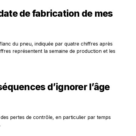
date de fabrication de mes
 flanc du pneu, indiquée par quatre chiffres après
fres représentent la semaine de production et les
séquences d’ignorer l’âge
 des pertes de contrôle, en particulier par temps
.