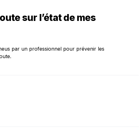
oute sur l’état de mes
 pneus par un professionnel pour prévenir les
oute.