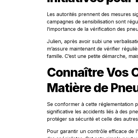
Les autorités prennent des mesures sig
campagnes de sensibilisation sont rég
l’importance de la vérification des pneu
Julien, après avoir subi une verbalisat
m’assure maintenant de vérifier régul
famille. C’est une petite démarche, mais
Connaître Vos O
Matière de Pne
Se conformer à cette réglementation p
significative les accidents liés à des 
protéger sa sécurité et celle des autre
Pour garantir un contrôle efficace de 