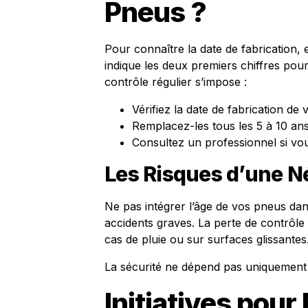
Pneus ?
Pour connaître la date de fabrication,
indique les deux premiers chiffres pou
contrôle régulier s’impose :
Vérifiez la date de fabrication de
Remplacez-les tous les 5 à 10 ans
Consultez un professionnel si vo
Les Risques d’une N
Ne pas intégrer l’âge de vos pneus dan
accidents graves. La perte de contrôle
cas de pluie ou sur surfaces glissantes
La sécurité ne dépend pas uniquement d
Initiatives pour