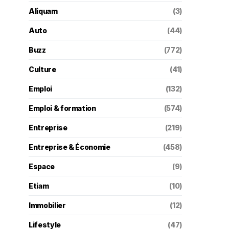
Aliquam
(3)
Auto
(44)
Buzz
(772)
Culture
(41)
Emploi
(132)
Emploi & formation
(574)
Entreprise
(219)
Entreprise & Économie
(458)
Espace
(9)
Etiam
(10)
Immobilier
(12)
Lifestyle
(47)