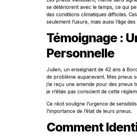
se détériorent avec le temps, ce qui p
des conditions climatiques difficiles. C
seulement l’usure, mais aussi l’âge des
Témoignage : U
Personnelle
Julien, un enseignant de 42 ans à Bord
de problème auparavant. Mes pneus sem
j’ai reçu une amende pour des pneus tr
je n’étais pas conscient de cette réglem
Ce récit souligne l’urgence de sensibili
l’importance de l’état de leurs pneus.
Comment Identif