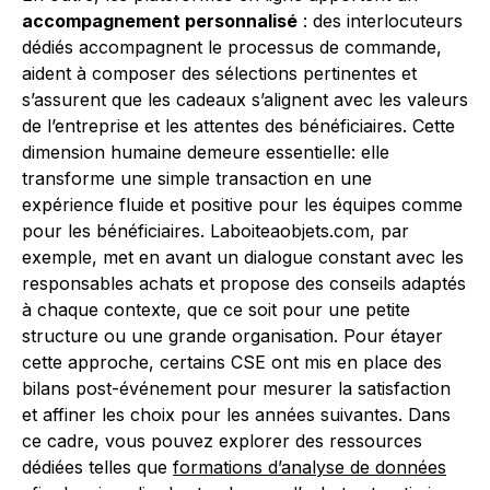
accompagnement personnalisé
: des interlocuteurs
dédiés accompagnent le processus de commande,
aident à composer des sélections pertinentes et
s’assurent que les cadeaux s’alignent avec les valeurs
de l’entreprise et les attentes des bénéficiaires. Cette
dimension humaine demeure essentielle: elle
transforme une simple transaction en une
expérience fluide et positive pour les équipes comme
pour les bénéficiaires. Laboiteaobjets.com, par
exemple, met en avant un dialogue constant avec les
responsables achats et propose des conseils adaptés
à chaque contexte, que ce soit pour une petite
structure ou une grande organisation. Pour étayer
cette approche, certains CSE ont mis en place des
bilans post-événement pour mesurer la satisfaction
et affiner les choix pour les années suivantes. Dans
ce cadre, vous pouvez explorer des ressources
dédiées telles que
formations d’analyse de données