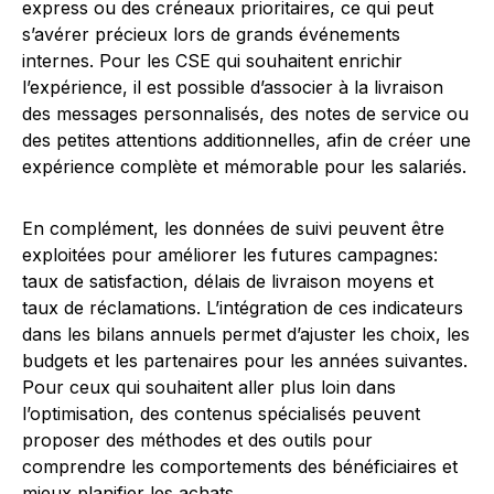
express ou des créneaux prioritaires, ce qui peut
s’avérer précieux lors de grands événements
internes. Pour les CSE qui souhaitent enrichir
l’expérience, il est possible d’associer à la livraison
des messages personnalisés, des notes de service ou
des petites attentions additionnelles, afin de créer une
expérience complète et mémorable pour les salariés.
En complément, les données de suivi peuvent être
exploitées pour améliorer les futures campagnes:
taux de satisfaction, délais de livraison moyens et
taux de réclamations. L’intégration de ces indicateurs
dans les bilans annuels permet d’ajuster les choix, les
budgets et les partenaires pour les années suivantes.
Pour ceux qui souhaitent aller plus loin dans
l’optimisation, des contenus spécialisés peuvent
proposer des méthodes et des outils pour
comprendre les comportements des bénéficiaires et
mieux planifier les achats.