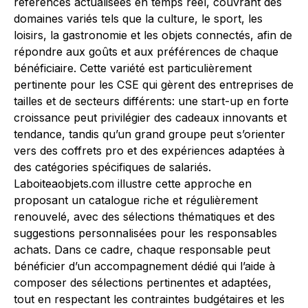
références actualisées en temps réel, couvrant des
domaines variés tels que la culture, le sport, les
loisirs, la gastronomie et les objets connectés, afin de
répondre aux goûts et aux préférences de chaque
bénéficiaire. Cette variété est particulièrement
pertinente pour les CSE qui gèrent des entreprises de
tailles et de secteurs différents: une start-up en forte
croissance peut privilégier des cadeaux innovants et
tendance, tandis qu’un grand groupe peut s’orienter
vers des coffrets pro et des expériences adaptées à
des catégories spécifiques de salariés.
Laboiteaobjets.com illustre cette approche en
proposant un catalogue riche et régulièrement
renouvelé, avec des sélections thématiques et des
suggestions personnalisées pour les responsables
achats. Dans ce cadre, chaque responsable peut
bénéficier d’un accompagnement dédié qui l’aide à
composer des sélections pertinentes et adaptées,
tout en respectant les contraintes budgétaires et les