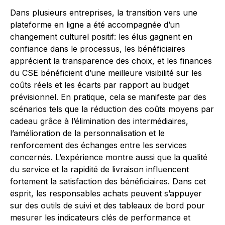
Dans plusieurs entreprises, la transition vers une
plateforme en ligne a été accompagnée d’un
changement culturel positif: les élus gagnent en
confiance dans le processus, les bénéficiaires
apprécient la transparence des choix, et les finances
du CSE bénéficient d’une meilleure visibilité sur les
coûts réels et les écarts par rapport au budget
prévisionnel. En pratique, cela se manifeste par des
scénarios tels que la réduction des coûts moyens par
cadeau grâce à l’élimination des intermédiaires,
l’amélioration de la personnalisation et le
renforcement des échanges entre les services
concernés. L’expérience montre aussi que la qualité
du service et la rapidité de livraison influencent
fortement la satisfaction des bénéficiaires. Dans cet
esprit, les responsables achats peuvent s’appuyer
sur des outils de suivi et des tableaux de bord pour
mesurer les indicateurs clés de performance et