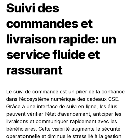
Suivi des
commandes et
livraison rapide: un
service fluide et
rassurant
Le suivi de commande est un pilier de la confiance
dans l’écosystème numérique des cadeaux CSE.
Grâce à une interface de suivi en ligne, les élus
peuvent vérifier l’état d’avancement, anticiper les
livraisons et communiquer rapidement avec les
bénéficiaires. Cette visibilité augmente la sécurité
opérationnelle et diminue le stress lié à la gestion