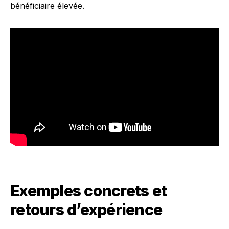
bénéficiaire élevée.
Exemples concrets et
retours d’expérience