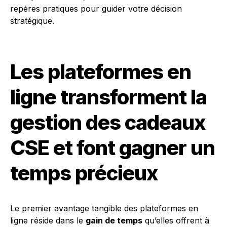
repères pratiques pour guider votre décision
stratégique.
Les plateformes en
ligne transforment la
gestion des cadeaux
CSE et font gagner un
temps précieux
Le premier avantage tangible des plateformes en
ligne réside dans le
gain de temps
qu’elles offrent à