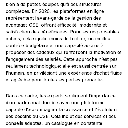
bien à de petites équipes qu’à des structures
complexes. En 2026, les plateformes en ligne
représentent l’avant-garde de la gestion des
avantages CSE, offrant efficacité, modernité et
satisfaction des bénéficiaires. Pour les responsables
achats, cela signifie moins de friction, un meilleur
contrôle budgétaire et une capacité accrue à
proposer des cadeaux qui renforcent la motivation et
l’engagement des salariés. Cette approche n’est pas
seulement technologique: elle est aussi centrée sur
l’humain, en privilégiant une expérience d’achat fluide
et agréable pour toutes les parties prenantes.
Dans ce cadre, les experts soulignent l’importance
d’un partenariat durable avec une plateforme
capable d’accompagner la croissance et l’évolution
des besoins du CSE. Cela inclut des services et des
conseils adaptés, un catalogue en constante