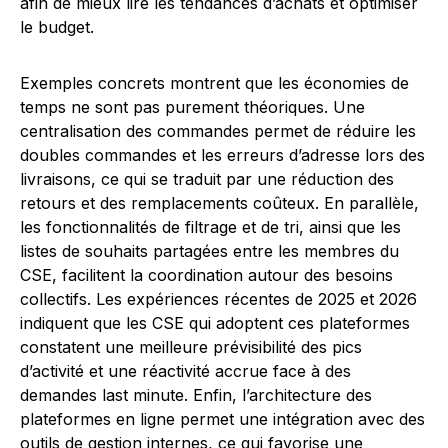
afin de mieux lire les tendances d’achats et optimiser
le budget.
Exemples concrets montrent que les économies de
temps ne sont pas purement théoriques. Une
centralisation des commandes permet de réduire les
doubles commandes et les erreurs d’adresse lors des
livraisons, ce qui se traduit par une réduction des
retours et des remplacements coûteux. En parallèle,
les fonctionnalités de filtrage et de tri, ainsi que les
listes de souhaits partagées entre les membres du
CSE, facilitent la coordination autour des besoins
collectifs. Les expériences récentes de 2025 et 2026
indiquent que les CSE qui adoptent ces plateformes
constatent une meilleure prévisibilité des pics
d’activité et une réactivité accrue face à des
demandes last minute. Enfin, l’architecture des
plateformes en ligne permet une intégration avec des
outils de gestion internes, ce qui favorise une