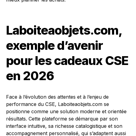
Laboiteaobjets.com,
exemple d’avenir
pour les cadeaux CSE
en 2026
Face à l’évolution des attentes et à l’enjeu de
performance du CSE, Laboiteaobjets.com se
positionne comme une solution moderne et orientée
résultats. Cette plateforme se démarque par son
interface intuitive, sa richesse catalogistique et son
accompagnement personnalisé, qui s’adaptent aussi