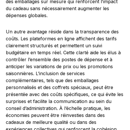
des emballages sur mesure qui renforcent l’impact
du cadeau sans nécessairement augmenter les
dépenses globales.
Un autre avantage réside dans la transparence des
coûts. Les plateformes en ligne affichent des tarifs
clairement structurés et permettent un suivi
budgétaire en temps réel. Cette clarté aide les élus à
contrôler l’ensemble des postes de dépense et à
anticiper les variations de prix ou les promotions
saisonnières. L’inclusion de services
complémentaires, tels que des emballages
personnalisés et des coffrets spéciaux, peut être
présentée avec des coûts spécifiques, ce qui évite les
surprises et facilite la communication au sein du
conseil d’administration. À l’échelle pratique, les
économies peuvent être réinvesties dans des
cadeaux de meilleure qualité ou dans des
expériences collectives qui renforcent la cohésion