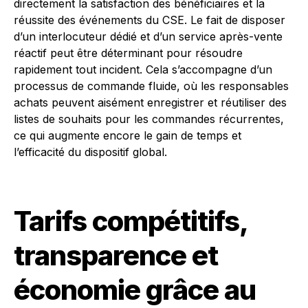
directement la satisfaction des bénéficiaires et la
réussite des événements du CSE. Le fait de disposer
d’un interlocuteur dédié et d’un service après-vente
réactif peut être déterminant pour résoudre
rapidement tout incident. Cela s’accompagne d’un
processus de commande fluide, où les responsables
achats peuvent aisément enregistrer et réutiliser des
listes de souhaits pour les commandes récurrentes,
ce qui augmente encore le gain de temps et
l’efficacité du dispositif global.
Tarifs compétitifs,
transparence et
économie grâce au