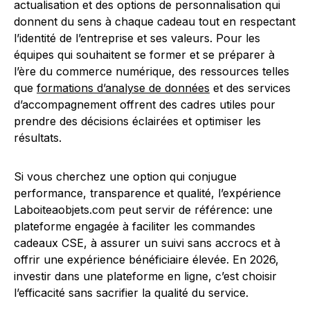
actualisation et des options de personnalisation qui
donnent du sens à chaque cadeau tout en respectant
l’identité de l’entreprise et ses valeurs. Pour les
équipes qui souhaitent se former et se préparer à
l’ère du commerce numérique, des ressources telles
que
formations d’analyse de données
et des services
d’accompagnement offrent des cadres utiles pour
prendre des décisions éclairées et optimiser les
résultats.
Si vous cherchez une option qui conjugue
performance, transparence et qualité, l’expérience
Laboiteaobjets.com peut servir de référence: une
plateforme engagée à faciliter les commandes
cadeaux CSE, à assurer un suivi sans accrocs et à
offrir une expérience bénéficiaire élevée. En 2026,
investir dans une plateforme en ligne, c’est choisir
l’efficacité sans sacrifier la qualité du service.