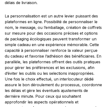
délais de livraison.
La personnalisation est un autre levier puissant des
plateformes en ligne. Possibilité de personnaliser le
nom, le message, ou l’emballage, création de coffrets
sur mesure pour des occasions précises et options
de packaging écologiques peuvent transformer un
simple cadeau en une expérience mémorable. Cette
capacité à personnaliser renforce la valeur perçue
du cadeau et favorise l’adhésion des bénéficiaires. En
parallèle, les plateformes offrent des outils pratiques
pour gérer les préférences et les exclusions, afin
d’éviter les oublis ou les selections inappropriées.
Une fois le choix effectué, un interlocuteur dédié
assure le bon déroulement du processus, coordonne
les délais et gère les éventuels ajustements de
dernière minute. Pour ceux qui souhaitent
approfondir les aspects opérationnels et