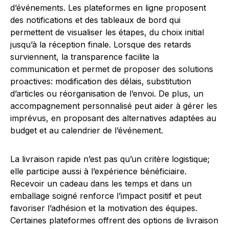
d’événements. Les plateformes en ligne proposent
des notifications et des tableaux de bord qui
permettent de visualiser les étapes, du choix initial
jusqu’à la réception finale. Lorsque des retards
surviennent, la transparence facilite la
communication et permet de proposer des solutions
proactives: modification des délais, substitution
d’articles ou réorganisation de l’envoi. De plus, un
accompagnement personnalisé peut aider à gérer les
imprévus, en proposant des alternatives adaptées au
budget et au calendrier de l’événement.
La livraison rapide n’est pas qu’un critère logistique;
elle participe aussi à l’expérience bénéficiaire.
Recevoir un cadeau dans les temps et dans un
emballage soigné renforce l’impact positif et peut
favoriser l’adhésion et la motivation des équipes.
Certaines plateformes offrent des options de livraison