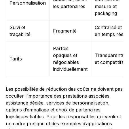
Personnalisation
les partenaires
mesure et
packaging
Suivi et
Centralisé et
Fragmenté
traçabilité
en temps réel
Parfois
opaques et
Transparents
Tarifs
négociables
et compétitifs
individuellement
Les possibilités de réduction des coûts ne doivent pas
occulter l’importance des prestations associées:
assistance dédiée, services de personnalisation,
options d’emballage et choix de partenaires
logistiques fiables. Pour les responsables qui veulent
un cadre pratique et des exemples d’applications