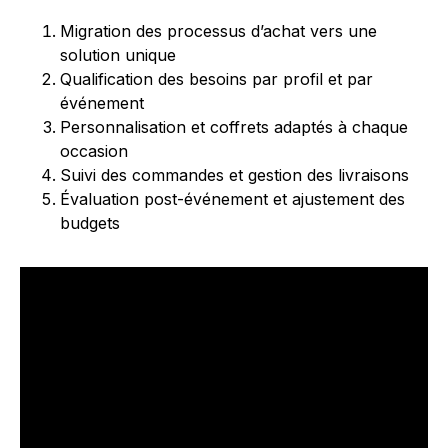
Migration des processus d’achat vers une
solution unique
Qualification des besoins par profil et par
événement
Personnalisation et coffrets adaptés à chaque
occasion
Suivi des commandes et gestion des livraisons
Évaluation post-événement et ajustement des
budgets