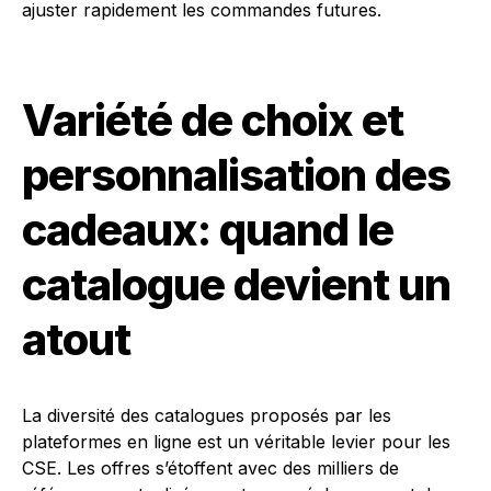
ajuster rapidement les commandes futures.
Variété de choix et
personnalisation des
cadeaux: quand le
catalogue devient un
atout
La diversité des catalogues proposés par les
plateformes en ligne est un véritable levier pour les
CSE. Les offres s’étoffent avec des milliers de