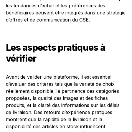
les tendances d’achat et les préférences des
bénéficiaires peuvent être intégrés dans une stratégie
d’offres et de communication du CSE.
Les aspects pratiques à
vérifier
Avant de valider une plateforme, il est essentiel
d’évaluer des critères tels que la variété de choix
réellement disponible, la pertinence des catégories
proposées, la qualité des images et des fiches
produits, et la clarté des informations sur les délais
de livraison. Des retours d’expérience pratiques
montrent que la rapidité de la livraison et la
disponibilité des articles en stock influencent