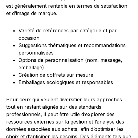
est généralement rentable en termes de satisfaction
et d’image de marque.
Variété de références par catégorie et par
occasion
Suggestions thématiques et recommandations
personnalisées
Options de personnalisation (nom, message,
emballage)
Création de coffrets sur mesure
Emballages écologiques et responsables
Pour ceux qui veulent diversifier leurs approches
tout en restant alignés sur des standards
professionnels, il peut être utile d’explorer des
ressources externes sur la gestion et l’analyse des
données associées aux achats, afin d’optimiser les
choix et d’anticiper les besoins. Des éléments tels que