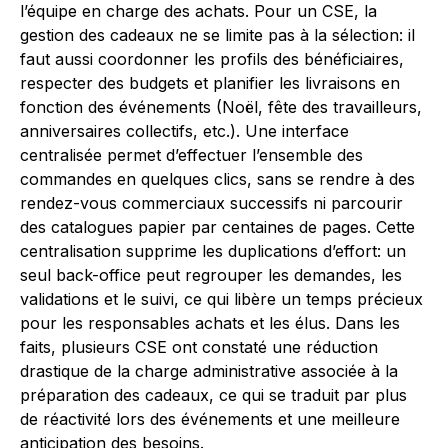
l’équipe en charge des achats. Pour un CSE, la
gestion des cadeaux ne se limite pas à la sélection: il
faut aussi coordonner les profils des bénéficiaires,
respecter des budgets et planifier les livraisons en
fonction des événements (Noël, fête des travailleurs,
anniversaires collectifs, etc.). Une interface
centralisée permet d’effectuer l’ensemble des
commandes en quelques clics, sans se rendre à des
rendez-vous commerciaux successifs ni parcourir
des catalogues papier par centaines de pages. Cette
centralisation supprime les duplications d’effort: un
seul back-office peut regrouper les demandes, les
validations et le suivi, ce qui libère un temps précieux
pour les responsables achats et les élus. Dans les
faits, plusieurs CSE ont constaté une réduction
drastique de la charge administrative associée à la
préparation des cadeaux, ce qui se traduit par plus
de réactivité lors des événements et une meilleure
anticipation des besoins.