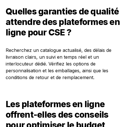
Quelles garanties de qualité
attendre des plateformes en
ligne pour CSE ?
Recherchez un catalogue actualisé, des délais de
livraison clairs, un suivi en temps réel et un
interlocuteur dédié. Vérifiez les options de
personnalisation et les emballages, ainsi que les
conditions de retour et de remplacement.
Les plateformes en ligne
offrent-elles des conseils
pour optimiser le budget