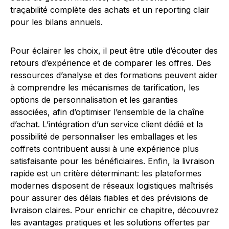
traçabilité complète des achats et un reporting clair
pour les bilans annuels.
Pour éclairer les choix, il peut être utile d’écouter des
retours d’expérience et de comparer les offres. Des
ressources d’analyse et des formations peuvent aider
à comprendre les mécanismes de tarification, les
options de personnalisation et les garanties
associées, afin d’optimiser l’ensemble de la chaîne
d’achat. L’intégration d’un service client dédié et la
possibilité de personnaliser les emballages et les
coffrets contribuent aussi à une expérience plus
satisfaisante pour les bénéficiaires. Enfin, la livraison
rapide est un critère déterminant: les plateformes
modernes disposent de réseaux logistiques maîtrisés
pour assurer des délais fiables et des prévisions de
livraison claires. Pour enrichir ce chapitre, découvrez
les avantages pratiques et les solutions offertes par