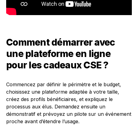
Comment démarrer avec
une plateforme en ligne
pour les cadeaux CSE ?
Commencez par définir le périmètre et le budget,
choisissez une plateforme adaptée à votre taille,
créez des profils bénéficiaires, et expliquez le
processus aux élus. Demandez ensuite un
démonstratif et prévoyez un pilote sur un événement
proche avant d’étendre l’usage.