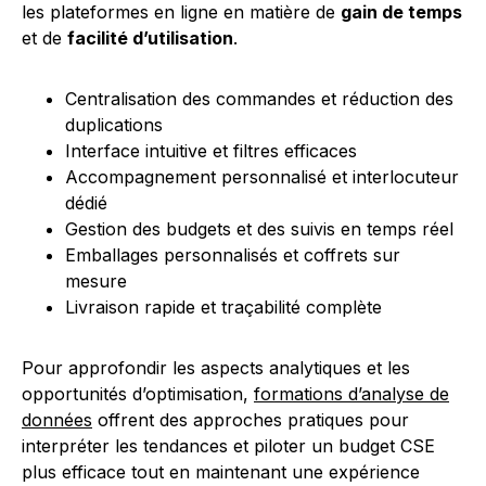
les plateformes en ligne en matière de
gain de temps
et de
facilité d’utilisation
.
Centralisation des commandes et réduction des
duplications
Interface intuitive et filtres efficaces
Accompagnement personnalisé et interlocuteur
dédié
Gestion des budgets et des suivis en temps réel
Emballages personnalisés et coffrets sur
mesure
Livraison rapide et traçabilité complète
Pour approfondir les aspects analytiques et les
opportunités d’optimisation,
formations d’analyse de
données
offrent des approches pratiques pour
interpréter les tendances et piloter un budget CSE
plus efficace tout en maintenant une expérience