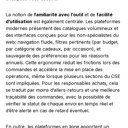
La notion de
familiarité avec l’outil
et de
facilité
d’utilisation
est également centrale. Les plateformes
modernes présentent des catalogues volumineux et
des interfaces conçues pour les non-spécialistes du
web: navigation fluide, filtres pertinents (par budget,
par catégorie de cadeaux, par occasion), et
sauvegarde des préférences pour les réassorts
annuels. Cette ergonomie réduit les frictions lors des
commandes et accélère la mise en place des
opérations, même lorsque plusieurs sections du CSE
sont impliquées. Pour les responsables achats, cela
se traduit par moins d’allers-retours et une meilleure
traçabilité des commandes, avec la possibilité de
vérifier le statut de chaque envoi en temps réel et
d’être alerté en cas de retard éventuel.
En outre, les plateformes en ligne apportent un