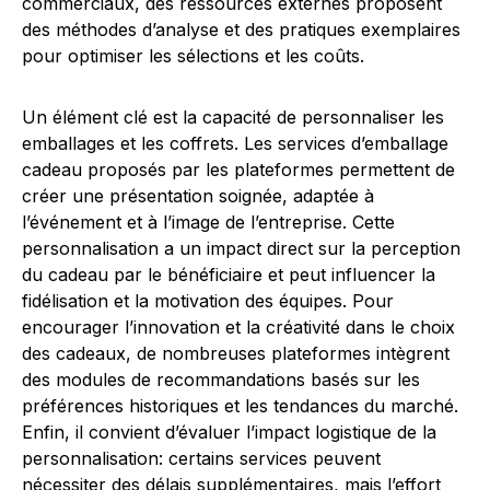
commerciaux, des ressources externes proposent
des méthodes d’analyse et des pratiques exemplaires
pour optimiser les sélections et les coûts.
Un élément clé est la capacité de personnaliser les
emballages et les coffrets. Les services d’emballage
cadeau proposés par les plateformes permettent de
créer une présentation soignée, adaptée à
l’événement et à l’image de l’entreprise. Cette
personnalisation a un impact direct sur la perception
du cadeau par le bénéficiaire et peut influencer la
fidélisation et la motivation des équipes. Pour
encourager l’innovation et la créativité dans le choix
des cadeaux, de nombreuses plateformes intègrent
des modules de recommandations basés sur les
préférences historiques et les tendances du marché.
Enfin, il convient d’évaluer l’impact logistique de la
personnalisation: certains services peuvent
nécessiter des délais supplémentaires, mais l’effort