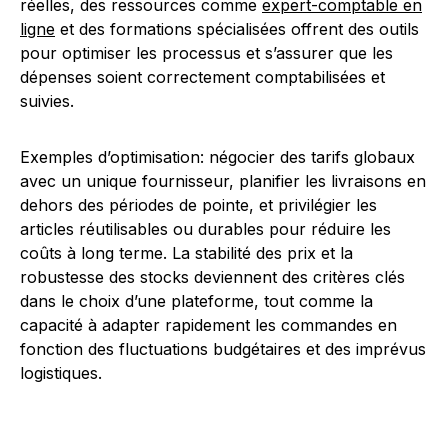
réelles, des ressources comme
expert-comptable en
ligne
et des formations spécialisées offrent des outils
pour optimiser les processus et s’assurer que les
dépenses soient correctement comptabilisées et
suivies.
Exemples d’optimisation: négocier des tarifs globaux
avec un unique fournisseur, planifier les livraisons en
dehors des périodes de pointe, et privilégier les
articles réutilisables ou durables pour réduire les
coûts à long terme. La stabilité des prix et la
robustesse des stocks deviennent des critères clés
dans le choix d’une plateforme, tout comme la
capacité à adapter rapidement les commandes en
fonction des fluctuations budgétaires et des imprévus
logistiques.