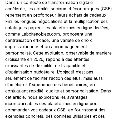
Dans un contexte de transformation digitale
accélérée, les comités sociaux et économiques (CSE)
repensent en profondeur leurs achats de cadeaux.
Fini les longues négociations et la multiplication des
catalogues papier : les plateformes en ligne dédiées,
comme Laboiteaobjets.com, proposent une
centralisation efficace, une variété de choix
impressionnante et un accompagnement
personnalisé. Cette évolution, observable de manière
croissante en 2026, répond à des attentes
croissantes de flexibilité, de traçabilité et
d’optimisation budgétaire. L’objectif n’est pas
seulement de faciliter l’action des élus, mais aussi
d’améliorer l’expérience des bénéficiaires, en
conjuguant rapidité, qualité et personnalisation. Dans
cet article, nous explorons les avantages
incontournables des plateformes en ligne pour
commander vos cadeaux CSE, en fournissant des
exemples concrets, des données utilisables et des