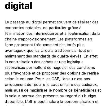
digital
Le passage au digital permet souvent de réaliser des
économies notables, en particulier grâce à
l’élimination des intermédiaires et à l’optimisation de la
chaîne d’approvisionnement. Les plateformes en
ligne proposent fréquemment des tarifs plus
avantageux que les circuits traditionnels, tout en
maintenant des standards de qualité élevés. En effet,
la centralisation des achats et une logistique
rationalisée permettent de négocier des conditions
plus favorable et de proposer des options de remise
selon le volume. Pour les CSE, l’enjeu n’est pas
uniquement de réduire le coût unitaire des cadeaux,
mais aussi de maximiser le nombre de bénéficiaires et
la valeur perçue des présents au regard du budget
disponible. L’offre peut inclure la personnalisation et