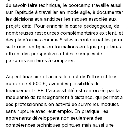
du savoir-faire technique, le bootcamp travaille aussi
sur l’aptitude à travailler en mode agile, à documenter
les décisions et à anticiper les risques associés aux
projets data. Pour enrichir le cadre pédagogique, de
nombreuses ressources complémentaires existent, et
des plateformes comme
5 sites incontournables pour
se former en ligne
ou
formations en ligne populaires
offrent des perspectives et des exemples de
parcours similaires à comparer.
Aspect financier et accès: le coût de l’offre est fixé
autour de 4 500 €, avec des possibilités de
financement CPF. L’accessibilité est renforcée par la
modularité de l’enseignement à distance, qui permet à
des professionnels en activité de suivre les modules
sans rupture avec leur emploi. En pratique, les
apprenants développent non seulement des
compétences techniques pointues mais aussi une