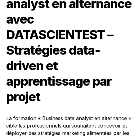
analyst en alternance
avec
DATASCIENTEST –
Stratégies data-
driven et
apprentissage par
projet
La formation « Business data analyst en alternance »
cible les professionnels qui souhaitent concevoir et
déployer des stratégies marketing alimentées par les