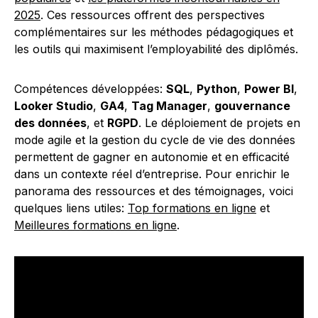
2025
. Ces ressources offrent des perspectives
complémentaires sur les méthodes pédagogiques et
les outils qui maximisent l’employabilité des diplômés.
Compétences développées:
SQL
,
Python
,
Power BI
,
Looker Studio
,
GA4
,
Tag Manager
,
gouvernance
des données
, et
RGPD
. Le déploiement de projets en
mode agile et la gestion du cycle de vie des données
permettent de gagner en autonomie et en efficacité
dans un contexte réel d’entreprise. Pour enrichir le
panorama des ressources et des témoignages, voici
quelques liens utiles:
Top formations en ligne
et
Meilleures formations en ligne
.