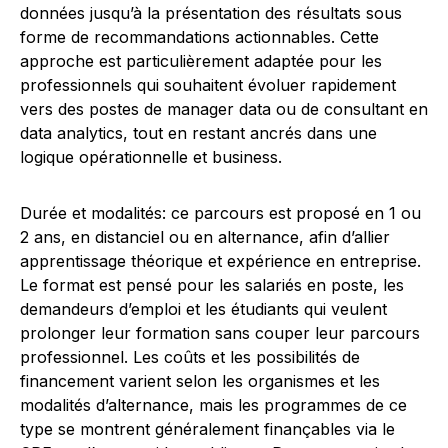
données jusqu’à la présentation des résultats sous
forme de recommandations actionnables. Cette
approche est particulièrement adaptée pour les
professionnels qui souhaitent évoluer rapidement
vers des postes de manager data ou de consultant en
data analytics, tout en restant ancrés dans une
logique opérationnelle et business.
Durée et modalités: ce parcours est proposé en 1 ou
2 ans, en distanciel ou en alternance, afin d’allier
apprentissage théorique et expérience en entreprise.
Le format est pensé pour les salariés en poste, les
demandeurs d’emploi et les étudiants qui veulent
prolonger leur formation sans couper leur parcours
professionnel. Les coûts et les possibilités de
financement varient selon les organismes et les
modalités d’alternance, mais les programmes de ce
type se montrent généralement finançables via le