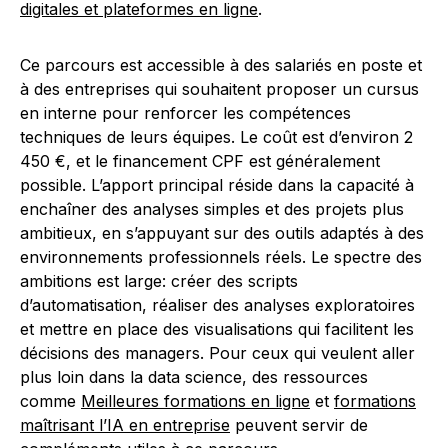
digitales et plateformes en ligne
.
Ce parcours est accessible à des salariés en poste et
à des entreprises qui souhaitent proposer un cursus
en interne pour renforcer les compétences
techniques de leurs équipes. Le coût est d’environ 2
450 €, et le financement CPF est généralement
possible. L’apport principal réside dans la capacité à
enchaîner des analyses simples et des projets plus
ambitieux, en s’appuyant sur des outils adaptés à des
environnements professionnels réels. Le spectre des
ambitions est large: créer des scripts
d’automatisation, réaliser des analyses exploratoires
et mettre en place des visualisations qui facilitent les
décisions des managers. Pour ceux qui veulent aller
plus loin dans la data science, des ressources
comme
Meilleures formations en ligne
et
formations
maîtrisant l’IA en entreprise
peuvent servir de