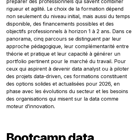
préparer des professionnels qui savent combiner
rigueur et agilité. Le choix de la formation dépend
non seulement du niveau initial, mais aussi du temps
disponible, des financements possibles et des
objectifs professionnels à horizon 1 à 2 ans. Dans ce
panorama, cinq parcours se distinguent par leur
approche pédagogique, leur complémentarité entre
théorie et pratique et leur capacité à générer un
portfolio pertinent pour le marché du travail. Pour
ceux qui aspirent à devenir data analyst ou à piloter
des projets data-driven, ces formations constituent
des options solides et actualisées pour 2026, en
phase avec les évolutions du secteur et les besoins
des organisations qui misent sur la data comme
moteur d’innovation.
Bootcamp data