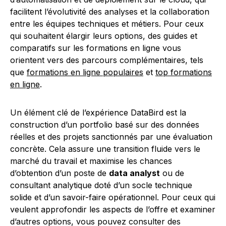
facilitent l’évolutivité des analyses et la collaboration
entre les équipes techniques et métiers. Pour ceux
qui souhaitent élargir leurs options, des guides et
comparatifs sur les formations en ligne vous
orientent vers des parcours complémentaires, tels
que
formations en ligne populaires
et
top formations
en ligne
.
Un élément clé de l’expérience DataBird est la
construction d’un portfolio basé sur des données
réelles et des projets sanctionnés par une évaluation
concrète. Cela assure une transition fluide vers le
marché du travail et maximise les chances
d’obtention d’un poste de
data analyst
ou de
consultant analytique doté d’un socle technique
solide et d’un savoir-faire opérationnel. Pour ceux qui
veulent approfondir les aspects de l’offre et examiner
d’autres options, vous pouvez consulter des