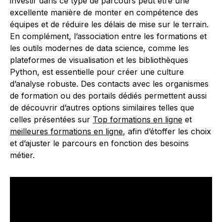
investir dans ce type de parcours peut être une
excellente manière de monter en compétence des
équipes et de réduire les délais de mise sur le terrain.
En complément, l’association entre les formations et
les outils modernes de data science, comme les
plateformes de visualisation et les bibliothèques
Python, est essentielle pour créer une culture
d’analyse robuste. Des contacts avec les organismes
de formation ou des portails dédiés permettent aussi
de découvrir d’autres options similaires telles que
celles présentées sur
Top formations en ligne
et
meilleures formations en ligne
, afin d’étoffer les choix
et d’ajuster le parcours en fonction des besoins
métier.