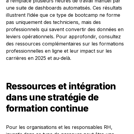
a remplacé plusieurs heures de travail manuel par
une suite de dashboards automatisés. Ces résultats
illustrent l’idée que ce type de bootcamp ne forme
pas uniquement des techniciens, mais des
professionnels qui savent convertir des données en
leviers opérationnels. Pour approfondir, consultez
des ressources complémentaires sur les formations
professionnelles en ligne et leur impact sur les
carrières en 2025 et au-delà.
Ressources et intégration
dans une stratégie de
formation continue
Pour les organisations et les responsables RH,