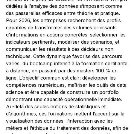
dédiées à l’analyse des données s’imposent comme
des passerelles efficaces entre théorie et pratique.
Pour 2026, les entreprises recherchent des profils
capables de transformer des volumes croissants
d’informations en actions concrètes: sélectionner les
indicateurs pertinents, modéliser des scénarios, et
communiquer les résultats à des décideurs non
techniques. Cette dynamique favorise des parcours
variés, du bootcamp intensif à la formation certifiante
à distance, en passant par des masters 100 % en
ligne. L’objectif commun est clair: développer les
compétences numériques, maîtriser les outils de data
science et être capable de construire un portfolio
démontrant une capacité opérationnelle immédiate.
Au-delà des seules notions de statistiques et
d’algorithmes, ces formations mettent l’accent sur la
visualisation des données, l’interaction avec les
métiers et l’éthique du traitement des données, afin de