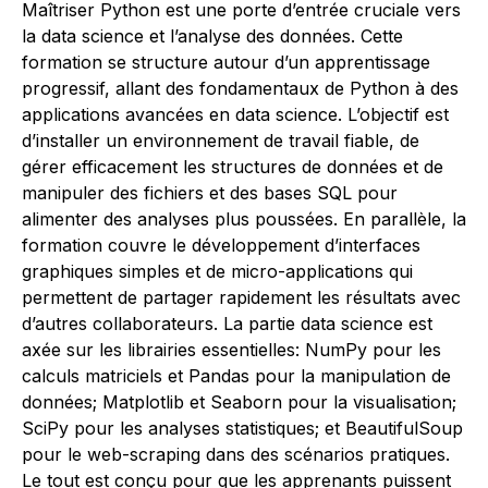
Maîtriser Python est une porte d’entrée cruciale vers
la data science et l’analyse des données. Cette
formation se structure autour d’un apprentissage
progressif, allant des fondamentaux de Python à des
applications avancées en data science. L’objectif est
d’installer un environnement de travail fiable, de
gérer efficacement les structures de données et de
manipuler des fichiers et des bases SQL pour
alimenter des analyses plus poussées. En parallèle, la
formation couvre le développement d’interfaces
graphiques simples et de micro-applications qui
permettent de partager rapidement les résultats avec
d’autres collaborateurs. La partie data science est
axée sur les librairies essentielles: NumPy pour les
calculs matriciels et Pandas pour la manipulation de
données; Matplotlib et Seaborn pour la visualisation;
SciPy pour les analyses statistiques; et BeautifulSoup
pour le web-scraping dans des scénarios pratiques.
Le tout est conçu pour que les apprenants puissent