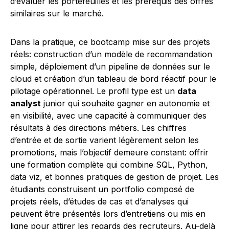
d’évaluer les portefeuilles et les prérequis des offres
similaires sur le marché.
Dans la pratique, ce bootcamp mise sur des projets
réels: construction d’un modèle de recommandation
simple, déploiement d’un pipeline de données sur le
cloud et création d’un tableau de bord réactif pour le
pilotage opérationnel. Le profil type est un
data
analyst
junior qui souhaite gagner en autonomie et
en visibilité, avec une capacité à communiquer des
résultats à des directions métiers. Les chiffres
d’entrée et de sortie varient légèrement selon les
promotions, mais l’objectif demeure constant: offrir
une formation complète qui combine SQL, Python,
data viz, et bonnes pratiques de gestion de projet. Les
étudiants construisent un portfolio composé de
projets réels, d’études de cas et d’analyses qui
peuvent être présentés lors d’entretiens ou mis en
ligne pour attirer les regards des recruteurs. Au-delà