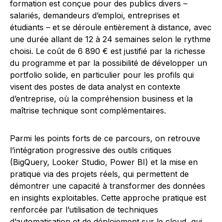
formation est conçue pour des publics divers –
salariés, demandeurs d’emploi, entreprises et
étudiants – et se déroule entièrement à distance, avec
une durée allant de 12 à 24 semaines selon le rythme
choisi. Le coût de 6 890 € est justifié par la richesse
du programme et par la possibilité de développer un
portfolio solide, en particulier pour les profils qui
visent des postes de data analyst en contexte
d’entreprise, où la compréhension business et la
maîtrise technique sont complémentaires.
Parmi les points forts de ce parcours, on retrouve
l’intégration progressive des outils critiques
(BigQuery, Looker Studio, Power BI) et la mise en
pratique via des projets réels, qui permettent de
démontrer une capacité à transformer des données
en insights exploitables. Cette approche pratique est
renforcée par l’utilisation de techniques
d’automatisation et de déploiement sur le cloud, qui