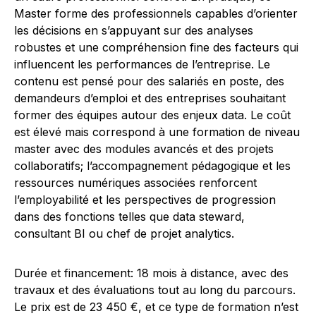
Master forme des professionnels capables d’orienter
les décisions en s’appuyant sur des analyses
robustes et une compréhension fine des facteurs qui
influencent les performances de l’entreprise. Le
contenu est pensé pour des salariés en poste, des
demandeurs d’emploi et des entreprises souhaitant
former des équipes autour des enjeux data. Le coût
est élevé mais correspond à une formation de niveau
master avec des modules avancés et des projets
collaboratifs; l’accompagnement pédagogique et les
ressources numériques associées renforcent
l’employabilité et les perspectives de progression
dans des fonctions telles que data steward,
consultant BI ou chef de projet analytics.
Durée et financement: 18 mois à distance, avec des
travaux et des évaluations tout au long du parcours.
Le prix est de 23 450 €, et ce type de formation n’est