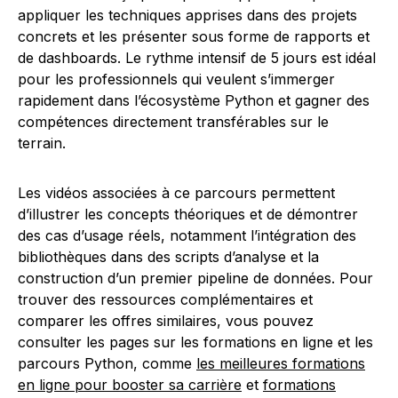
appliquer les techniques apprises dans des projets
concrets et les présenter sous forme de rapports et
de dashboards. Le rythme intensif de 5 jours est idéal
pour les professionnels qui veulent s’immerger
rapidement dans l’écosystème Python et gagner des
compétences directement transférables sur le
terrain.
Les vidéos associées à ce parcours permettent
d’illustrer les concepts théoriques et de démontrer
des cas d’usage réels, notamment l’intégration des
bibliothèques dans des scripts d’analyse et la
construction d’un premier pipeline de données. Pour
trouver des ressources complémentaires et
comparer les offres similaires, vous pouvez
consulter les pages sur les formations en ligne et les
parcours Python, comme
les meilleures formations
en ligne pour booster sa carrière
et
formations