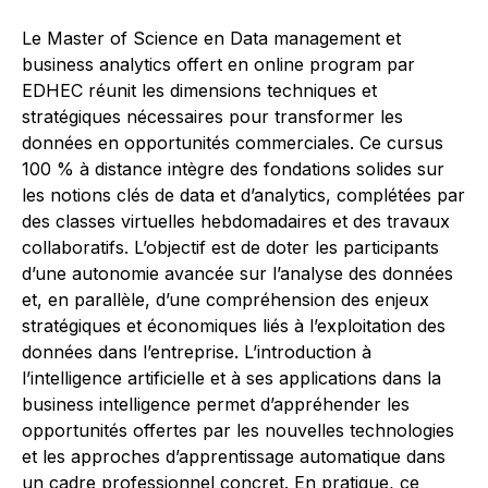
Le Master of Science en Data management et
business analytics offert en online program par
EDHEC réunit les dimensions techniques et
stratégiques nécessaires pour transformer les
données en opportunités commerciales. Ce cursus
100 % à distance intègre des fondations solides sur
les notions clés de data et d’analytics, complétées par
des classes virtuelles hebdomadaires et des travaux
collaboratifs. L’objectif est de doter les participants
d’une autonomie avancée sur l’analyse des données
et, en parallèle, d’une compréhension des enjeux
stratégiques et économiques liés à l’exploitation des
données dans l’entreprise. L’introduction à
l’intelligence artificielle et à ses applications dans la
business intelligence permet d’appréhender les
opportunités offertes par les nouvelles technologies
et les approches d’apprentissage automatique dans
un cadre professionnel concret. En pratique, ce