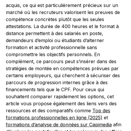
acquis, ce qui est particulièrement précieux sur un
marché où les recruteurs valorisent les preuves de
compétence concrètes plutôt que les seules
attestations. La durée de 400 heures et le format à
distance permettent à des salariés en poste,
demandeurs d’emploi ou étudiants d’alterner
formation et activité professionnelle sans
compromettre les objectifs personnels. En
complément, ce parcours peut s’insérer dans des
stratégies de montée en compétences prévues par
certains employeurs, qui cherchent à sécuriser des
parcours de progression internes grâce à des
financements tels que le CPF. Pour ceux qui
souhaitent comparer rapidement les options, cet
article vous propose également des liens vers des
ressources et des comparatifs comme
Top des
formations professionnelles en ligne (2025)
et
formations d’analyse de données sur Capimedia
afin