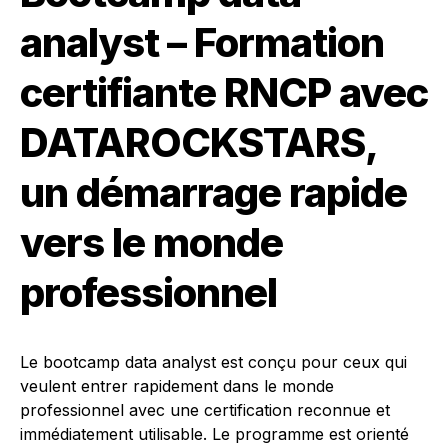
analyst – Formation
certifiante RNCP avec
DATAROCKSTARS,
un démarrage rapide
vers le monde
professionnel
Le bootcamp data analyst est conçu pour ceux qui
veulent entrer rapidement dans le monde
professionnel avec une certification reconnue et
immédiatement utilisable. Le programme est orienté