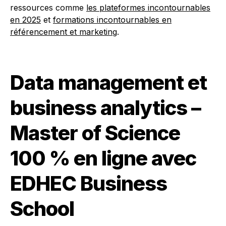
ressources comme
les plateformes incontournables
en 2025
et
formations incontournables en
référencement et marketing
.
Data management et
business analytics –
Master of Science
100 % en ligne avec
EDHEC Business
School