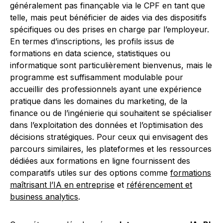
généralement pas finançable via le CPF en tant que
telle, mais peut bénéficier de aides via des dispositifs
spécifiques ou des prises en charge par l’employeur.
En termes d’inscriptions, les profils issus de
formations en data science, statistiques ou
informatique sont particulièrement bienvenus, mais le
programme est suffisamment modulable pour
accueillir des professionnels ayant une expérience
pratique dans les domaines du marketing, de la
finance ou de l’ingénierie qui souhaitent se spécialiser
dans l’exploitation des données et l’optimisation des
décisions stratégiques. Pour ceux qui envisagent des
parcours similaires, les plateformes et les ressources
dédiées aux formations en ligne fournissent des
comparatifs utiles sur des options comme
formations
maîtrisant l’IA en entreprise
et
référencement et
business analytics
.