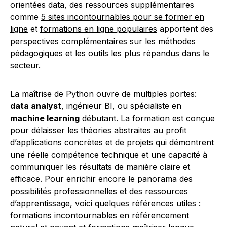
orientées data, des ressources supplémentaires
comme
5 sites incontournables pour se former en
ligne
et
formations en ligne populaires
apportent des
perspectives complémentaires sur les méthodes
pédagogiques et les outils les plus répandus dans le
secteur.
La maîtrise de Python ouvre de multiples portes:
data analyst
, ingénieur BI, ou spécialiste en
machine learning
débutant. La formation est conçue
pour délaisser les théories abstraites au profit
d’applications concrètes et de projets qui démontrent
une réelle compétence technique et une capacité à
communiquer les résultats de manière claire et
efficace. Pour enrichir encore le panorama des
possibilités professionnelles et des ressources
d’apprentissage, voici quelques références utiles :
formations incontournables en référencement