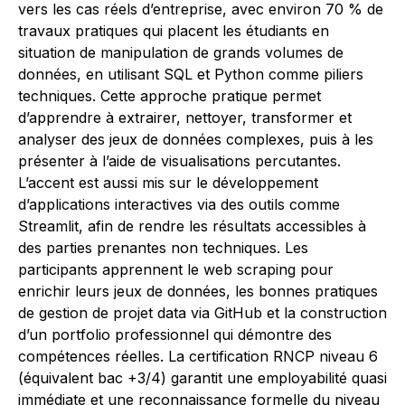
vers les cas réels d’entreprise, avec environ 70 % de
travaux pratiques qui placent les étudiants en
situation de manipulation de grands volumes de
données, en utilisant SQL et Python comme piliers
techniques. Cette approche pratique permet
d’apprendre à extrairer, nettoyer, transformer et
analyser des jeux de données complexes, puis à les
présenter à l’aide de visualisations percutantes.
L’accent est aussi mis sur le développement
d’applications interactives via des outils comme
Streamlit, afin de rendre les résultats accessibles à
des parties prenantes non techniques. Les
participants apprennent le web scraping pour
enrichir leurs jeux de données, les bonnes pratiques
de gestion de projet data via GitHub et la construction
d’un portfolio professionnel qui démontre des
compétences réelles. La certification RNCP niveau 6
(équivalent bac +3/4) garantit une employabilité quasi
immédiate et une reconnaissance formelle du niveau