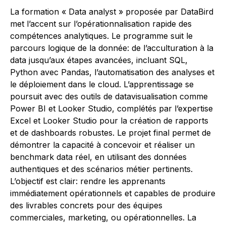
La formation « Data analyst » proposée par DataBird
met l’accent sur l’opérationnalisation rapide des
compétences analytiques. Le programme suit le
parcours logique de la donnée: de l’acculturation à la
data jusqu’aux étapes avancées, incluant SQL,
Python avec Pandas, l’automatisation des analyses et
le déploiement dans le cloud. L’apprentissage se
poursuit avec des outils de datavisualisation comme
Power BI et Looker Studio, complétés par l’expertise
Excel et Looker Studio pour la création de rapports
et de dashboards robustes. Le projet final permet de
démontrer la capacité à concevoir et réaliser un
benchmark data réel, en utilisant des données
authentiques et des scénarios métier pertinents.
L’objectif est clair: rendre les apprenants
immédiatement opérationnels et capables de produire
des livrables concrets pour des équipes
commerciales, marketing, ou opérationnelles. La