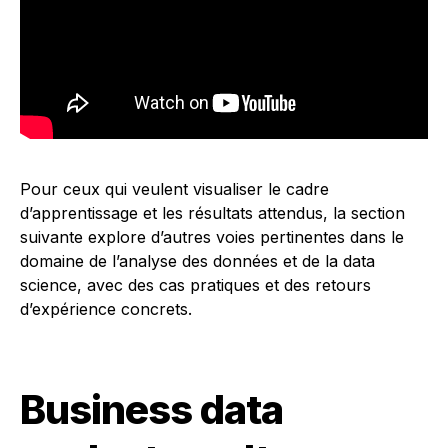
Pour ceux qui veulent visualiser le cadre
d’apprentissage et les résultats attendus, la section
suivante explore d’autres voies pertinentes dans le
domaine de l’analyse des données et de la data
science, avec des cas pratiques et des retours
d’expérience concrets.
Business data