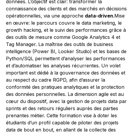
données. L’objectif est clair: transformer la
connaissance des clients et des marchés en décisions
opérationnelles, via une approche
data-driven
.Mise
en œuvre: le parcours couvre le data marketing, le
growth hacking, et le suivi des performances grâce à
des outils de mesure comme Google Analytics 4 et
Tag Manager. La maîtrise des outils de business
intelligence (Power BI, Looker Studio) et les bases de
Python/SQL permettent d’analyser les performances
et d’automatiser les analyses récurrentes. Un volet
important est dédié à la gouvernance des données et
au respect du cadre RGPD, afin d’assurer la
conformité des pratiques analytiques et la protection
des données personnelles. La dimension agile est au
cœur du dispositif, avec la gestion de projets data par
sprints et des retours réguliers auprès des parties
prenantes métier. Cette formation vise à doter les
étudiants d’un profil capable de piloter des projets
data de bout en bout, en allant de la collecte des