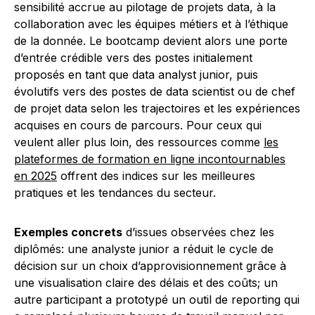
sensibilité accrue au pilotage de projets data, à la
collaboration avec les équipes métiers et à l’éthique
de la donnée. Le bootcamp devient alors une porte
d’entrée crédible vers des postes initialement
proposés en tant que data analyst junior, puis
évolutifs vers des postes de data scientist ou de chef
de projet data selon les trajectoires et les expériences
acquises en cours de parcours. Pour ceux qui
veulent aller plus loin, des ressources comme
les
plateformes de formation en ligne incontournables
en 2025
offrent des indices sur les meilleures
pratiques et les tendances du secteur.
Exemples concrets
d’issues observées chez les
diplômés: une analyste junior a réduit le cycle de
décision sur un choix d’approvisionnement grâce à
une visualisation claire des délais et des coûts; un
autre participant a prototypé un outil de reporting qui