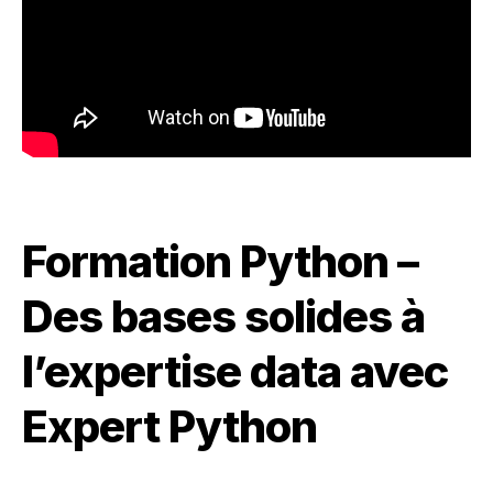
Formation Python –
Des bases solides à
l’expertise data avec
Expert Python