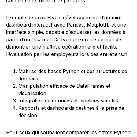
compléments utiles à ce parcours.
Exemple de projet-type: développement d’un mini
dashboard interactif avec Pandas, Matplotlib et une
interface simple, capable d’actualiser les données à
partir d’un flux réel. Ce type d’exercice permet de
démontrer une maîtrise opérationnelle et facilite
l’évaluation par les employeurs lors des entretiens.n
Maîtrise des bases Python et des structures de
données
Manipulation efficace de DataFrames et
visualisation
Intégration de données et pipelines simples
Rapports et dashboards destinés à la prise de
décision
Pour ceux qui souhaitent comparer les offres Python