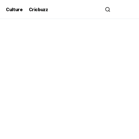
Culture
Cricbuzz