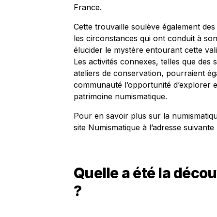
France.
Cette trouvaille soulève également des 
les circonstances qui ont conduit à s
élucider le mystère entourant cette va
Les activités connexes, telles que des 
ateliers de conservation, pourraient ég
communauté l’opportunité d’explorer et
patrimoine numismatique.
Pour en savoir plus sur la numismatiq
site Numismatique à l’adresse suivante
Quelle a été la déco
?