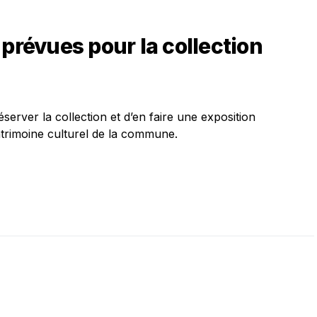
 prévues pour la collection
server la collection et d’en faire une exposition
atrimoine culturel de la commune.