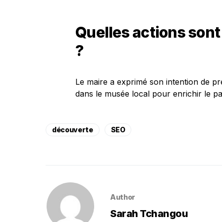
Quelles actions sont
?
Le maire a exprimé son intention de pré
dans le musée local pour enrichir le p
découverte
SEO
Author
Sarah Tchangou