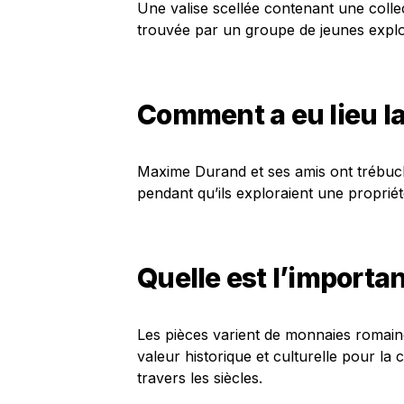
Une valise scellée contenant une colle
trouvée par un groupe de jeunes expl
Comment a eu lieu l
Maxime Durand et ses amis ont trébuché
pendant qu’ils exploraient une propriét
Quelle est l’importa
Les pièces varient de monnaies romain
valeur historique et culturelle pour 
travers les siècles.