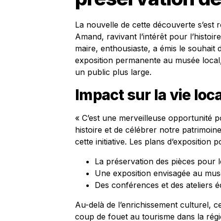
La nouvelle de cette découverte s’est
Amand, ravivant l’intérêt pour l’histoir
maire, enthousiaste, a émis le souhait 
exposition permanente au musée local,
un public plus large.
Impact sur la vie loc
« C’est une merveilleuse opportunité
histoire et de célébrer notre patrimoin
cette initiative. Les plans d’exposition p
La préservation des pièces pour l
Une exposition envisagée au mus
Des conférences et des ateliers é
Au-delà de l’enrichissement culturel, 
coup de fouet au tourisme dans la régio