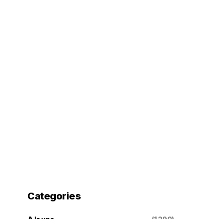
Categories