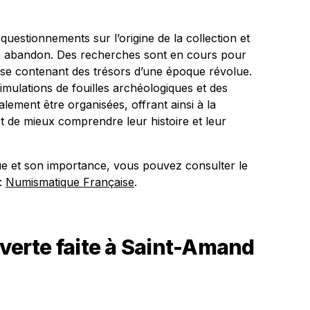
questionnements sur l’origine de la collection et
on abandon. Des recherches sont en cours pour
lise contenant des trésors d’une époque révolue.
simulations de fouilles archéologiques et des
alement être organisées, offrant ainsi à la
 de mieux comprendre leur histoire et leur
ue et son importance, vous pouvez consulter le
 :
Numismatique Française
.
uverte faite à Saint-Amand