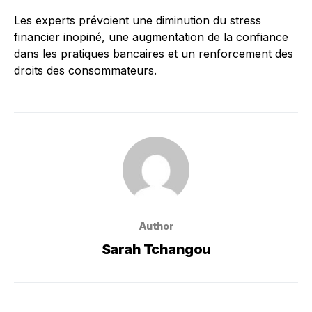
Les experts prévoient une diminution du stress
financier inopiné, une augmentation de la confiance
dans les pratiques bancaires et un renforcement des
droits des consommateurs.
Author
Sarah Tchangou