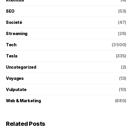
SEO
(53)
Societé
(47)
Streaming
(29)
Tech
(3 500)
Tesla
(335)
Uncategorized
(2)
Voyages
(13)
Vulputate
(10)
Web & Marketing
(680)
Related Posts