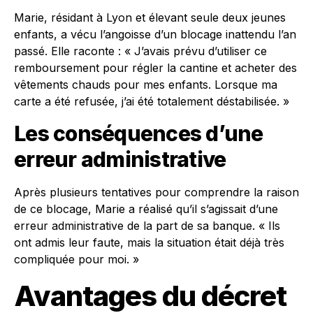
Marie, résidant à Lyon et élevant seule deux jeunes
enfants, a vécu l’angoisse d’un blocage inattendu l’an
passé. Elle raconte : « J’avais prévu d’utiliser ce
remboursement pour régler la cantine et acheter des
vêtements chauds pour mes enfants. Lorsque ma
carte a été refusée, j’ai été totalement déstabilisée. »
Les conséquences d’une
erreur administrative
Après plusieurs tentatives pour comprendre la raison
de ce blocage, Marie a réalisé qu’il s’agissait d’une
erreur administrative de la part de sa banque. « Ils
ont admis leur faute, mais la situation était déjà très
compliquée pour moi. »
Avantages du décret