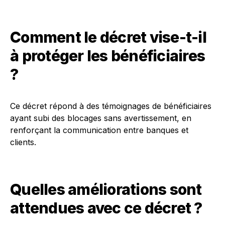
Comment le décret vise-t-il
à protéger les bénéficiaires
?
Ce décret répond à des témoignages de bénéficiaires
ayant subi des blocages sans avertissement, en
renforçant la communication entre banques et
clients.
Quelles améliorations sont
attendues avec ce décret ?