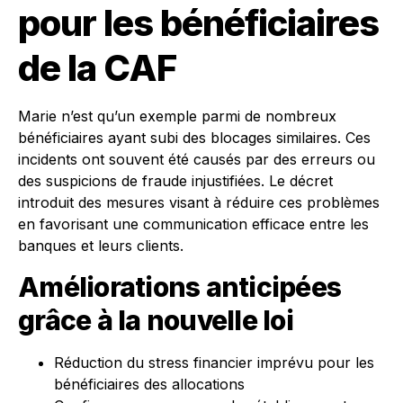
pour les bénéficiaires
de la CAF
Marie n’est qu’un exemple parmi de nombreux
bénéficiaires ayant subi des blocages similaires. Ces
incidents ont souvent été causés par des erreurs ou
des suspicions de fraude injustifiées. Le décret
introduit des mesures visant à réduire ces problèmes
en favorisant une communication efficace entre les
banques et leurs clients.
Améliorations anticipées
grâce à la nouvelle loi
Réduction du stress financier imprévu pour les
bénéficiaires des allocations