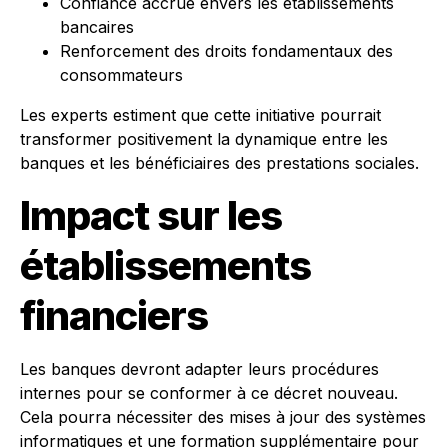
Confiance accrue envers les établissements
bancaires
Renforcement des droits fondamentaux des
consommateurs
Les experts estiment que cette initiative pourrait
transformer positivement la dynamique entre les
banques et les bénéficiaires des prestations sociales.
Impact sur les
établissements
financiers
Les banques devront adapter leurs procédures
internes pour se conformer à ce décret nouveau.
Cela pourra nécessiter des mises à jour des systèmes
informatiques et une formation supplémentaire pour