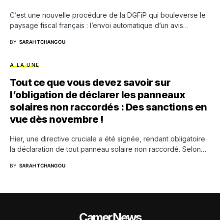
C’est une nouvelle procédure de la DGFiP qui bouleverse le
paysage fiscal français : l’envoi automatique d’un avis…
BY
SARAH TCHANGOU
A LA UNE
Tout ce que vous devez savoir sur
l’obligation de déclarer les panneaux
solaires non raccordés : Des sanctions en
vue dès novembre !
Hier, une directive cruciale a été signée, rendant obligatoire
la déclaration de tout panneau solaire non raccordé. Selon…
BY
SARAH TCHANGOU
CamerNews