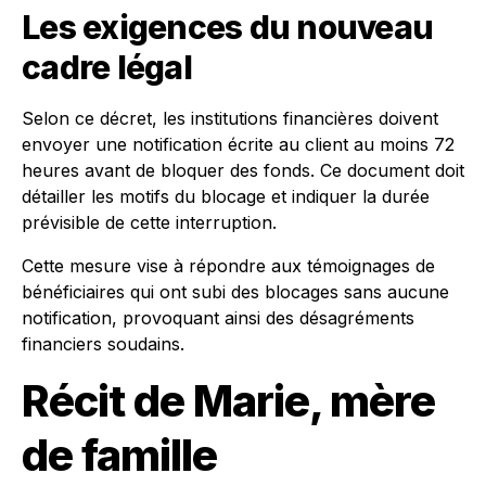
Les exigences du nouveau
cadre légal
Selon ce décret, les institutions financières doivent
envoyer une notification écrite au client au moins 72
heures avant de bloquer des fonds. Ce document doit
détailler les motifs du blocage et indiquer la durée
prévisible de cette interruption.
Cette mesure vise à répondre aux témoignages de
bénéficiaires qui ont subi des blocages sans aucune
notification, provoquant ainsi des désagréments
financiers soudains.
Récit de Marie, mère
de famille