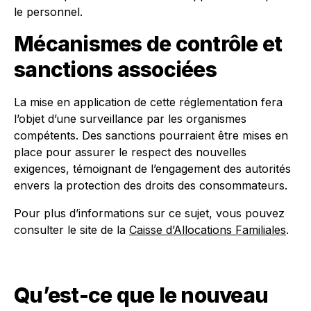
le personnel.
Mécanismes de contrôle et
sanctions associées
La mise en application de cette réglementation fera
l’objet d’une surveillance par les organismes
compétents. Des sanctions pourraient être mises en
place pour assurer le respect des nouvelles
exigences, témoignant de l’engagement des autorités
envers la protection des droits des consommateurs.
Pour plus d’informations sur ce sujet, vous pouvez
consulter le site de la
Caisse d’Allocations Familiales
.
Qu’est-ce que le nouveau