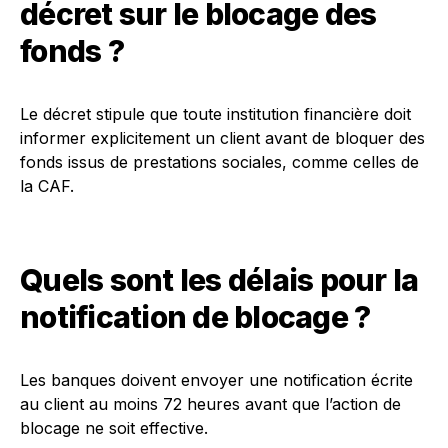
décret sur le blocage des
fonds ?
Le décret stipule que toute institution financière doit
informer explicitement un client avant de bloquer des
fonds issus de prestations sociales, comme celles de
la CAF.
Quels sont les délais pour la
notification de blocage ?
Les banques doivent envoyer une notification écrite
au client au moins 72 heures avant que l’action de
blocage ne soit effective.