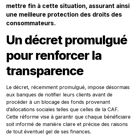
mettre fin à cette situation, assurant ainsi
une meilleure protection des droits des
consommateurs.
Un décret promulgué
pour renforcer la
transparence
Le décret, récemment promulgué, impose désormais
aux banques de notifier leurs clients avant de
procéder à un blocage des fonds provenant
d’allocations sociales telles que celles de la CAF.
Cette réforme vise à garantir que chaque bénéficiaire
soit informé de manière claire et précise des raisons
de tout éventuel gel de ses finances.