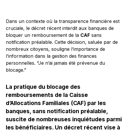
Dans un contexte où la transparence financière est
cruciale, le décret récent interdit aux banques de
bloquer un remboursement de la
CAF
sans
notification préalable. Cette décision, saluée par de
nombreux citoyens, souligne l’importance de
l’information dans la gestion des finances
personnelles. “Je n’ai jamais été prévenue du
blocage.”
La pratique du blocage des
remboursements de la Caisse
d’Allocations Familiales (CAF) par les
banques, sans notification préalable,
suscite de nombreuses inquiétudes parmi
les bénéficiaires. Un décret récent vise à