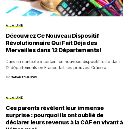
A LA UNE
Découvrez Ce Nouveau Dispositif
Révolutionnaire Qui Fait Déjà des
Merveilles dans 12 Départements!
Dans un contexte incertain, ce nouveau dispositif testé dans
12 départements en France fait ses preuves. Grâce à…
BY
SARAH TCHANGOU
A LA UNE
Ces parents révèlent leur immense
surprise : pourquoi ils ont oublié de
déclarer leurs revenus à la CAF en vivant à