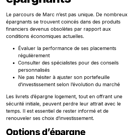
Le parcours de Marc n’est pas unique. De nombreux
épargnants se trouvent coincés dans des produits
financiers devenus obsolètes par rapport aux
conditions économiques actuelles.
Évaluer la performance de ses placements
régulièrement
Consulter des spécialistes pour des conseils
personnalisés
Ne pas hésiter à ajuster son portefeuille
d’investissement selon l’évolution du marché
Les livrets d’épargne logement, tout en offrant une
sécurité initiale, peuvent perdre leur attrait avec le
temps. Il est essentiel de rester informé et de
renouveler ses choix d’investissement.
Options d’épargne