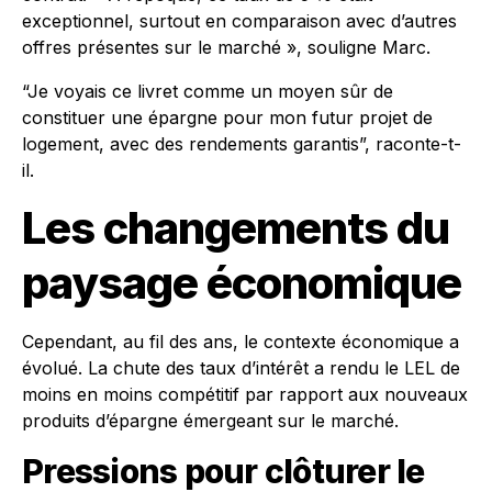
exceptionnel, surtout en comparaison avec d’autres
offres présentes sur le marché », souligne Marc.
“Je voyais ce livret comme un moyen sûr de
constituer une épargne pour mon futur projet de
logement, avec des rendements garantis”, raconte-t-
il.
Les changements du
paysage économique
Cependant, au fil des ans, le contexte économique a
évolué. La chute des taux d’intérêt a rendu le LEL de
moins en moins compétitif par rapport aux nouveaux
produits d’épargne émergeant sur le marché.
Pressions pour clôturer le