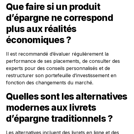
Que faire si un produit
d’épargne ne correspond
plus aux réalités
économiques ?
Il est recommandé d’évaluer régulièrement la
performance de ses placements, de consulter des
experts pour des conseils personnalisés et de
restructurer son portefeuille d’investissement en
fonction des changements du marché.
Quelles sont les alternatives
modernes aux livrets
d’épargne traditionnels ?
Les alternatives incluent des livrets en ligne et des