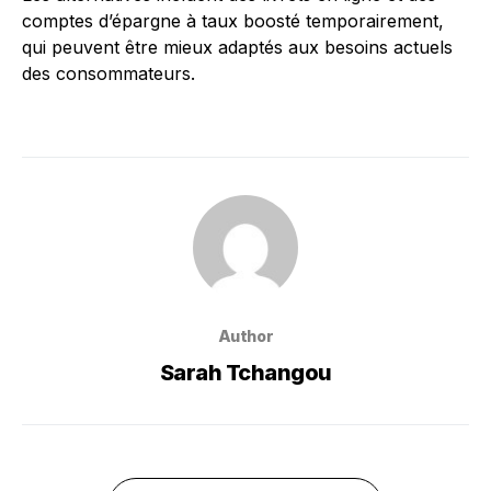
comptes d’épargne à taux boosté temporairement,
qui peuvent être mieux adaptés aux besoins actuels
des consommateurs.
Author
Sarah Tchangou