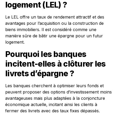
logement (LEL) ?
Le LEL offre un taux de rendement attractif et des
avantages pour l’acquisition ou la construction de
biens immobiliers. Il est considéré comme une
manière sûre de bâtir une épargne pour un futur
logement.
Pourquoi les banques
incitent-elles à clôturer les
livrets d’épargne ?
Les banques cherchent à optimiser leurs fonds et
peuvent proposer des options d’investissement moins
avantageuses mais plus adaptées à la conjoncture
économique actuelle, incitant ainsi les clients à
fermer des livrets avec des taux fixes dépassés.