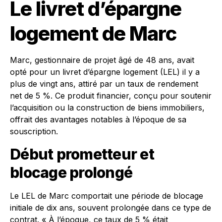
Le livret d’épargne
logement de Marc
Marc, gestionnaire de projet âgé de 48 ans, avait
opté pour un livret d’épargne logement (LEL) il y a
plus de vingt ans, attiré par un taux de rendement
net de 5 %. Ce produit financier, conçu pour soutenir
l’acquisition ou la construction de biens immobiliers,
offrait des avantages notables à l’époque de sa
souscription.
Début prometteur et
blocage prolongé
Le LEL de Marc comportait une période de blocage
initiale de dix ans, souvent prolongée dans ce type de
contrat. « À l’époque, ce taux de 5 % était