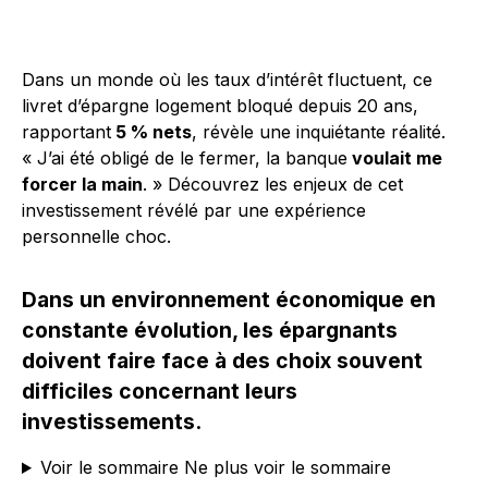
Dans un monde où les taux d’intérêt fluctuent, ce
livret d’épargne logement bloqué depuis 20 ans,
rapportant
5 % nets
, révèle une inquiétante réalité.
« J’ai été obligé de le fermer, la banque
voulait me
forcer la main
. » Découvrez les enjeux de cet
investissement révélé par une expérience
personnelle choc.
Dans un environnement économique en
constante évolution, les épargnants
doivent faire face à des choix souvent
difficiles concernant leurs
investissements.
Voir le sommaire
Ne plus voir le sommaire