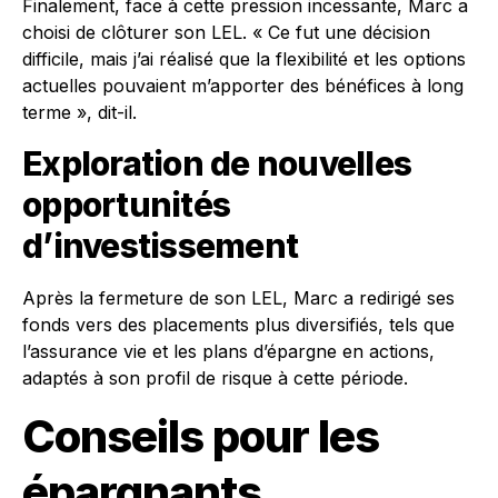
Finalement, face à cette pression incessante, Marc a
choisi de clôturer son LEL. « Ce fut une décision
difficile, mais j’ai réalisé que la flexibilité et les options
actuelles pouvaient m’apporter des bénéfices à long
terme », dit-il.
Exploration de nouvelles
opportunités
d’investissement
Après la fermeture de son LEL, Marc a redirigé ses
fonds vers des placements plus diversifiés, tels que
l’assurance vie et les plans d’épargne en actions,
adaptés à son profil de risque à cette période.
Conseils pour les
épargnants