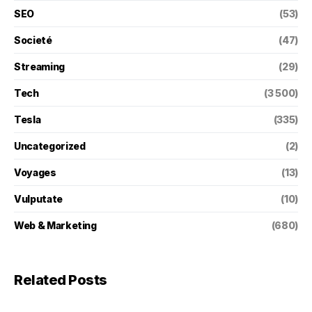
SEO
(53)
Societé
(47)
Streaming
(29)
Tech
(3 500)
Tesla
(335)
Uncategorized
(2)
Voyages
(13)
Vulputate
(10)
Web & Marketing
(680)
Related Posts