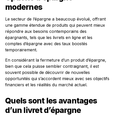
modernes
Le secteur de l’épargne a beaucoup évolué, offrant
une gamme étendue de produits qui peuvent mieux
répondre aux besoins contemporains des
épargnants, tels que les livrets en ligne et les
comptes d’épargne avec des taux boostés
temporairement.
En considérant la fermeture d’un produit d’épargne,
bien que cela puisse sembler contraignant, il est
souvent possible de découvrir de nouvelles
opportunités qui s’accordent mieux avec ses objectifs
financiers et les réalités du marché actuel.
Quels sont les avantages
d’un livret d’épargne