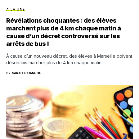
A LA UNE
Révélations choquantes : des élèves
marchent plus de 4 km chaque matin à
cause d’un décret controversé sur les
arrêts de bus !
À cause d’un nouveau décret, des élèves à Marseille doivent
désormais marcher plus de 4 km chaque matin.…
BY
SARAH TCHANGOU