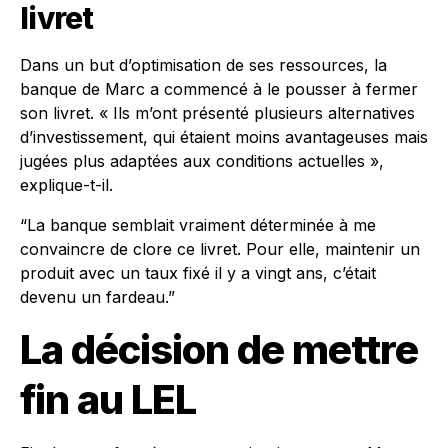
livret
Dans un but d’optimisation de ses ressources, la
banque de Marc a commencé à le pousser à fermer
son livret. « Ils m’ont présenté plusieurs alternatives
d’investissement, qui étaient moins avantageuses mais
jugées plus adaptées aux conditions actuelles »,
explique-t-il.
“La banque semblait vraiment déterminée à me
convaincre de clore ce livret. Pour elle, maintenir un
produit avec un taux fixé il y a vingt ans, c’était
devenu un fardeau.”
La décision de mettre
fin au LEL