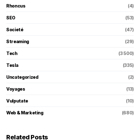
Rhoncus
(4)
SEO
(53)
Societé
(47)
Streaming
(29)
Tech
(3 500)
Tesla
(335)
Uncategorized
(2)
Voyages
(13)
Vulputate
(10)
Web & Marketing
(680)
Related Posts