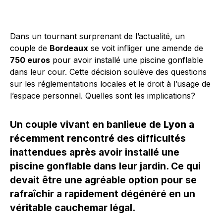
Dans un tournant surprenant de l’actualité, un
couple de
Bordeaux
se voit infliger une amende de
750 euros
pour avoir installé une piscine gonflable
dans leur cour. Cette décision soulève des questions
sur les réglementations locales et le droit à l’usage de
l’espace personnel. Quelles sont les implications?
Un couple vivant en banlieue de
Lyon
a
récemment rencontré des difficultés
inattendues après avoir installé une
piscine gonflable dans leur jardin. Ce qui
devait être une agréable option pour se
rafraîchir a rapidement dégénéré en un
véritable cauchemar légal.