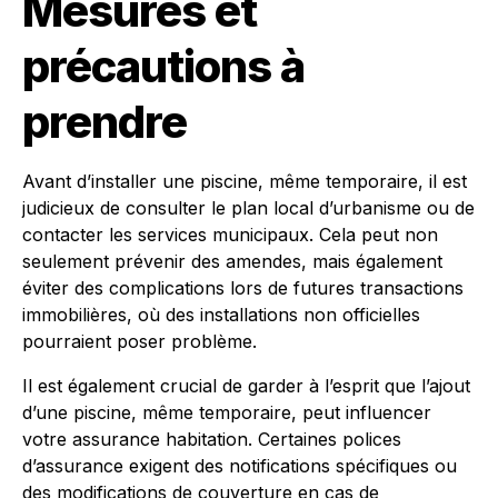
Mesures et
précautions à
prendre
Avant d’installer une piscine, même temporaire, il est
judicieux de consulter le plan local d’urbanisme ou de
contacter les services municipaux. Cela peut non
seulement prévenir des amendes, mais également
éviter des complications lors de futures transactions
immobilières, où des installations non officielles
pourraient poser problème.
Il est également crucial de garder à l’esprit que l’ajout
d’une piscine, même temporaire, peut influencer
votre assurance habitation. Certaines polices
d’assurance exigent des notifications spécifiques ou
des modifications de couverture en cas de