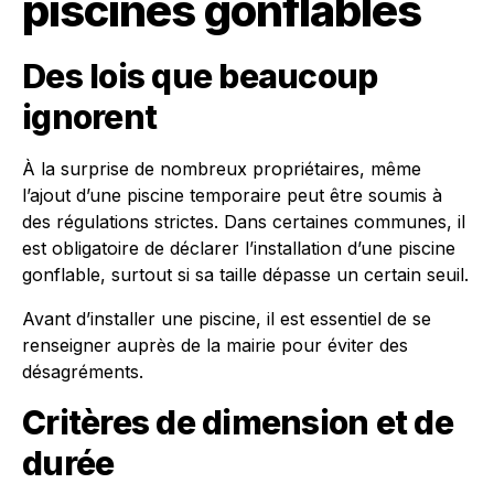
piscines gonflables
Des lois que beaucoup
ignorent
À la surprise de nombreux propriétaires, même
l’ajout d’une piscine temporaire peut être soumis à
des régulations strictes. Dans certaines communes, il
est obligatoire de déclarer l’installation d’une piscine
gonflable, surtout si sa taille dépasse un certain seuil.
Avant d’installer une piscine, il est essentiel de se
renseigner auprès de la mairie pour éviter des
désagréments.
Critères de dimension et de
durée