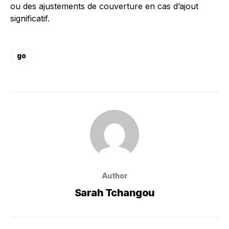
ou des ajustements de couverture en cas d’ajout
significatif.
go
Author
Sarah Tchangou