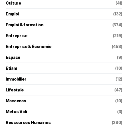
Culture
(41)
Emploi
(132)
Emploi & formation
(574)
Entreprise
(219)
Entreprise & Économie
(458)
Espace
(9)
Etiam
(10)
Immobilier
(12)
Lifestyle
(47)
Maecenas
(10)
Metus Vidi
(3)
Ressources Humaines
(280)