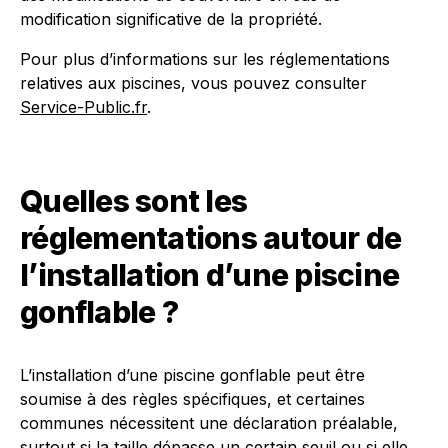
modification significative de la propriété.
Pour plus d’informations sur les réglementations
relatives aux piscines, vous pouvez consulter
Service-Public.fr
.
Quelles sont les
réglementations autour de
l’installation d’une piscine
gonflable ?
L’installation d’une piscine gonflable peut être
soumise à des règles spécifiques, et certaines
communes nécessitent une déclaration préalable,
surtout si la taille dépasse un certain seuil ou si elle