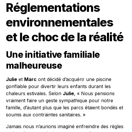
Réglementations
environnementales
et le choc de la réalité
Une initiative familiale
malheureuse
Julie
et
Marc
ont décidé d’acquérir une piscine
gonflable pour divertir leurs enfants durant les
chaleurs estivales. Selon
Julie
, « Nous pensions
vraiment faire un geste sympathique pour notre
famille, d’autant plus que les parcs étaient bondés et
soumis aux contraintes sanitaires. »
Jamais nous n’aurions imaginé enfreindre des règles