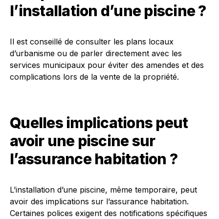
l’installation d’une piscine ?
Il est conseillé de consulter les plans locaux
d’urbanisme ou de parler directement avec les
services municipaux pour éviter des amendes et des
complications lors de la vente de la propriété.
Quelles implications peut
avoir une piscine sur
l’assurance habitation ?
L’installation d’une piscine, même temporaire, peut
avoir des implications sur l’assurance habitation.
Certaines polices exigent des notifications spécifiques