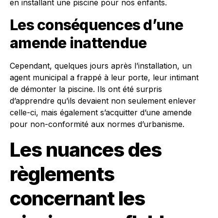
en installant une piscine pour nos enfants.
Les conséquences d’une
amende inattendue
Cependant, quelques jours après l’installation, un
agent municipal a frappé à leur porte, leur intimant
de démonter la piscine. Ils ont été surpris
d’apprendre qu’ils devaient non seulement enlever
celle-ci, mais également s’acquitter d’une amende
pour non-conformité aux normes d’urbanisme.
Les nuances des
règlements
concernant les