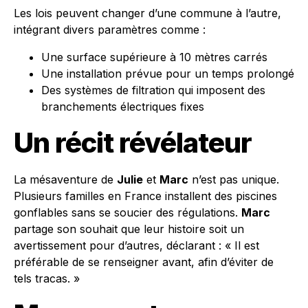
Les lois peuvent changer d’une commune à l’autre,
intégrant divers paramètres comme :
Une surface supérieure à 10 mètres carrés
Une installation prévue pour un temps prolongé
Des systèmes de filtration qui imposent des
branchements électriques fixes
Un récit révélateur
La mésaventure de
Julie
et
Marc
n’est pas unique.
Plusieurs familles en France installent des piscines
gonflables sans se soucier des régulations.
Marc
partage son souhait que leur histoire soit un
avertissement pour d’autres, déclarant : « Il est
préférable de se renseigner avant, afin d’éviter de
tels tracas. »