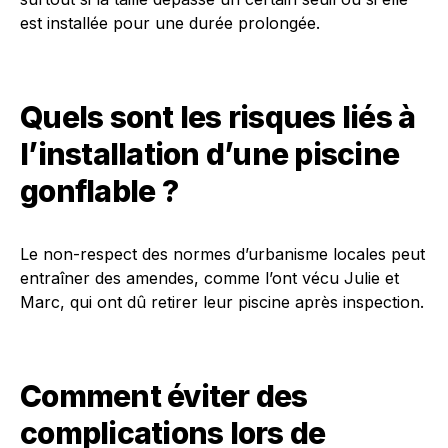
est installée pour une durée prolongée.
Quels sont les risques liés à
l’installation d’une piscine
gonflable ?
Le non-respect des normes d’urbanisme locales peut
entraîner des amendes, comme l’ont vécu Julie et
Marc, qui ont dû retirer leur piscine après inspection.
Comment éviter des
complications lors de