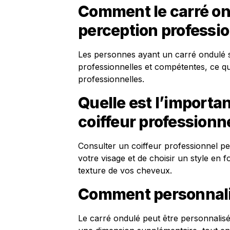
Comment le carré ond
perception professio
Les personnes ayant un carré ondulé
professionnelles et compétentes, ce qui
professionnelles.
Quelle est l’importa
coiffeur professionne
Consulter un coiffeur professionnel pe
votre visage et de choisir un style en f
texture de vos cheveux.
Comment personnalis
Le carré ondulé peut être personnalis