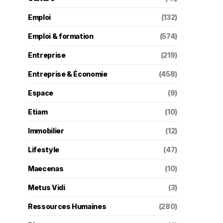
Emploi
(132)
Emploi & formation
(574)
Entreprise
(219)
Entreprise & Économie
(458)
Espace
(9)
Etiam
(10)
Immobilier
(12)
Lifestyle
(47)
Maecenas
(10)
Metus Vidi
(3)
Ressources Humaines
(280)