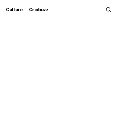
Culture
Cricbuzz