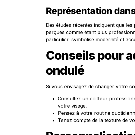
Représentation dans 
Des études récentes indiquent que les
perçues comme étant plus professionne
particulier, symbolise modernité et acces
Conseils pour a
ondulé
Si vous envisagez de changer votre co
Consultez un coiffeur profession
votre visage.
Pensez à votre routine quotidienne
Tenez compte de la texture de v