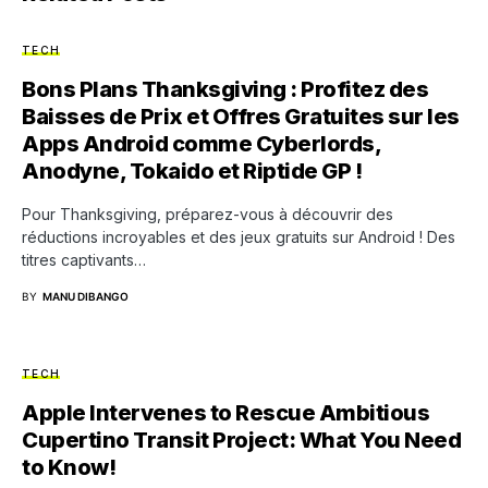
TECH
Bons Plans Thanksgiving : Profitez des
Baisses de Prix et Offres Gratuites sur les
Apps Android comme Cyberlords,
Anodyne, Tokaido et Riptide GP !
Pour Thanksgiving, préparez-vous à découvrir des
réductions incroyables et des jeux gratuits sur Android ! Des
titres captivants…
BY
MANU DIBANGO
TECH
Apple Intervenes to Rescue Ambitious
Cupertino Transit Project: What You Need
to Know!