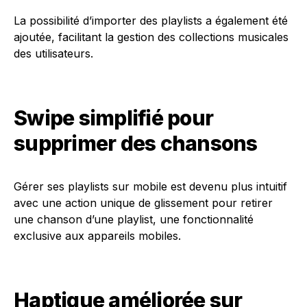
La possibilité d’importer des playlists a également été
ajoutée, facilitant la gestion des collections musicales
des utilisateurs.
Swipe simplifié pour
supprimer des chansons
Gérer ses playlists sur mobile est devenu plus intuitif
avec une action unique de glissement pour retirer
une chanson d’une playlist, une fonctionnalité
exclusive aux appareils mobiles.
Haptique améliorée sur