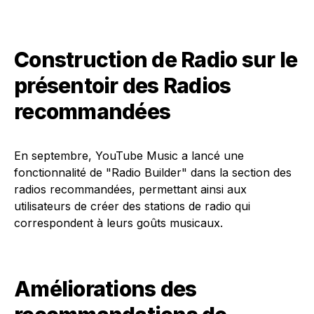
Construction de Radio sur le
présentoir des Radios
recommandées
En septembre, YouTube Music a lancé une
fonctionnalité de "Radio Builder" dans la section des
radios recommandées, permettant ainsi aux
utilisateurs de créer des stations de radio qui
correspondent à leurs goûts musicaux.
Améliorations des