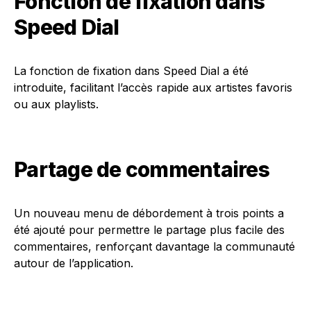
Fonction de fixation dans
Speed Dial
La fonction de fixation dans Speed Dial a été
introduite, facilitant l’accès rapide aux artistes favoris
ou aux playlists.
Partage de commentaires
Un nouveau menu de débordement à trois points a
été ajouté pour permettre le partage plus facile des
commentaires, renforçant davantage la communauté
autour de l’application.