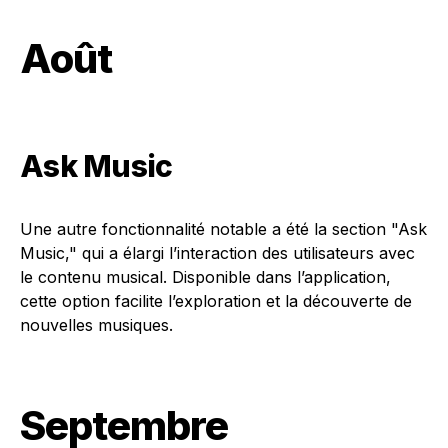
Août
Ask Music
Une autre fonctionnalité notable a été la section "Ask
Music," qui a élargi l’interaction des utilisateurs avec
le contenu musical. Disponible dans l’application,
cette option facilite l’exploration et la découverte de
nouvelles musiques.
Septembre