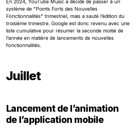
En 2024, YouTube Music a décidé de passer à un
système de "Points Forts des Nouvelles
Fonctionnalités" trimestriel, mais a sauté l’édition du
troisième trimestre. Google est donc revenu avec une
liste cumulative pour résumer la seconde moitié de
l’année en matière de lancements de nouvelles
fonctionnalités.
Juillet
Lancement de l’animation
de l’application mobile