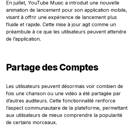
En juillet, YouTube Music a introduit une nouvelle
animation de lancement pour son application mobile,
visant à offrir une expérience de lancement plus
fluide et rapide. Cette mise à jour agit comme un
préambule à ce que les utilisateurs peuvent attendre
de l’application.
Partage des Comptes
Les utilisateurs peuvent désormais voir combien de
fois une chanson ou une vidéo a été partagée par
d’autres auditeurs. Cette fonctionnalité renforce
l’aspect communautaire de la plateforme, permettant
aux utilisateurs de mieux comprendre la popularité
de certains morceaux.