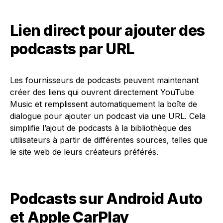
Lien direct pour ajouter des
podcasts par URL
Les fournisseurs de podcasts peuvent maintenant
créer des liens qui ouvrent directement YouTube
Music et remplissent automatiquement la boîte de
dialogue pour ajouter un podcast via une URL. Cela
simplifie l’ajout de podcasts à la bibliothèque des
utilisateurs à partir de différentes sources, telles que
le site web de leurs créateurs préférés.
Podcasts sur Android Auto
et Apple CarPlay