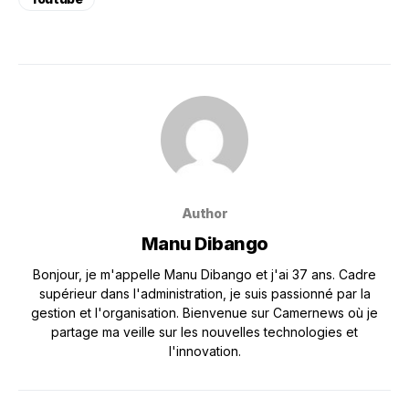
Author
Manu Dibango
Bonjour, je m'appelle Manu Dibango et j'ai 37 ans. Cadre
supérieur dans l'administration, je suis passionné par la
gestion et l'organisation. Bienvenue sur Camernews où je
partage ma veille sur les nouvelles technologies et
l'innovation.