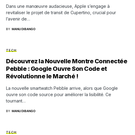
Dans une manœuvre audacieuse, Apple s’engage à
revitaliser le projet de transit de Cupertino, crucial pour
l’avenir de…
BY
MANU DIBANGO
TECH
Découvrez la Nouvelle Montre Connectée
Pebble : Google Ouvre Son Code et
Révolutionne le Marché !
La nouvelle smartwatch Pebble arrive, alors que Google
ouvre son code source pour améliorer la lisibilité. Ce
tournant…
BY
MANU DIBANGO
TECH