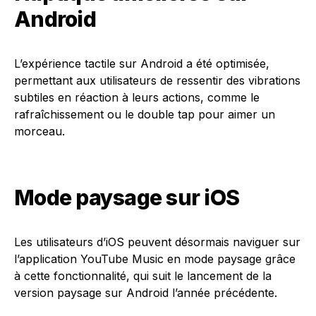
Android
L’expérience tactile sur Android a été optimisée,
permettant aux utilisateurs de ressentir des vibrations
subtiles en réaction à leurs actions, comme le
rafraîchissement ou le double tap pour aimer un
morceau.
Mode paysage sur iOS
Les utilisateurs d’iOS peuvent désormais naviguer sur
l’application YouTube Music en mode paysage grâce
à cette fonctionnalité, qui suit le lancement de la
version paysage sur Android l’année précédente.