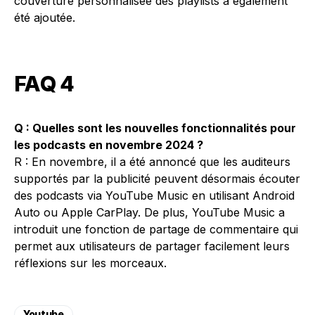
couverture personnalisée des playlists a également
été ajoutée.
FAQ 4
Q : Quelles sont les nouvelles fonctionnalités pour
les podcasts en novembre 2024 ?
R : En novembre, il a été annoncé que les auditeurs
supportés par la publicité peuvent désormais écouter
des podcasts via YouTube Music en utilisant Android
Auto ou Apple CarPlay. De plus, YouTube Music a
introduit une fonction de partage de commentaire qui
permet aux utilisateurs de partager facilement leurs
réflexions sur les morceaux.
Youtube