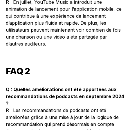
R : En juillet, YouTube Music a introduit une
animation de lancement pour l’application mobile, ce
qui contribue à une expérience de lancement
d’application plus fluide et rapide. De plus, les
utilisateurs peuvent maintenant voir combien de fois
une chanson ou une vidéo a été partagée par
d’autres auditeurs.
FAQ 2
Q : Quelles améliorations ont été apportées aux
recommandations de podcasts en septembre 2024
?
R : Les recommandations de podcasts ont été
améliorées grâce à une mise à jour de la logique de
recommandation qui prend désormais en compte