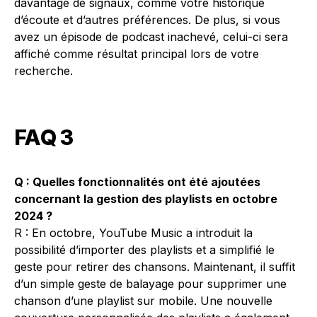
davantage de signaux, comme votre historique
d’écoute et d’autres préférences. De plus, si vous
avez un épisode de podcast inachevé, celui-ci sera
affiché comme résultat principal lors de votre
recherche.
FAQ 3
Q : Quelles fonctionnalités ont été ajoutées
concernant la gestion des playlists en octobre
2024 ?
R : En octobre, YouTube Music a introduit la
possibilité d’importer des playlists et a simplifié le
geste pour retirer des chansons. Maintenant, il suffit
d’un simple geste de balayage pour supprimer une
chanson d’une playlist sur mobile. Une nouvelle