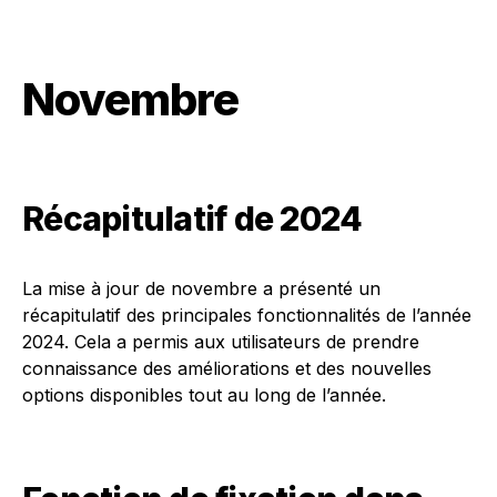
Novembre
Récapitulatif de 2024
La mise à jour de novembre a présenté un
récapitulatif des principales fonctionnalités de l’année
2024. Cela a permis aux utilisateurs de prendre
connaissance des améliorations et des nouvelles
options disponibles tout au long de l’année.