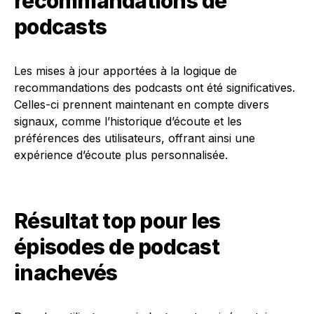
recommandations de
podcasts
Les mises à jour apportées à la logique de
recommandations des podcasts ont été significatives.
Celles-ci prennent maintenant en compte divers
signaux, comme l’historique d’écoute et les
préférences des utilisateurs, offrant ainsi une
expérience d’écoute plus personnalisée.
Résultat top pour les
épisodes de podcast
inachevés