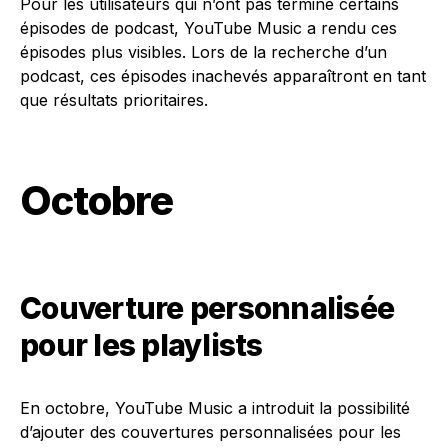
Pour les utilisateurs qui n’ont pas terminé certains
épisodes de podcast, YouTube Music a rendu ces
épisodes plus visibles. Lors de la recherche d’un
podcast, ces épisodes inachevés apparaîtront en tant
que résultats prioritaires.
Octobre
Couverture personnalisée
pour les playlists
En octobre, YouTube Music a introduit la possibilité
d’ajouter des couvertures personnalisées pour les