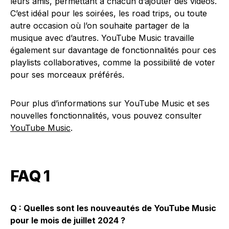
leurs amis, permettant à chacun d’ajouter des vidéos.
C’est idéal pour les soirées, les road trips, ou toute
autre occasion où l’on souhaite partager de la
musique avec d’autres. YouTube Music travaille
également sur davantage de fonctionnalités pour ces
playlists collaboratives, comme la possibilité de voter
pour ses morceaux préférés.
Pour plus d’informations sur YouTube Music et ses
nouvelles fonctionnalités, vous pouvez consulter
YouTube Music
.
FAQ 1
Q : Quelles sont les nouveautés de YouTube Music
pour le mois de juillet 2024 ?