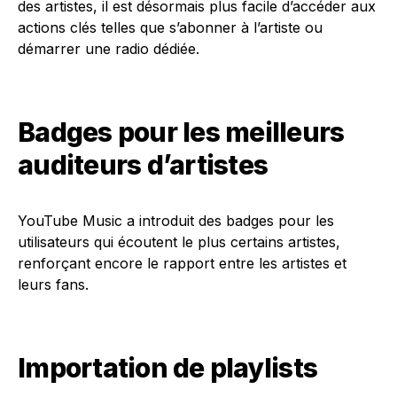
des artistes, il est désormais plus facile d’accéder aux
actions clés telles que s’abonner à l’artiste ou
démarrer une radio dédiée.
Badges pour les meilleurs
auditeurs d’artistes
YouTube Music a introduit des badges pour les
utilisateurs qui écoutent le plus certains artistes,
renforçant encore le rapport entre les artistes et
leurs fans.
Importation de playlists