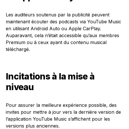
Les auditeurs soutenus par la publicité peuvent
maintenant écouter des podcasts via YouTube Music
en utilisant Android Auto ou Apple CarPlay.
Auparavant, cela n’était accessible qu’aux membres
Premium ou à ceux ayant du contenu musical
téléchargé.
Incitations à la mise à
niveau
Pour assurer la meilleure expérience possible, des
invites pour mettre à jour vers la dernière version de
l’application YouTube Music s’affichent pour les
versions plus anciennes.