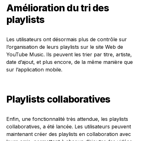
Amélioration du tri des
playlists
Les utilisateurs ont désormais plus de contrôle sur
l’organisation de leurs playlists sur le site Web de
YouTube Music. Ils peuvent les trier par titre, artiste,
date d’ajout, et plus encore, de la même manière que
sur l’application mobile.
Playlists collaboratives
Enfin, une fonctionnalité très attendue, les playlists
collaboratives, a été lancée. Les utilisateurs peuvent
maintenant créer des playlists en collaboration avec