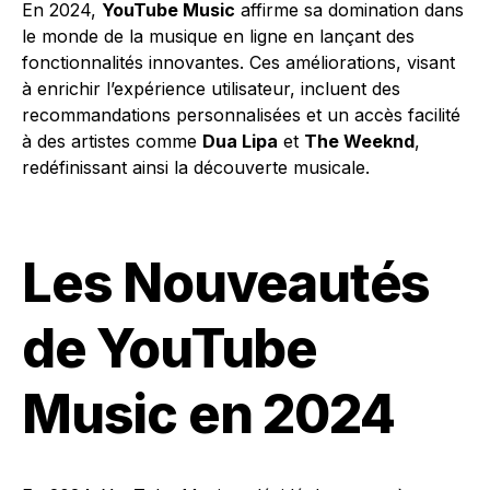
En 2024,
YouTube Music
affirme sa domination dans
le monde de la musique en ligne en lançant des
fonctionnalités innovantes. Ces améliorations, visant
à enrichir l’expérience utilisateur, incluent des
recommandations personnalisées et un accès facilité
à des artistes comme
Dua Lipa
et
The Weeknd
,
redéfinissant ainsi la découverte musicale.
Les Nouveautés
de YouTube
Music en 2024