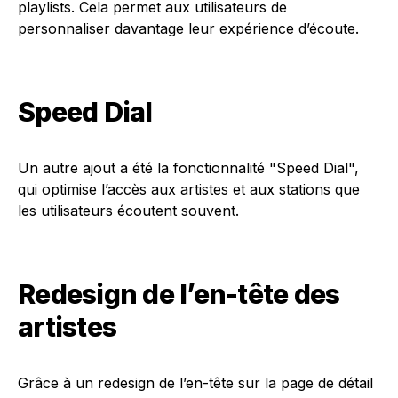
playlists. Cela permet aux utilisateurs de
personnaliser davantage leur expérience d’écoute.
Speed Dial
Un autre ajout a été la fonctionnalité "Speed Dial",
qui optimise l’accès aux artistes et aux stations que
les utilisateurs écoutent souvent.
Redesign de l’en-tête des
artistes
Grâce à un redesign de l’en-tête sur la page de détail