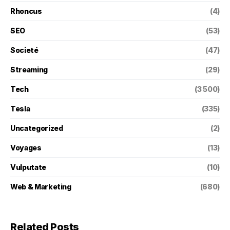
Rhoncus
(4)
SEO
(53)
Societé
(47)
Streaming
(29)
Tech
(3 500)
Tesla
(335)
Uncategorized
(2)
Voyages
(13)
Vulputate
(10)
Web & Marketing
(680)
Related Posts