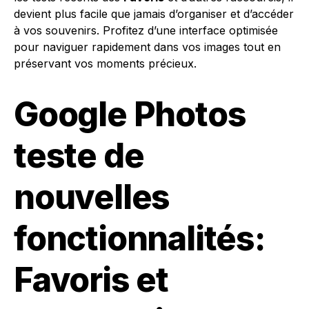
devient plus facile que jamais d’organiser et d’accéder
à vos souvenirs. Profitez d’une interface optimisée
pour naviguer rapidement dans vos images tout en
préservant vos moments précieux.
Google Photos
teste de
nouvelles
fonctionnalités:
Favoris et