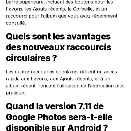
barre supérieure, incluant des boutons pour les
Favoris, les Ajouts récents, la Corbeille, et un
raccourci pour l’album que vous avez récemment
consulté.
Quels sont les avantages
des nouveaux raccourcis
circulaires ?
Les quatre raccourcis circulaires offrent un accès
rapide aux Favoris, aux Ajouts récents, et à un
album récent, rendant l’utilisation de l’application plus
pratique.
Quand la version 7.11 de
Google Photos sera-t-elle
disponible sur Android ?