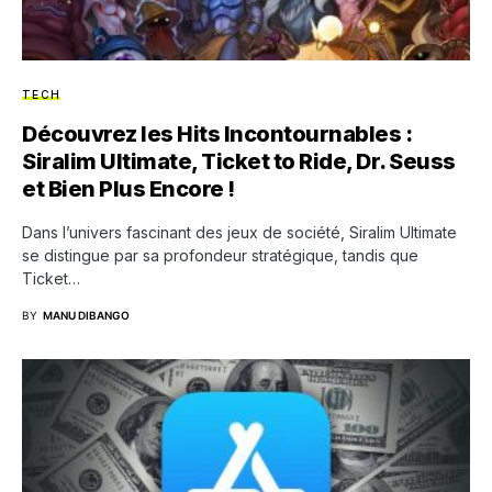
TECH
Découvrez les Hits Incontournables :
Siralim Ultimate, Ticket to Ride, Dr. Seuss
et Bien Plus Encore !
Dans l’univers fascinant des jeux de société, Siralim Ultimate
se distingue par sa profondeur stratégique, tandis que
Ticket…
BY
MANU DIBANGO