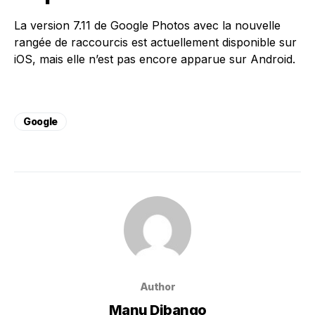
La version 7.11 de Google Photos avec la nouvelle
rangée de raccourcis est actuellement disponible sur
iOS, mais elle n’est pas encore apparue sur Android.
Google
Author
Manu Dibango