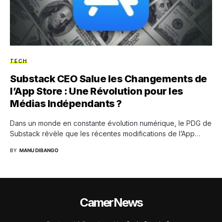
TECH
Substack CEO Salue les Changements de
l’App Store : Une Révolution pour les
Médias Indépendants ?
Dans un monde en constante évolution numérique, le PDG de
Substack révèle que les récentes modifications de l’App…
BY
MANU DIBANGO
CamerNews