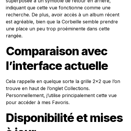
superposée à un symbole de retour en arrière,
indiquant que cette vue fonctionne comme une
recherche. De plus, avoir accès à un album récent
est agréable, bien que la Corbeille semble prendre
une place un peu trop proéminente dans cette
rangée.
Comparaison avec
l’interface actuelle
Cela rappelle en quelque sorte la grille 2×2 que l’on
trouve en haut de l’onglet Collections.
Personnellement, j’utilise principalement cette vue
pour accéder à mes Favoris.
Disponibilité et mises