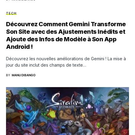
TECH
Découvrez Comment Gemini Transforme
Son Site avec des Ajustements Inédits et
Ajoute des Infos de Modèle à Son App
Android !
Découvrez les nouvelles améliorations de Gemini ! La mise à
jour du site inclut des champs de texte…
BY
MANU DIBANGO