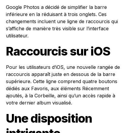
Google Photos a décidé de simplifier la barre
inférieure en la réduisant à trois onglets. Ces
changements incluent une ligne de raccourcis qui
s’affiche de manière très visible sur l’interface
utilisateur.
Raccourcis sur iOS
Pour les utilisateurs d’iOS, une nouvelle rangée de
raccourcis apparaît juste en dessous de la barre
supérieure. Cette ligne comprend quatre boutons
dédiés aux Favoris, aux éléments Récemment
ajoutés, à la Corbeille, ainsi qu’un accès rapide à
votre dernier album visualisé.
Une disposition