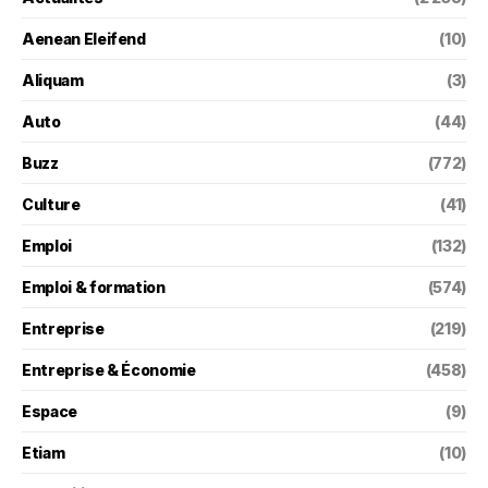
Aenean Eleifend
(10)
Aliquam
(3)
Auto
(44)
Buzz
(772)
Culture
(41)
Emploi
(132)
Emploi & formation
(574)
Entreprise
(219)
Entreprise & Économie
(458)
Espace
(9)
Etiam
(10)