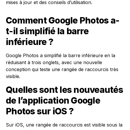
mises à jour et des conseils d’utilisation.
Comment Google Photos a-
t-il simplifié la barre
inférieure ?
Google Photos a simplifié la barre inférieure en la
réduisant à trois onglets, avec une nouvelle
conception qui teste une rangée de raccourcis très
visible.
Quelles sont les nouveautés
de l’application Google
Photos sur iOS ?
Sur iOS, une rangée de raccourcis est visible sous la