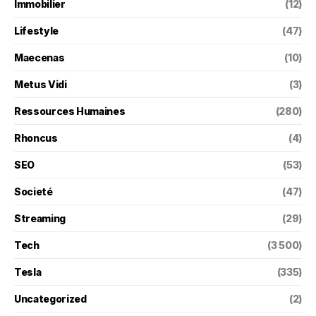
Immobilier
(12)
Lifestyle
(47)
Maecenas
(10)
Metus Vidi
(3)
Ressources Humaines
(280)
Rhoncus
(4)
SEO
(53)
Societé
(47)
Streaming
(29)
Tech
(3 500)
Tesla
(335)
Uncategorized
(2)