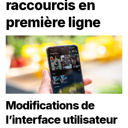
raccourcis en
première ligne
Modifications de
l’interface utilisateur