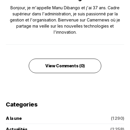
Bonjour, je m'appelle Manu Dibango et j'ai 37 ans. Cadre
supérieur dans l'administration, je suis passionné par la
gestion et l'organisation. Bienvenue sur Camernews où je
partage ma veille sur les nouvelles technologies et
l'innovation.
View Comments (0)
Categories
A la une
(1 290)
Actualités
(2 258)