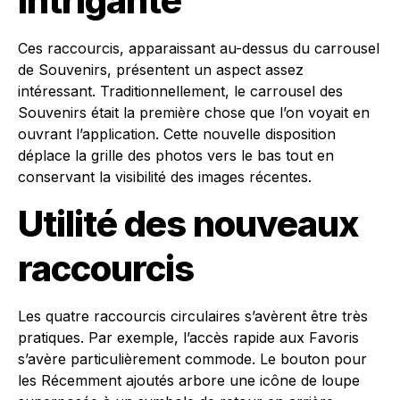
intrigante
Ces raccourcis, apparaissant au-dessus du carrousel
de Souvenirs, présentent un aspect assez
intéressant. Traditionnellement, le carrousel des
Souvenirs était la première chose que l’on voyait en
ouvrant l’application. Cette nouvelle disposition
déplace la grille des photos vers le bas tout en
conservant la visibilité des images récentes.
Utilité des nouveaux
raccourcis
Les quatre raccourcis circulaires s’avèrent être très
pratiques. Par exemple, l’accès rapide aux Favoris
s’avère particulièrement commode. Le bouton pour
les Récemment ajoutés arbore une icône de loupe