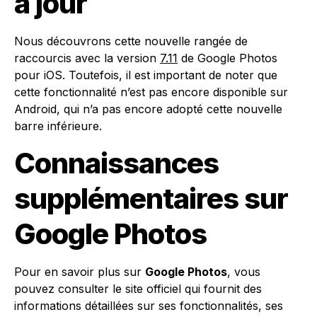
à jour
Nous découvrons cette nouvelle rangée de
raccourcis avec la version
7.11
de Google Photos
pour iOS. Toutefois, il est important de noter que
cette fonctionnalité n’est pas encore disponible sur
Android, qui n’a pas encore adopté cette nouvelle
barre inférieure.
Connaissances
supplémentaires sur
Google Photos
Pour en savoir plus sur
Google Photos
, vous
pouvez consulter le site officiel qui fournit des
informations détaillées sur ses fonctionnalités, ses