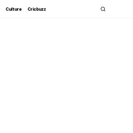
Culture
Cricbuzz