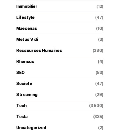
Immobilier
(12)
Lifestyle
(47)
Maecenas
(10)
Metus Vidi
(3)
Ressources Humaines
(280)
Rhoncus
(4)
SEO
(53)
Societé
(47)
Streaming
(29)
Tech
(3 500)
Tesla
(335)
Uncategorized
(2)