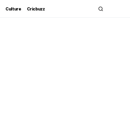
Culture
Cricbuzz