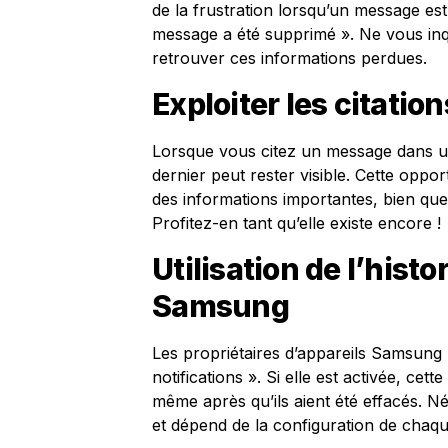
de la frustration lorsqu’un message est
message a été supprimé ». Ne vous inqu
retrouver ces informations perdues.
Exploiter les citati
Lorsque vous citez un message dans un
dernier peut rester visible. Cette oppor
des informations importantes, bien que 
Profitez-en tant qu’elle existe encore !
Utilisation de l’hist
Samsung
Les propriétaires d’appareils Samsung 
notifications ». Si elle est activée, ce
même après qu’ils aient été effacés. N
et dépend de la configuration de chaq