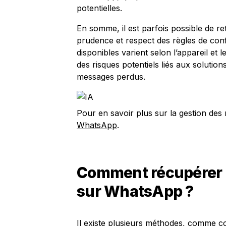
potentielles.
En somme, il est parfois possible de r
prudence et respect des règles de confi
disponibles varient selon l’appareil et l
des risques potentiels liés aux solution
messages perdus.
Pour en savoir plus sur la gestion des
WhatsApp
.
Comment récupérer
sur WhatsApp ?
Il existe plusieurs méthodes, comme co