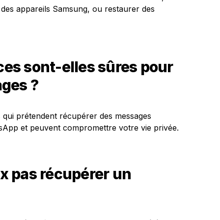
sur des appareils Samsung, ou restaurer des
rces sont-elles sûres pour
ages ?
es qui prétendent récupérer des messages
tsApp et peuvent compromettre votre vie privée.
ux pas récupérer un