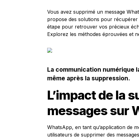
Vous avez supprimé un message Whats
propose des solutions pour récupérer
étape pour retrouver vos précieux éch
Explorez les méthodes éprouvées et ne
La communication numérique la
même après la suppression.
L’impact de la 
messages sur 
WhatsApp, en tant qu’application de me
utilisateurs de supprimer des messages