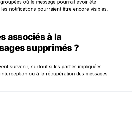
 groupées où le message pourrait avoir été
 les notifications pourraient être encore visibles.
s associés à la
ssages supprimés ?
nt survenir, surtout si les parties impliquées
interception ou à la récupération des messages.