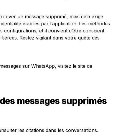
etrouver un message supprimé, mais cela exige
dentialité établies par l’application. Les méthodes
es configurations, et il convient d’être conscient
s tierces. Restez vigilant dans votre quête des
 messages sur WhatsApp, visitez le site de
 des messages supprimés
nsulter les citations dans les conversations,