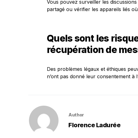
Vous pouvez surveiller les discussions
partagé ou vérifier les appareils liés où
Quels sont les risque
récupération de me
Des problèmes légaux et éthiques peuve
n’ont pas donné leur consentement à l’
Author
Florence Ladurée