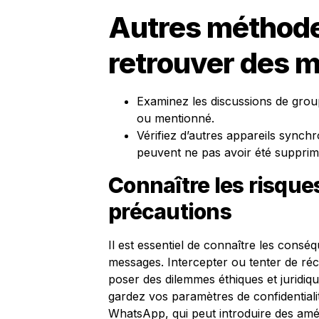
Autres méthode
retrouver des 
Examinez les discussions de grou
ou mentionné.
Vérifiez d’autres appareils synchr
peuvent ne pas avoir été supprim
Connaître les risque
précautions
Il est essentiel de connaître les consé
messages. Intercepter ou tenter de r
poser des dilemmes éthiques et juridi
gardez vos paramètres de confidentiali
WhatsApp, qui peut introduire des améli