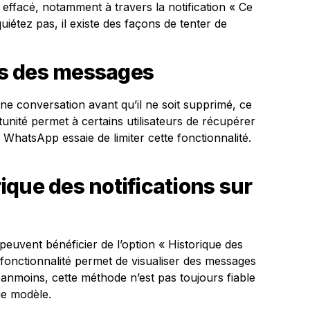
 effacé, notamment à travers la notification « Ce
iétez pas, il existe des façons de tenter de
ons des messages
e conversation avant qu’il ne soit supprimé, ce
tunité permet à certains utilisateurs de récupérer
WhatsApp essaie de limiter cette fonctionnalité.
orique des notifications sur
peuvent bénéficier de l’option « Historique des
tte fonctionnalité permet de visualiser des messages
éanmoins, cette méthode n’est pas toujours fiable
ue modèle.