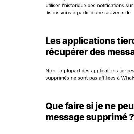
utiliser l’historique des notifications 
discussions à partir d’une sauvegarde.
Les applications tie
récupérer des mess
Non, la plupart des applications tierc
supprimés ne sont pas affiliées à Wha
Que faire si je ne pe
message supprimé ?