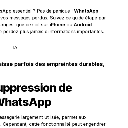
App essentiel ? Pas de panique !
WhatsApp
 vos messages perdus. Suivez ce guide étape par
anges, que ce soit sur
iPhone
ou
Android
.
 perdez plus jamais d’informations importantes.
isse parfois des empreintes durables,
suppression de
WhatsApp
ssagerie largement utilisée, permet aux
. Cependant, cette fonctionnalité peut engendrer