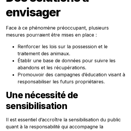
envisager
Face à ce phénomène préoccupant, plusieurs
mesures pourraient être mises en place :
Renforcer les lois sur la possession et le
traitement des animaux.
Établir une base de données pour suivre les
abandons et les récupérations.
Promouvoir des campagnes d’éducation visant à
responsabiliser les futurs propriétaires.
Une nécessité de
sensibilisation
Il est essentiel d’accroître la sensibilisation du public
quant à la responsabilité qui accompagne la