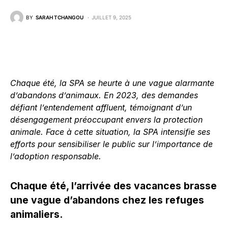
BY
SARAH TCHANGOU
JUILLET 9, 2025
Chaque été, la SPA se heurte à une vague alarmante
d’abandons d’animaux. En 2023, des demandes
défiant l’entendement affluent, témoignant d’un
désengagement préoccupant envers la protection
animale. Face à cette situation, la SPA intensifie ses
efforts pour sensibiliser le public sur l’importance de
l’adoption responsable.
Chaque été, l’arrivée des vacances brasse
une vague d’abandons chez les refuges
animaliers.