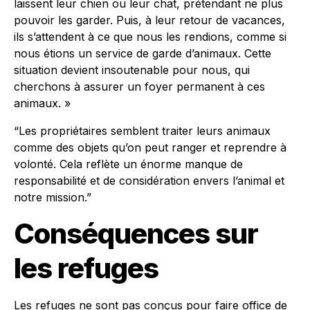
laissent leur chien ou leur chat, prétendant ne plus
pouvoir les garder. Puis, à leur retour de vacances,
ils s’attendent à ce que nous les rendions, comme si
nous étions un service de garde d’animaux. Cette
situation devient insoutenable pour nous, qui
cherchons à assurer un foyer permanent à ces
animaux. »
“Les propriétaires semblent traiter leurs animaux
comme des objets qu’on peut ranger et reprendre à
volonté. Cela reflète un énorme manque de
responsabilité et de considération envers l’animal et
notre mission.”
Conséquences sur
les refuges
Les refuges ne sont pas conçus pour faire office de