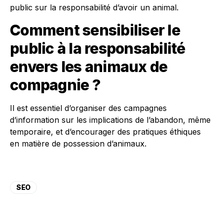
public sur la responsabilité d’avoir un animal.
Comment sensibiliser le
public à la responsabilité
envers les animaux de
compagnie ?
Il est essentiel d’organiser des campagnes
d’information sur les implications de l’abandon, même
temporaire, et d’encourager des pratiques éthiques
en matière de possession d’animaux.
SEO