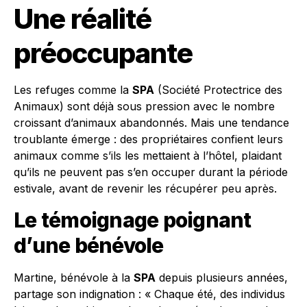
Une réalité
préoccupante
Les refuges comme la
SPA
(Société Protectrice des
Animaux) sont déjà sous pression avec le nombre
croissant d’animaux abandonnés. Mais une tendance
troublante émerge : des propriétaires confient leurs
animaux comme s’ils les mettaient à l’hôtel, plaidant
qu’ils ne peuvent pas s’en occuper durant la période
estivale, avant de revenir les récupérer peu après.
Le témoignage poignant
d’une bénévole
Martine, bénévole à la
SPA
depuis plusieurs années,
partage son indignation : « Chaque été, des individus