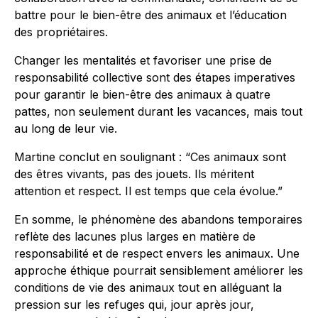
battre pour le bien-être des animaux et l’éducation
des propriétaires.
Changer les mentalités et favoriser une prise de
responsabilité collective sont des étapes imperatives
pour garantir le bien-être des animaux à quatre
pattes, non seulement durant les vacances, mais tout
au long de leur vie.
Martine conclut en soulignant : “Ces animaux sont
des êtres vivants, pas des jouets. Ils méritent
attention et respect. Il est temps que cela évolue.”
En somme, le phénomène des abandons temporaires
reflète des lacunes plus larges en matière de
responsabilité et de respect envers les animaux. Une
approche éthique pourrait sensiblement améliorer les
conditions de vie des animaux tout en alléguant la
pression sur les refuges qui, jour après jour,