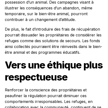
possession d’un animal. Des campagnes visant à
illustrer les conséquences d’un abandon, même
temporaire, sur le bien-être animal, pourront
contribuer à un changement d’attitude.
De plus, le fait d’introduire des frais de récupération
pourrait dissuader les propriétaires de considérer les
refuges comme des solutions de secours. Les fonds
ainsi collectés pourraient être réinvestis dans le bien-
être animal et des programmes éducatifs.
Vers une éthique plus
respectueuse
Renforcer la conscience des propriétaires et
peaufiner la régulation pourrait diminuer ces
comportements irresponsables. Les refuges, en
collaboration avec la communauté, continuent de se