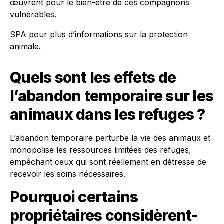
œuvrent pour le bien-être de ces compagnons
vulnérables.
SPA
pour plus d’informations sur la protection
animale.
Quels sont les effets de
l’abandon temporaire sur les
animaux dans les refuges ?
L’abandon temporaire perturbe la vie des animaux et
monopolise les ressources limitées des refuges,
empêchant ceux qui sont réellement en détresse de
recevoir les soins nécessaires.
Pourquoi certains
propriétaires considèrent-