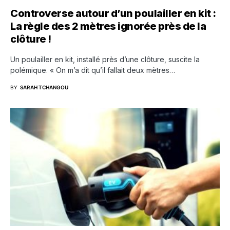
Controverse autour d’un poulailler en kit :
La règle des 2 mètres ignorée près de la
clôture !
Un poulailler en kit, installé près d’une clôture, suscite la
polémique. « On m’a dit qu’il fallait deux mètres…
BY
SARAH TCHANGOU