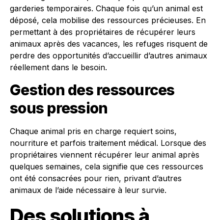
garderies temporaires. Chaque fois qu’un animal est
déposé, cela mobilise des ressources précieuses. En
permettant à des propriétaires de récupérer leurs
animaux après des vacances, les refuges risquent de
perdre des opportunités d’accueillir d’autres animaux
réellement dans le besoin.
Gestion des ressources
sous pression
Chaque animal pris en charge requiert soins,
nourriture et parfois traitement médical. Lorsque des
propriétaires viennent récupérer leur animal après
quelques semaines, cela signifie que ces ressources
ont été consacrées pour rien, privant d’autres
animaux de l’aide nécessaire à leur survie.
Des solutions à