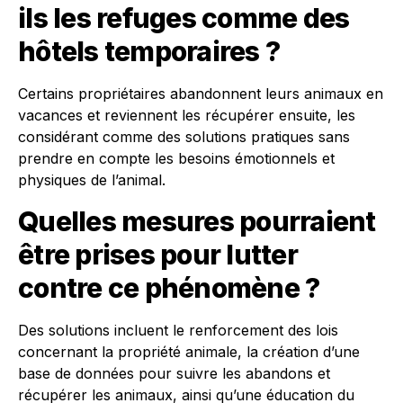
ils les refuges comme des
hôtels temporaires ?
Certains propriétaires abandonnent leurs animaux en
vacances et reviennent les récupérer ensuite, les
considérant comme des solutions pratiques sans
prendre en compte les besoins émotionnels et
physiques de l’animal.
Quelles mesures pourraient
être prises pour lutter
contre ce phénomène ?
Des solutions incluent le renforcement des lois
concernant la propriété animale, la création d’une
base de données pour suivre les abandons et
récupérer les animaux, ainsi qu’une éducation du