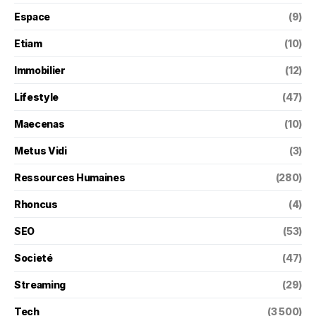
Espace
(9)
Etiam
(10)
Immobilier
(12)
Lifestyle
(47)
Maecenas
(10)
Metus Vidi
(3)
Ressources Humaines
(280)
Rhoncus
(4)
SEO
(53)
Societé
(47)
Streaming
(29)
Tech
(3 500)