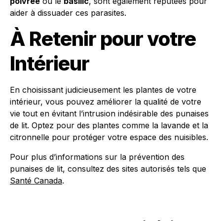
poivrée
ou le
basilic
, sont également réputées pour
aider à dissuader ces parasites.
À Retenir pour votre
Intérieur
En choisissant judicieusement les plantes de votre
intérieur, vous pouvez améliorer la qualité de votre
vie tout en évitant l’intrusion indésirable des punaises
de lit. Optez pour des plantes comme la lavande et la
citronnelle pour protéger votre espace des nuisibles.
Pour plus d’informations sur la prévention des
punaises de lit, consultez des sites autorisés tels que
Santé Canada
.