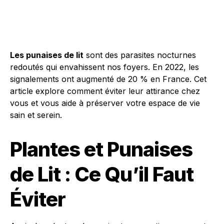
Les punaises de lit
sont des parasites nocturnes
redoutés qui envahissent nos foyers. En 2022, les
signalements ont augmenté de 20 % en France. Cet
article explore comment éviter leur attirance chez
vous et vous aide à préserver votre espace de vie
sain et serein.
Plantes et Punaises
de Lit : Ce Qu’il Faut
Éviter