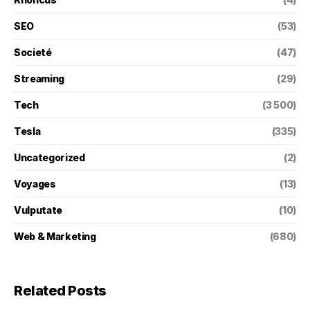
SEO
(53)
Societé
(47)
Streaming
(29)
Tech
(3 500)
Tesla
(335)
Uncategorized
(2)
Voyages
(13)
Vulputate
(10)
Web & Marketing
(680)
Related Posts