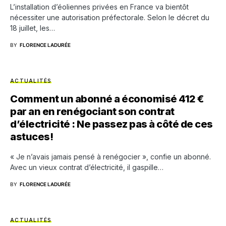
L’installation d’éoliennes privées en France va bientôt
nécessiter une autorisation préfectorale. Selon le décret du
18 juillet, les…
BY
FLORENCE LADURÉE
ACTUALITÉS
Comment un abonné a économisé 412 €
par an en renégociant son contrat
d’électricité : Ne passez pas à côté de ces
astuces!
« Je n’avais jamais pensé à renégocier », confie un abonné.
Avec un vieux contrat d’électricité, il gaspille…
BY
FLORENCE LADURÉE
ACTUALITÉS