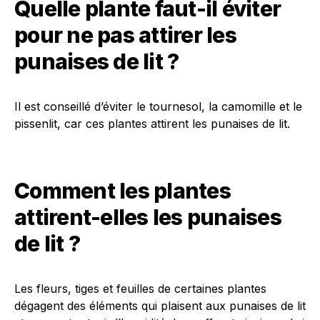
Quelle plante faut-il éviter
pour ne pas attirer les
punaises de lit ?
Il est conseillé d’éviter le tournesol, la camomille et le
pissenlit, car ces plantes attirent les punaises de lit.
Comment les plantes
attirent-elles les punaises
de lit ?
Les fleurs, tiges et feuilles de certaines plantes
dégagent des éléments qui plaisent aux punaises de lit