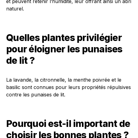
et peuvent retenir l’humidité, leur offrant ainsi un abri
naturel.
Quelles plantes privilégier
pour éloigner les punaises
de lit ?
La lavande, la citronnelle, la menthe poivrée et le
basilic sont connues pour leurs propriétés répulsives
contre les punaises de lit.
Pourquoi est-il important de
choisir les bonnes plantes ?