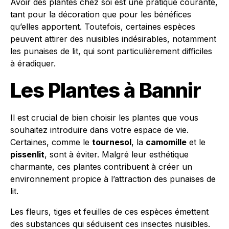
Avoir des plantes chez soi est une pratique courante,
tant pour la décoration que pour les bénéfices
qu’elles apportent. Toutefois, certaines espèces
peuvent attirer des nuisibles indésirables, notamment
les punaises de lit, qui sont particulièrement difficiles
à éradiquer.
Les Plantes à Bannir
Il est crucial de bien choisir les plantes que vous
souhaitez introduire dans votre espace de vie.
Certaines, comme le
tournesol
, la
camomille
et le
pissenlit
, sont à éviter. Malgré leur esthétique
charmante, ces plantes contribuent à créer un
environnement propice à l’attraction des punaises de
lit.
Les fleurs, tiges et feuilles de ces espèces émettent
des substances qui séduisent ces insectes nuisibles.