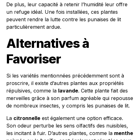
De plus, leur capacité à retenir l’humidité leur offre
un refuge idéal. Une fois installées, ces plantes
peuvent rendre la lutte contre les punaises de lit
particulièrement ardue.
Alternatives à
Favoriser
Si les variétés mentionnées précédemment sont à
proscrire, il existe d’autres plantes aux propriétés
répulsives, comme la
lavande
. Cette plante fait des
merveilles grâce à son parfum agréable qui repousse
de nombreux insectes, y compris les punaises de lit.
La
citronnelle
est également une option efficace.
Son odeur perturbe les sens olfactifs des nuisibles,
les incitant à fuir. D’autres plantes, comme la
menthe