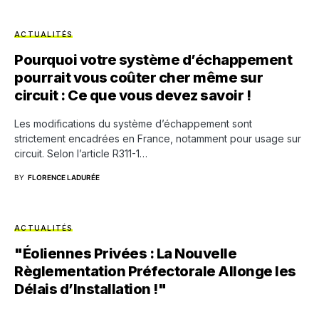
ACTUALITÉS
Pourquoi votre système d’échappement
pourrait vous coûter cher même sur
circuit : Ce que vous devez savoir !
Les modifications du système d’échappement sont
strictement encadrées en France, notamment pour usage sur
circuit. Selon l’article R311-1…
BY
FLORENCE LADURÉE
ACTUALITÉS
"Éoliennes Privées : La Nouvelle
Règlementation Préfectorale Allonge les
Délais d’Installation !"