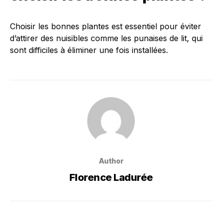
Choisir les bonnes plantes est essentiel pour éviter
d’attirer des nuisibles comme les punaises de lit, qui
sont difficiles à éliminer une fois installées.
Author
Florence Ladurée