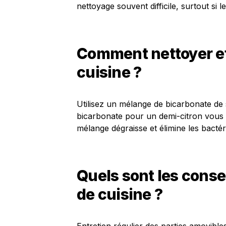
nettoyage souvent difficile, surtout si 
Comment nettoyer ef
cuisine ?
Utilisez un mélange de bicarbonate de 
bicarbonate pour un demi-citron vous o
mélange dégraisse et élimine les bactérie
Quels sont les consei
de cuisine ?