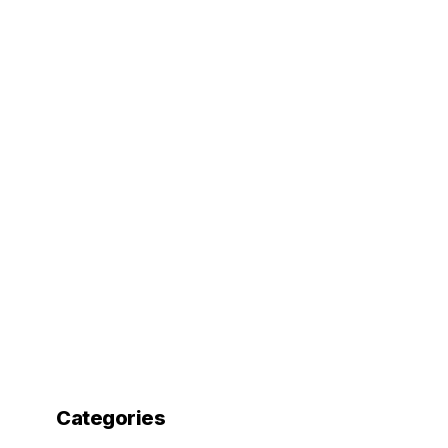
Categories