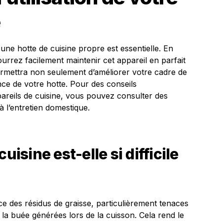
e
 une hotte de cuisine propre est essentielle. En
urrez facilement maintenir cet appareil en parfait
ermettra non seulement d’améliorer votre cadre de
nce de votre hotte. Pour des conseils
pareils de cuisine, vous pouvez consulter des
à l’entretien domestique.
uisine est-elle si difficile
ace des résidus de graisse, particulièrement tenaces
e la buée générées lors de la cuisson. Cela rend le