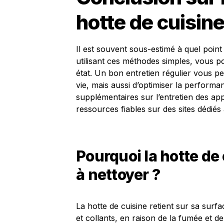
hotte de cuisin
Il est souvent sous-estimé à quel point
utilisant ces méthodes simples, vous po
état. Un bon entretien régulier vous p
vie, mais aussi d’optimiser la performa
supplémentaires sur l’entretien des ap
ressources fiables sur des sites dédiés 
Pourquoi la hotte de c
à nettoyer ?
La hotte de cuisine retient sur sa surf
et collants, en raison de la fumée et d