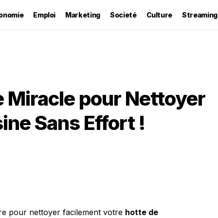
onomie
Emploi
Marketing
Societé
Culture
Streaming
 Miracle pour Nettoyer
ine Sans Effort !
e pour nettoyer facilement votre
hotte de