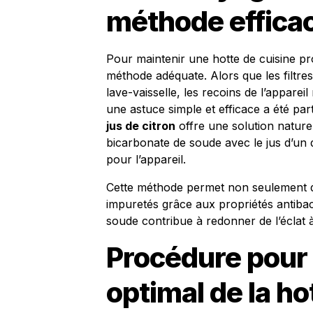
méthode effica
Pour maintenir une hotte de cuisine prop
méthode adéquate. Alors que les filtre
lave-vaisselle, les recoins de l’apparei
une astuce simple et efficace a été part
jus de citron
offre une solution nature
bicarbonate de soude avec le jus d’un d
pour l’appareil.
Cette méthode permet non seulement
impuretés grâce aux propriétés antibac
soude contribue à redonner de l’éclat à
Procédure pour
optimal de la ho