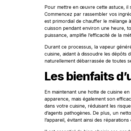
Pour mettre en œuvre cette astuce, il s
Commencez par rassembler vos ingrédie
est primordial de chauffer le mélange à
cuisson pendant environ une heure, tout
puissance, amplifie l’efficacité de la mé
Durant ce processus, la vapeur généré
cuisine, aidant à dissoudre les dépôts 
naturellement débarrassée de toutes se
Les bienfaits d’
En maintenant une hotte de cuisine en
apparence, mais également son efficacit
dans votre cuisine, réduisant les ris
d’agents pathogènes. De plus, un netto
l’appareil, évitant ainsi des réparation