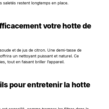
les saletés restent longtemps en place.
ficacement votre hotte de
soude et de jus de citron. Une demi-tasse de
ffrira un nettoyant puissant et naturel. Ce
s, tout en faisant briller l’appareil.
ls pour entretenir la hotte