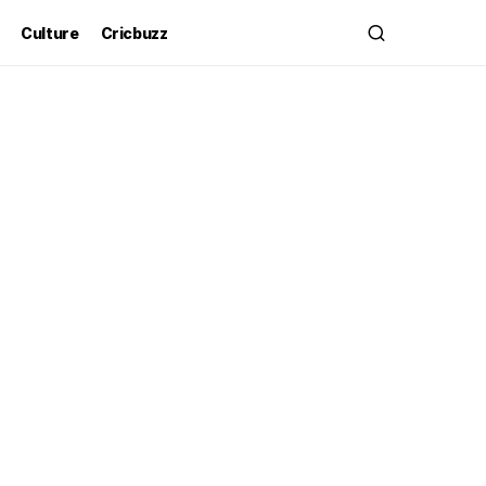
Culture
Cricbuzz