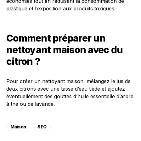
économies tout en réduisant la consommation de
plastique et l’exposition aux produits toxiques.
Comment préparer un
nettoyant maison avec du
citron ?
Pour créer un nettoyant maison, mélangez le jus de
deux citrons avec une tasse d’eau tiède et ajoutez
éventuellement des gouttes d’huile essentielle d’arbre
à thé ou de lavande.
Maison
SEO