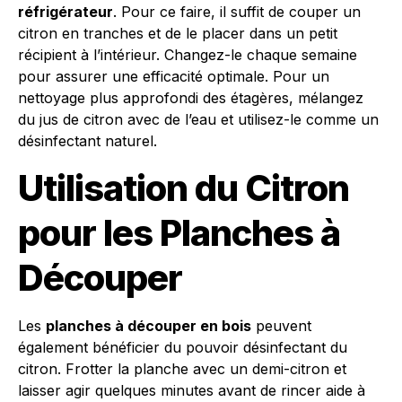
réfrigérateur
. Pour ce faire, il suffit de couper un
citron en tranches et de le placer dans un petit
récipient à l’intérieur. Changez-le chaque semaine
pour assurer une efficacité optimale. Pour un
nettoyage plus approfondi des étagères, mélangez
du jus de citron avec de l’eau et utilisez-le comme un
désinfectant naturel.
Utilisation du Citron
pour les Planches à
Découper
Les
planches à découper en bois
peuvent
également bénéficier du pouvoir désinfectant du
citron. Frotter la planche avec un demi-citron et
laisser agir quelques minutes avant de rincer aide à