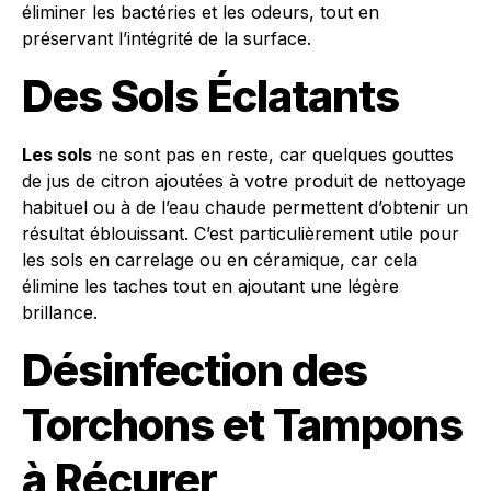
éliminer les bactéries et les odeurs, tout en
préservant l’intégrité de la surface.
Des Sols Éclatants
Les sols
ne sont pas en reste, car quelques gouttes
de jus de citron ajoutées à votre produit de nettoyage
habituel ou à de l’eau chaude permettent d’obtenir un
résultat éblouissant. C’est particulièrement utile pour
les sols en carrelage ou en céramique, car cela
élimine les taches tout en ajoutant une légère
brillance.
Désinfection des
Torchons et Tampons
à Récurer