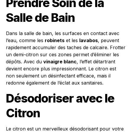
Prendre Soin de la
Salle de Bain
Dans la salle de bain, les surfaces en contact avec
l’eau, comme les
robinets
et les
lavabos
, peuvent
rapidement accumuler des taches de calcaire. Frotter
un demi-citron sur ces zones permet d’éliminer les
dépôts. Avec du
vinaigre blanc
, l’effet détartrant
devient encore plus impressionnant. Le citron est
non seulement un désinfectant efficace, mais il
redonne également de l’éclat aux sanitaires.
Désodoriser avec le
Citron
Le citron est un merveilleux désodorisant pour votre