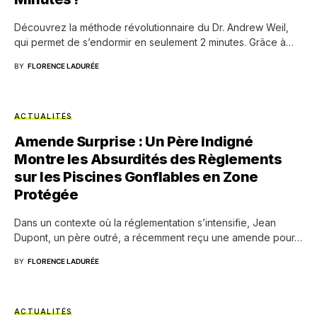
Découvrez la méthode révolutionnaire du Dr. Andrew Weil,
qui permet de s’endormir en seulement 2 minutes. Grâce à…
BY
FLORENCE LADURÉE
ACTUALITÉS
Amende Surprise : Un Père Indigné
Montre les Absurdités des Règlements
sur les Piscines Gonflables en Zone
Protégée
Dans un contexte où la réglementation s’intensifie, Jean
Dupont, un père outré, a récemment reçu une amende pour…
BY
FLORENCE LADURÉE
ACTUALITÉS