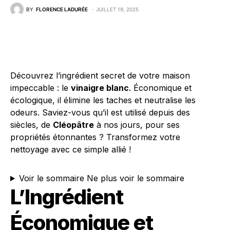
BY
FLORENCE LADURÉE
JUILLET 19, 2025
Découvrez l’ingrédient secret de votre maison
impeccable : le
vinaigre blanc
. Économique et
écologique, il élimine les taches et neutralise les
odeurs. Saviez-vous qu’il est utilisé depuis des
siècles, de
Cléopâtre
à nos jours, pour ses
propriétés étonnantes ? Transformez votre
nettoyage avec ce simple allié !
Voir le sommaire
Ne plus voir le sommaire
L’Ingrédient
Économique et