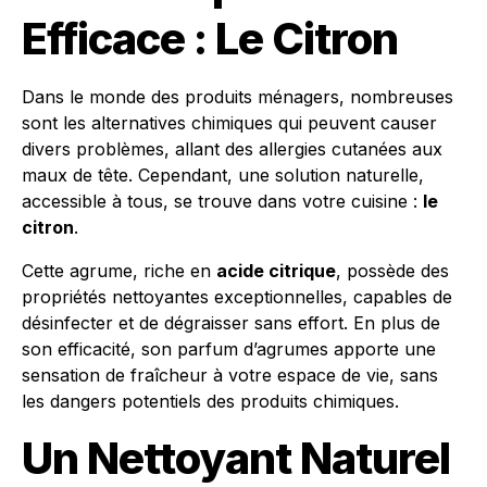
Efficace : Le Citron
Dans le monde des produits ménagers, nombreuses
sont les alternatives chimiques qui peuvent causer
divers problèmes, allant des allergies cutanées aux
maux de tête. Cependant, une solution naturelle,
accessible à tous, se trouve dans votre cuisine :
le
citron
.
Cette agrume, riche en
acide citrique
, possède des
propriétés nettoyantes exceptionnelles, capables de
désinfecter et de dégraisser sans effort. En plus de
son efficacité, son parfum d’agrumes apporte une
sensation de fraîcheur à votre espace de vie, sans
les dangers potentiels des produits chimiques.
Un Nettoyant Naturel