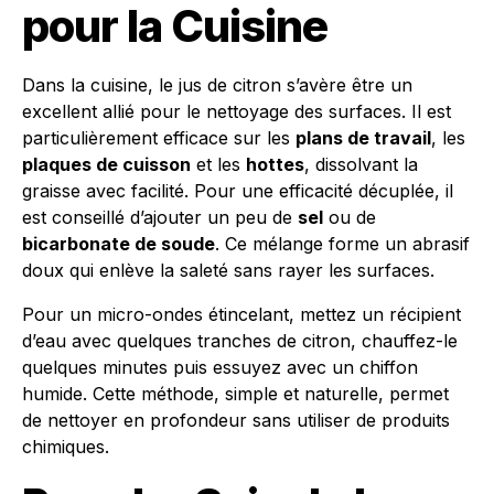
pour la Cuisine
Dans la cuisine, le jus de citron s’avère être un
excellent allié pour le nettoyage des surfaces. Il est
particulièrement efficace sur les
plans de travail
, les
plaques de cuisson
et les
hottes
, dissolvant la
graisse avec facilité. Pour une efficacité décuplée, il
est conseillé d’ajouter un peu de
sel
ou de
bicarbonate de soude
. Ce mélange forme un abrasif
doux qui enlève la saleté sans rayer les surfaces.
Pour un micro-ondes étincelant, mettez un récipient
d’eau avec quelques tranches de citron, chauffez-le
quelques minutes puis essuyez avec un chiffon
humide. Cette méthode, simple et naturelle, permet
de nettoyer en profondeur sans utiliser de produits
chimiques.