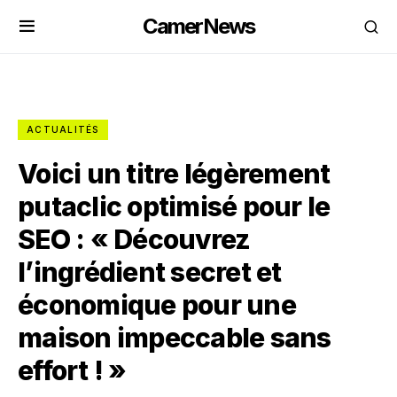
CamerNews
ACTUALITÉS
Voici un titre légèrement
putaclic optimisé pour le
SEO : « Découvrez
l’ingrédient secret et
économique pour une
maison impeccable sans
effort ! »