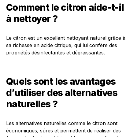
Comment le citron aide-t-il
à nettoyer ?
Le citron est un excellent nettoyant naturel grâce à
sa richesse en acide citrique, qui lui confère des
propriétés désinfectantes et dégraissantes.
Quels sont les avantages
d’utiliser des alternatives
naturelles ?
Les alternatives naturelles comme le citron sont
économiques, sûres et permettent de réaliser des