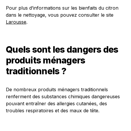
Pour plus d’informations sur les bienfaits du citron
dans le nettoyage, vous pouvez consulter le site
Larousse
.
Quels sont les dangers des
produits ménagers
traditionnels ?
De nombreux produits ménagers traditionnels
renferment des substances chimiques dangereuses
pouvant entraîner des allergies cutanées, des
troubles respiratoires et des maux de tête.