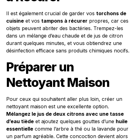
Il est également crucial de garder vos
torchons de
cuisine
et vos
tampons à récurer
propres, car ces
objets peuvent abriter des bactéries. Trempez-les
dans un mélange d’eau chaude et de jus de citron
durant quelques minutes, et vous obtiendrez une
désinfection efficace sans produits chimiques nocifs.
Préparer un
Nettoyant Maison
Pour ceux qui souhaitent aller plus loin, créer un
nettoyant maison est une excellente option.
Mélangez le jus de deux citrons avec une tasse
d’eau tiède
et ajoutez quelques gouttes d’une
huile
essentielle
comme l’arbre à thé ou la lavande pour
un parfum agréable. Cette concoction devient alors