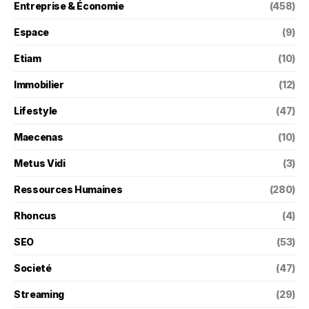
Entreprise & Économie
(458)
Espace
(9)
Etiam
(10)
Immobilier
(12)
Lifestyle
(47)
Maecenas
(10)
Metus Vidi
(3)
Ressources Humaines
(280)
Rhoncus
(4)
SEO
(53)
Societé
(47)
Streaming
(29)