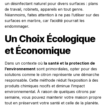
un désinfectant naturel pour divers surfaces : plans
de travail, robinets, appareils en tout genre.
Néanmoins, faites attention à ne pas l’utiliser sur des
surfaces en marbre, car l’acidité pourrait les
endommager.
Un Choix Écologique
et Économique
Dans un contexte où
la santé et la protection de
l’environnement
sont primordiales, opter pour des
solutions comme le citron représente une démarche
responsable. Cette méthode réduit l’exposition à des
produits chimiques nocifs et diminue l’impact
environnemental. À raison de quelques citrons par
semaine, vous pouvez maintenir votre maison propre
tout en préservant votre santé et celle de la planète.