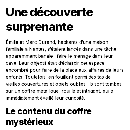
Une découverte
surprenante
Émilie et Marc Durand, habitants d’une maison
familiale à Nantes, s’étaient lancés dans une tâche
apparemment banale : faire le ménage dans leur
cave. Leur objectif était d’éclaircir cet espace
encombré pour faire de la place aux affaires de leurs
enfants. Toutefois, en fouillant parmi des tas de
vieilles couvertures et objets oubliés, ils sont tombés
sur un coffre métallique, rouillé et intrigant, qui a
immédiatement éveillé leur curiosité.
Le contenu du coffre
mystérieux