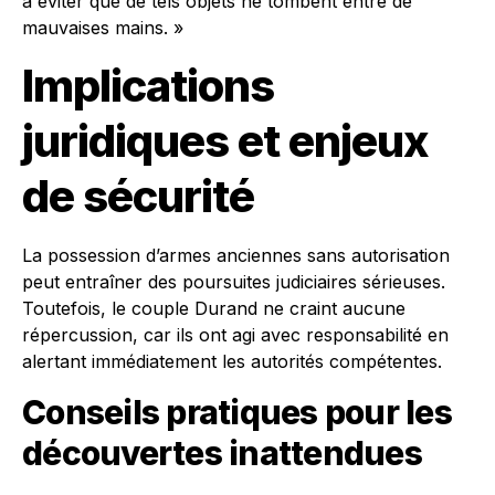
à éviter que de tels objets ne tombent entre de
mauvaises mains. »
Implications
juridiques et enjeux
de sécurité
La possession d’armes anciennes sans autorisation
peut entraîner des poursuites judiciaires sérieuses.
Toutefois, le couple Durand ne craint aucune
répercussion, car ils ont agi avec responsabilité en
alertant immédiatement les autorités compétentes.
Conseils pratiques pour les
découvertes inattendues