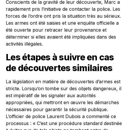
Conscients de la gravité de leur découverte, Marc a
rapidement pris l’initiative de contacter la police. Les
forces de l’ordre ont pris la situation très au sérieux.
Les armes ont été saisies et une enquête officielle a
été ouverte pour retracer leur provenance et
déterminer si elles avaient été impliquées dans des
activités illégales.
Les étapes à suivre en cas
de découvertes similaires
La législation en matière de découvertes d’armes est
stricte. Lorsqu’on tombe sur des objets dangereux, il
est impératif de les signaler aux autorités
appropriées, qui mettront en œuvre les démarches
nécessaires pour garantir la sécurité publique.
L’officier de police Laurent Dubois a commenté ce
processus : « C’est une procédure standard destinée