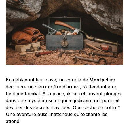
En déblayant leur cave, un couple de
Montpellier
découvre un vieux coffre d’armes, s’attendant à un
héritage familial. À la place, ils se retrouvent plongés
dans une mystérieuse enquête judiciaire qui pourrait
dévoiler des secrets inavoués. Que cache ce coffre?
Une aventure aussi inattendue qu’excitante les
attend.