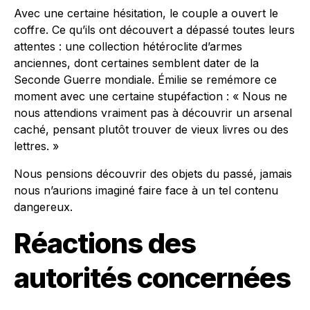
Avec une certaine hésitation, le couple a ouvert le
coffre. Ce qu’ils ont découvert a dépassé toutes leurs
attentes : une collection hétéroclite d’armes
anciennes, dont certaines semblent dater de la
Seconde Guerre mondiale. Émilie se remémore ce
moment avec une certaine stupéfaction : « Nous ne
nous attendions vraiment pas à découvrir un arsenal
caché, pensant plutôt trouver de vieux livres ou des
lettres. »
Nous pensions découvrir des objets du passé, jamais
nous n’aurions imaginé faire face à un tel contenu
dangereux.
Réactions des
autorités concernées