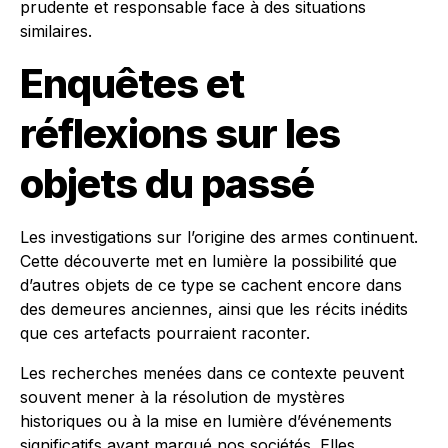
prudente et responsable face à des situations
similaires.
Enquêtes et
réflexions sur les
objets du passé
Les investigations sur l’origine des armes continuent.
Cette découverte met en lumière la possibilité que
d’autres objets de ce type se cachent encore dans
des demeures anciennes, ainsi que les récits inédits
que ces artefacts pourraient raconter.
Les recherches menées dans ce contexte peuvent
souvent mener à la résolution de mystères
historiques ou à la mise en lumière d’événements
significatifs ayant marqué nos sociétés. Elles