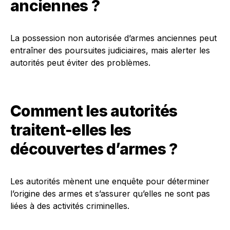
anciennes ?
La possession non autorisée d’armes anciennes peut
entraîner des poursuites judiciaires, mais alerter les
autorités peut éviter des problèmes.
Comment les autorités
traitent-elles les
découvertes d’armes ?
Les autorités mènent une enquête pour déterminer
l’origine des armes et s’assurer qu’elles ne sont pas
liées à des activités criminelles.