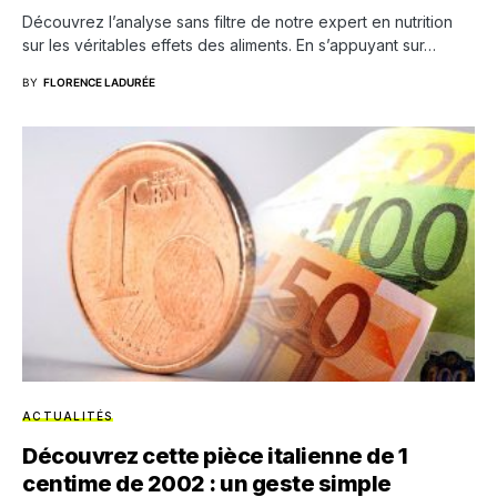
Découvrez l’analyse sans filtre de notre expert en nutrition
sur les véritables effets des aliments. En s’appuyant sur…
BY
FLORENCE LADURÉE
ACTUALITÉS
Découvrez cette pièce italienne de 1
centime de 2002 : un geste simple