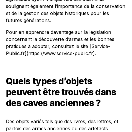
soulignent également l’importance de la conservation
et de la gestion des objets historiques pour les
futures générations.
Pour en apprendre davantage sur la législation
concernant la découverte d’armes et les bonnes
pratiques à adopter, consultez le site [Service-
Public.fr](https://www.service-public.fr).
Quels types d’objets
peuvent être trouvés dans
des caves anciennes ?
Des objets variés tels que des livres, des lettres, et
parfois des armes anciennes ou des artefacts