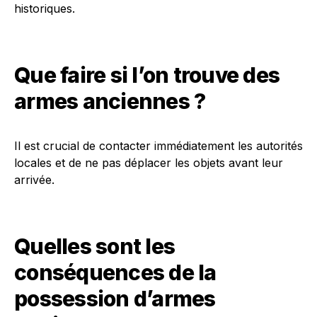
historiques.
Que faire si l’on trouve des
armes anciennes ?
Il est crucial de contacter immédiatement les autorités
locales et de ne pas déplacer les objets avant leur
arrivée.
Quelles sont les
conséquences de la
possession d’armes