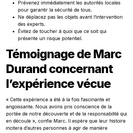
Prévenez immédiatement les autorités locales
pour garantir la sécurité de tous.
Ne déplacez pas les objets avant l’intervention
des experts.
Évitez de toucher à quoi que ce soit qui
présente un risque potentiel.
Témoignage de Marc
Durand concernant
l’expérience vécue
« Cette expérience a été à la fois fascinante et
angoissante. Nous avons pris conscience de la
portée de notre découverte et de la responsabilité qui
en découle », confie Marc. Il espère que leur histoire
incitera d’autres personnes à agir de manière