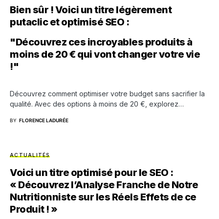
Bien sûr ! Voici un titre légèrement
putaclic et optimisé SEO :
"Découvrez ces incroyables produits à
moins de 20 € qui vont changer votre vie
!"
Découvrez comment optimiser votre budget sans sacrifier la
qualité. Avec des options à moins de 20 €, explorez…
BY
FLORENCE LADURÉE
ACTUALITÉS
Voici un titre optimisé pour le SEO :
« Découvrez l’Analyse Franche de Notre
Nutritionniste sur les Réels Effets de ce
Produit ! »