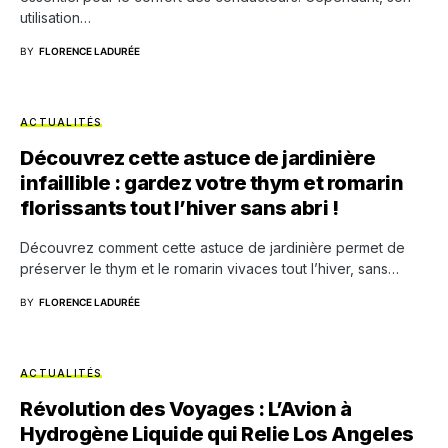
utilisation…
BY
FLORENCE LADURÉE
ACTUALITÉS
Découvrez cette astuce de jardinière
infaillible : gardez votre thym et romarin
florissants tout l’hiver sans abri !
Découvrez comment cette astuce de jardinière permet de
préserver le thym et le romarin vivaces tout l’hiver, sans…
BY
FLORENCE LADURÉE
ACTUALITÉS
Révolution des Voyages : L’Avion à
Hydrogène Liquide qui Relie Los Angeles