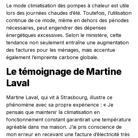
Le mode climatisation des pompes à chaleur est utile
lors des journées chaudes d’été. Toutefois, l’utilisation
continue de ce mode, même en dehors des périodes
nécessaires, peut engendrer des dépenses
énergétiques excessives. Selon le ministère, cette
tendance non seulement entraîne une augmentation
des factures pour les ménages, mais accentue
également l’empreinte carbone globale.
Le témoignage de Martine
Laval
Martine Laval, qui vit à Strasbourg, illustre ce
phénomène avec sa propre expérience : « Je
pensais que maintenir la climatisation en
fonctionnement constant garantirait une température
agréable dans ma maison. J’ai pris conscience de
mon erreur en recevant une facture d’électricité très