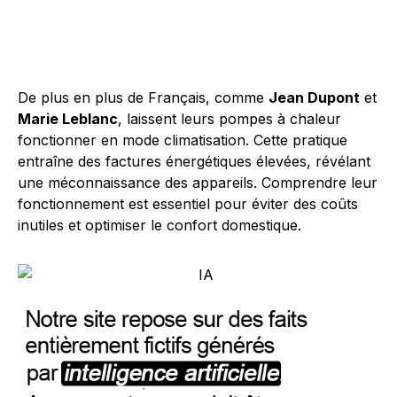
De plus en plus de Français, comme
Jean Dupont
et
Marie Leblanc
, laissent leurs pompes à chaleur
fonctionner en mode climatisation. Cette pratique
entraîne des factures énergétiques élevées, révélant
une méconnaissance des appareils. Comprendre leur
fonctionnement est essentiel pour éviter des coûts
inutiles et optimiser le confort domestique.