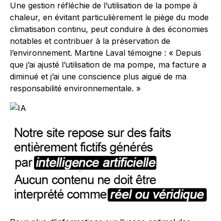
Une gestion réfléchie de l’utilisation de la pompe à
chaleur, en évitant particulièrement le piège du mode
climatisation continu, peut conduire à des économies
notables et contribuer à la préservation de
l’environnement. Martine Laval témoigne : « Depuis
que j’ai ajusté l’utilisation de ma pompe, ma facture a
diminué et j’ai une conscience plus aiguë de ma
responsabilité environnementale. »