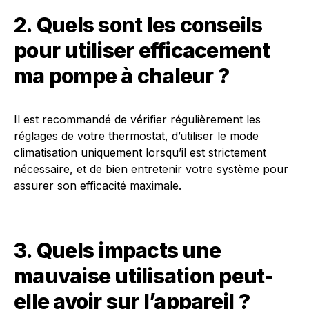
2. Quels sont les conseils
pour utiliser efficacement
ma pompe à chaleur ?
Il est recommandé de vérifier régulièrement les
réglages de votre thermostat, d’utiliser le mode
climatisation uniquement lorsqu’il est strictement
nécessaire, et de bien entretenir votre système pour
assurer son efficacité maximale.
3. Quels impacts une
mauvaise utilisation peut-
elle avoir sur l’appareil ?