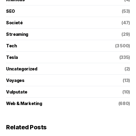
SEO
(53)
Societé
(47)
Streaming
(29)
Tech
(3 500)
Tesla
(335)
Uncategorized
(2)
Voyages
(13)
Vulputate
(10)
Web & Marketing
(680)
Related Posts