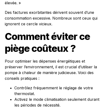
élevée. »
Des factures exorbitantes dérivent souvent d’une
consommation excessive. Nombreux sont ceux qui
ignorent ce cercle vicieux.
Comment éviter ce
piège coûteux ?
Pour optimiser les dépenses énergétiques et
préserver l’environnement, il est crucial d’utiliser la
pompe à chaleur de manière judicieuse. Voici des
conseils pratiques :
Contrôlez fréquemment le réglage de votre
thermostat.
Activez le mode climatisation seulement durant
les périodes de nécessité.