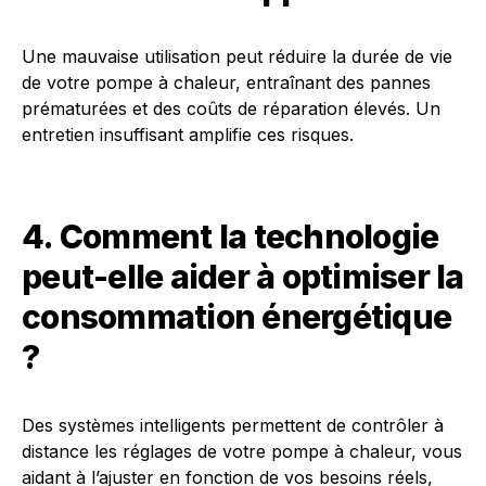
Une mauvaise utilisation peut réduire la durée de vie
de votre pompe à chaleur, entraînant des pannes
prématurées et des coûts de réparation élevés. Un
entretien insuffisant amplifie ces risques.
4. Comment la technologie
peut-elle aider à optimiser la
consommation énergétique
?
Des systèmes intelligents permettent de contrôler à
distance les réglages de votre pompe à chaleur, vous
aidant à l’ajuster en fonction de vos besoins réels,