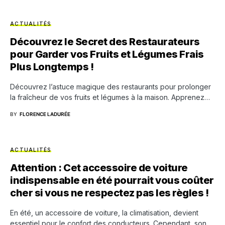
ACTUALITÉS
Découvrez le Secret des Restaurateurs
pour Garder vos Fruits et Légumes Frais
Plus Longtemps !
Découvrez l’astuce magique des restaurants pour prolonger
la fraîcheur de vos fruits et légumes à la maison. Apprenez…
BY
FLORENCE LADURÉE
ACTUALITÉS
Attention : Cet accessoire de voiture
indispensable en été pourrait vous coûter
cher si vous ne respectez pas les règles !
En été, un accessoire de voiture, la climatisation, devient
essentiel pour le confort des conducteurs. Cependant, son