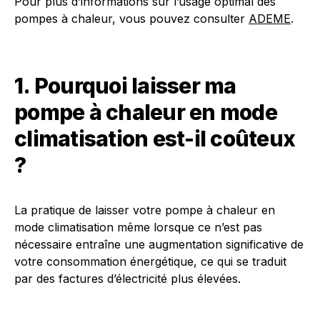
Pour plus d’informations sur l’usage optimal des
pompes à chaleur, vous pouvez consulter
ADEME
.
1. Pourquoi laisser ma
pompe à chaleur en mode
climatisation est-il coûteux
?
La pratique de laisser votre pompe à chaleur en
mode climatisation même lorsque ce n’est pas
nécessaire entraîne une augmentation significative de
votre consommation énergétique, ce qui se traduit
par des factures d’électricité plus élevées.