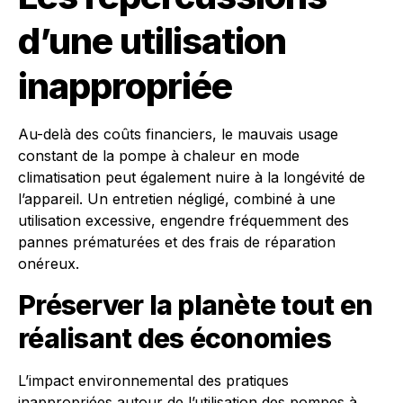
d’une utilisation
inappropriée
Au-delà des coûts financiers, le mauvais usage
constant de la pompe à chaleur en mode
climatisation peut également nuire à la longévité de
l’appareil. Un entretien négligé, combiné à une
utilisation excessive, engendre fréquemment des
pannes prématurées et des frais de réparation
onéreux.
Préserver la planète tout en
réalisant des économies
L’impact environnemental des pratiques
inappropriées autour de l’utilisation des pompes à