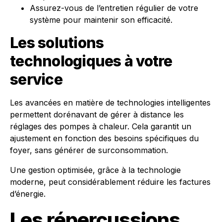
Assurez-vous de l’entretien régulier de votre
système pour maintenir son efficacité.
Les solutions
technologiques à votre
service
Les avancées en matière de technologies intelligentes
permettent dorénavant de gérer à distance les
réglages des pompes à chaleur. Cela garantit un
ajustement en fonction des besoins spécifiques du
foyer, sans générer de surconsommation.
Une gestion optimisée, grâce à la technologie
moderne, peut considérablement réduire les factures
d’énergie.
Les répercussions