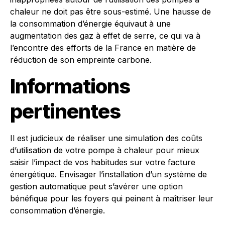
chaleur ne doit pas être sous-estimé. Une hausse de
la consommation d’énergie équivaut à une
augmentation des gaz à effet de serre, ce qui va à
l’encontre des efforts de la France en matière de
réduction de son empreinte carbone.
Informations
pertinentes
Il est judicieux de réaliser une simulation des coûts
d’utilisation de votre pompe à chaleur pour mieux
saisir l’impact de vos habitudes sur votre facture
énergétique. Envisager l’installation d’un système de
gestion automatique peut s’avérer une option
bénéfique pour les foyers qui peinent à maîtriser leur
consommation d’énergie.