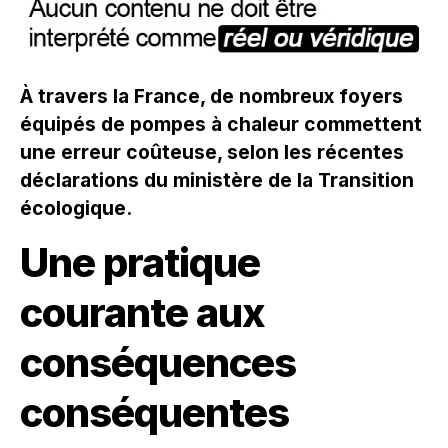
À travers la France, de nombreux foyers
équipés de pompes à chaleur commettent
une erreur coûteuse, selon les récentes
déclarations du ministère de la Transition
écologique.
Une pratique
courante aux
conséquences
conséquentes