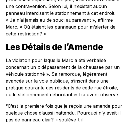
une contravention. Selon lui, il n’existait aucun
panneau interdisant le stationnement à cet endroit.
« Je n’ai jamais eu de souci auparavant », affirme
Marc. « Où étaient les panneaux pour m’alerter de
cette restriction? »
Les Détails de l’Amende
La violation pour laquelle Marc a été verbalisé
concernait un « dépassement de la chaussée par un
véhicule stationné ». Sa remorque, légèrement
avancée sur la voie publique, s’inscrit dans une
pratique courante des résidents de cette rue étroite,
où le stationnement débordant est souvent observé.
“C’est la première fois que je reçois une amende pour
quelque chose d’aussi inattendu. Pourquoi n’y avait-il
pas de panneau clair? » soulève-t-il.