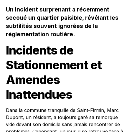
Un incident surprenant a récemment
secoué un quartier paisible, révélant les
subtilités souvent ignorées de la
réglementation routière.
Incidents de
Stationnement et
Amendes
Inattendues
Dans la commune tranquille de Saint-Firmin, Marc
Dupont, un résident, a toujours garé sa remorque
vide devant son domicile sans jamais rencontrer de
problèmes. Cependant, un jour, il se retrouve face à