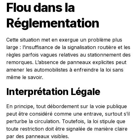
Flou dans la
Réglementation
Cette situation met en exergue un problème plus
large : l’insuffisance de la signalisation routière et les
règles parfois vagues relatives au stationnement des
remorques. L’absence de panneaux explicites peut
amener les automobilistes à enfreindre la loi sans
même le savoir.
Interprétation Légale
En principe, tout débordement sur la voie publique
peut être considéré comme une entrave, surtout s’il
perturbe la circulation. Toutefois, la loi stipule que
toute restriction doit être signalée de manière claire
par des panneaux visibles.