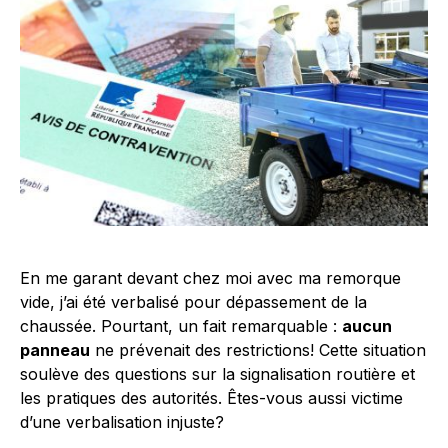
En me garant devant chez moi avec ma remorque
vide, j’ai été verbalisé pour dépassement de la
chaussée. Pourtant, un fait remarquable :
aucun
panneau
ne prévenait des restrictions! Cette situation
soulève des questions sur la signalisation routière et
les pratiques des autorités. Êtes-vous aussi victime
d’une verbalisation injuste?