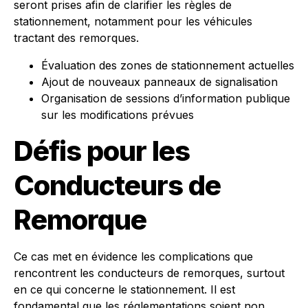
seront prises afin de clarifier les règles de
stationnement, notamment pour les véhicules
tractant des remorques.
Évaluation des zones de stationnement actuelles
Ajout de nouveaux panneaux de signalisation
Organisation de sessions d’information publique
sur les modifications prévues
Défis pour les
Conducteurs de
Remorque
Ce cas met en évidence les complications que
rencontrent les conducteurs de remorques, surtout
en ce qui concerne le stationnement. Il est
fondamental que les réglementations soient non