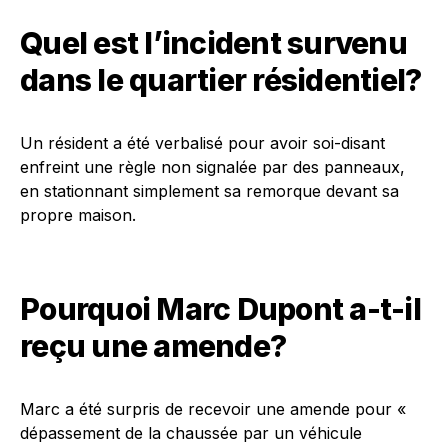
Quel est l’incident survenu
dans le quartier résidentiel?
Un résident a été verbalisé pour avoir soi-disant
enfreint une règle non signalée par des panneaux,
en stationnant simplement sa remorque devant sa
propre maison.
Pourquoi Marc Dupont a-t-il
reçu une amende?
Marc a été surpris de recevoir une amende pour «
dépassement de la chaussée par un véhicule