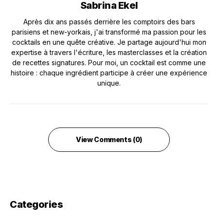
Sabrina Ekel
Après dix ans passés derrière les comptoirs des bars
parisiens et new-yorkais, j'ai transformé ma passion pour les
cocktails en une quête créative. Je partage aujourd'hui mon
expertise à travers l'écriture, les masterclasses et la création
de recettes signatures. Pour moi, un cocktail est comme une
histoire : chaque ingrédient participe à créer une expérience
unique.
View Comments (0)
Categories