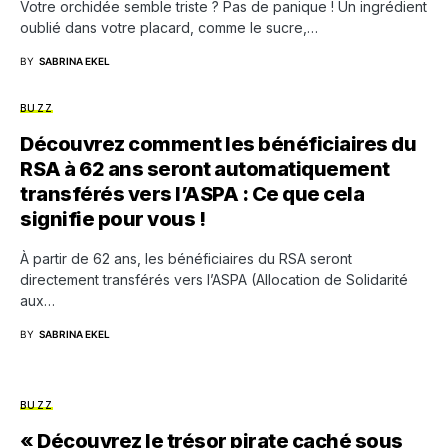
Votre orchidée semble triste ? Pas de panique ! Un ingrédient
oublié dans votre placard, comme le sucre,…
BY
SABRINA EKEL
BUZZ
Découvrez comment les bénéficiaires du
RSA à 62 ans seront automatiquement
transférés vers l’ASPA : Ce que cela
signifie pour vous !
À partir de 62 ans, les bénéficiaires du RSA seront
directement transférés vers l’ASPA (Allocation de Solidarité
aux…
BY
SABRINA EKEL
BUZZ
« Découvrez le trésor pirate caché sous