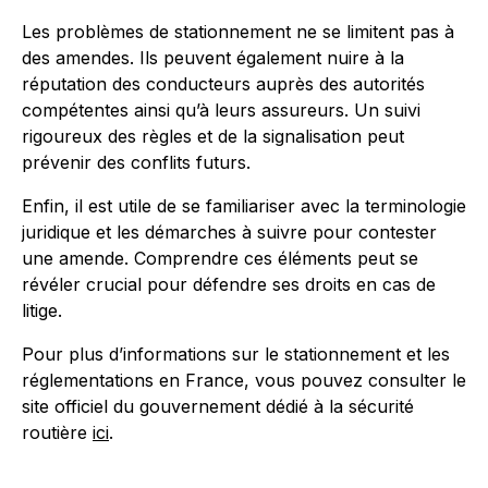
Les problèmes de stationnement ne se limitent pas à
des amendes. Ils peuvent également nuire à la
réputation des conducteurs auprès des autorités
compétentes ainsi qu’à leurs assureurs. Un suivi
rigoureux des règles et de la signalisation peut
prévenir des conflits futurs.
Enfin, il est utile de se familiariser avec la terminologie
juridique et les démarches à suivre pour contester
une amende. Comprendre ces éléments peut se
révéler crucial pour défendre ses droits en cas de
litige.
Pour plus d’informations sur le stationnement et les
réglementations en France, vous pouvez consulter le
site officiel du gouvernement dédié à la sécurité
routière
ici
.