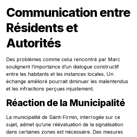
Communication entre
Résidents et
Autorités
Des problèmes comme celui rencontré par Marc
soulignent l’importance d’un dialogue constructif
entre les habitants et les instances locales. Un
échange amélioré pourrait diminuer les malentendus
et les infractions perçues injustement.
Réaction de la Municipalité
La municipalité de Saint-Firmin, interrogée sur ce
sujet, admet qu’une réévaluation de la signalisation
dans certaines zones est nécessaire. Des mesures