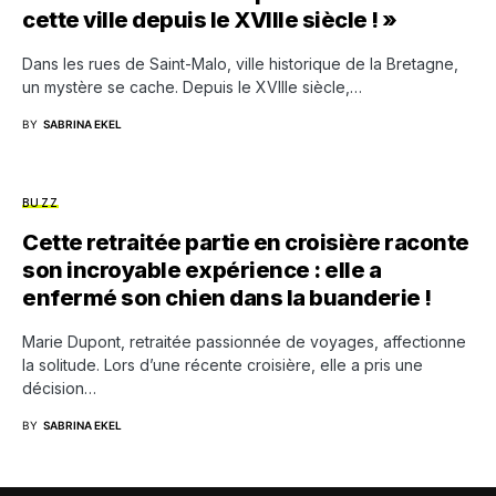
cette ville depuis le XVIIIe siècle ! »
Dans les rues de Saint-Malo, ville historique de la Bretagne,
un mystère se cache. Depuis le XVIIIe siècle,…
BY
SABRINA EKEL
BUZZ
Cette retraitée partie en croisière raconte
son incroyable expérience : elle a
enfermé son chien dans la buanderie !
Marie Dupont, retraitée passionnée de voyages, affectionne
la solitude. Lors d’une récente croisière, elle a pris une
décision…
BY
SABRINA EKEL