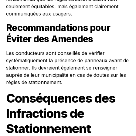
seulement équitables, mais également clairement
communiquées aux usagers.
Recommandations pour
Éviter des Amendes
Les conducteurs sont conseillés de vérifier
systématiquement la présence de panneaux avant de
stationner. Ils devraient également se renseigner
auprès de leur municipalité en cas de doutes sur les
règles de stationnement.
Conséquences des
Infractions de
Stationnement