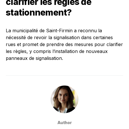
clarifier les règles de
stationnement?
La municipalité de Saint-Firmin a reconnu la
nécessité de revoir la signalisation dans certaines
rues et promet de prendre des mesures pour clarifier
les règles, y compris l’installation de nouveaux
panneaux de signalisation.
Author