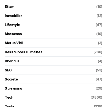
Etiam
(10)
Immobilier
(12)
Lifestyle
(47)
Maecenas
(10)
Metus Vidi
(3)
Ressources Humaines
(280)
Rhoncus
(4)
SEO
(53)
Societé
(47)
Streaming
(29)
Tech
(3 500)
Tesla
(335)