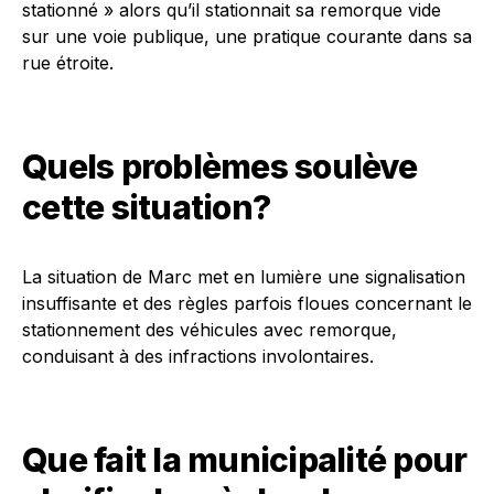
stationné » alors qu’il stationnait sa remorque vide
sur une voie publique, une pratique courante dans sa
rue étroite.
Quels problèmes soulève
cette situation?
La situation de Marc met en lumière une signalisation
insuffisante et des règles parfois floues concernant le
stationnement des véhicules avec remorque,
conduisant à des infractions involontaires.
Que fait la municipalité pour