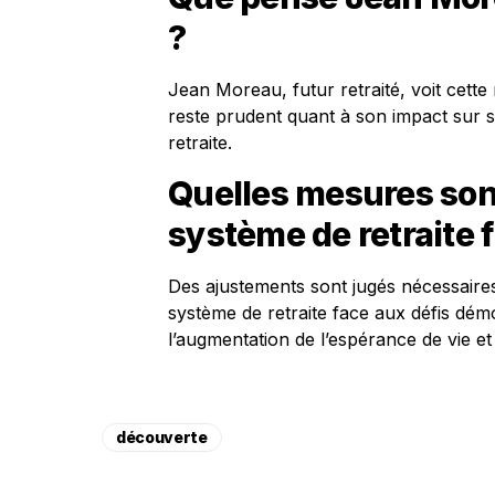
?
Jean Moreau, futur retraité, voit cette
reste prudent quant à son impact sur so
retraite.
Quelles mesures son
système de retraite 
Des ajustements sont jugés nécessaires
système de retraite face aux défis d
l’augmentation de l’espérance de vie et 
découverte