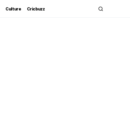
Culture
Cricbuzz