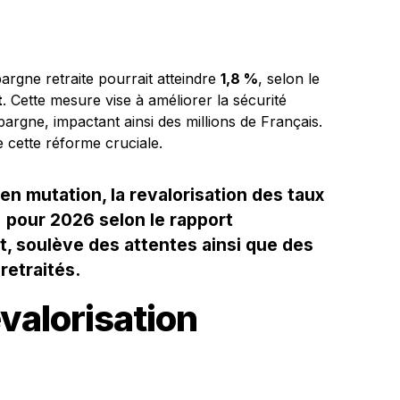
pargne retraite pourrait atteindre
1,8 %
, selon le
t
. Cette mesure vise à améliorer la sécurité
’épargne, impactant ainsi des millions de Français.
 cette réforme cruciale.
 mutation, la revalorisation des taux
% pour 2026 selon le rapport
et, soulève des attentes ainsi que des
retraités.
valorisation