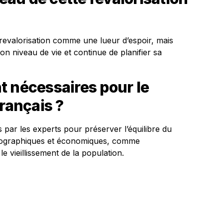
 revalorisation comme une lueur d’espoir, mais
n niveau de vie et continue de planifier sa
t nécessaires pour le
français ?
 par les experts pour préserver l’équilibre du
émographiques et économiques, comme
le vieillissement de la population.