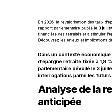
En 2026, la revalorisation des taux d’é
rapport parlementaire publié le
3 juille
financière des retraités et à stimuler l
Découvrez les enjeux et implications de
Dans un contexte économique en
d’épargne retraite fixée à 1,8 
parlementaire dévoilé le 3 juill
interrogations parmi les futurs 
Analyse de la re
anticipée