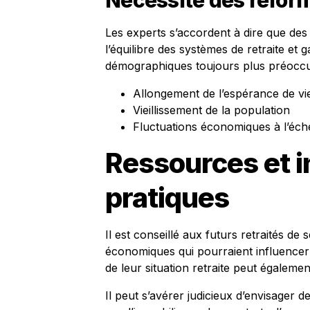
Nécessité des réfor
Les experts s’accordent à dire que des
l’équilibre des systèmes de retraite et g
démographiques toujours plus préocc
Allongement de l’espérance de vi
Vieillissement de la population
Fluctuations économiques à l’éch
Ressources et 
pratiques
Il est conseillé aux futurs retraités de 
économiques qui pourraient influencer 
de leur situation retraite peut également
Il peut s’avérer judicieux d’envisager 