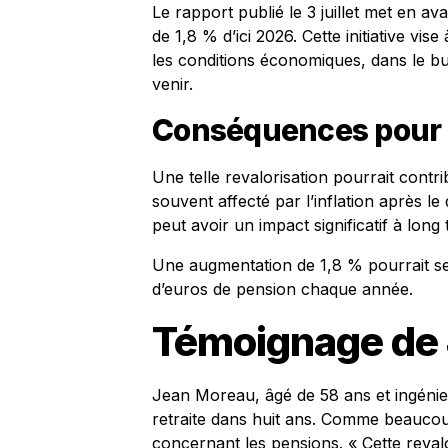
Le rapport publié le 3 juillet met en a
de 1,8 % d’ici 2026. Cette initiative vis
les conditions économiques, dans le but
venir.
Conséquences pour l
Une telle revalorisation pourrait contri
souvent affecté par l’inflation après le
peut avoir un impact significatif à long
Une augmentation de 1,8 % pourrait se 
d’euros de pension chaque année.
Témoignage de
Jean Moreau, âgé de 58 ans et ingénie
retraite dans huit ans. Comme beaucoup,
concernant les pensions. « Cette revalo