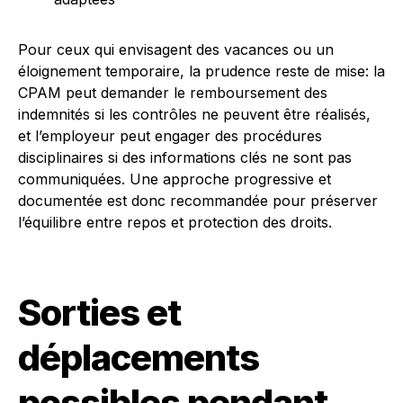
Pour ceux qui envisagent des vacances ou un
éloignement temporaire, la prudence reste de mise: la
CPAM peut demander le remboursement des
indemnités si les contrôles ne peuvent être réalisés,
et l’employeur peut engager des procédures
disciplinaires si des informations clés ne sont pas
communiquées. Une approche progressive et
documentée est donc recommandée pour préserver
l’équilibre entre repos et protection des droits.
Sorties et
déplacements
possibles pendant