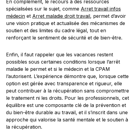
En complément, le recours à des ressources
spécialisées sur le sujet, comme
Arret travail infos
médecin
et
Arret maladie droit travail
, permet d’avoir
une vision pratique et actualisée des mécanismes de
soutien et des limites du cadre légal, tout en
renforçant le sentiment de sécurité et de bien-être.
Enfin, il faut rappeler que les vacances restent
possibles sous certaines conditions lorsque l’arrêt
maladie le permet et si le médecin et la CPAM
l’autorisent. L’expérience démontre que, lorsque cette
option est gérée avec transparence et rigueur, elle
peut contribuer à la récupération sans compromettre
le traitement ni les droits. Pour les professionnels, cet
équilibre est une composante clé de la prévention et
du bien-être durable au travail, et il s’inscrit dans une
approche qui valorise la santé mentale et le soutien à
la récupération.