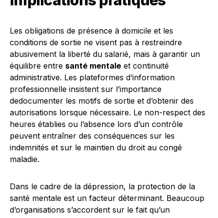
implications pratiques
Les obligations de présence à domicile et les
conditions de sortie ne visent pas à restreindre
abusivement la liberté du salarié, mais à garantir un
équilibre entre
santé mentale
et continuité
administrative. Les plateformes d’information
professionnelle insistent sur l’importance
dedocumenter les motifs de sortie et d’obtenir des
autorisations lorsque nécessaire. Le non-respect des
heures établies ou l’absence lors d’un contrôle
peuvent entraîner des conséquences sur les
indemnités et sur le maintien du droit au congé
maladie.
Dans le cadre de la dépression, la protection de la
santé mentale est un facteur déterminant. Beaucoup
d’organisations s’accordent sur le fait qu’un