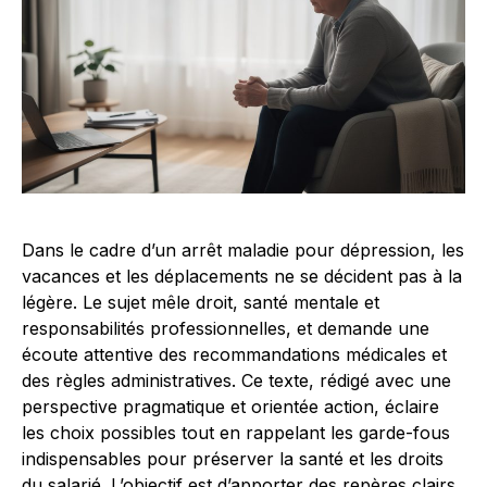
Dans le cadre d’un arrêt maladie pour dépression, les
vacances et les déplacements ne se décident pas à la
légère. Le sujet mêle droit, santé mentale et
responsabilités professionnelles, et demande une
écoute attentive des recommandations médicales et
des règles administratives. Ce texte, rédigé avec une
perspective pragmatique et orientée action, éclaire
les choix possibles tout en rappelant les garde-fous
indispensables pour préserver la santé et les droits
du salarié. L’objectif est d’apporter des repères clairs,