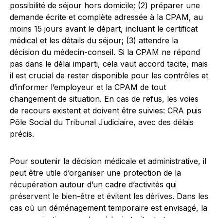
possibilité de séjour hors domicile; (2) préparer une
demande écrite et complète adressée à la CPAM, au
moins 15 jours avant le départ, incluant le certificat
médical et les détails du séjour; (3) attendre la
décision du médecin-conseil. Si la CPAM ne répond
pas dans le délai imparti, cela vaut accord tacite, mais
il est crucial de rester disponible pour les contrôles et
d’informer l’employeur et la CPAM de tout
changement de situation. En cas de refus, les voies
de recours existent et doivent être suivies: CRA puis
Pôle Social du Tribunal Judiciaire, avec des délais
précis.
Pour soutenir la décision médicale et administrative, il
peut être utile d’organiser une protection de la
récupération autour d’un cadre d’activités qui
préservent le bien-être et évitent les dérives. Dans les
cas où un déménagement temporaire est envisagé, la