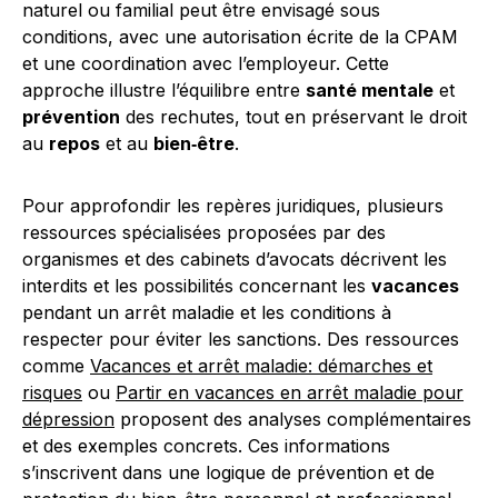
naturel ou familial peut être envisagé sous
conditions, avec une autorisation écrite de la CPAM
et une coordination avec l’employeur. Cette
approche illustre l’équilibre entre
santé mentale
et
prévention
des rechutes, tout en préservant le droit
au
repos
et au
bien‑être
.
Pour approfondir les repères juridiques, plusieurs
ressources spécialisées proposées par des
organismes et des cabinets d’avocats décrivent les
interdits et les possibilités concernant les
vacances
pendant un arrêt maladie et les conditions à
respecter pour éviter les sanctions. Des ressources
comme
Vacances et arrêt maladie: démarches et
risques
ou
Partir en vacances en arrêt maladie pour
dépression
proposent des analyses complémentaires
et des exemples concrets. Ces informations
s’inscrivent dans une logique de prévention et de