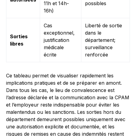
11h et 14h-
possibles
16h)
Cas
Liberté de sortie
exceptionnel,
dans le
Sorties
justification
département;
libres
médicale
surveillance
écrite
renforcée
Ce tableau permet de visualiser rapidement les
implications pratiques et de se préparer en amont.
Dans tous les cas, le lieu de convalescence est
l’adresse déclarée et la communication avec la CPAM
et l’employeur reste indispensable pour éviter les
malentendus ou les sanctions. Les sorties hors du
département demeurent possibles uniquement avec
une autorisation explicite et documentée, et les
risques de remises en cause des indemnités restent