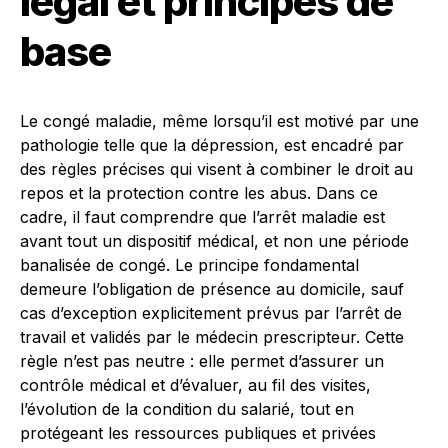
légal et principes de
base
Le congé maladie, même lorsqu’il est motivé par une
pathologie telle que la dépression, est encadré par
des règles précises qui visent à combiner le droit au
repos et la protection contre les abus. Dans ce
cadre, il faut comprendre que l’arrêt maladie est
avant tout un dispositif médical, et non une période
banalisée de congé. Le principe fondamental
demeure l’obligation de présence au domicile, sauf
cas d’exception explicitement prévus par l’arrêt de
travail et validés par le médecin prescripteur. Cette
règle n’est pas neutre : elle permet d’assurer un
contrôle médical et d’évaluer, au fil des visites,
l’évolution de la condition du salarié, tout en
protégeant les ressources publiques et privées