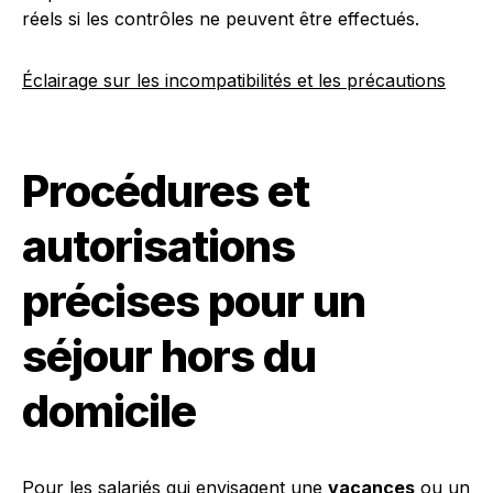
réels si les contrôles ne peuvent être effectués.
Éclairage sur les incompatibilités et les précautions
Procédures et
autorisations
précises pour un
séjour hors du
domicile
Pour les salariés qui envisagent une
vacances
ou un