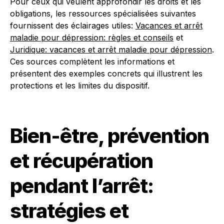
Pour ceux qui veulent approfondir les droits et les
obligations, les ressources spécialisées suivantes
fournissent des éclairages utiles:
Vacances et arrêt
maladie pour dépression: règles et conseils
et
Juridique: vacances et arrêt maladie pour dépression
.
Ces sources complètent les informations et
présentent des exemples concrets qui illustrent les
protections et les limites du dispositif.
Bien-être, prévention
et récupération
pendant l’arrêt:
stratégies et