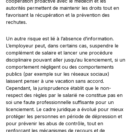
coopération proactive avec le médecin et les
autorités permettent de maintenir les droits tout en
favorisant la récupération et la prévention des
rechutes.
Un autre risque est lié à l’absence d’information.
L’employeur peut, dans certains cas, suspendre le
complément de salaire et lancer une procédure
disciplinaire pouvant aller jusqu’au licenciement, si un
comportement négligent ou des comportements
publics (par exemple sur les réseaux sociaux)
laissent penser à une vacation sans accord.
Cependant, la jurisprudence établit que le non-
respect des règles par le salarié ne constitue pas en
soi une faute professionnelle suffisante pour un
licenciement. Le cadre juridique a évolué pour mieux
protéger les personnes en période de dépression et
pour prévenir les abus de contrôle, tout en
renforçant les mécanismes de recours et de