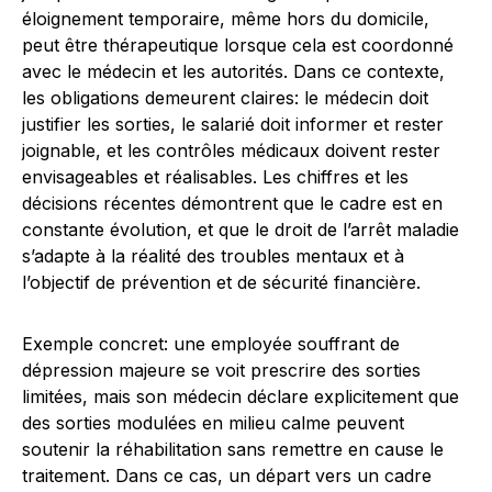
éloignement temporaire, même hors du domicile,
peut être thérapeutique lorsque cela est coordonné
avec le médecin et les autorités. Dans ce contexte,
les obligations demeurent claires: le médecin doit
justifier les sorties, le salarié doit informer et rester
joignable, et les contrôles médicaux doivent rester
envisageables et réalisables. Les chiffres et les
décisions récentes démontrent que le cadre est en
constante évolution, et que le droit de l’arrêt maladie
s’adapte à la réalité des troubles mentaux et à
l’objectif de prévention et de sécurité financière.
Exemple concret: une employée souffrant de
dépression majeure se voit prescrire des sorties
limitées, mais son médecin déclare explicitement que
des sorties modulées en milieu calme peuvent
soutenir la réhabilitation sans remettre en cause le
traitement. Dans ce cas, un départ vers un cadre