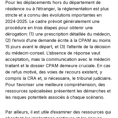
Pour les déplacements hors du département de
résidence ou à l’étranger, la réglementation est plus
stricte et a connu des évolutions importantes en
2024-2025. Le cadre prévoit généralement une
procédure en trois étapes pour obtenir une
dérogation: (1) une prescription détaillée du médecin,
(2) l’envoi d’une demande écrite à la CPAM au moins
15 jours avant le départ, et (3) l’attente de la décision
du médecin-conseil. L’absence de réponse vaut
acceptation, mais la communication avec le médecin
traitant et le dossier CPAM demeure cruciale. En cas
de refus motivé, des voies de recours existent, y
compris la CRA et, si nécessaire, le tribunal judiciaire.
Pour favoriser une meilleure compréhension, des
ressources spécialisées présentent les démarches et
les risques potentiels associés à chaque scénario.
Par ailleurs, il est utile d’examiner des ressources qui