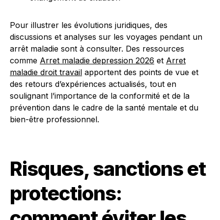
Pour illustrer les évolutions juridiques, des
discussions et analyses sur les voyages pendant un
arrêt maladie sont à consulter. Des ressources
comme
Arret maladie depression 2026
et
Arret
maladie droit travail
apportent des points de vue et
des retours d’expériences actualisés, tout en
soulignant l’importance de la conformité et de la
prévention dans le cadre de la santé mentale et du
bien-être professionnel.
Risques, sanctions et
protections:
comment éviter les