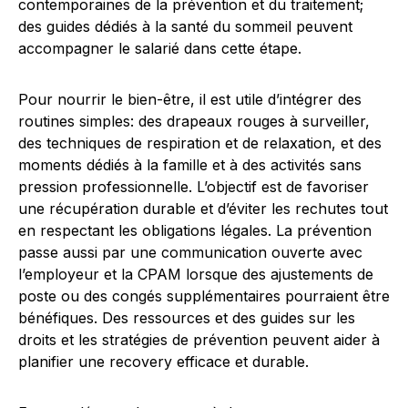
contemporaines de la prévention et du traitement;
des guides dédiés à la santé du sommeil peuvent
accompagner le salarié dans cette étape.
Pour nourrir le bien-être, il est utile d’intégrer des
routines simples: des drapeaux rouges à surveiller,
des techniques de respiration et de relaxation, et des
moments dédiés à la famille et à des activités sans
pression professionnelle. L’objectif est de favoriser
une récupération durable et d’éviter les rechutes tout
en respectant les obligations légales. La prévention
passe aussi par une communication ouverte avec
l’employeur et la CPAM lorsque des ajustements de
poste ou des congés supplémentaires pourraient être
bénéfiques. Des ressources et des guides sur les
droits et les stratégies de prévention peuvent aider à
planifier une recovery efficace et durable.