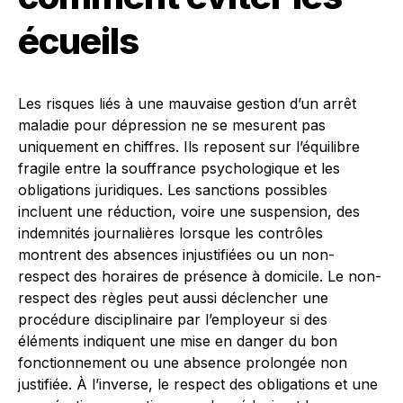
écueils
Les risques liés à une mauvaise gestion d’un arrêt
maladie pour dépression ne se mesurent pas
uniquement en chiffres. Ils reposent sur l’équilibre
fragile entre la souffrance psychologique et les
obligations juridiques. Les sanctions possibles
incluent une réduction, voire une suspension, des
indemnités journalières lorsque les contrôles
montrent des absences injustifiées ou un non-
respect des horaires de présence à domicile. Le non-
respect des règles peut aussi déclencher une
procédure disciplinaire par l’employeur si des
éléments indiquent une mise en danger du bon
fonctionnement ou une absence prolongée non
justifiée. À l’inverse, le respect des obligations et une