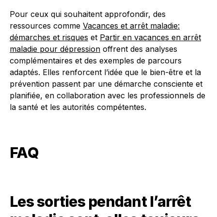
Pour ceux qui souhaitent approfondir, des
ressources comme
Vacances et arrêt maladie:
démarches et risques
et
Partir en vacances en arrêt
maladie pour dépression
offrent des analyses
complémentaires et des exemples de parcours
adaptés. Elles renforcent l’idée que le bien-être et la
prévention passent par une démarche consciente et
planifiée, en collaboration avec les professionnels de
la santé et les autorités compétentes.
FAQ
Les sorties pendant l’arrêt