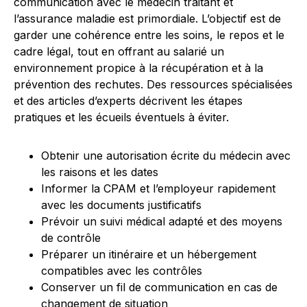
communication avec le médecin traitant et
l’assurance maladie est primordiale. L’objectif est de
garder une cohérence entre les soins, le repos et le
cadre légal, tout en offrant au salarié un
environnement propice à la récupération et à la
prévention des rechutes. Des ressources spécialisées
et des articles d’experts décrivent les étapes
pratiques et les écueils éventuels à éviter.
Obtenir une autorisation écrite du médecin avec
les raisons et les dates
Informer la CPAM et l’employeur rapidement
avec les documents justificatifs
Prévoir un suivi médical adapté et des moyens
de contrôle
Préparer un itinéraire et un hébergement
compatibles avec les contrôles
Conserver un fil de communication en cas de
changement de situation