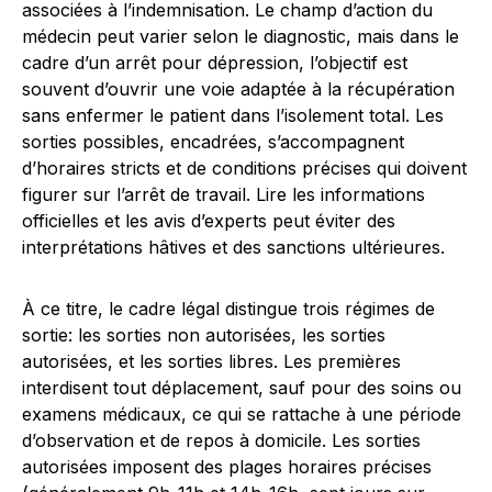
associées à l’indemnisation. Le champ d’action du
médecin peut varier selon le diagnostic, mais dans le
cadre d’un arrêt pour dépression, l’objectif est
souvent d’ouvrir une voie adaptée à la récupération
sans enfermer le patient dans l’isolement total. Les
sorties possibles, encadrées, s’accompagnent
d’horaires stricts et de conditions précises qui doivent
figurer sur l’arrêt de travail. Lire les informations
officielles et les avis d’experts peut éviter des
interprétations hâtives et des sanctions ultérieures.
À ce titre, le cadre légal distingue trois régimes de
sortie: les sorties non autorisées, les sorties
autorisées, et les sorties libres. Les premières
interdisent tout déplacement, sauf pour des soins ou
examens médicaux, ce qui se rattache à une période
d’observation et de repos à domicile. Les sorties
autorisées imposent des plages horaires précises