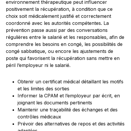
environnement thérapeutique peut influencer
positivement la récupération, à condition que ce
choix soit médicalement justifié et correctement
coordonné avec les autorités compétentes. La
prévention passe aussi par des conversations
régulières entre le salarié et les responsables, afin de
comprendre les besoins en congé, les possibilités de
congé sabbatique, ou encore les ajustements de
poste qui favorisent la récupération sans mettre en
péril l’employeur ni le salarié.
Obtenir un certificat médical détaillant les motifs
et les limites des sorties
Informer la CPAM et l’employeur par écrit, en
joignant les documents pertinents
Maintenir une traçabilité des échanges et des
contrôles médicaux
Prévoir des alternatives de repos et des activités
adaptées