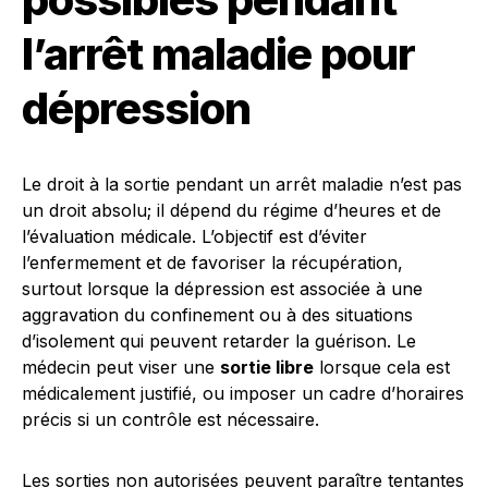
l’arrêt maladie pour
dépression
Le droit à la sortie pendant un arrêt maladie n’est pas
un droit absolu; il dépend du régime d’heures et de
l’évaluation médicale. L’objectif est d’éviter
l’enfermement et de favoriser la récupération,
surtout lorsque la dépression est associée à une
aggravation du confinement ou à des situations
d’isolement qui peuvent retarder la guérison. Le
médecin peut viser une
sortie libre
lorsque cela est
médicalement justifié, ou imposer un cadre d’horaires
précis si un contrôle est nécessaire.
Les sorties non autorisées peuvent paraître tentantes