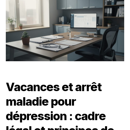
Vacances et arrêt
maladie pour
dépression : cadre