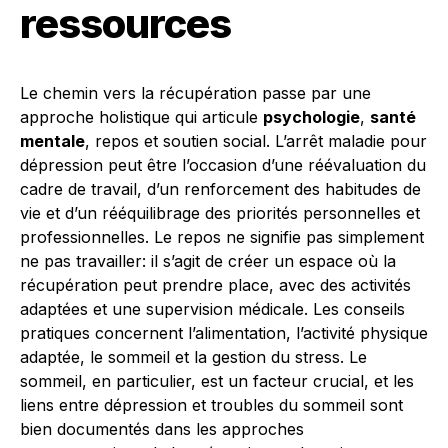
ressources
Le chemin vers la récupération passe par une
approche holistique qui articule
psychologie
,
santé
mentale
, repos et soutien social. L’arrêt maladie pour
dépression peut être l’occasion d’une réévaluation du
cadre de travail, d’un renforcement des habitudes de
vie et d’un rééquilibrage des priorités personnelles et
professionnelles. Le repos ne signifie pas simplement
ne pas travailler: il s’agit de créer un espace où la
récupération peut prendre place, avec des activités
adaptées et une supervision médicale. Les conseils
pratiques concernent l’alimentation, l’activité physique
adaptée, le sommeil et la gestion du stress. Le
sommeil, en particulier, est un facteur crucial, et les
liens entre dépression et troubles du sommeil sont
bien documentés dans les approches