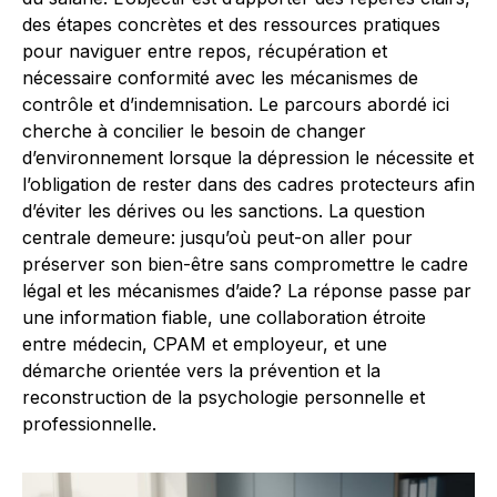
des étapes concrètes et des ressources pratiques
pour naviguer entre repos, récupération et
nécessaire conformité avec les mécanismes de
contrôle et d’indemnisation. Le parcours abordé ici
cherche à concilier le besoin de changer
d’environnement lorsque la dépression le nécessite et
l’obligation de rester dans des cadres protecteurs afin
d’éviter les dérives ou les sanctions. La question
centrale demeure: jusqu’où peut-on aller pour
préserver son bien-être sans compromettre le cadre
légal et les mécanismes d’aide? La réponse passe par
une information fiable, une collaboration étroite
entre médecin, CPAM et employeur, et une
démarche orientée vers la prévention et la
reconstruction de la psychologie personnelle et
professionnelle.