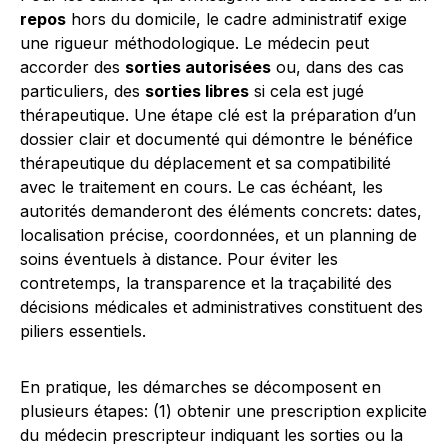
repos
hors du domicile, le cadre administratif exige
une rigueur méthodologique. Le médecin peut
accorder des
sorties autorisées
ou, dans des cas
particuliers, des
sorties libres
si cela est jugé
thérapeutique. Une étape clé est la préparation d’un
dossier clair et documenté qui démontre le bénéfice
thérapeutique du déplacement et sa compatibilité
avec le traitement en cours. Le cas échéant, les
autorités demanderont des éléments concrets: dates,
localisation précise, coordonnées, et un planning de
soins éventuels à distance. Pour éviter les
contretemps, la transparence et la traçabilité des
décisions médicales et administratives constituent des
piliers essentiels.
En pratique, les démarches se décomposent en
plusieurs étapes: (1) obtenir une prescription explicite
du médecin prescripteur indiquant les sorties ou la