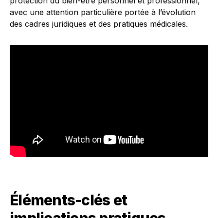
protection du bien-être personnel et professionnel,
avec une attention particulière portée à l’évolution
des cadres juridiques et des pratiques médicales.
Éléments-clés et