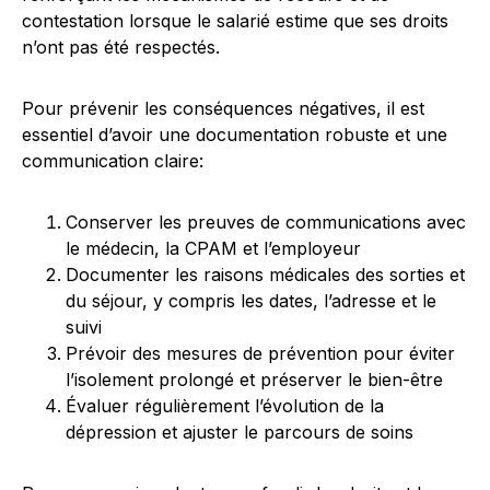
contestation lorsque le salarié estime que ses droits
n’ont pas été respectés.
Pour prévenir les conséquences négatives, il est
essentiel d’avoir une documentation robuste et une
communication claire:
Conserver les preuves de communications avec
le médecin, la CPAM et l’employeur
Documenter les raisons médicales des sorties et
du séjour, y compris les dates, l’adresse et le
suivi
Prévoir des mesures de prévention pour éviter
l’isolement prolongé et préserver le bien-être
Évaluer régulièrement l’évolution de la
dépression et ajuster le parcours de soins