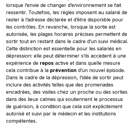
lorsque l’envie de changer d’environnement se fait
ressentir. Toutefois, les règles imposent au salarié de
rester à l’adresse déclarée et d’être disponible pour
les contrôles. En revanche, lorsque la sortie est
autorisée, les plages horaires précises permettent de
sortir tout en restant dans le cadre d’un suivi médical.
Cette distinction est essentielle pour les salariés en
dépression: elle peut déterminer s’ils accèdent à une
expérience de
repos
active et dans quelle mesure
cela contribue à la
prévention
d’un nouvel épisode.
Dans le cadre de la dépression, l’idée de sortir peut
inclure des activités telles que des promenades
encadrées, des visites chez un proche ou des sorties
dans des lieux calmes qui soutiennent le processus
de guérison, à condition que cela soit explicitement
autorisé et suivi par le médecin et les institutions
compétentes.