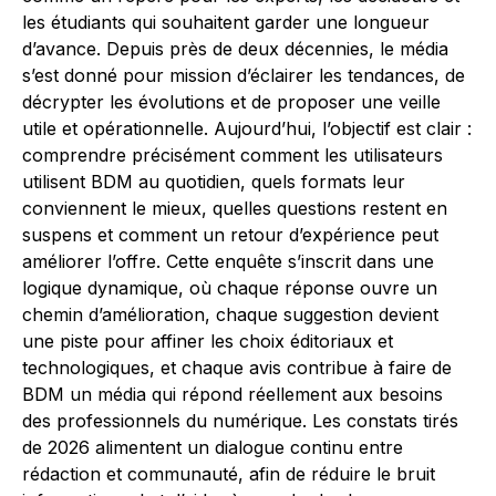
les étudiants qui souhaitent garder une longueur
d’avance. Depuis près de deux décennies, le média
s’est donné pour mission d’éclairer les tendances, de
décrypter les évolutions et de proposer une veille
utile et opérationnelle. Aujourd’hui, l’objectif est clair :
comprendre précisément comment les utilisateurs
utilisent BDM au quotidien, quels formats leur
conviennent le mieux, quelles questions restent en
suspens et comment un retour d’expérience peut
améliorer l’offre. Cette enquête s’inscrit dans une
logique dynamique, où chaque réponse ouvre un
chemin d’amélioration, chaque suggestion devient
une piste pour affiner les choix éditoriaux et
technologiques, et chaque avis contribue à faire de
BDM un média qui répond réellement aux besoins
des professionnels du numérique. Les constats tirés
de 2026 alimentent un dialogue continu entre
rédaction et communauté, afin de réduire le bruit