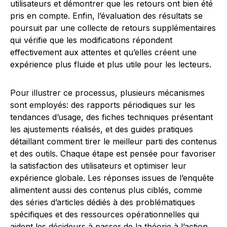
utilisateurs et démontrer que les retours ont bien été
pris en compte. Enfin, l’évaluation des résultats se
poursuit par une collecte de retours supplémentaires
qui vérifie que les modifications répondent
effectivement aux attentes et qu’elles créent une
expérience plus fluide et plus utile pour les lecteurs.
Pour illustrer ce processus, plusieurs mécanismes
sont employés: des rapports périodiques sur les
tendances d’usage, des fiches techniques présentant
les ajustements réalisés, et des guides pratiques
détaillant comment tirer le meilleur parti des contenus
et des outils. Chaque étape est pensée pour favoriser
la satisfaction des utilisateurs et optimiser leur
expérience globale. Les réponses issues de l’enquête
alimentent aussi des contenus plus ciblés, comme
des séries d’articles dédiés à des problématiques
spécifiques et des ressources opérationnelles qui
aident les décideurs à passer de la théorie à l’action