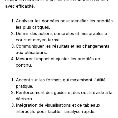
avec efficacité.
Analyser les données pour identifier les priorités
les plus critiques.
Définir des actions concrètes et mesurables à
court et moyen terme.
Communiquer les résultats et les changements
aux utilisateurs.
Mesurer l’impact et ajuster les priorités en
continu.
Accent sur les formats qui maximisent l’utilité
pratique.
Renforcement des guides et des outils d’aide à la
décision.
Intégration de visualisations et de tableaux
interactifs pour faciliter l’analyse rapide.