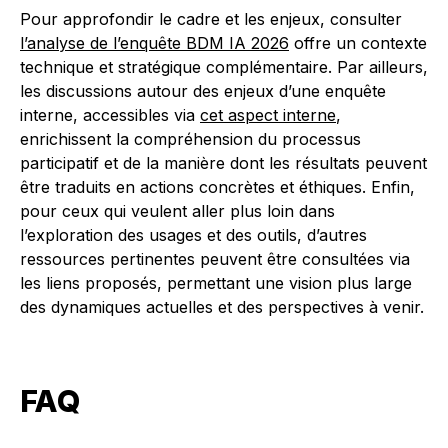
Pour approfondir le cadre et les enjeux, consulter
l’analyse de l’enquête BDM IA 2026
offre un contexte
technique et stratégique complémentaire. Par ailleurs,
les discussions autour des enjeux d’une enquête
interne, accessibles via
cet aspect interne
,
enrichissent la compréhension du processus
participatif et de la manière dont les résultats peuvent
être traduits en actions concrètes et éthiques. Enfin,
pour ceux qui veulent aller plus loin dans
l’exploration des usages et des outils, d’autres
ressources pertinentes peuvent être consultées via
les liens proposés, permettant une vision plus large
des dynamiques actuelles et des perspectives à venir.
FAQ