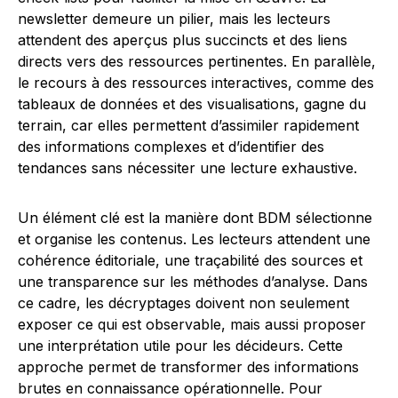
newsletter demeure un pilier, mais les lecteurs
attendent des aperçus plus succincts et des liens
directs vers des ressources pertinentes. En parallèle,
le recours à des ressources interactives, comme des
tableaux de données et des visualisations, gagne du
terrain, car elles permettent d’assimiler rapidement
des informations complexes et d’identifier des
tendances sans nécessiter une lecture exhaustive.
Un élément clé est la manière dont BDM sélectionne
et organise les contenus. Les lecteurs attendent une
cohérence éditoriale, une traçabilité des sources et
une transparence sur les méthodes d’analyse. Dans
ce cadre, les décryptages doivent non seulement
exposer ce qui est observable, mais aussi proposer
une interprétation utile pour les décideurs. Cette
approche permet de transformer des informations
brutes en connaissance opérationnelle. Pour