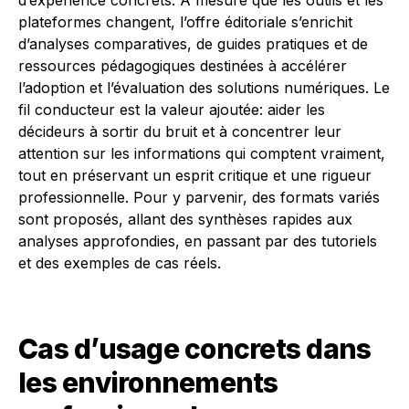
d’expérience concrets. À mesure que les outils et les
plateformes changent, l’offre éditoriale s’enrichit
d’analyses comparatives, de guides pratiques et de
ressources pédagogiques destinées à accélérer
l’adoption et l’évaluation des solutions numériques. Le
fil conducteur est la valeur ajoutée: aider les
décideurs à sortir du bruit et à concentrer leur
attention sur les informations qui comptent vraiment,
tout en préservant un esprit critique et une rigueur
professionnelle. Pour y parvenir, des formats variés
sont proposés, allant des synthèses rapides aux
analyses approfondies, en passant par des tutoriels
et des exemples de cas réels.
Cas d’usage concrets dans
les environnements