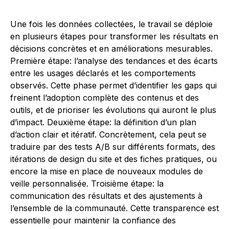
Une fois les données collectées, le travail se déploie
en plusieurs étapes pour transformer les résultats en
décisions concrètes et en améliorations mesurables.
Première étape: l’analyse des tendances et des écarts
entre les usages déclarés et les comportements
observés. Cette phase permet d’identifier les gaps qui
freinent l’adoption complète des contenus et des
outils, et de prioriser les évolutions qui auront le plus
d’impact. Deuxième étape: la définition d’un plan
d’action clair et itératif. Concrètement, cela peut se
traduire par des tests A/B sur différents formats, des
itérations de design du site et des fiches pratiques, ou
encore la mise en place de nouveaux modules de
veille personnalisée. Troisième étape: la
communication des résultats et des ajustements à
l’ensemble de la communauté. Cette transparence est
essentielle pour maintenir la confiance des