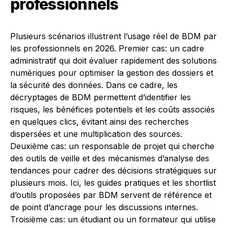
professionnels
Plusieurs scénarios illustrent l’usage réel de BDM par
les professionnels en 2026. Premier cas: un cadre
administratif qui doit évaluer rapidement des solutions
numériques pour optimiser la gestion des dossiers et
la sécurité des données. Dans ce cadre, les
décryptages de BDM permettent d’identifier les
risques, les bénéfices potentiels et les coûts associés
en quelques clics, évitant ainsi des recherches
dispersées et une multiplication des sources.
Deuxième cas: un responsable de projet qui cherche
des outils de veille et des mécanismes d’analyse des
tendances pour cadrer des décisions stratégiques sur
plusieurs mois. Ici, les guides pratiques et les shortlist
d’outils proposées par BDM servent de référence et
de point d’ancrage pour les discussions internes.
Troisième cas: un étudiant ou un formateur qui utilise