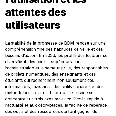
attentes des
utilisateurs
La stabilité de la promesse de BDM repose sur une
compréhension fine des habitudes de veille et des
besoins d’action. En 2026, les profils des lecteurs se
diversifient: des cadres supérieurs dans
l’administration et le secteur privé, des responsables
de projets numériques, des enseignants et des
étudiants qui recherchent non seulement des
informations, mais aussi des outils concrets et des
méthodologies claires. Le cœur de l’usage se
concentre sur trois axes majeurs: l’accès rapide à
l’actualité et aux décryptages, la facilité de repérage
des outils et des ressources qui font gagner du