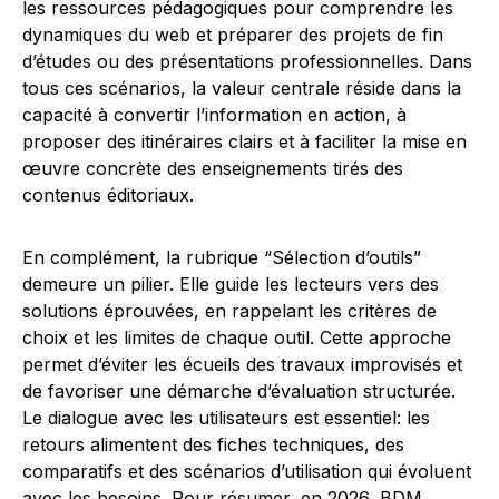
les ressources pédagogiques pour comprendre les
dynamiques du web et préparer des projets de fin
d’études ou des présentations professionnelles. Dans
tous ces scénarios, la valeur centrale réside dans la
capacité à convertir l’information en action, à
proposer des itinéraires clairs et à faciliter la mise en
œuvre concrète des enseignements tirés des
contenus éditoriaux.
En complément, la rubrique “Sélection d’outils”
demeure un pilier. Elle guide les lecteurs vers des
solutions éprouvées, en rappelant les critères de
choix et les limites de chaque outil. Cette approche
permet d’éviter les écueils des travaux improvisés et
de favoriser une démarche d’évaluation structurée.
Le dialogue avec les utilisateurs est essentiel: les
retours alimentent des fiches techniques, des
comparatifs et des scénarios d’utilisation qui évoluent
avec les besoins. Pour résumer, en 2026, BDM