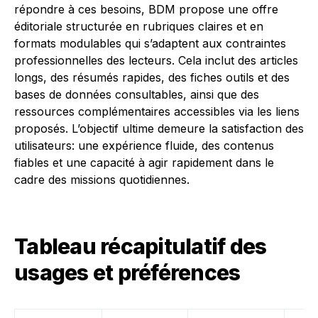
répondre à ces besoins, BDM propose une offre
éditoriale structurée en rubriques claires et en
formats modulables qui s’adaptent aux contraintes
professionnelles des lecteurs. Cela inclut des articles
longs, des résumés rapides, des fiches outils et des
bases de données consultables, ainsi que des
ressources complémentaires accessibles via les liens
proposés. L’objectif ultime demeure la satisfaction des
utilisateurs: une expérience fluide, des contenus
fiables et une capacité à agir rapidement dans le
cadre des missions quotidiennes.
Tableau récapitulatif des
usages et préférences