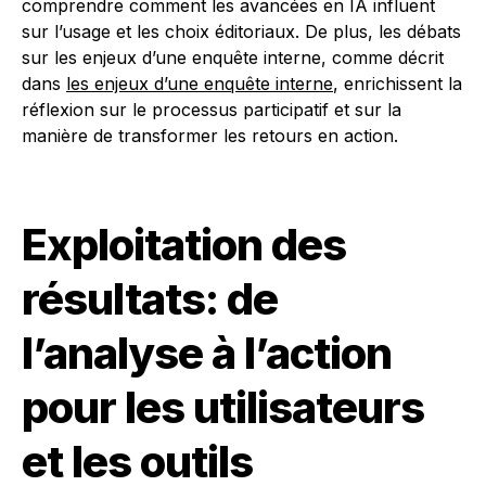
comprendre comment les avancées en IA influent
sur l’usage et les choix éditoriaux. De plus, les débats
sur les enjeux d’une enquête interne, comme décrit
dans
les enjeux d’une enquête interne
, enrichissent la
réflexion sur le processus participatif et sur la
manière de transformer les retours en action.
Exploitation des
résultats: de
l’analyse à l’action
pour les utilisateurs
et les outils