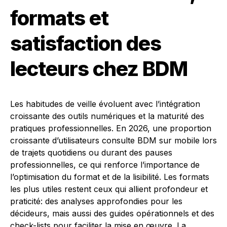
formats et
satisfaction des
lecteurs chez BDM
Les habitudes de veille évoluent avec l’intégration
croissante des outils numériques et la maturité des
pratiques professionnelles. En 2026, une proportion
croissante d’utilisateurs consulte BDM sur mobile lors
de trajets quotidiens ou durant des pauses
professionnelles, ce qui renforce l’importance de
l’optimisation du format et de la lisibilité. Les formats
les plus utiles restent ceux qui allient profondeur et
praticité: des analyses approfondies pour les
décideurs, mais aussi des guides opérationnels et des
check-lists pour faciliter la mise en œuvre. La