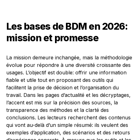
Les bases de BDM en 2026:
mission et promesse
La mission demeure inchangée, mais la méthodologie
évolue pour répondre à une diversité croissante des
usages. L’objectif est double: offrir une information
fiable et utile tout en proposant des outils qui
facilitent la prise de décision et l’organisation du
travail. Dans les pages d’actualité et les décryptages,
l’accent est mis sur la précision des sources, la
transparence des méthodes et la clarté des
conclusions. Les lecteurs recherchent des contenus
qui vont au-delà d’un simple résumé: ils veulent des
exemples d’application, des scénarios et des retours