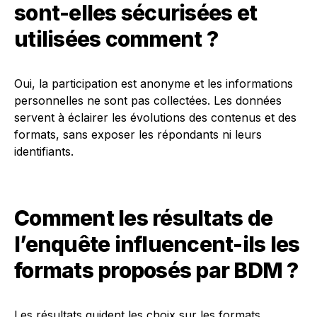
sont-elles sécurisées et
utilisées comment ?
Oui, la participation est anonyme et les informations
personnelles ne sont pas collectées. Les données
servent à éclairer les évolutions des contenus et des
formats, sans exposer les répondants ni leurs
identifiants.
Comment les résultats de
l’enquête influencent-ils les
formats proposés par BDM ?
Les résultats guident les choix sur les formats