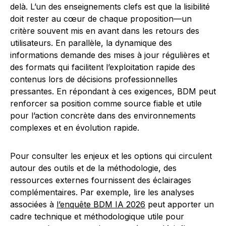
delà. L’un des enseignements clefs est que la lisibilité
doit rester au cœur de chaque proposition—un
critère souvent mis en avant dans les retours des
utilisateurs. En parallèle, la dynamique des
informations demande des mises à jour régulières et
des formats qui facilitent l’exploitation rapide des
contenus lors de décisions professionnelles
pressantes. En répondant à ces exigences, BDM peut
renforcer sa position comme source fiable et utile
pour l’action concrète dans des environnements
complexes et en évolution rapide.
Pour consulter les enjeux et les options qui circulent
autour des outils et de la méthodologie, des
ressources externes fournissent des éclairages
complémentaires. Par exemple, lire les analyses
associées à
l’enquête BDM IA 2026
peut apporter un
cadre technique et méthodologique utile pour