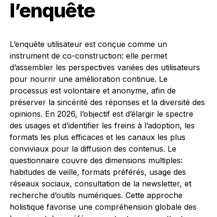
l’enquête
L’enquête utilisateur est conçue comme un
instrument de co-construction: elle permet
d’assembler les perspectives variées des utilisateurs
pour nourrir une amélioration continue. Le
processus est volontaire et anonyme, afin de
préserver la sincérité des réponses et la diversité des
opinions. En 2026, l’objectif est d’élargir le spectre
des usages et d’identifier les freins à l’adoption, les
formats les plus efficaces et les canaux les plus
conviviaux pour la diffusion des contenus. Le
questionnaire couvre des dimensions multiples:
habitudes de veille, formats préférés, usage des
réseaux sociaux, consultation de la newsletter, et
recherche d’outils numériques. Cette approche
holistique favorise une compréhension globale des