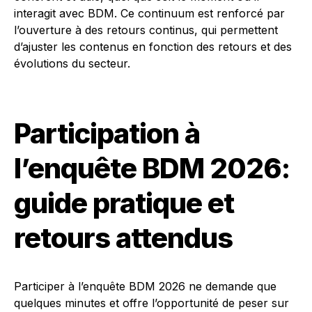
interagit avec BDM. Ce continuum est renforcé par
l’ouverture à des retours continus, qui permettent
d’ajuster les contenus en fonction des retours et des
évolutions du secteur.
Participation à
l’enquête BDM 2026:
guide pratique et
retours attendus
Participer à l’enquête BDM 2026 ne demande que
quelques minutes et offre l’opportunité de peser sur