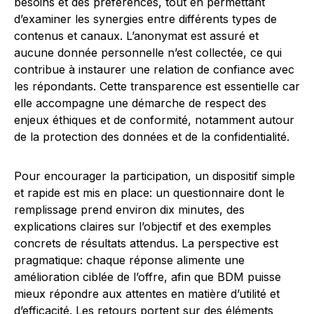
besoins et des préférences, tout en permettant
d’examiner les synergies entre différents types de
contenus et canaux. L’anonymat est assuré et
aucune donnée personnelle n’est collectée, ce qui
contribue à instaurer une relation de confiance avec
les répondants. Cette transparence est essentielle car
elle accompagne une démarche de respect des
enjeux éthiques et de conformité, notamment autour
de la protection des données et de la confidentialité.
Pour encourager la participation, un dispositif simple
et rapide est mis en place: un questionnaire dont le
remplissage prend environ dix minutes, des
explications claires sur l’objectif et des exemples
concrets de résultats attendus. La perspective est
pragmatique: chaque réponse alimente une
amélioration ciblée de l’offre, afin que BDM puisse
mieux répondre aux attentes en matière d’utilité et
d’efficacité. Les retours portent sur des éléments