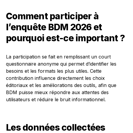
Comment participer à
l’enquête BDM 2026 et
pourquoi est-ce important ?
La participation se fait en remplissant un court
questionnaire anonyme qui permet d’identifier les
besoins et les formats les plus utiles. Cette
contribution influence directement les choix
éditoriaux et les améliorations des outils, afin que
BDM puisse mieux répondre aux attentes des
utilisateurs et réduire le bruit informationnel.
Les données collectées