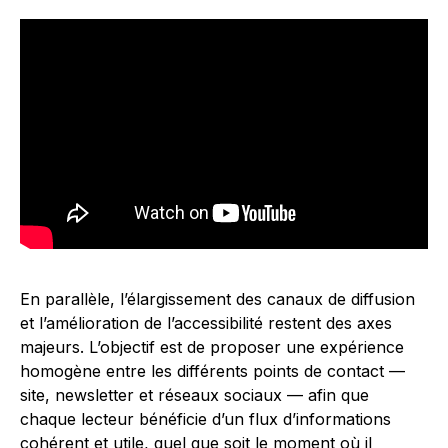
En parallèle, l’élargissement des canaux de diffusion
et l’amélioration de l’accessibilité restent des axes
majeurs. L’objectif est de proposer une expérience
homogène entre les différents points de contact —
site, newsletter et réseaux sociaux — afin que
chaque lecteur bénéficie d’un flux d’informations
cohérent et utile, quel que soit le moment où il