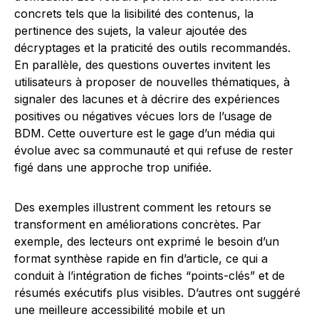
concrets tels que la lisibilité des contenus, la
pertinence des sujets, la valeur ajoutée des
décryptages et la praticité des outils recommandés.
En parallèle, des questions ouvertes invitent les
utilisateurs à proposer de nouvelles thématiques, à
signaler des lacunes et à décrire des expériences
positives ou négatives vécues lors de l’usage de
BDM. Cette ouverture est le gage d’un média qui
évolue avec sa communauté et qui refuse de rester
figé dans une approche trop unifiée.
Des exemples illustrent comment les retours se
transforment en améliorations concrètes. Par
exemple, des lecteurs ont exprimé le besoin d’un
format synthèse rapide en fin d’article, ce qui a
conduit à l’intégration de fiches “points-clés” et de
résumés exécutifs plus visibles. D’autres ont suggéré
une meilleure accessibilité mobile et un