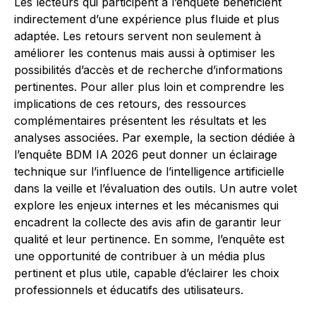
Les lecteurs qui participent à l’enquête bénéficient
indirectement d’une expérience plus fluide et plus
adaptée. Les retours servent non seulement à
améliorer les contenus mais aussi à optimiser les
possibilités d’accès et de recherche d’informations
pertinentes. Pour aller plus loin et comprendre les
implications de ces retours, des ressources
complémentaires présentent les résultats et les
analyses associées. Par exemple, la section dédiée à
l’enquête BDM IA 2026 peut donner un éclairage
technique sur l’influence de l’intelligence artificielle
dans la veille et l’évaluation des outils. Un autre volet
explore les enjeux internes et les mécanismes qui
encadrent la collecte des avis afin de garantir leur
qualité et leur pertinence. En somme, l’enquête est
une opportunité de contribuer à un média plus
pertinent et plus utile, capable d’éclairer les choix
professionnels et éducatifs des utilisateurs.