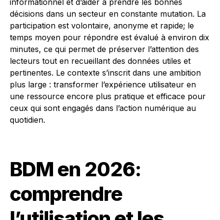
informationnel et d’aider à prendre les bonnes
décisions dans un secteur en constante mutation. La
participation est volontaire, anonyme et rapide; le
temps moyen pour répondre est évalué à environ dix
minutes, ce qui permet de préserver l’attention des
lecteurs tout en recueillant des données utiles et
pertinentes. Le contexte s’inscrit dans une ambition
plus large : transformer l’expérience utilisateur en
une ressource encore plus pratique et efficace pour
ceux qui sont engagés dans l’action numérique au
quotidien.
BDM en 2026:
comprendre
l’utilisation et les