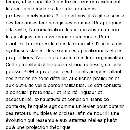
temps, et la capacité à mettre en œuvre rapidement
les recommandations dans des contextes
professionnels variés. Pour certains, il s’agit de suivre
des tendances technologiques comme l’IA appliquée
à la veille, l’automatisation des processus ou encore
les pratiques de gouvernance numérique. Pour
d’autres, l’enjeu réside dans la simplicité d’accès à des
synthèses claires, des exemples opérationnels et des
propositions d’action concrète dans leur organisation.
Cette pluralité d’utilisateurs est une richesse, car elle
pousse BDM à proposer des formats adaptés, allant
des articles de fond détaillés aux fiches pratiques et
aux outils de veille personnalisables. Le défi consiste
à concilier profondeur et lisibilité, rigueur et
accessibilité, exhaustivité et concision. Dans ce
contexte, l’enquête agit comme un levier pour obtenir
des retours multiples et croisés, afin de nourrir une
évolution qui ressemble aux attentes réelles plutôt
qu’à une projection théorique.