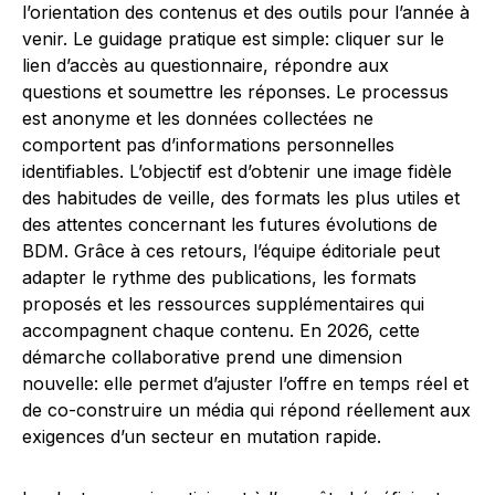
l’orientation des contenus et des outils pour l’année à
venir. Le guidage pratique est simple: cliquer sur le
lien d’accès au questionnaire, répondre aux
questions et soumettre les réponses. Le processus
est anonyme et les données collectées ne
comportent pas d’informations personnelles
identifiables. L’objectif est d’obtenir une image fidèle
des habitudes de veille, des formats les plus utiles et
des attentes concernant les futures évolutions de
BDM. Grâce à ces retours, l’équipe éditoriale peut
adapter le rythme des publications, les formats
proposés et les ressources supplémentaires qui
accompagnent chaque contenu. En 2026, cette
démarche collaborative prend une dimension
nouvelle: elle permet d’ajuster l’offre en temps réel et
de co-construire un média qui répond réellement aux
exigences d’un secteur en mutation rapide.