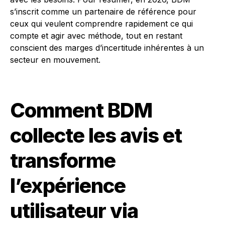
s’inscrit comme un partenaire de référence pour
ceux qui veulent comprendre rapidement ce qui
compte et agir avec méthode, tout en restant
conscient des marges d’incertitude inhérentes à un
secteur en mouvement.
Comment BDM
collecte les avis et
transforme
l’expérience
utilisateur via