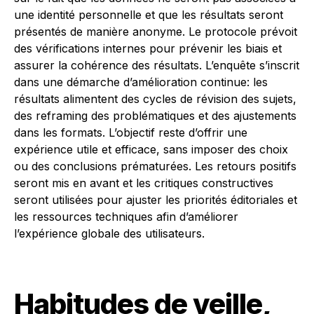
une identité personnelle et que les résultats seront
présentés de manière anonyme. Le protocole prévoit
des vérifications internes pour prévenir les biais et
assurer la cohérence des résultats. L’enquête s’inscrit
dans une démarche d’amélioration continue: les
résultats alimentent des cycles de révision des sujets,
des reframing des problématiques et des ajustements
dans les formats. L’objectif reste d’offrir une
expérience utile et efficace, sans imposer des choix
ou des conclusions prématurées. Les retours positifs
seront mis en avant et les critiques constructives
seront utilisées pour ajuster les priorités éditoriales et
les ressources techniques afin d’améliorer
l’expérience globale des utilisateurs.
Habitudes de veille,