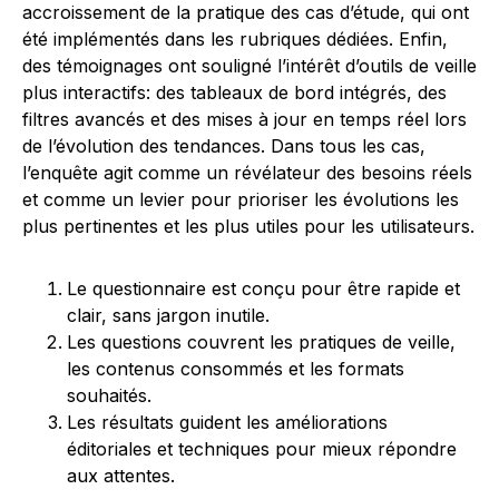
accroissement de la pratique des cas d’étude, qui ont
été implémentés dans les rubriques dédiées. Enfin,
des témoignages ont souligné l’intérêt d’outils de veille
plus interactifs: des tableaux de bord intégrés, des
filtres avancés et des mises à jour en temps réel lors
de l’évolution des tendances. Dans tous les cas,
l’enquête agit comme un révélateur des besoins réels
et comme un levier pour prioriser les évolutions les
plus pertinentes et les plus utiles pour les utilisateurs.
Le questionnaire est conçu pour être rapide et
clair, sans jargon inutile.
Les questions couvrent les pratiques de veille,
les contenus consommés et les formats
souhaités.
Les résultats guident les améliorations
éditoriales et techniques pour mieux répondre
aux attentes.