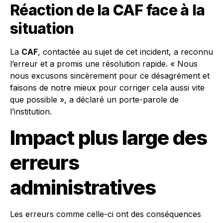
Réaction de la CAF face à la
situation
La
CAF
, contactée au sujet de cet incident, a reconnu
l’erreur et a promis une résolution rapide. « Nous
nous excusons sincèrement pour ce désagrément et
faisons de notre mieux pour corriger cela aussi vite
que possible », a déclaré un porte-parole de
l’institution.
Impact plus large des
erreurs
administratives
Les erreurs comme celle-ci ont des conséquences