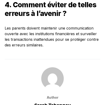
4. Comment éviter de telles
erreurs à l’avenir ?
Les parents doivent maintenir une communication
ouverte avec les institutions financières et surveiller
les transactions inattendues pour se protéger contre
des erreurs similaires.
Author