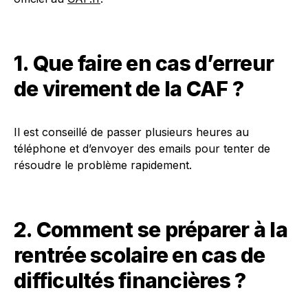
1. Que faire en cas d’erreur
de virement de la CAF ?
Il est conseillé de passer plusieurs heures au
téléphone et d’envoyer des emails pour tenter de
résoudre le problème rapidement.
2. Comment se préparer à la
rentrée scolaire en cas de
difficultés financières ?