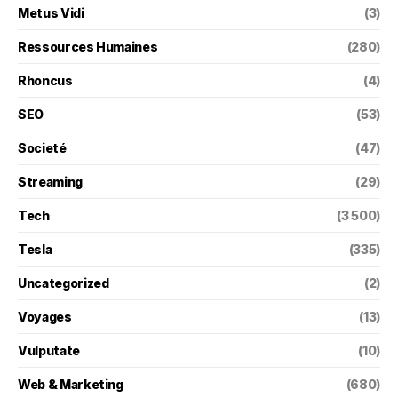
Metus Vidi
(3)
Ressources Humaines
(280)
Rhoncus
(4)
SEO
(53)
Societé
(47)
Streaming
(29)
Tech
(3 500)
Tesla
(335)
Uncategorized
(2)
Voyages
(13)
Vulputate
(10)
Web & Marketing
(680)