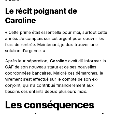
Le récit poignant de
Caroline
« Cette prime était essentielle pour moi, surtout cette
année. Je comptais sur cet argent pour couvrir les
frais de rentrée. Maintenant, je dois trouver une
solution d’urgence. »
Après leur séparation,
Caroline
avait dû informer la
CAF
de son nouveau statut et de ses nouvelles
coordonnées bancaires. Malgré ces démarches, le
virement s’est effectué sur le compte de son ex-
conjoint, qui n’a contribué financièrement aux
besoins des enfants depuis plusieurs mois.
Les conséquences