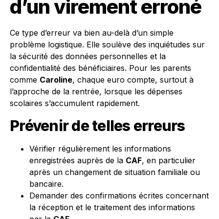
d’un virement erroné
Ce type d’erreur va bien au-delà d’un simple
problème logistique. Elle soulève des inquiétudes sur
la sécurité des données personnelles et la
confidentialité des bénéficiaires. Pour les parents
comme
Caroline
, chaque euro compte, surtout à
l’approche de la rentrée, lorsque les dépenses
scolaires s’accumulent rapidement.
Prévenir de telles erreurs
Vérifier régulièrement les informations
enregistrées auprès de la
CAF
, en particulier
après un changement de situation familiale ou
bancaire.
Demander des confirmations écrites concernant
la réception et le traitement des informations