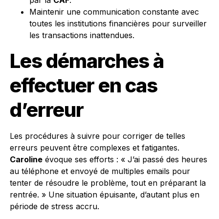
par la
CAF
.
Maintenir une communication constante avec
toutes les institutions financières pour surveiller
les transactions inattendues.
Les démarches à
effectuer en cas
d’erreur
Les procédures à suivre pour corriger de telles
erreurs peuvent être complexes et fatigantes.
Caroline
évoque ses efforts : « J’ai passé des heures
au téléphone et envoyé de multiples emails pour
tenter de résoudre le problème, tout en préparant la
rentrée. » Une situation épuisante, d’autant plus en
période de stress accru.