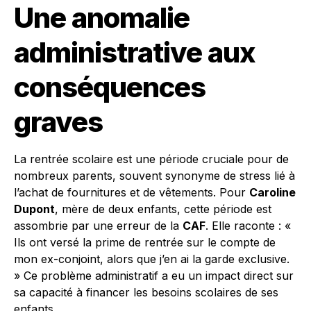
Une anomalie
administrative aux
conséquences
graves
La rentrée scolaire est une période cruciale pour de
nombreux parents, souvent synonyme de stress lié à
l’achat de fournitures et de vêtements. Pour
Caroline
Dupont
, mère de deux enfants, cette période est
assombrie par une erreur de la
CAF
. Elle raconte : «
Ils ont versé la prime de rentrée sur le compte de
mon ex-conjoint, alors que j’en ai la garde exclusive.
» Ce problème administratif a eu un impact direct sur
sa capacité à financer les besoins scolaires de ses
enfants.