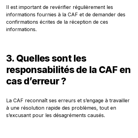
Il est important de revérifier régulièrement les
informations fournies à la CAF et de demander des
confirmations écrites de la réception de ces
informations.
3. Quelles sont les
responsabilités de la CAF en
cas d’erreur ?
La CAF reconnaît ses erreurs et s’engage à travailler
à une résolution rapide des problèmes, tout en
s’excusant pour les désagréments causés.