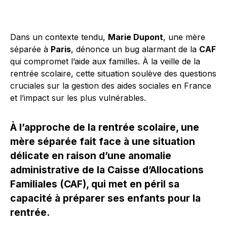
Dans un contexte tendu,
Marie Dupont
, une mère
séparée à
Paris
, dénonce un bug alarmant de la
CAF
qui compromet l’aide aux familles. À la veille de la
rentrée scolaire, cette situation soulève des questions
cruciales sur la gestion des aides sociales en France
et l’impact sur les plus vulnérables.
À l’approche de la rentrée scolaire, une
mère séparée fait face à une situation
délicate en raison d’une anomalie
administrative de la Caisse d’Allocations
Familiales (CAF), qui met en péril sa
capacité à préparer ses enfants pour la
rentrée.