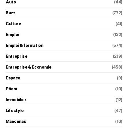
Auto
(44)
Buzz
(772)
Culture
(41)
Emploi
(132)
Emploi & formation
(574)
Entreprise
(219)
Entreprise & Économie
(458)
Espace
(9)
Etiam
(10)
Immobilier
(12)
Lifestyle
(47)
Maecenas
(10)