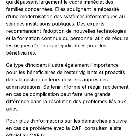
qui dépassent largement le cadre immédiat des
familles concernées. Elles soulignent la nécessité
d’une modernisation des systèmes informatiques au
sein des institutions publiques. Des experts
recommandent l’adoption de nouvelles technologies
et la formation continue du personnel afin de réduire
les risques d’erreurs préjudiciables pour les
bénéficiaires.
Ce type d’incident illustre également l’importance
pour les bénéficiaires de rester vigilants et proactifs
dans la gestion de leurs dossiers auprès des
administrations. Se tenir informé et réagir rapidement
en cas de complication peut faire une grande
différence dans la résolution des problèmes liés aux
aides.
Pour plus d’informations sur les démarches à suivre
en cas de problème avec la
CAF
, consultez le site
officiel au
CAF.fr
.