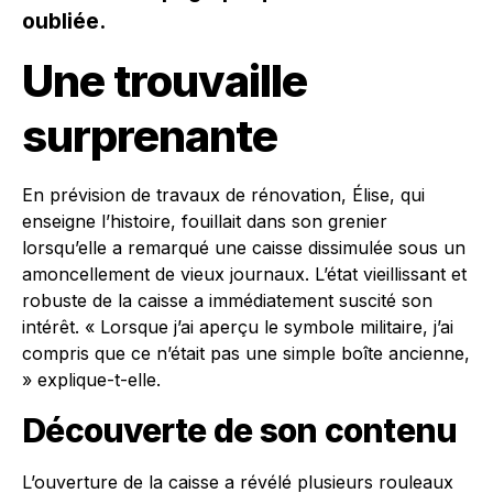
oubliée.
Une trouvaille
surprenante
En prévision de travaux de rénovation, Élise, qui
enseigne l’histoire, fouillait dans son grenier
lorsqu’elle a remarqué une caisse dissimulée sous un
amoncellement de vieux journaux. L’état vieillissant et
robuste de la caisse a immédiatement suscité son
intérêt. « Lorsque j’ai aperçu le symbole militaire, j’ai
compris que ce n’était pas une simple boîte ancienne,
» explique-t-elle.
Découverte de son contenu
L’ouverture de la caisse a révélé plusieurs rouleaux