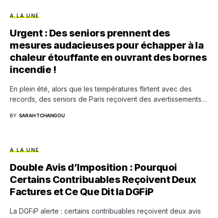
A LA UNE
Urgent : Des seniors prennent des
mesures audacieuses pour échapper à la
chaleur étouffante en ouvrant des bornes
incendie !
En plein été, alors que les températures flirtent avec des
records, des seniors de Paris reçoivent des avertissements…
BY
SARAH TCHANGOU
A LA UNE
Double Avis d’Imposition : Pourquoi
Certains Contribuables Reçoivent Deux
Factures et Ce Que Dit la DGFiP
La DGFiP alerte : certains contribuables reçoivent deux avis