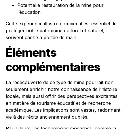
Potentielle restauration de la mine pour
l’éducation
Cette expérience illustre combien il est essentiel de
protéger notre patrimoine culturel et naturel,
souvent caché à portée de main.
Éléments
complémentaires
La redécouverte de ce type de mine pourrait non
seulement enrichir notre connaissance de l’histoire
locale, mais aussi offrir des perspectives excitantes
en matière de tourisme éducatif et de recherche
académique. Les implications sont vastes, redonnant
vie à des récits anciennement oubliés.
Par ailleurs, les technologies modernes, comme la