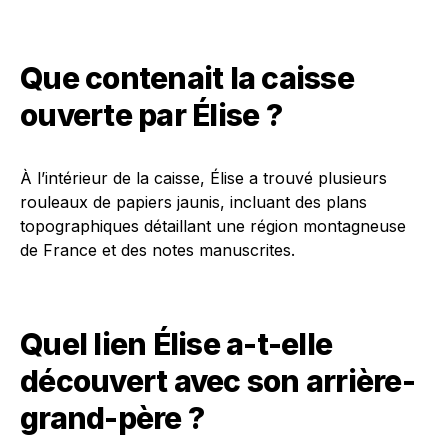
Que contenait la caisse
ouverte par Élise ?
À l’intérieur de la caisse, Élise a trouvé plusieurs
rouleaux de papiers jaunis, incluant des plans
topographiques détaillant une région montagneuse
de France et des notes manuscrites.
Quel lien Élise a-t-elle
découvert avec son arrière-
grand-père ?