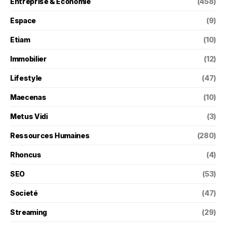
Entreprise & Économie
(458)
Espace
(9)
Etiam
(10)
Immobilier
(12)
Lifestyle
(47)
Maecenas
(10)
Metus Vidi
(3)
Ressources Humaines
(280)
Rhoncus
(4)
SEO
(53)
Societé
(47)
Streaming
(29)