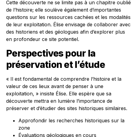
Cette découverte ne se limite pas à un chapitre oublié
de l’histoire; elle soulève également d’importantes
questions sur les ressources cachées et les modalités
de leur exploitation. Élise envisage de collaborer avec
des historiens et des géologues afin d’explorer plus
en profondeur ce site potentiel.
Perspectives pour la
préservation et l’étude
« Il est fondamental de comprendre l’histoire et la
valeur de ces lieux avant de penser à une
exploitation, » insiste Élise. Elle espère que sa
découverte mettra en lumière l’importance de
préserver et d’étudier des sites historiques similaires.
Approfondir les recherches historiques sur la
zone
Évaluations géologiques en cours