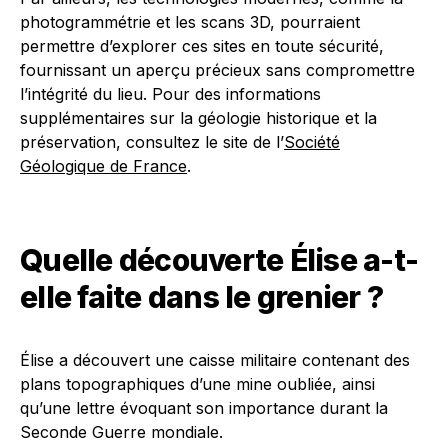
photogrammétrie et les scans 3D, pourraient
permettre d’explorer ces sites en toute sécurité,
fournissant un aperçu précieux sans compromettre
l’intégrité du lieu. Pour des informations
supplémentaires sur la géologie historique et la
préservation, consultez le site de l’
Société
Géologique de France
.
Quelle découverte Élise a-t-
elle faite dans le grenier ?
Élise a découvert une caisse militaire contenant des
plans topographiques d’une mine oubliée, ainsi
qu’une lettre évoquant son importance durant la
Seconde Guerre mondiale.