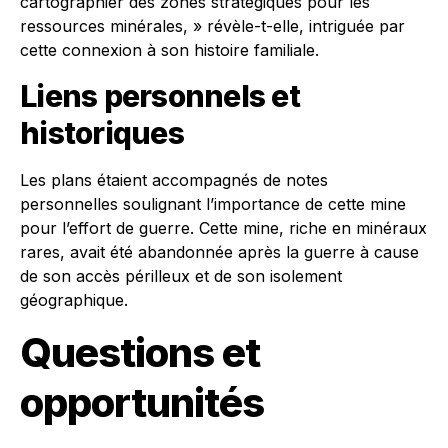
cartographier des zones stratégiques pour les
ressources minérales, » révèle-t-elle, intriguée par
cette connexion à son histoire familiale.
Liens personnels et
historiques
Les plans étaient accompagnés de notes
personnelles soulignant l’importance de cette mine
pour l’effort de guerre. Cette mine, riche en minéraux
rares, avait été abandonnée après la guerre à cause
de son accès périlleux et de son isolement
géographique.
Questions et
opportunités