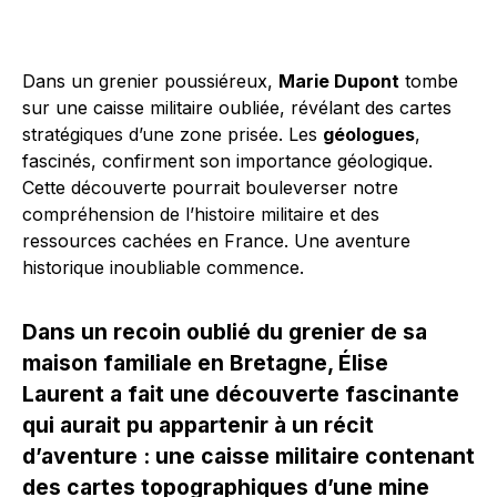
Dans un grenier poussiéreux,
Marie Dupont
tombe
sur une caisse militaire oubliée, révélant des cartes
stratégiques d’une zone prisée. Les
géologues
,
fascinés, confirment son importance géologique.
Cette découverte pourrait bouleverser notre
compréhension de l’histoire militaire et des
ressources cachées en France. Une aventure
historique inoubliable commence.
Dans un recoin oublié du grenier de sa
maison familiale en Bretagne, Élise
Laurent a fait une découverte fascinante
qui aurait pu appartenir à un récit
d’aventure : une caisse militaire contenant
des cartes topographiques d’une mine