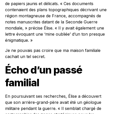
de papiers jaunis et délicats. « Ces documents
contenaient des plans topographiques décrivant une
région montagneuse de France, accompagnés de
notes manuscrites datant de la Seconde Guerre
mondiale, » précise Élise. « Il y avait également une
lettre évoquant une ‘mine oubliée’ d’un ton presque
énigmatique. »
Je ne pouvais pas croire que ma maison familiale
cachait un tel secret.
Écho d’un passé
familial
En poursuivant ses recherches, Élise a découvert
que son arrière-grand-père avait été un géologue
militaire pendant la guerre. « Il semblait chargé de