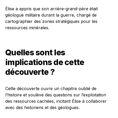
Élise a appris que son arrière-grand-père était
géologue militaire durant la guerre, chargé de
cartographier des zones stratégiques pour les
ressources minérales.
Quelles sont les
implications de cette
découverte ?
Cette découverte ouvre un chapitre oublié de
l’histoire et soulève des questions sur l’exploitation
des ressources cachées, incitant Élise à collaborer
avec des historiens et des géologues.