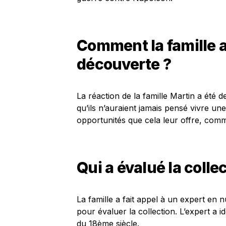
Comment la famille a-
découverte ?
La réaction de la famille Martin a été de
qu’ils n’auraient jamais pensé vivre un
opportunités que cela leur offre, comm
Qui a évalué la colle
La famille a fait appel à un expert en 
pour évaluer la collection. L’expert a 
du 18ème siècle.