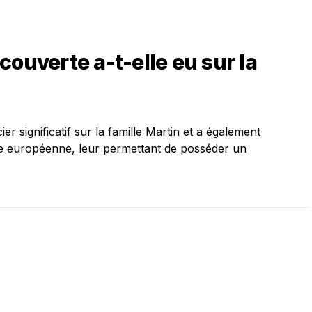
couverte a-t-elle eu sur la
r significatif sur la famille Martin et a également
ire européenne, leur permettant de posséder un