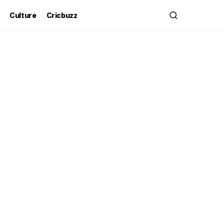
Culture
Cricbuzz