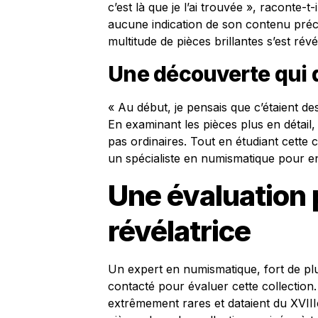
c’est là que je l’ai trouvée », raconte-t
aucune indication de son contenu préci
multitude de pièces brillantes s’est révél
Une découverte qui 
« Au début, je pensais que c’étaient d
En examinant les pièces plus en détail, 
pas ordinaires. Tout en étudiant cette c
un spécialiste en numismatique pour en
Une évaluation 
révélatrice
Un expert en numismatique, fort de pl
contacté pour évaluer cette collection.
extrêmement rares et dataient du XVIIIe