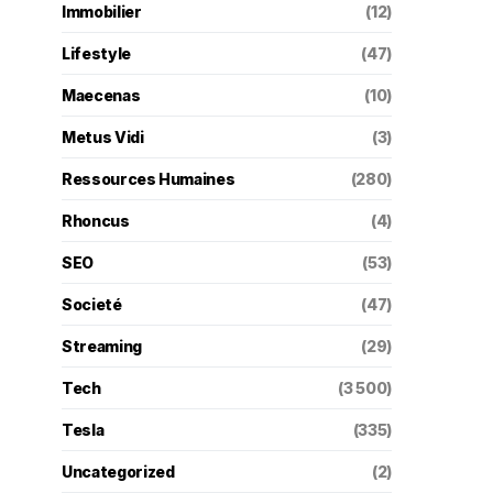
Immobilier
(12)
Lifestyle
(47)
Maecenas
(10)
Metus Vidi
(3)
Ressources Humaines
(280)
Rhoncus
(4)
SEO
(53)
Societé
(47)
Streaming
(29)
Tech
(3 500)
Tesla
(335)
Uncategorized
(2)