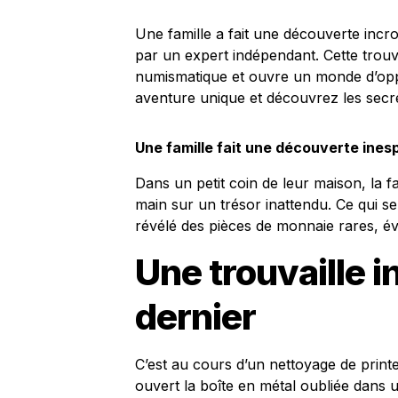
Une famille a fait une découverte incro
par un expert indépendant. Cette trouvai
numismatique et ouvre un monde d’oppo
aventure unique et découvrez les secr
Une famille fait une découverte ines
Dans un petit coin de leur maison, la 
main sur un trésor inattendu. Ce qui sem
révélé des pièces de monnaie rares, é
Une trouvaille 
dernier
C’est au cours d’un nettoyage de printe
ouvert la boîte en métal oubliée dans u