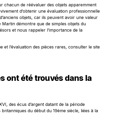
pour chacun de réévaluer des objets apparemment
vivement d’obtenir une évaluation professionnelle
’anciens objets, car ils peuvent avoir une valeur
lle Martin démontre que de simples objets du
ésors et nous rappeler l’importance de la
 et l’évaluation des pièces rares, consulter le site
s ont été trouvés dans la
XVI, des écus d’argent datant de la période
s britanniques du début du 19ème siècle, liées à la