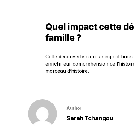
Quel impact cette dé
famille ?
Cette découverte a eu un impact financie
enrichi leur compréhension de l’histo
morceau d’histoire.
Author
Sarah Tchangou