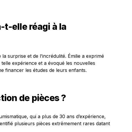
t-elle réagi à la
 la surprise et de l’incrédulité. Émilie a exprimé
e telle expérience et a évoqué les nouvelles
e financer les études de leurs enfants.
ction de pièces ?
numismatique, qui a plus de 30 ans d’expérience,
identifié plusieurs pièces extrêmement rares datant