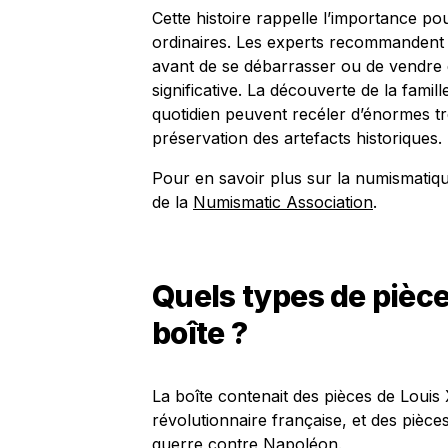
Cette histoire rappelle l’importance 
ordinaires. Les experts recommandent 
avant de se débarrasser ou de vendre d
significative. La découverte de la fami
quotidien peuvent recéler d’énormes tr
préservation des artefacts historiques.
Pour en savoir plus sur la numismatique
de la
Numismatic Association
.
Quels types de pièce
boîte ?
La boîte contenait des pièces de Louis 
révolutionnaire française, et des pièce
guerre contre Napoléon.