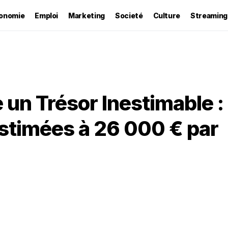
onomie
Emploi
Marketing
Societé
Culture
Streaming
 un Trésor Inestimable :
stimées à 26 000 € par