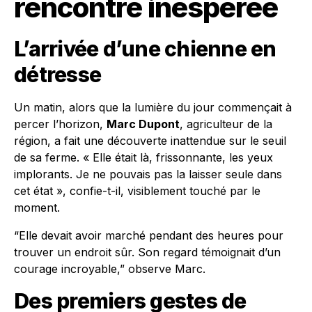
rencontre inespérée
L’arrivée d’une chienne en
détresse
Un matin, alors que la lumière du jour commençait à
percer l’horizon,
Marc Dupont
, agriculteur de la
région, a fait une découverte inattendue sur le seuil
de sa ferme. « Elle était là, frissonnante, les yeux
implorants. Je ne pouvais pas la laisser seule dans
cet état », confie-t-il, visiblement touché par le
moment.
“Elle devait avoir marché pendant des heures pour
trouver un endroit sûr. Son regard témoignait d’un
courage incroyable,” observe Marc.
Des premiers gestes de