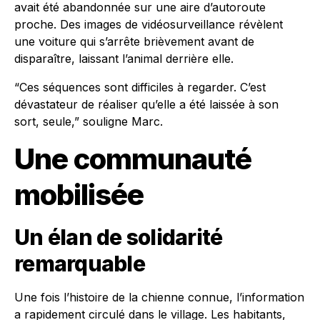
avait été abandonnée sur une aire d’autoroute
proche. Des images de vidéosurveillance révèlent
une voiture qui s’arrête brièvement avant de
disparaître, laissant l’animal derrière elle.
“Ces séquences sont difficiles à regarder. C’est
dévastateur de réaliser qu’elle a été laissée à son
sort, seule,” souligne Marc.
Une communauté
mobilisée
Un élan de solidarité
remarquable
Une fois l’histoire de la chienne connue, l’information
a rapidement circulé dans le village. Les habitants,