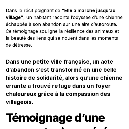
Dans le récit poignant de
“Elle a marché jusqu’au
village”
, un habitant raconte l’odyssée d’une chienne
échappée à son abandon sur une aire d’autoroute.
Ce témoignage souligne la résilience des animaux et
la beauté des liens qui se nouent dans les moments
de détresse.
Dans une petite ville française, un acte
d’abandon s’est transformé en une belle
histoire de solidarité, alors qu’une chienne
errante a trouvé refuge dans un foyer
chaleureux grâce à la compassion des
villageois.
Témoignage d’une