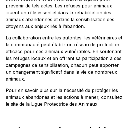
prévenir de tels actes. Les refuges pour animaux
jouent un rôle essentiel dans la réhabilitation des
animaux abandonnés et dans la sensibilisation des
citoyens aux enjeux liés à l’abandon.
La collaboration entre les autorités, les vétérinaires et
la communauté peut établir un réseau de protection
efficace pour ces animaux vulnérables. En soutenant
les refuges locaux et en offrant sa participation à des
campagnes de sensibilisation, chacun peut apporter
un changement significatif dans la vie de nombreux
animaux.
Pour en savoir plus sur la nécessité de protéger les
animaux abandonés et les actions à mener, consultez
le site de la
Ligue Protectrice des Animaux
.