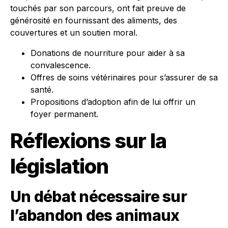
touchés par son parcours, ont fait preuve de
générosité en fournissant des aliments, des
couvertures et un soutien moral.
Donations de nourriture pour aider à sa
convalescence.
Offres de soins vétérinaires pour s’assurer de sa
santé.
Propositions d’adoption afin de lui offrir un
foyer permanent.
Réflexions sur la
législation
Un débat nécessaire sur
l’abandon des animaux