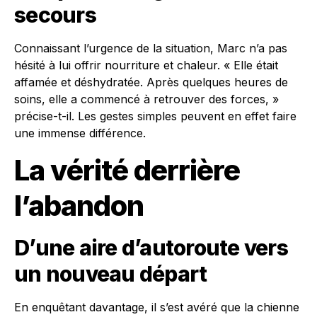
secours
Connaissant l’urgence de la situation, Marc n’a pas
hésité à lui offrir nourriture et chaleur. « Elle était
affamée et déshydratée. Après quelques heures de
soins, elle a commencé à retrouver des forces, »
précise-t-il. Les gestes simples peuvent en effet faire
une immense différence.
La vérité derrière
l’abandon
D’une aire d’autoroute vers
un nouveau départ
En enquêtant davantage, il s’est avéré que la chienne