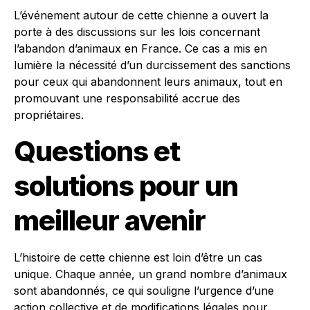
L’événement autour de cette chienne a ouvert la
porte à des discussions sur les lois concernant
l’abandon d’animaux en France. Ce cas a mis en
lumière la nécessité d’un durcissement des sanctions
pour ceux qui abandonnent leurs animaux, tout en
promouvant une responsabilité accrue des
propriétaires.
Questions et
solutions pour un
meilleur avenir
L’histoire de cette chienne est loin d’être un cas
unique. Chaque année, un grand nombre d’animaux
sont abandonnés, ce qui souligne l’urgence d’une
action collective et de modifications légales pour