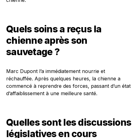
chienne.
Quels soins a reçus la
chienne après son
sauvetage ?
Marc Dupont l’a immédiatement nourrie et
réchauffée. Après quelques heures, la chienne a
commencé à reprendre des forces, passant d’un état
d’affaiblissement à une meilleure santé.
Quelles sont les discussions
législatives en cours