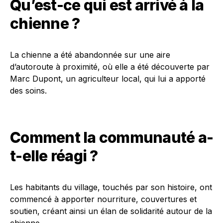
Qu’est-ce qui est arrivé à la
chienne ?
La chienne a été abandonnée sur une aire
d’autoroute à proximité, où elle a été découverte par
Marc Dupont, un agriculteur local, qui lui a apporté
des soins.
Comment la communauté a-
t-elle réagi ?
Les habitants du village, touchés par son histoire, ont
commencé à apporter nourriture, couvertures et
soutien, créant ainsi un élan de solidarité autour de la