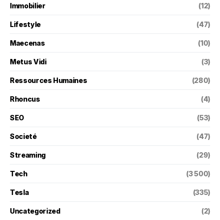
Immobilier
(12)
Lifestyle
(47)
Maecenas
(10)
Metus Vidi
(3)
Ressources Humaines
(280)
Rhoncus
(4)
SEO
(53)
Societé
(47)
Streaming
(29)
Tech
(3 500)
Tesla
(335)
Uncategorized
(2)