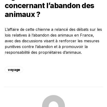
concernant l’abandon des
animaux ?
L’affaire de cette chienne a relancé des débats sur les
lois relatives à l’abandon des animaux en France,
avec des discussions visant à renforcer les mesures
punitives contre l’abandon et à promouvoir la
responsabilité des propriétaires d’animaux.
voyage