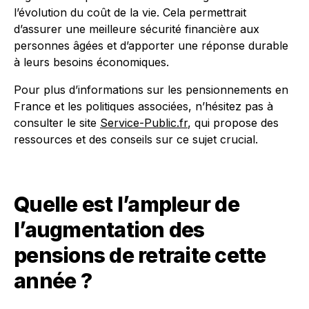
l’évolution du coût de la vie. Cela permettrait
d’assurer une meilleure sécurité financière aux
personnes âgées et d’apporter une réponse durable
à leurs besoins économiques.
Pour plus d’informations sur les pensionnements en
France et les politiques associées, n’hésitez pas à
consulter le site
Service-Public.fr
, qui propose des
ressources et des conseils sur ce sujet crucial.
Quelle est l’ampleur de
l’augmentation des
pensions de retraite cette
année ?