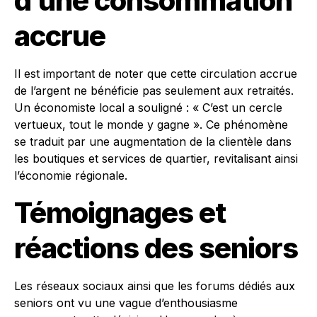
d’une consommation
accrue
Il est important de noter que cette circulation accrue
de l’argent ne bénéficie pas seulement aux retraités.
Un économiste local a souligné : « C’est un cercle
vertueux, tout le monde y gagne ». Ce phénomène
se traduit par une augmentation de la clientèle dans
les boutiques et services de quartier, revitalisant ainsi
l’économie régionale.
Témoignages et
réactions des seniors
Les réseaux sociaux ainsi que les forums dédiés aux
seniors ont vu une vague d’enthousiasme