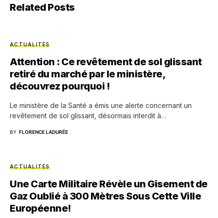
Related Posts
ACTUALITÉS
Attention : Ce revêtement de sol glissant
retiré du marché par le ministère,
découvrez pourquoi !
Le ministère de la Santé a émis une alerte concernant un
revêtement de sol glissant, désormais interdit à…
BY
FLORENCE LADURÉE
ACTUALITÉS
Une Carte Militaire Révèle un Gisement de
Gaz Oublié à 300 Mètres Sous Cette Ville
Européenne!