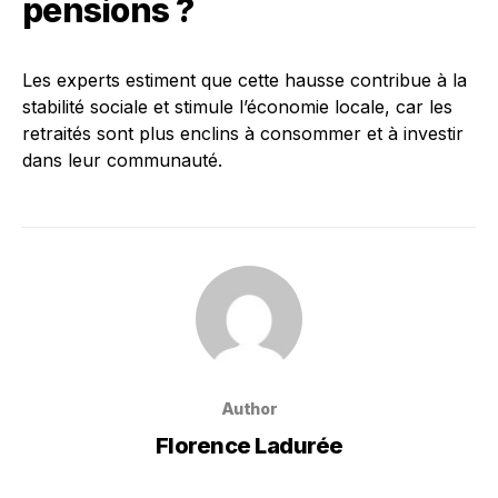
pensions ?
Les experts estiment que cette hausse contribue à la
stabilité sociale et stimule l’économie locale, car les
retraités sont plus enclins à consommer et à investir
dans leur communauté.
Author
Florence Ladurée