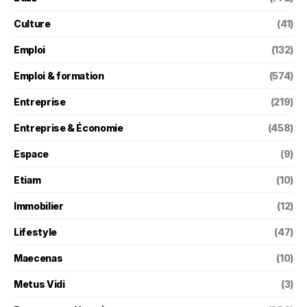
Culture
(41)
Emploi
(132)
Emploi & formation
(574)
Entreprise
(219)
Entreprise & Économie
(458)
Espace
(9)
Etiam
(10)
Immobilier
(12)
Lifestyle
(47)
Maecenas
(10)
Metus Vidi
(3)