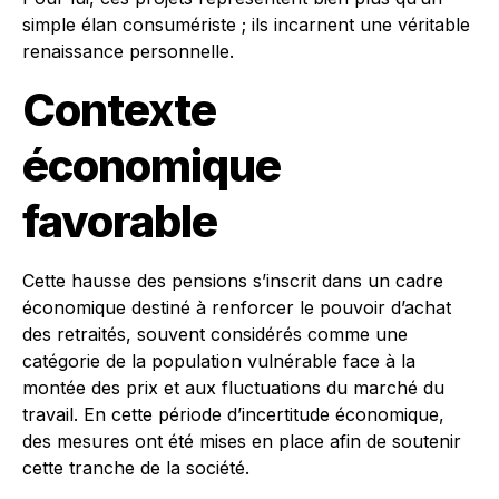
simple élan consumériste ; ils incarnent une véritable
renaissance personnelle.
Contexte
économique
favorable
Cette hausse des pensions s’inscrit dans un cadre
économique destiné à renforcer le pouvoir d’achat
des retraités, souvent considérés comme une
catégorie de la population vulnérable face à la
montée des prix et aux fluctuations du marché du
travail. En cette période d’incertitude économique,
des mesures ont été mises en place afin de soutenir
cette tranche de la société.