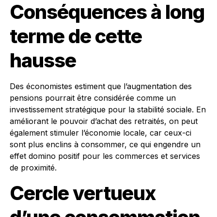
Conséquences à long
terme de cette
hausse
Des économistes estiment que l’augmentation des
pensions pourrait être considérée comme un
investissement stratégique pour la stabilité sociale. En
améliorant le pouvoir d’achat des retraités, on peut
également stimuler l’économie locale, car ceux-ci
sont plus enclins à consommer, ce qui engendre un
effet domino positif pour les commerces et services
de proximité.
Cercle vertueux