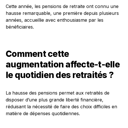
Cette année, les pensions de retraite ont connu une
hausse remarquable, une première depuis plusieurs
années, accueillie avec enthousiasme par les
bénéficiaires.
Comment cette
augmentation affecte-t-elle
le quotidien des retraités ?
La hausse des pensions permet aux retraités de
disposer d’une plus grande liberté financière,
réduisant la nécessité de faire des choix difficiles en
matière de dépenses quotidiennes.