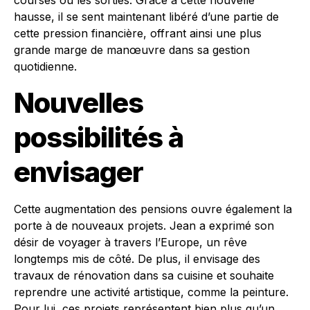
courses ou les sorties. Grâce à cette nouvelle
hausse, il se sent maintenant libéré d’une partie de
cette pression financière, offrant ainsi une plus
grande marge de manœuvre dans sa gestion
quotidienne.
Nouvelles
possibilités à
envisager
Cette augmentation des pensions ouvre également la
porte à de nouveaux projets. Jean a exprimé son
désir de voyager à travers l’Europe, un rêve
longtemps mis de côté. De plus, il envisage des
travaux de rénovation dans sa cuisine et souhaite
reprendre une activité artistique, comme la peinture.
Pour lui, ces projets représentent bien plus qu’un