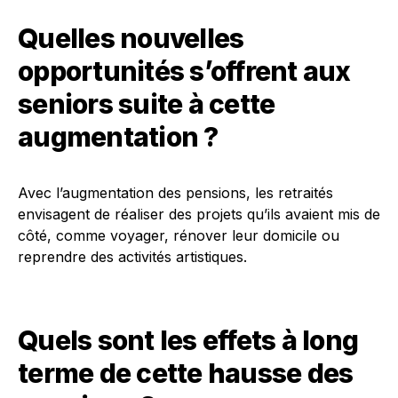
Quelles nouvelles
opportunités s’offrent aux
seniors suite à cette
augmentation ?
Avec l’augmentation des pensions, les retraités
envisagent de réaliser des projets qu’ils avaient mis de
côté, comme voyager, rénover leur domicile ou
reprendre des activités artistiques.
Quels sont les effets à long
terme de cette hausse des