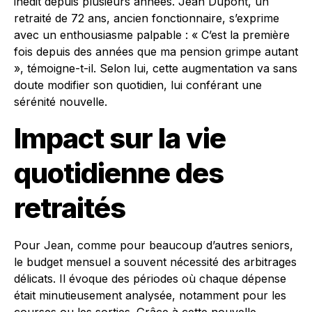
inédit depuis plusieurs années. Jean Dupont, un
retraité de 72 ans, ancien fonctionnaire, s’exprime
avec un enthousiasme palpable : « C’est la première
fois depuis des années que ma pension grimpe autant
», témoigne-t-il. Selon lui, cette augmentation va sans
doute modifier son quotidien, lui conférant une
sérénité nouvelle.
Impact sur la vie
quotidienne des
retraités
Pour Jean, comme pour beaucoup d’autres seniors,
le budget mensuel a souvent nécessité des arbitrages
délicats. Il évoque des périodes où chaque dépense
était minutieusement analysée, notamment pour les