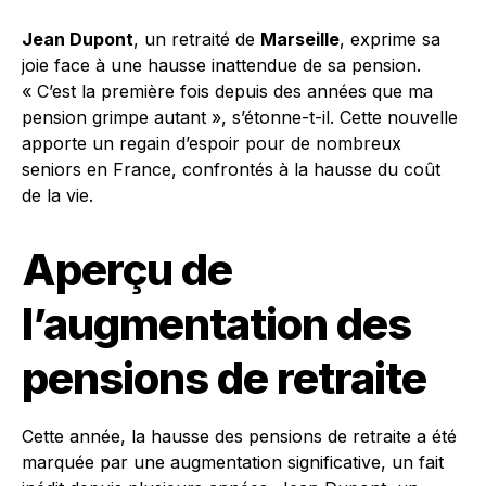
Jean Dupont
, un retraité de
Marseille
, exprime sa
joie face à une hausse inattendue de sa pension.
« C’est la première fois depuis des années que ma
pension grimpe autant », s’étonne-t-il. Cette nouvelle
apporte un regain d’espoir pour de nombreux
seniors en France, confrontés à la hausse du coût
de la vie.
Aperçu de
l’augmentation des
pensions de retraite
Cette année, la hausse des pensions de retraite a été
marquée par une augmentation significative, un fait