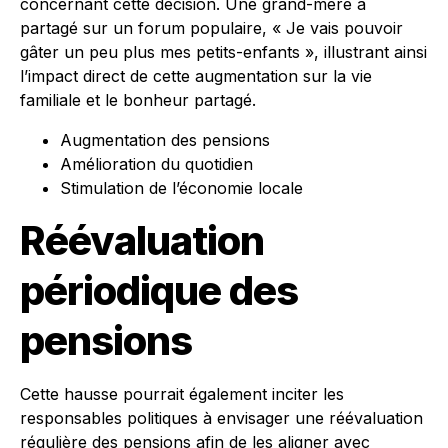
concernant cette décision. Une grand-mère a
partagé sur un forum populaire, « Je vais pouvoir
gâter un peu plus mes petits-enfants », illustrant ainsi
l’impact direct de cette augmentation sur la vie
familiale et le bonheur partagé.
Augmentation des pensions
Amélioration du quotidien
Stimulation de l’économie locale
Réévaluation
périodique des
pensions
Cette hausse pourrait également inciter les
responsables politiques à envisager une réévaluation
régulière des pensions afin de les aligner avec