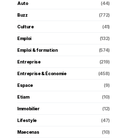
Auto
(44)
Buzz
(772)
Culture
(41)
Emploi
(132)
Emploi & formation
(574)
Entreprise
(219)
Entreprise & Économie
(458)
Espace
(9)
Etiam
(10)
Immobilier
(12)
Lifestyle
(47)
Maecenas
(10)