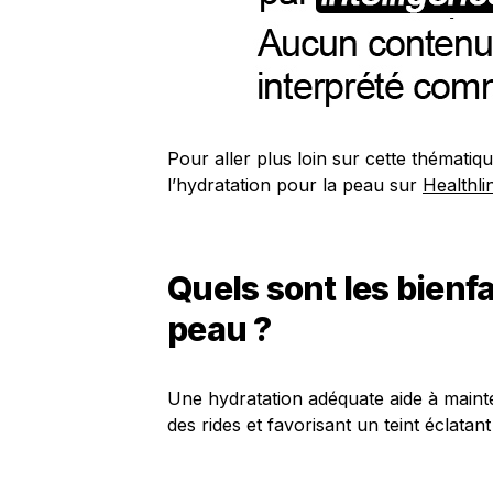
Pour aller plus loin sur cette thématiqu
l’hydratation pour la peau sur
Healthli
Quels sont les bienfa
peau ?
Une hydratation adéquate aide à mainten
des rides et favorisant un teint éclatan