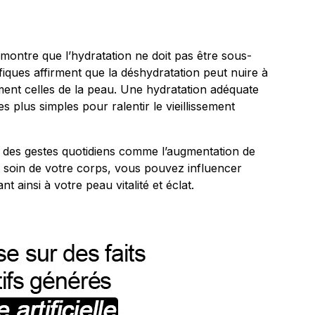
ontre que l’hydratation ne doit pas être sous-
iques affirment que la déshydratation peut nuire à
ment celles de la peau. Une hydratation adéquate
es plus simples pour ralentir le vieillissement
 à des gestes quotidiens comme l’augmentation de
soin de votre corps, vous pouvez influencer
 ainsi à votre peau vitalité et éclat.