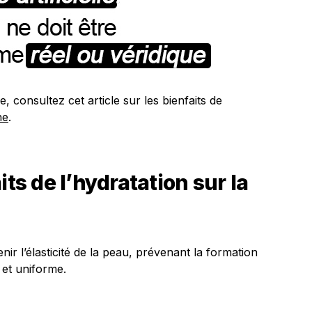
e, consultez cet article sur les bienfaits de
ne
.
its de l’hydratation sur la
ir l’élasticité de la peau, prévenant la formation
t et uniforme.