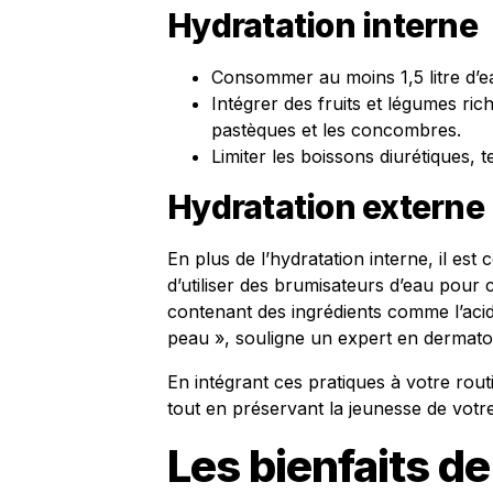
Hydratation interne
Consommer au moins 1,5 litre d’e
Intégrer des fruits et légumes ri
pastèques et les concombres.
Limiter les boissons diurétiques, t
Hydratation externe
En plus de l’hydratation interne, il est
d’utiliser des brumisateurs d’eau pour c
contenant des ingrédients comme l’acide
peau », souligne un expert en dermato
En intégrant ces pratiques à votre rou
tout en préservant la jeunesse de votr
Les bienfaits de