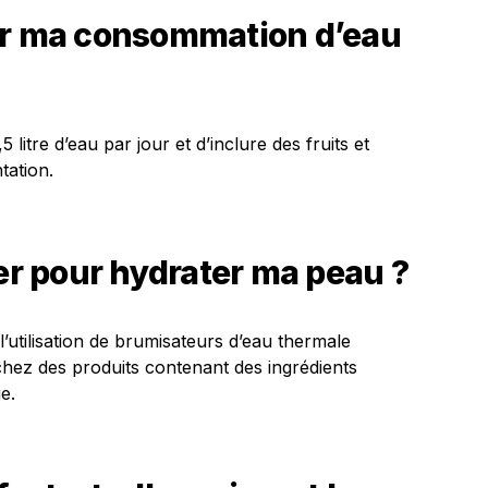
 ma consommation d’eau
litre d’eau par jour et d’inclure des fruits et
tation.
ser pour hydrater ma peau ?
l’utilisation de brumisateurs d’eau thermale
chez des produits contenant des ingrédients
e.