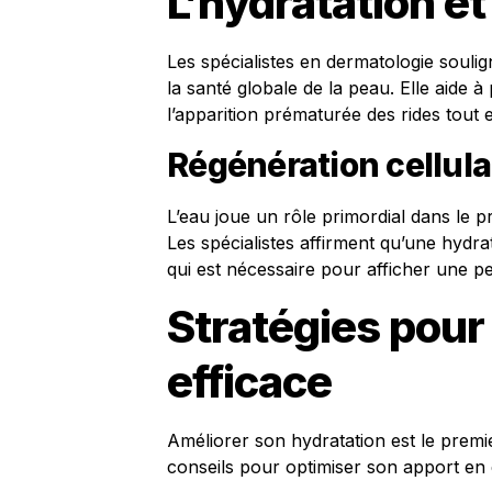
L’hydratation et
Les spécialistes en dermatologie souli
la santé globale de la peau. Elle aide à 
l’apparition prématurée des rides tout 
Régénération cellula
L’eau joue un rôle primordial dans le 
Les spécialistes affirment qu’une hydrat
qui est nécessaire pour afficher une p
Stratégies pour
efficace
Améliorer son hydratation est le premi
conseils pour optimiser son apport en 