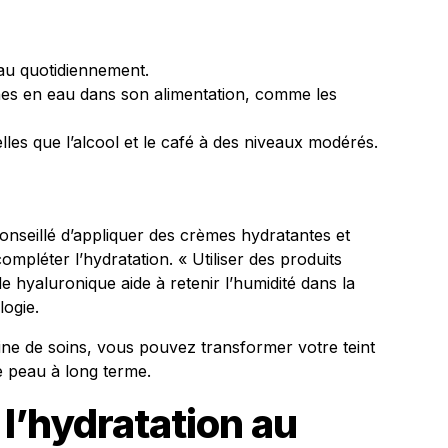
au quotidiennement.
ches en eau dans son alimentation, comme les
elles que l’alcool et le café à des niveaux modérés.
 conseillé d’appliquer des crèmes hydratantes et
ompléter l’hydratation. « Utiliser des produits
 hyaluronique aide à retenir l’humidité dans la
logie.
tine de soins, vous pouvez transformer votre teint
e peau à long terme.
 l’hydratation au