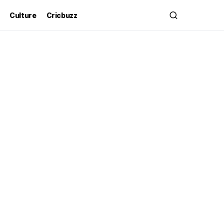
Culture
Cricbuzz