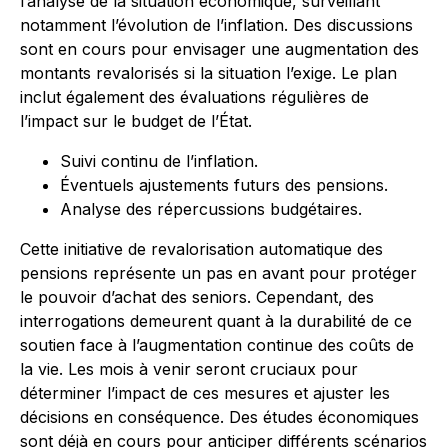
l’analyse de la situation économique, surveillant
notamment l’évolution de l’inflation. Des discussions
sont en cours pour envisager une augmentation des
montants revalorisés si la situation l’exige. Le plan
inclut également des évaluations régulières de
l’impact sur le budget de l’État.
Suivi continu de l’inflation.
Éventuels ajustements futurs des pensions.
Analyse des répercussions budgétaires.
Cette initiative de revalorisation automatique des
pensions représente un pas en avant pour protéger
le pouvoir d’achat des seniors. Cependant, des
interrogations demeurent quant à la durabilité de ce
soutien face à l’augmentation continue des coûts de
la vie. Les mois à venir seront cruciaux pour
déterminer l’impact de ces mesures et ajuster les
décisions en conséquence. Des études économiques
sont déjà en cours pour anticiper différents scénarios