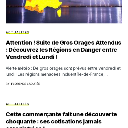
ACTUALITÉS
Attention ! Suite de Gros Orages Attendus
: Découvrez les Régions en Danger entre
Vendredi et Lundi !
Alerte météo : De gros orages sont prévus entre vendredi et
lundi ! Les régions menacées incluent Île-de-France,…
BY
FLORENCE LADURÉE
ACTUALITÉS
Cette commerçante fait une découverte
choquante : ses cotisations jamais