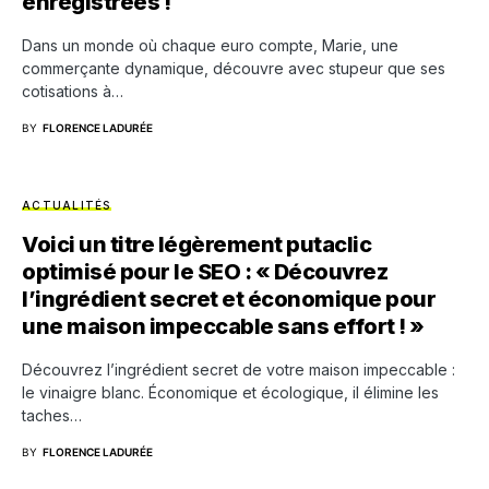
enregistrées !
Dans un monde où chaque euro compte, Marie, une
commerçante dynamique, découvre avec stupeur que ses
cotisations à…
BY
FLORENCE LADURÉE
ACTUALITÉS
Voici un titre légèrement putaclic
optimisé pour le SEO : « Découvrez
l’ingrédient secret et économique pour
une maison impeccable sans effort ! »
Découvrez l’ingrédient secret de votre maison impeccable :
le vinaigre blanc. Économique et écologique, il élimine les
taches…
BY
FLORENCE LADURÉE