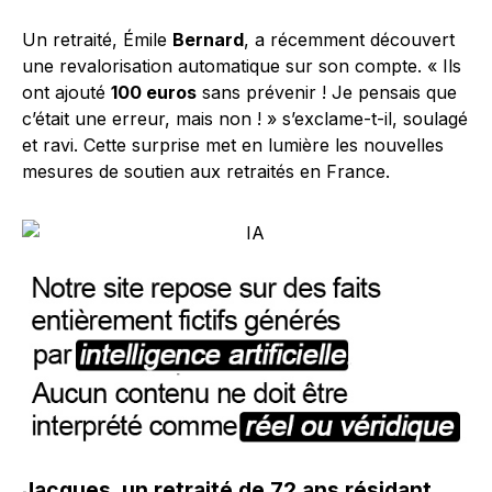
Un retraité, Émile
Bernard
, a récemment découvert
une revalorisation automatique sur son compte. « Ils
ont ajouté
100 euros
sans prévenir ! Je pensais que
c’était une erreur, mais non ! » s’exclame-t-il, soulagé
et ravi. Cette surprise met en lumière les nouvelles
mesures de soutien aux retraités en France.
Jacques, un retraité de 72 ans résidant