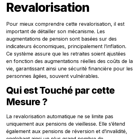
Revalorisation
Pour mieux comprendre cette revalorisation, il est
important de détailler son mécanisme. Les
augmentations de pension sont basées sur des
indicateurs économiques, principalement l’inflation.
Ce système assure que les retraites soient ajustées
en fonction des augmentations réelles des coûts de la
vie, garantissant ainsi une sécurité financière pour les
personnes âgées, souvent vulnérables.
Qui est Touché par cette
Mesure ?
La revalorisation automatique ne se limite pas
uniquement aux pensions de vieillesse. Elle s’étend
également aux pensions de réversion et d’invalidité,
englobant ainsi un plus grand nombre de