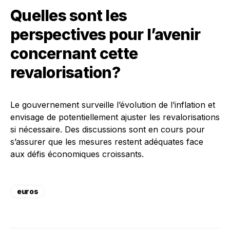
Quelles sont les
perspectives pour l’avenir
concernant cette
revalorisation?
Le gouvernement surveille l’évolution de l’inflation et
envisage de potentiellement ajuster les revalorisations
si nécessaire. Des discussions sont en cours pour
s’assurer que les mesures restent adéquates face
aux défis économiques croissants.
euros