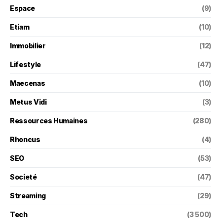
Espace
(9)
Etiam
(10)
Immobilier
(12)
Lifestyle
(47)
Maecenas
(10)
Metus Vidi
(3)
Ressources Humaines
(280)
Rhoncus
(4)
SEO
(53)
Societé
(47)
Streaming
(29)
Tech
(3 500)