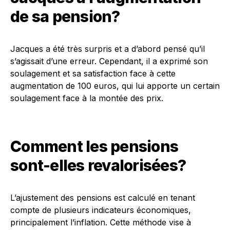
de sa pension?
Jacques a été très surpris et a d’abord pensé qu’il
s’agissait d’une erreur. Cependant, il a exprimé son
soulagement et sa satisfaction face à cette
augmentation de 100 euros, qui lui apporte un certain
soulagement face à la montée des prix.
Comment les pensions
sont-elles revalorisées?
L’ajustement des pensions est calculé en tenant
compte de plusieurs indicateurs économiques,
principalement l’inflation. Cette méthode vise à