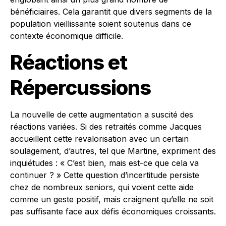
bénéficiaires. Cela garantit que divers segments de la
population vieillissante soient soutenus dans ce
contexte économique difficile.
Réactions et
Répercussions
La nouvelle de cette augmentation a suscité des
réactions variées. Si des retraités comme Jacques
accueillent cette revalorisation avec un certain
soulagement, d’autres, tel que Martine, expriment des
inquiétudes : « C’est bien, mais est-ce que cela va
continuer ? » Cette question d’incertitude persiste
chez de nombreux seniors, qui voient cette aide
comme un geste positif, mais craignent qu’elle ne soit
pas suffisante face aux défis économiques croissants.