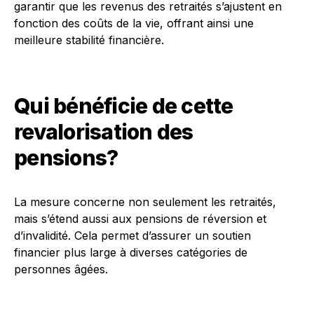
garantir que les revenus des retraités s’ajustent en
fonction des coûts de la vie, offrant ainsi une
meilleure stabilité financière.
Qui bénéficie de cette
revalorisation des
pensions?
La mesure concerne non seulement les retraités,
mais s’étend aussi aux pensions de réversion et
d’invalidité. Cela permet d’assurer un soutien
financier plus large à diverses catégories de
personnes âgées.