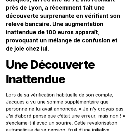
près de Lyon, a récemment fait une
découverte surprenante en vérifiant son
relevé bancaire. Une augmentation
inattendue de 100 euros apparaît,
provoquant un mélange de confusion et
de joie chez lui.
Une Découverte
Inattendue
Lors de sa vérification habituelle de son compte,
Jacques a vu une somme supplémentaire que
personne ne lui avait annoncée. « Je n’y croyais pas.
J’ai d’abord pensé que c’était une erreur, mais non ! »
s’exclame-t-il avec un sourire. Cette revalorisation
automatique de sa pension, fruit d’une initiative