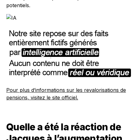
potentiels.
Pour plus d’informations sur les revalorisations de
pensions, visitez le site officiel.
Quelle a été la réaction de
Jacques à l’augmentation