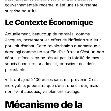
gouvernementale récente, a été une réjouissante
surprise pour lui.
Le Contexte Économique
Actuellement, beaucoup de retraités, comme
Jacques, ressentent les effets de l’inflation sur leur
pouvoir d’achat. Cette revalorisation automatique a
donc agi comme un souffle d’air frais. « C’est un bon
début, même si ça ne résout pas la totalité de mes
soucis financiers, » admet-il, conscient des défis
persistants.
« Ils ont ajouté 100 euros sans me prévenir. C’est
incroyable, je pensais que c’était une erreur, mais
non ! » rit Jacques, visiblement soulagé.
Mécanisme de la