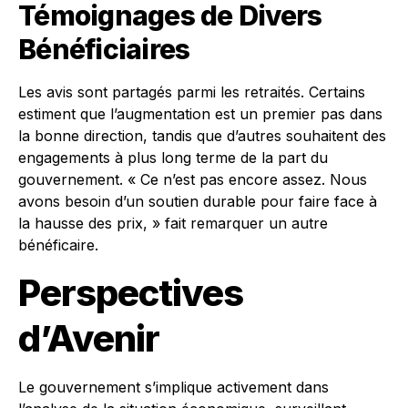
Témoignages de Divers
Bénéficiaires
Les avis sont partagés parmi les retraités. Certains
estiment que l’augmentation est un premier pas dans
la bonne direction, tandis que d’autres souhaitent des
engagements à plus long terme de la part du
gouvernement. « Ce n’est pas encore assez. Nous
avons besoin d’un soutien durable pour faire face à
la hausse des prix, » fait remarquer un autre
bénéficaire.
Perspectives
d’Avenir
Le gouvernement s’implique activement dans