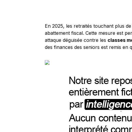
En 2025, les retraités touchant plus d
abattement fiscal. Cette mesure est 
attaque déguisée contre les
classes 
des finances des seniors est remis en q