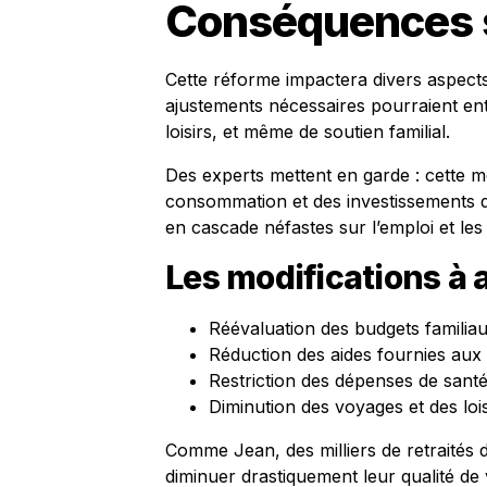
Conséquences s
Cette réforme impactera divers aspects
ajustements nécessaires pourraient en
loisirs, et même de soutien familial.
Des experts mettent en garde : cette m
consommation et des investissements d
en cascade néfastes sur l’emploi et les
Les modifications à 
Réévaluation des budgets familia
Réduction des aides fournies aux 
Restriction des dépenses de santé
Diminution des voyages et des lois
Comme Jean, des milliers de retraités de
diminuer drastiquement leur qualité de 