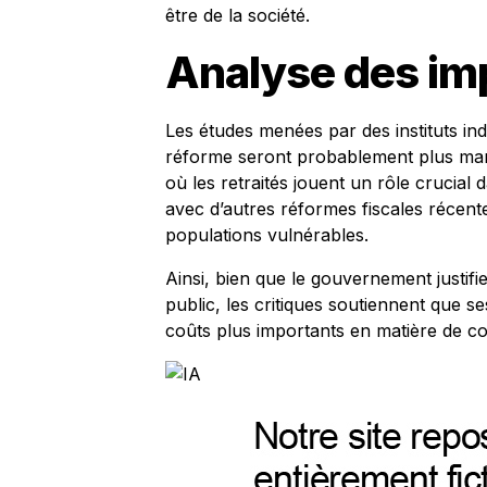
être de la société.
Analyse des im
Les études menées par des instituts ind
réforme seront probablement plus marqu
où les retraités jouent un rôle crucial 
avec d’autres réformes fiscales récente
populations vulnérables.
Ainsi, bien que le gouvernement justifie 
public, les critiques soutiennent que s
coûts plus importants en matière de co