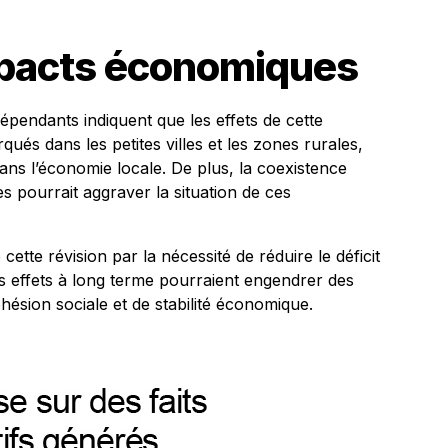
pacts économiques
épendants indiquent que les effets de cette
és dans les petites villes et les zones rurales,
dans l’économie locale. De plus, la coexistence
s pourrait aggraver la situation de ces
cette révision par la nécessité de réduire le déficit
es effets à long terme pourraient engendrer des
hésion sociale et de stabilité économique.