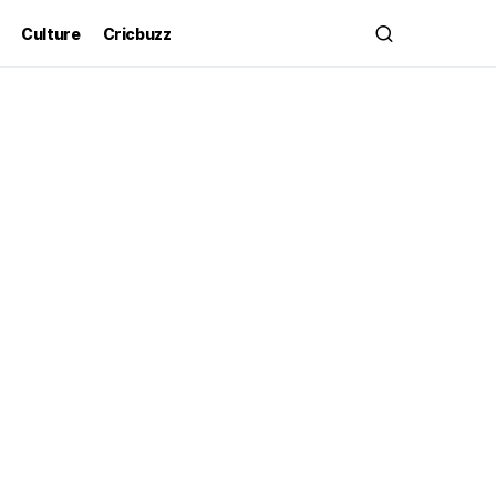
Culture
Cricbuzz