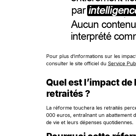
Pour plus d’informations sur les impac
consulter le site officiel du
Service Pub
Quel est l’impact de 
retraités ?
La réforme touchera les retraités per
000 euros, entraînant un abattement de
de vie et leurs dépenses quotidiennes.