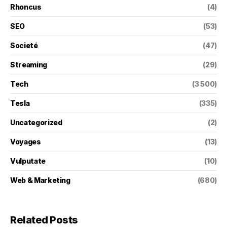
Rhoncus
(4)
SEO
(53)
Societé
(47)
Streaming
(29)
Tech
(3 500)
Tesla
(335)
Uncategorized
(2)
Voyages
(13)
Vulputate
(10)
Web & Marketing
(680)
Related Posts