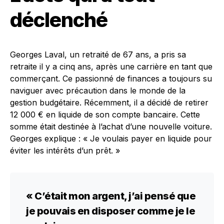
déclenché
Georges Laval, un retraité de 67 ans, a pris sa
retraite il y a cinq ans, après une carrière en tant que
commerçant. Ce passionné de finances a toujours su
naviguer avec précaution dans le monde de la
gestion budgétaire. Récemment, il a décidé de retirer
12 000 € en liquide de son compte bancaire. Cette
somme était destinée à l’achat d’une nouvelle voiture.
Georges explique : « Je voulais payer en liquide pour
éviter les intérêts d’un prêt. »
« C’était mon argent, j’ai pensé que
je pouvais en disposer comme je le