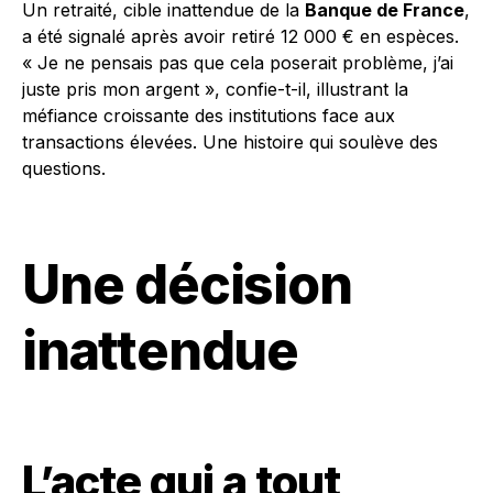
Un retraité, cible inattendue de la
Banque de France
,
a été signalé après avoir retiré 12 000 € en espèces.
« Je ne pensais pas que cela poserait problème, j’ai
juste pris mon argent », confie-t-il, illustrant la
méfiance croissante des institutions face aux
transactions élevées. Une histoire qui soulève des
questions.
Une décision
inattendue
L’acte qui a tout