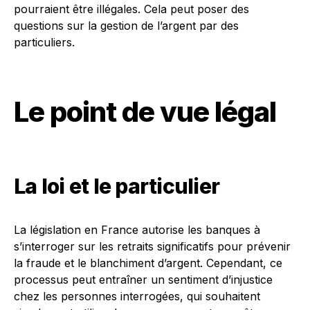
pourraient être illégales. Cela peut poser des
questions sur la gestion de l’argent par des
particuliers.
Le point de vue légal
La loi et le particulier
La législation en France autorise les banques à
s’interroger sur les retraits significatifs pour prévenir
la fraude et le blanchiment d’argent. Cependant, ce
processus peut entraîner un sentiment d’injustice
chez les personnes interrogées, qui souhaitent