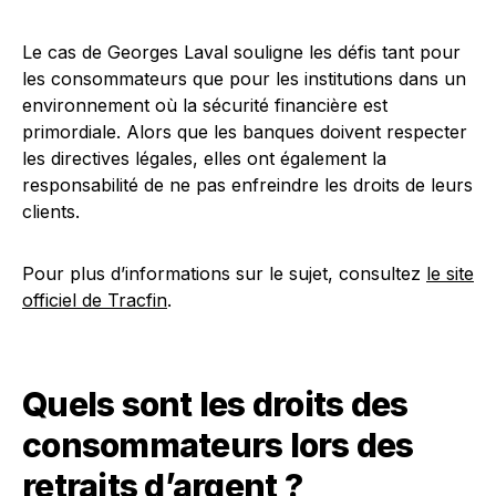
Le cas de Georges Laval souligne les défis tant pour
les consommateurs que pour les institutions dans un
environnement où la sécurité financière est
primordiale. Alors que les banques doivent respecter
les directives légales, elles ont également la
responsabilité de ne pas enfreindre les droits de leurs
clients.
Pour plus d’informations sur le sujet, consultez
le site
officiel de Tracfin
.
Quels sont les droits des
consommateurs lors des
retraits d’argent ?