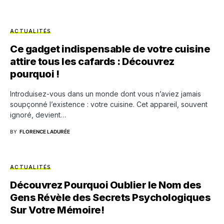
ACTUALITÉS
Ce gadget indispensable de votre cuisine
attire tous les cafards : Découvrez
pourquoi !
Introduisez-vous dans un monde dont vous n’aviez jamais
soupçonné l’existence : votre cuisine. Cet appareil, souvent
ignoré, devient…
BY
FLORENCE LADURÉE
ACTUALITÉS
Découvrez Pourquoi Oublier le Nom des
Gens Révèle des Secrets Psychologiques
Sur Votre Mémoire!