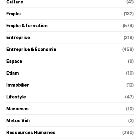
Culture
(41)
Emploi
(132)
Emploi & formation
(574)
Entreprise
(219)
Entreprise & Économie
(458)
Espace
(9)
Etiam
(10)
Immobilier
(12)
Lifestyle
(47)
Maecenas
(10)
Metus Vidi
(3)
Ressources Humaines
(280)