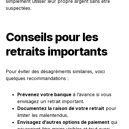
simplement utiliser leur propre argent sans être
suspectées.
Conseils pour les
retraits importants
Pour éviter des désagréments similaires, voici
quelques recommandations :
Prévenez votre banque
à l’avance si vous
envisagez un retrait important.
Documentez la raison de votre retrait
pour
limiter les malentendus.
Envisagez d’autres options de paiement
qui