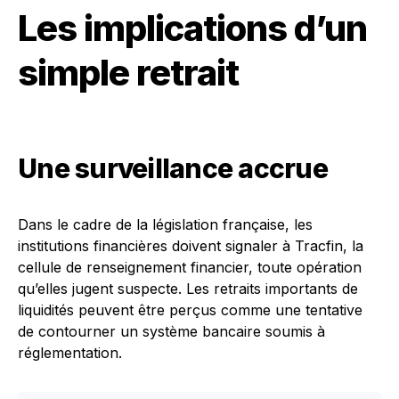
Les implications d’un
simple retrait
Une surveillance accrue
Dans le cadre de la législation française, les
institutions financières doivent signaler à Tracfin, la
cellule de renseignement financier, toute opération
qu’elles jugent suspecte. Les retraits importants de
liquidités peuvent être perçus comme une tentative
de contourner un système bancaire soumis à
réglementation.