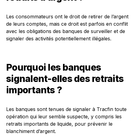
Les consommateurs ont le droit de retirer de l’argent
de leurs comptes, mais ce droit est parfois en conflit
avec les obligations des banques de surveiller et de
signaler des activités potentiellement illégales.
Pourquoi les banques
signalent-elles des retraits
importants ?
Les banques sont tenues de signaler à Tracfin toute
opération qui leur semble suspecte, y compris les
retraits importants de liquide, pour prévenir le
blanchiment d’argent.