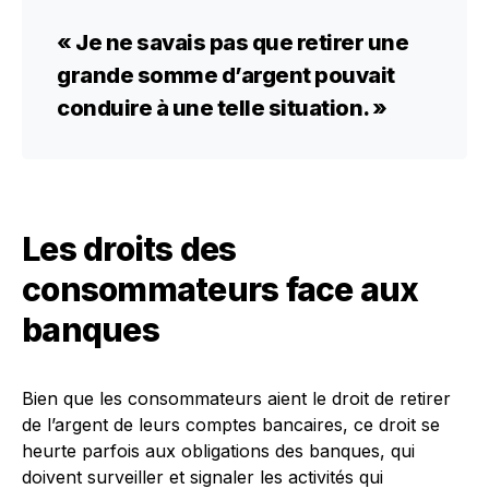
« Je ne savais pas que retirer une
grande somme d’argent pouvait
conduire à une telle situation. »
Les droits des
consommateurs face aux
banques
Bien que les consommateurs aient le droit de retirer
de l’argent de leurs comptes bancaires, ce droit se
heurte parfois aux obligations des banques, qui
doivent surveiller et signaler les activités qui