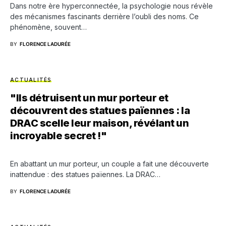
Dans notre ère hyperconnectée, la psychologie nous révèle
des mécanismes fascinants derrière l’oubli des noms. Ce
phénomène, souvent…
BY
FLORENCE LADURÉE
ACTUALITÉS
"Ils détruisent un mur porteur et
découvrent des statues païennes : la
DRAC scelle leur maison, révélant un
incroyable secret !"
En abattant un mur porteur, un couple a fait une découverte
inattendue : des statues païennes. La DRAC…
BY
FLORENCE LADURÉE