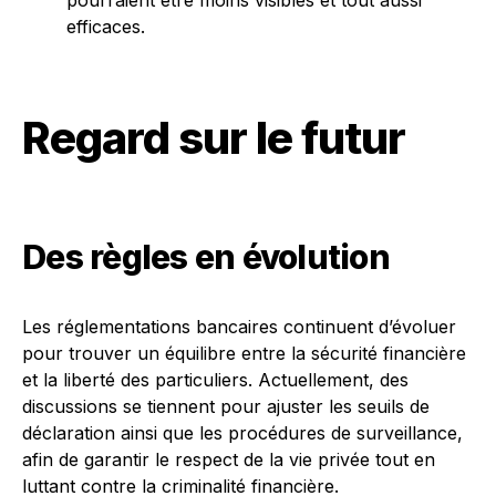
pourraient être moins visibles et tout aussi
efficaces.
Regard sur le futur
Des règles en évolution
Les réglementations bancaires continuent d’évoluer
pour trouver un équilibre entre la sécurité financière
et la liberté des particuliers. Actuellement, des
discussions se tiennent pour ajuster les seuils de
déclaration ainsi que les procédures de surveillance,
afin de garantir le respect de la vie privée tout en
luttant contre la criminalité financière.