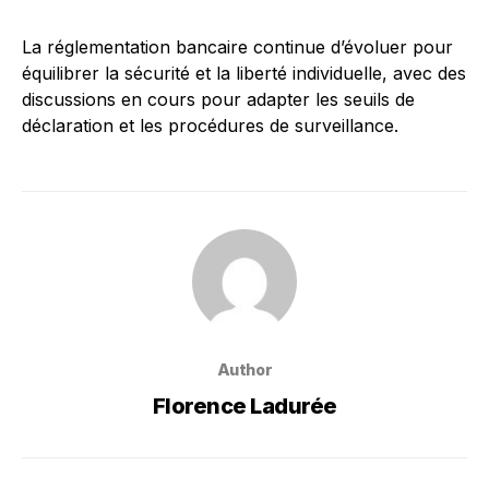
La réglementation bancaire continue d’évoluer pour
équilibrer la sécurité et la liberté individuelle, avec des
discussions en cours pour adapter les seuils de
déclaration et les procédures de surveillance.
Author
Florence Ladurée