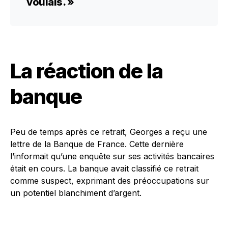
voulais. »
La réaction de la
banque
Peu de temps après ce retrait, Georges a reçu une
lettre de la Banque de France. Cette dernière
l’informait qu’une enquête sur ses activités bancaires
était en cours. La banque avait classifié ce retrait
comme suspect, exprimant des préoccupations sur
un potentiel blanchiment d’argent.