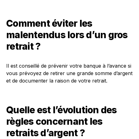
Comment éviter les
malentendus lors d’un gros
retrait ?
Il est conseillé de prévenir votre banque à l’avance si
vous prévoyez de retirer une grande somme d’argent
et de documenter la raison de votre retrait.
Quelle est l’évolution des
règles concernant les
retraits d’argent ?