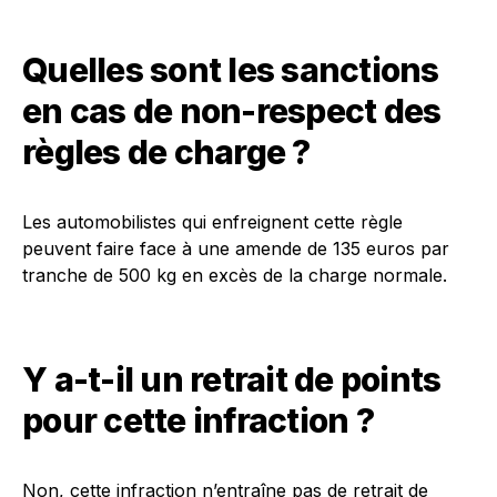
Quelles sont les sanctions
en cas de non-respect des
règles de charge ?
Les automobilistes qui enfreignent cette règle
peuvent faire face à une amende de 135 euros par
tranche de 500 kg en excès de la charge normale.
Y a-t-il un retrait de points
pour cette infraction ?
Non, cette infraction n’entraîne pas de retrait de