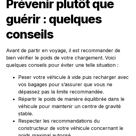
Prévenir plutôt que
guérir : quelques
conseils
Avant de partir en voyage, il est recommander de
bien vérifier le poids de votre chargement. Voici
quelques conseils pour éviter une telle situation :
Peser votre véhicule à vide puis recharger avec
vos bagages pour s’assurer que vous ne
dépassez pas la limite recommandée.
Répartir le poids de manière équilibrée dans le
véhicule pour maintenir un centre de gravité
stable.
Respecter les recommandations du
constructeur de votre véhicule concernant le
poids maximal autorisé.