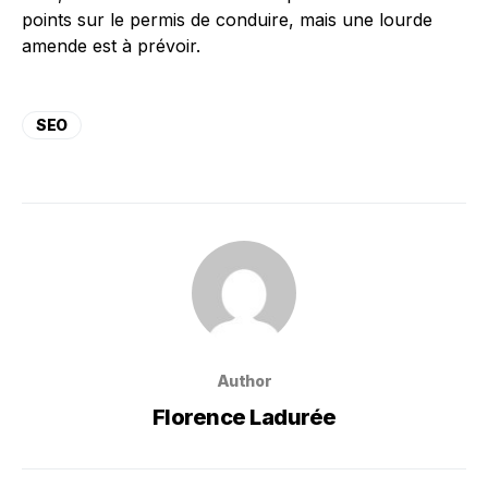
points sur le permis de conduire, mais une lourde
amende est à prévoir.
SEO
Author
Florence Ladurée