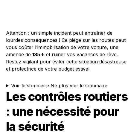
Attention : un simple incident peut entraîner de
lourdes conséquences ! Ce piège sur les routes peut
vous coûter l’immobilisation de votre voiture, une
amende de
135 €
et ruiner vos vacances de rêve.
Restez vigilant pour éviter cette situation désastreuse
et protectrice de votre budget estival.
Voir le sommaire
Ne plus voir le sommaire
Les contrôles routiers
: une nécessité pour
la sécurité