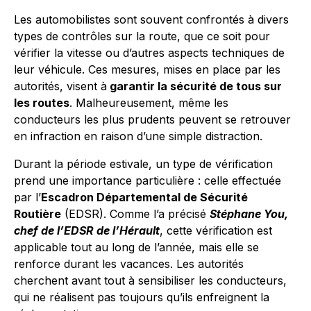
Les automobilistes sont souvent confrontés à divers
types de contrôles sur la route, que ce soit pour
vérifier la vitesse ou d’autres aspects techniques de
leur véhicule. Ces mesures, mises en place par les
autorités, visent à
garantir la sécurité de tous sur
les routes
. Malheureusement, même les
conducteurs les plus prudents peuvent se retrouver
en infraction en raison d’une simple distraction.
Durant la période estivale, un type de vérification
prend une importance particulière : celle effectuée
par l’
Escadron Départemental de Sécurité
Routière
(EDSR). Comme l’a précisé
Stéphane You,
chef de l’EDSR de l’Hérault
, cette vérification est
applicable tout au long de l’année, mais elle se
renforce durant les vacances. Les autorités
cherchent avant tout à sensibiliser les conducteurs,
qui ne réalisent pas toujours qu’ils enfreignent la