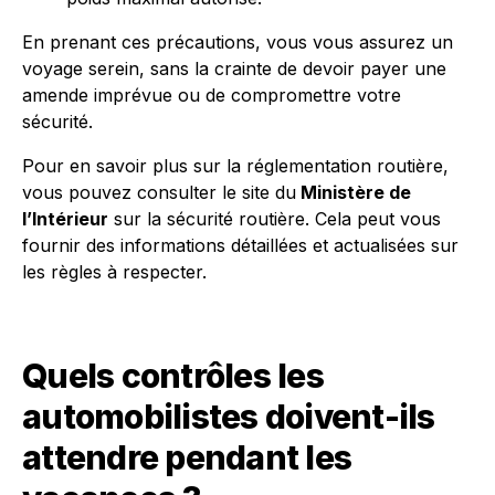
En prenant ces précautions, vous vous assurez un
voyage serein, sans la crainte de devoir payer une
amende imprévue ou de compromettre votre
sécurité.
Pour en savoir plus sur la réglementation routière,
vous pouvez consulter le site du
Ministère de
l’Intérieur
sur la sécurité routière. Cela peut vous
fournir des informations détaillées et actualisées sur
les règles à respecter.
Quels contrôles les
automobilistes doivent-ils
attendre pendant les