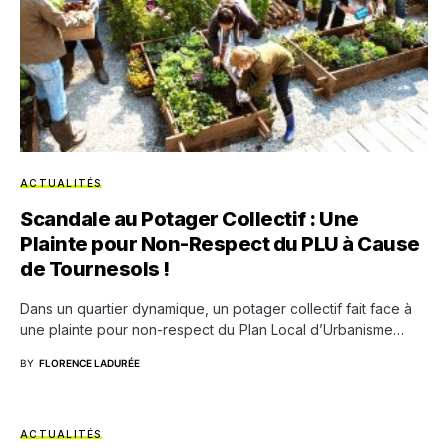
ACTUALITÉS
Scandale au Potager Collectif : Une
Plainte pour Non-Respect du PLU à Cause
de Tournesols !
Dans un quartier dynamique, un potager collectif fait face à
une plainte pour non-respect du Plan Local d’Urbanisme…
BY
FLORENCE LADURÉE
ACTUALITÉS