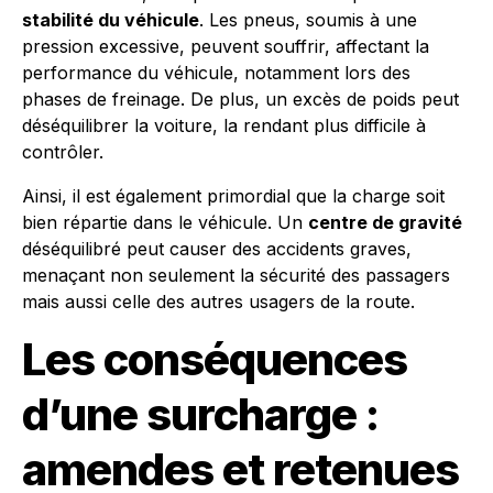
stabilité du véhicule
. Les pneus, soumis à une
pression excessive, peuvent souffrir, affectant la
performance du véhicule, notamment lors des
phases de freinage. De plus, un excès de poids peut
déséquilibrer la voiture, la rendant plus difficile à
contrôler.
Ainsi, il est également primordial que la charge soit
bien répartie dans le véhicule. Un
centre de gravité
déséquilibré peut causer des accidents graves,
menaçant non seulement la sécurité des passagers
mais aussi celle des autres usagers de la route.
Les conséquences
d’une surcharge :
amendes et retenues