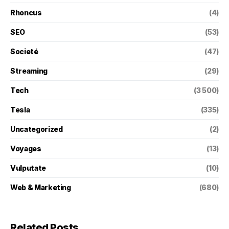
Rhoncus
(4)
SEO
(53)
Societé
(47)
Streaming
(29)
Tech
(3 500)
Tesla
(335)
Uncategorized
(2)
Voyages
(13)
Vulputate
(10)
Web & Marketing
(680)
Related Posts