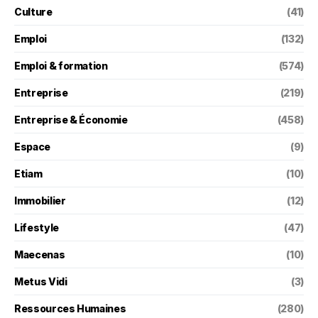
Culture
(41)
Emploi
(132)
Emploi & formation
(574)
Entreprise
(219)
Entreprise & Économie
(458)
Espace
(9)
Etiam
(10)
Immobilier
(12)
Lifestyle
(47)
Maecenas
(10)
Metus Vidi
(3)
Ressources Humaines
(280)