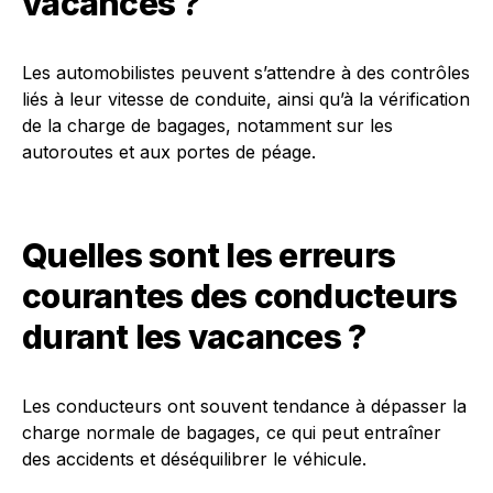
vacances ?
Les automobilistes peuvent s’attendre à des contrôles
liés à leur vitesse de conduite, ainsi qu’à la vérification
de la charge de bagages, notamment sur les
autoroutes et aux portes de péage.
Quelles sont les erreurs
courantes des conducteurs
durant les vacances ?
Les conducteurs ont souvent tendance à dépasser la
charge normale de bagages, ce qui peut entraîner
des accidents et déséquilibrer le véhicule.