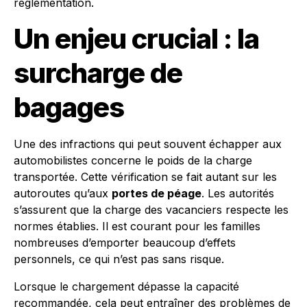
réglementation.
Un enjeu crucial : la
surcharge de
bagages
Une des infractions qui peut souvent échapper aux
automobilistes concerne le poids de la charge
transportée. Cette vérification se fait autant sur les
autoroutes qu’aux
portes de péage
. Les autorités
s’assurent que la charge des vacanciers respecte les
normes établies. Il est courant pour les familles
nombreuses d’emporter beaucoup d’effets
personnels, ce qui n’est pas sans risque.
Lorsque le chargement dépasse la capacité
recommandée, cela peut entraîner des problèmes de