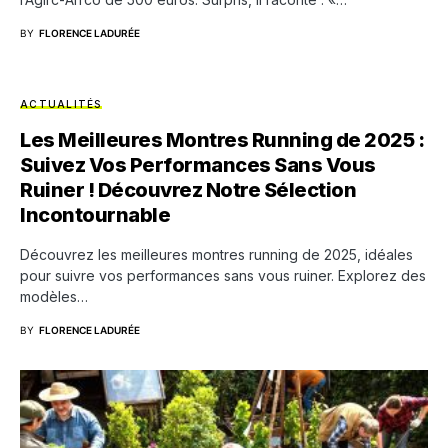
BY
FLORENCE LADURÉE
ACTUALITÉS
Les Meilleures Montres Running de 2025 :
Suivez Vos Performances Sans Vous
Ruiner ! Découvrez Notre Sélection
Incontournable
Découvrez les meilleures montres running de 2025, idéales
pour suivre vos performances sans vous ruiner. Explorez des
modèles…
BY
FLORENCE LADURÉE