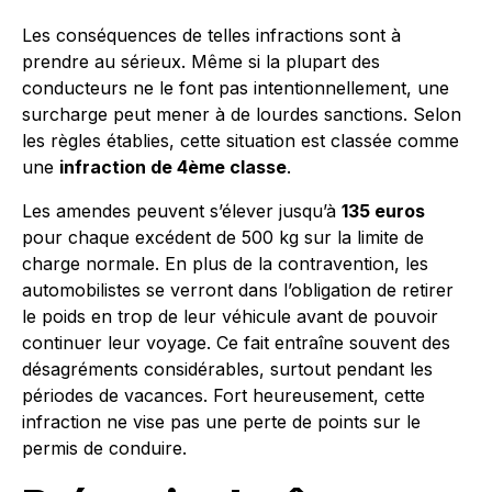
Les conséquences de telles infractions sont à
prendre au sérieux. Même si la plupart des
conducteurs ne le font pas intentionnellement, une
surcharge peut mener à de lourdes sanctions. Selon
les règles établies, cette situation est classée comme
une
infraction de 4ème classe
.
Les amendes peuvent s’élever jusqu’à
135 euros
pour chaque excédent de 500 kg sur la limite de
charge normale. En plus de la contravention, les
automobilistes se verront dans l’obligation de retirer
le poids en trop de leur véhicule avant de pouvoir
continuer leur voyage. Ce fait entraîne souvent des
désagréments considérables, surtout pendant les
périodes de vacances. Fort heureusement, cette
infraction ne vise pas une perte de points sur le
permis de conduire.