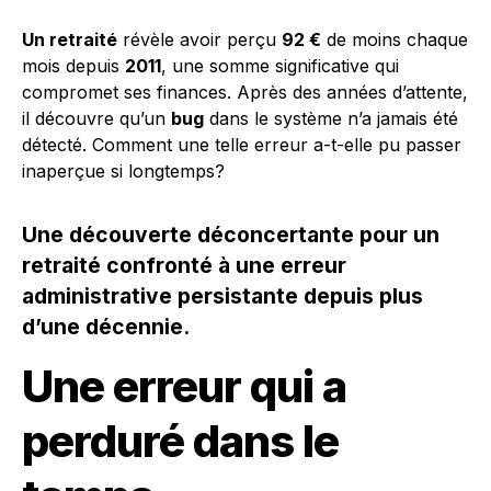
Un retraité
révèle avoir perçu
92 €
de moins chaque
mois depuis
2011
, une somme significative qui
compromet ses finances. Après des années d’attente,
il découvre qu’un
bug
dans le système n’a jamais été
détecté. Comment une telle erreur a-t-elle pu passer
inaperçue si longtemps?
Une découverte déconcertante pour un
retraité confronté à une erreur
administrative persistante depuis plus
d’une décennie.
Une erreur qui a
perduré dans le