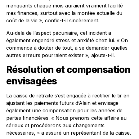
manquants chaque mois auraient vraiment facilité
mes finances, surtout avec la montée actuelle du
coût de la vie », confie-t-il sincèrement.
Au-delà de l’aspect pécuniaire, cet incident a
également engendré stress et anxiété chez lui. « On
commence à douter de tout, à se demander quelles
autres erreurs pourraient exister », ajoute-t-il.
Résolution et compensation
envisagées
La caisse de retraite s’est engagée à rectifier le tir en
ajustant les paiements futurs d’Alain et envisage
également une compensation pour les années de
pertes financières. « Nous prenons cette affaire au
sérieux et procéderons aux changements
nécessaires, » a assuré un représentant de la caisse.