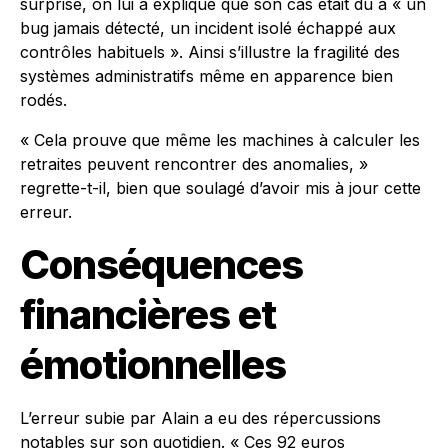
surprise, on lui a expliqué que son cas était dû à « un
bug jamais détecté, un incident isolé échappé aux
contrôles habituels ». Ainsi s’illustre la fragilité des
systèmes administratifs même en apparence bien
rodés.
« Cela prouve que même les machines à calculer les
retraites peuvent rencontrer des anomalies, »
regrette-t-il, bien que soulagé d’avoir mis à jour cette
erreur.
Conséquences
financières et
émotionnelles
L’erreur subie par Alain a eu des répercussions
notables sur son quotidien. « Ces 92 euros