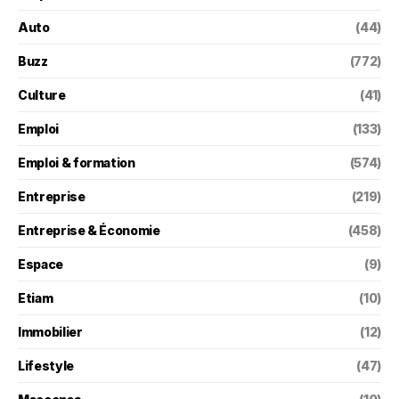
Auto
(44)
Buzz
(772)
Culture
(41)
Emploi
(133)
Emploi & formation
(574)
Entreprise
(219)
Entreprise & Économie
(458)
Espace
(9)
Etiam
(10)
Immobilier
(12)
Lifestyle
(47)