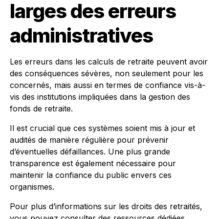
larges des erreurs
administratives
Les erreurs dans les calculs de retraite peuvent avoir
des conséquences sévères, non seulement pour les
concernés, mais aussi en termes de confiance vis-à-
vis des institutions impliquées dans la gestion des
fonds de retraite.
Il est crucial que ces systèmes soient mis à jour et
audités de manière régulière pour prévenir
d’éventuelles défaillances. Une plus grande
transparence est également nécessaire pour
maintenir la confiance du public envers ces
organismes.
Pour plus d’informations sur les droits des retraités,
vous pouvez consulter des ressources dédiées,