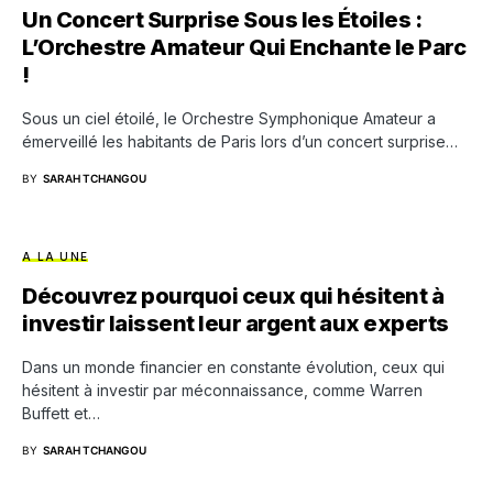
Un Concert Surprise Sous les Étoiles :
L’Orchestre Amateur Qui Enchante le Parc
!
Sous un ciel étoilé, le Orchestre Symphonique Amateur a
émerveillé les habitants de Paris lors d’un concert surprise…
BY
SARAH TCHANGOU
A LA UNE
Découvrez pourquoi ceux qui hésitent à
investir laissent leur argent aux experts
Dans un monde financier en constante évolution, ceux qui
hésitent à investir par méconnaissance, comme Warren
Buffett et…
BY
SARAH TCHANGOU