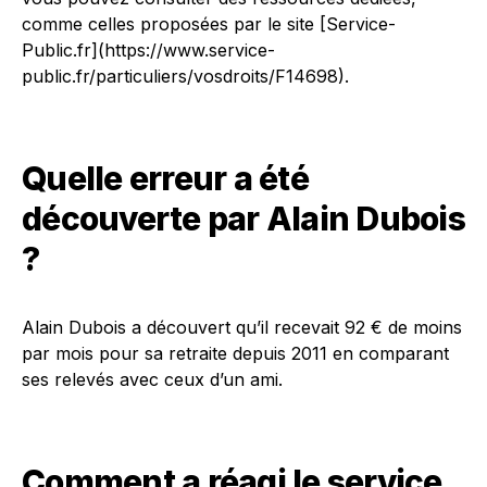
comme celles proposées par le site [Service-
Public.fr](https://www.service-
public.fr/particuliers/vosdroits/F14698).
Quelle erreur a été
découverte par Alain Dubois
?
Alain Dubois a découvert qu’il recevait 92 € de moins
par mois pour sa retraite depuis 2011 en comparant
ses relevés avec ceux d’un ami.
Comment a réagi le service