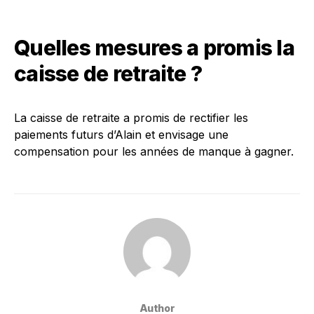
Quelles mesures a promis la
caisse de retraite ?
La caisse de retraite a promis de rectifier les
paiements futurs d’Alain et envisage une
compensation pour les années de manque à gagner.
Author