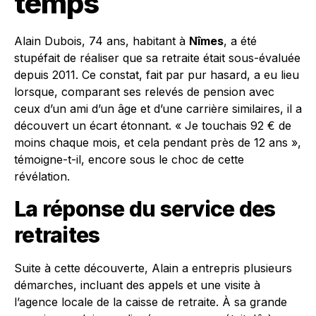
temps
Alain Dubois, 74 ans, habitant à
Nîmes
, a été
stupéfait de réaliser que sa retraite était sous-évaluée
depuis 2011. Ce constat, fait par pur hasard, a eu lieu
lorsque, comparant ses relevés de pension avec
ceux d’un ami d’un âge et d’une carrière similaires, il a
découvert un écart étonnant. « Je touchais 92 € de
moins chaque mois, et cela pendant près de 12 ans »,
témoigne-t-il, encore sous le choc de cette
révélation.
La réponse du service des
retraites
Suite à cette découverte, Alain a entrepris plusieurs
démarches, incluant des appels et une visite à
l’agence locale de la caisse de retraite. À sa grande