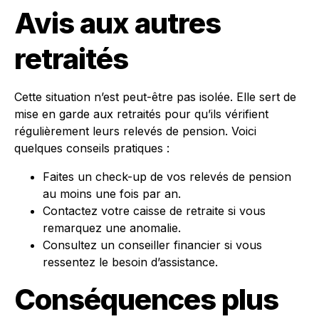
Avis aux autres
retraités
Cette situation n’est peut-être pas isolée. Elle sert de
mise en garde aux retraités pour qu’ils vérifient
régulièrement leurs relevés de pension. Voici
quelques conseils pratiques :
Faites un check-up de vos relevés de pension
au moins une fois par an.
Contactez votre caisse de retraite si vous
remarquez une anomalie.
Consultez un conseiller financier si vous
ressentez le besoin d’assistance.
Conséquences plus