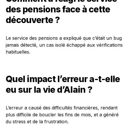
des pensions face à cette
découverte ?
Le service des pensions a expliqué que c’était un bug
jamais détecté, un cas isolé échappé aux vérifications
habituelles.
Quel impact l’erreur a-t-elle
eu sur la vie d’Alain ?
L’erreur a causé des difficultés financières, rendant
plus difficile de boucler les fins de mois, et a généré
du stress et de la frustration.