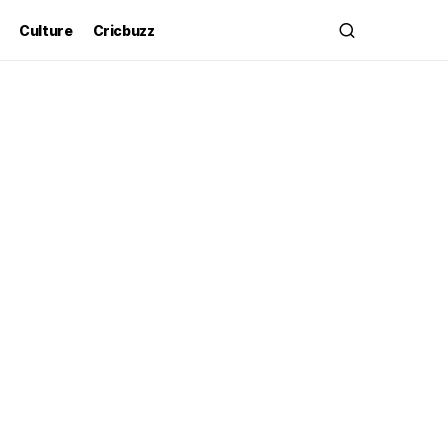
Culture
Cricbuzz