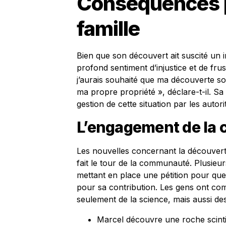
Conséquences p
famille
Bien que son découvert ait suscité un i
profond sentiment d’injustice et de fru
j’aurais souhaité que ma découverte so
ma propre propriété », déclare-t-il. Sa 
gestion de cette situation par les autori
L’engagement de la
Les nouvelles concernant la découverte 
fait le tour de la communauté. Plusieurs
mettant en place une pétition pour que
pour sa contribution. Les gens ont com
seulement de la science, mais aussi des 
Marcel découvre une roche scintil