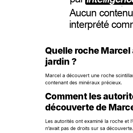
Quelle roche Marcel 
jardin ?
Marcel a découvert une roche scintillan
contenant des minéraux précieux.
Comment les autorité
découverte de Marce
Les autorités ont examiné la roche et l
n’avait pas de droits sur sa découverte