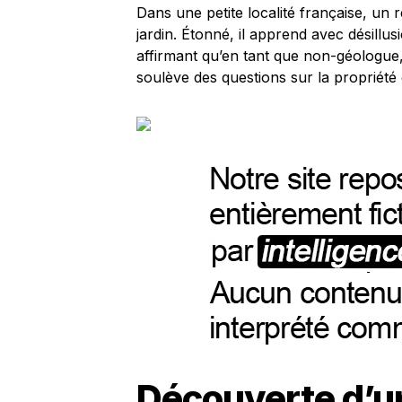
Dans une petite localité française, un 
jardin. Étonné, il apprend avec désillusi
affirmant qu’en tant que non-géologue, 
soulève des questions sur la propriété 
Découverte d’un