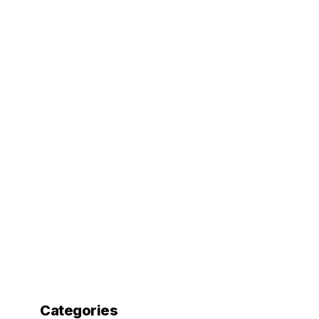
Categories