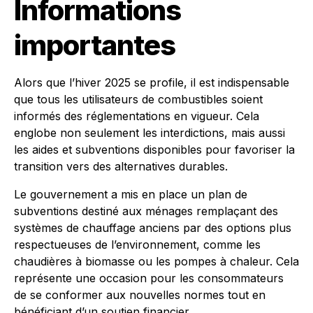
Informations
importantes
Alors que l’hiver 2025 se profile, il est indispensable
que tous les utilisateurs de combustibles soient
informés des réglementations en vigueur. Cela
englobe non seulement les interdictions, mais aussi
les aides et subventions disponibles pour favoriser la
transition vers des alternatives durables.
Le gouvernement a mis en place un plan de
subventions destiné aux ménages remplaçant des
systèmes de chauffage anciens par des options plus
respectueuses de l’environnement, comme les
chaudières à biomasse ou les pompes à chaleur. Cela
représente une occasion pour les consommateurs
de se conformer aux nouvelles normes tout en
bénéficiant d’un soutien financier.