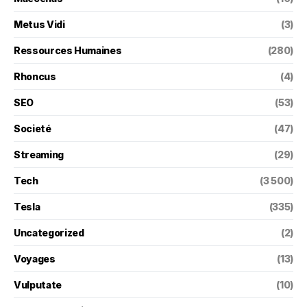
Metus Vidi
(3)
Ressources Humaines
(280)
Rhoncus
(4)
SEO
(53)
Societé
(47)
Streaming
(29)
Tech
(3 500)
Tesla
(335)
Uncategorized
(2)
Voyages
(13)
Vulputate
(10)