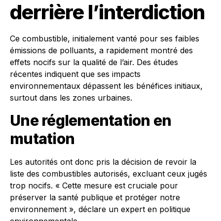
derrière l’interdiction
Ce combustible, initialement vanté pour ses faibles
émissions de polluants, a rapidement montré des
effets nocifs sur la qualité de l’air. Des études
récentes indiquent que ses impacts
environnementaux dépassent les bénéfices initiaux,
surtout dans les zones urbaines.
Une réglementation en
mutation
Les autorités ont donc pris la décision de revoir la
liste des combustibles autorisés, excluant ceux jugés
trop nocifs. « Cette mesure est cruciale pour
préserver la santé publique et protéger notre
environnement », déclare un expert en politique
environnementale.