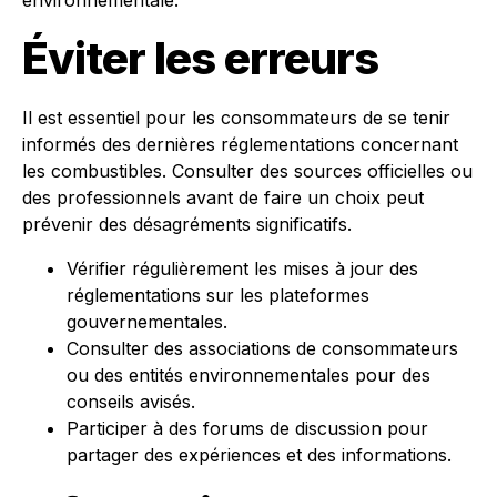
Éviter les erreurs
Il est essentiel pour les consommateurs de se tenir
informés des dernières réglementations concernant
les combustibles. Consulter des sources officielles ou
des professionnels avant de faire un choix peut
prévenir des désagréments significatifs.
Vérifier régulièrement les mises à jour des
réglementations sur les plateformes
gouvernementales.
Consulter des associations de consommateurs
ou des entités environnementales pour des
conseils avisés.
Participer à des forums de discussion pour
partager des expériences et des informations.