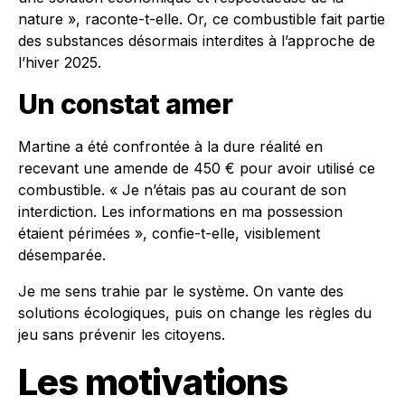
nature », raconte-t-elle. Or, ce combustible fait partie
des substances désormais interdites à l’approche de
l’hiver 2025.
Un constat amer
Martine a été confrontée à la dure réalité en
recevant une amende de 450 € pour avoir utilisé ce
combustible. « Je n’étais pas au courant de son
interdiction. Les informations en ma possession
étaient périmées », confie-t-elle, visiblement
désemparée.
Je me sens trahie par le système. On vante des
solutions écologiques, puis on change les règles du
jeu sans prévenir les citoyens.
Les motivations