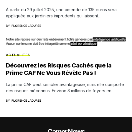
À partir du 29 juillet 2025, une amende de 135 euros sera
appliquée aux jardiniers imprudents qui laissent…
BY
FLORENCE LADURÉE
ACTUALITÉS
Découvrez les Risques Cachés que la
Prime CAF Ne Vous Révèle Pas !
La prime CAF peut sembler avantageuse, mais elle comporte
des risques méconnus. Environ 3 millions de foyers en…
BY
FLORENCE LADURÉE
CamerNews