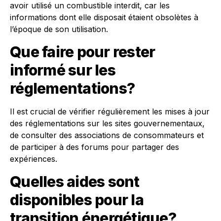
avoir utilisé un combustible interdit, car les
informations dont elle disposait étaient obsolètes à
l’époque de son utilisation.
Que faire pour rester
informé sur les
réglementations?
Il est crucial de vérifier régulièrement les mises à jour
des réglementations sur les sites gouvernementaux,
de consulter des associations de consommateurs et
de participer à des forums pour partager des
expériences.
Quelles aides sont
disponibles pour la
transition énergétique?