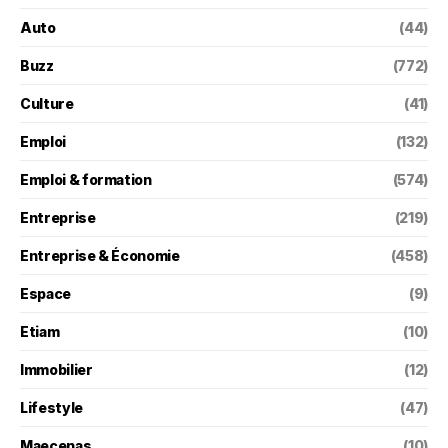
Auto
(44)
Buzz
(772)
Culture
(41)
Emploi
(132)
Emploi & formation
(574)
Entreprise
(219)
Entreprise & Économie
(458)
Espace
(9)
Etiam
(10)
Immobilier
(12)
Lifestyle
(47)
Maecenas
(10)