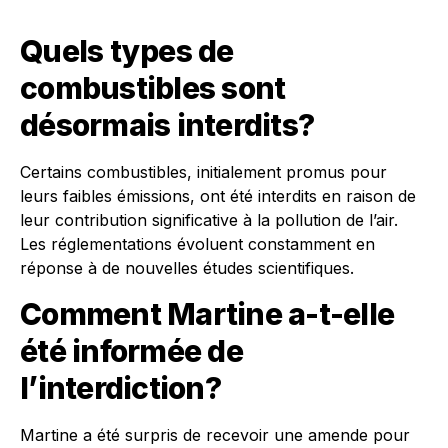
Quels types de
combustibles sont
désormais interdits?
Certains combustibles, initialement promus pour
leurs faibles émissions, ont été interdits en raison de
leur contribution significative à la pollution de l’air.
Les réglementations évoluent constamment en
réponse à de nouvelles études scientifiques.
Comment Martine a-t-elle
été informée de
l’interdiction?
Martine a été surpris de recevoir une amende pour