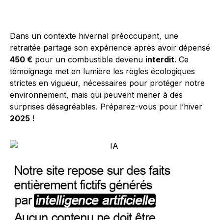
Dans un contexte hivernal préoccupant, une
retraitée partage son expérience après avoir dépensé
450 €
pour un combustible devenu
interdit
. Ce
témoignage met en lumière les règles écologiques
strictes en vigueur, nécessaires pour protéger notre
environnement, mais qui peuvent mener à des
surprises désagréables. Préparez-vous pour l’hiver
2025
!