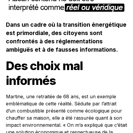
Dans un cadre où la transition énergétique
est primordiale, des citoyens sont
confrontés à des réglementations
ambiguës et à de fausses informations.
Des choix mal
informés
Martine, une retraitée de 68 ans, est un exemple
emblématique de cette réalité. Séduite par l’attrait
d’un combustible présenté comme écologique pour
chauffer sa maison, elle a été rassurée quant à son
impact environnemental. « On m’a expliqué que c’était
une solution économique et respectueuse de la