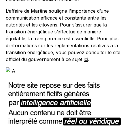
L’affaire de Martine souligne l’importance d’une
communication efficace et constante entre les
autorités et les citoyens. Pour s’assurer que la
transition énergétique s’effectue de manière
équitable, la transparence est essentielle. Pour plus
d’informations sur les réglementations relatives à la
transition énergétique, vous pouvez consulter le site
officiel du gouvernement à ce sujet
ici
.