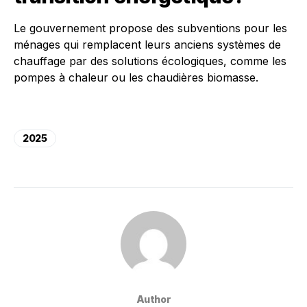
Le gouvernement propose des subventions pour les
ménages qui remplacent leurs anciens systèmes de
chauffage par des solutions écologiques, comme les
pompes à chaleur ou les chaudières biomasse.
2025
Author