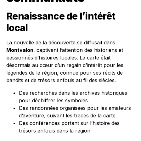
Renaissance de l’intérêt
local
La nouvelle de la découverte se diffusait dans
Montvalon
, captivant l’attention des historiens et
passionnés d’histoires locales. La carte était
désormais au cœur d’un regain d’intérêt pour les
légendes de la région, connue pour ses récits de
bandits et de trésors enfouis au fil des siècles.
Des recherches dans les archives historiques
pour déchiffrer les symboles.
Des randonnées organisées pour les amateurs
d’aventure, suivant les traces de la carte.
Des conférences portant sur l’histoire des
trésors enfouis dans la région.