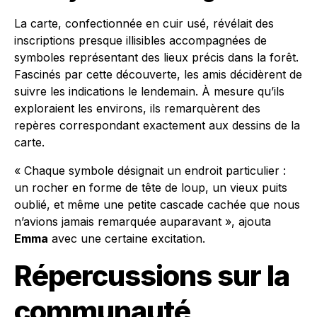
La carte, confectionnée en cuir usé, révélait des
inscriptions presque illisibles accompagnées de
symboles représentant des lieux précis dans la forêt.
Fascinés par cette découverte, les amis décidèrent de
suivre les indications le lendemain. À mesure qu’ils
exploraient les environs, ils remarquèrent des
repères correspondant exactement aux dessins de la
carte.
« Chaque symbole désignait un endroit particulier :
un rocher en forme de tête de loup, un vieux puits
oublié, et même une petite cascade cachée que nous
n’avions jamais remarquée auparavant », ajouta
Emma
avec une certaine excitation.
Répercussions sur la
communauté