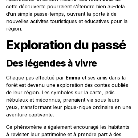
cette découverte pourraient s’étendre bien au-delà
d’un simple passe-temps, ouvrant la porte à de
nouvelles activités touristiques et éducatives pour la
région.
Exploration du passé
Des légendes à vivre
Chaque pas effectué par
Emma
et ses amis dans la
forêt est devenu une exploration des contes oubliés
de leur région. Les symboles sur la carte, jadis
nébuleux et méconnus, prenaient vie sous leurs
yeux, transformant leur pique-nique ordinaire en une
aventure captivante.
Ce phénomène a également encouragé les habitants
à revisiter leur patrimoine et à prendre part à des