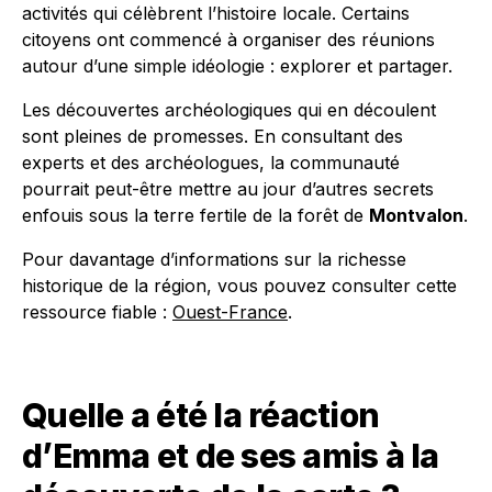
activités qui célèbrent l’histoire locale. Certains
citoyens ont commencé à organiser des réunions
autour d’une simple idéologie : explorer et partager.
Les découvertes archéologiques qui en découlent
sont pleines de promesses. En consultant des
experts et des archéologues, la communauté
pourrait peut-être mettre au jour d’autres secrets
enfouis sous la terre fertile de la forêt de
Montvalon
.
Pour davantage d’informations sur la richesse
historique de la région, vous pouvez consulter cette
ressource fiable :
Ouest-France
.
Quelle a été la réaction
d’Emma et de ses amis à la