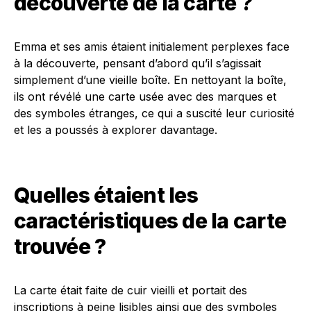
découverte de la carte ?
Emma et ses amis étaient initialement perplexes face
à la découverte, pensant d’abord qu’il s’agissait
simplement d’une vieille boîte. En nettoyant la boîte,
ils ont révélé une carte usée avec des marques et
des symboles étranges, ce qui a suscité leur curiosité
et les a poussés à explorer davantage.
Quelles étaient les
caractéristiques de la carte
trouvée ?
La carte était faite de cuir vieilli et portait des
inscriptions à peine lisibles ainsi que des symboles