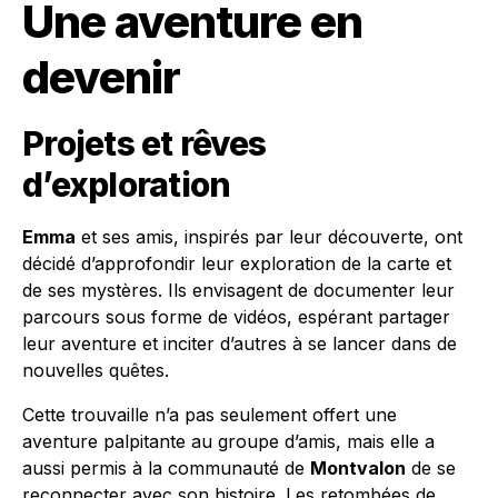
Une aventure en
devenir
Projets et rêves
d’exploration
Emma
et ses amis, inspirés par leur découverte, ont
décidé d’approfondir leur exploration de la carte et
de ses mystères. Ils envisagent de documenter leur
parcours sous forme de vidéos, espérant partager
leur aventure et inciter d’autres à se lancer dans de
nouvelles quêtes.
Cette trouvaille n’a pas seulement offert une
aventure palpitante au groupe d’amis, mais elle a
aussi permis à la communauté de
Montvalon
de se
reconnecter avec son histoire. Les retombées de