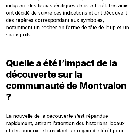
indiquant des lieux spécifiques dans la forêt. Les amis
ont décidé de suivre ces indications et ont découvert
des repères correspondant aux symboles,
notamment un rocher en forme de tête de loup et un
vieux puits.
Quelle a été l’impact de la
découverte sur la
communauté de Montvalon
?
La nouvelle de la découverte s’est répandue
rapidement, attirant l’attention des historiens locaux
et des curieux, et suscitant un regain d’intérêt pour