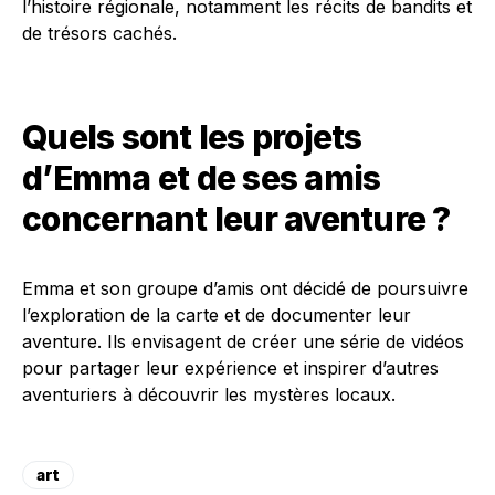
l’histoire régionale, notamment les récits de bandits et
de trésors cachés.
Quels sont les projets
d’Emma et de ses amis
concernant leur aventure ?
Emma et son groupe d’amis ont décidé de poursuivre
l’exploration de la carte et de documenter leur
aventure. Ils envisagent de créer une série de vidéos
pour partager leur expérience et inspirer d’autres
aventuriers à découvrir les mystères locaux.
art