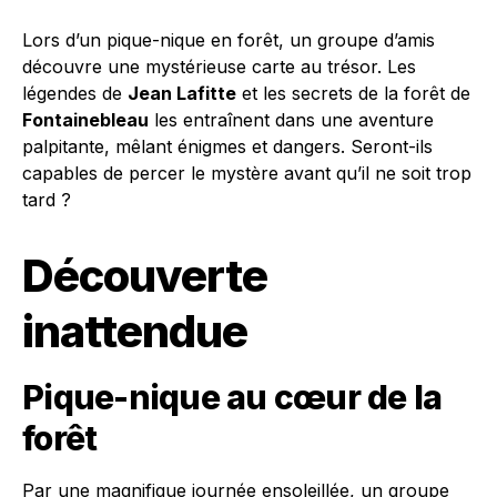
Lors d’un pique-nique en forêt, un groupe d’amis
découvre une mystérieuse carte au trésor. Les
légendes de
Jean Lafitte
et les secrets de la forêt de
Fontainebleau
les entraînent dans une aventure
palpitante, mêlant énigmes et dangers. Seront-ils
capables de percer le mystère avant qu’il ne soit trop
tard ?
Découverte
inattendue
Pique-nique au cœur de la
forêt
Par une magnifique journée ensoleillée, un groupe