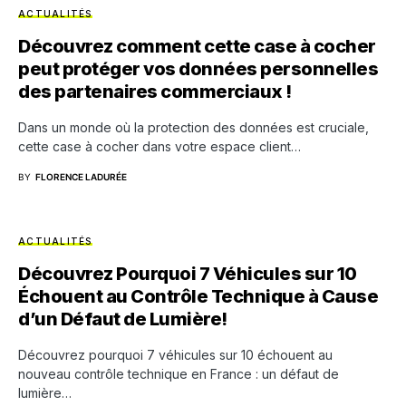
ACTUALITÉS
Découvrez comment cette case à cocher
peut protéger vos données personnelles
des partenaires commerciaux !
Dans un monde où la protection des données est cruciale,
cette case à cocher dans votre espace client…
BY
FLORENCE LADURÉE
ACTUALITÉS
Découvrez Pourquoi 7 Véhicules sur 10
Échouent au Contrôle Technique à Cause
d’un Défaut de Lumière!
Découvrez pourquoi 7 véhicules sur 10 échouent au
nouveau contrôle technique en France : un défaut de
lumière…