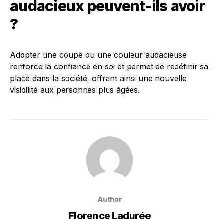
audacieux peuvent-ils avoir
?
Adopter une coupe ou une couleur audacieuse
renforce la confiance en soi et permet de redéfinir sa
place dans la société, offrant ainsi une nouvelle
visibilité aux personnes plus âgées.
Author
Florence Ladurée