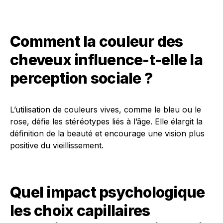
Comment la couleur des
cheveux influence-t-elle la
perception sociale ?
L’utilisation de couleurs vives, comme le bleu ou le
rose, défie les stéréotypes liés à l’âge. Elle élargit la
définition de la beauté et encourage une vision plus
positive du vieillissement.
Quel impact psychologique
les choix capillaires