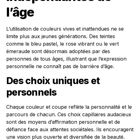
l’âge
L’utilisation de couleurs vives et inattendues ne se
limite plus aux jeunes générations. Des teintes
comme le bleu pastel, le rose vibrant ou le vert
émeraude sont désormais adoptées par des
personnes de tous âges, illustrant que l’expression
personnelle ne connaît pas de barrière d’âge.
Des choix uniques et
personnels
Chaque couleur et coupe reflète la personnalité et le
parcours de chacun. Ces choix capillaires audacieux
sont des moyens d’affirmation personnelle et de
défiance face aux attentes sociétales. Ils encouragent
une vision plus ouverte et diversifiée de la beauté.