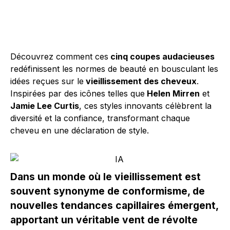
Découvrez comment ces
cinq coupes audacieuses
redéfinissent les normes de beauté en bousculant les
idées reçues sur le
vieillissement des cheveux
.
Inspirées par des icônes telles que
Helen Mirren
et
Jamie Lee Curtis
, ces styles innovants célèbrent la
diversité et la confiance, transformant chaque
cheveu en une déclaration de style.
Dans un monde où le vieillissement est
souvent synonyme de conformisme, de
nouvelles tendances capillaires émergent,
apportant un véritable vent de révolte