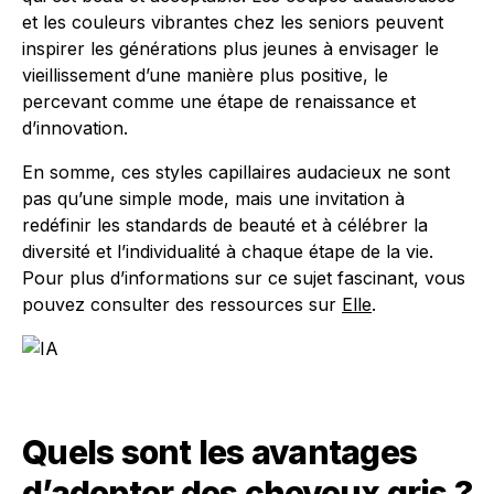
et les couleurs vibrantes chez les seniors peuvent
inspirer les générations plus jeunes à envisager le
vieillissement d’une manière plus positive, le
percevant comme une étape de renaissance et
d’innovation.
En somme, ces styles capillaires audacieux ne sont
pas qu’une simple mode, mais une invitation à
redéfinir les standards de beauté et à célébrer la
diversité et l’individualité à chaque étape de la vie.
Pour plus d’informations sur ce sujet fascinant, vous
pouvez consulter des ressources sur
Elle
.
Quels sont les avantages
d’adopter des cheveux gris ?