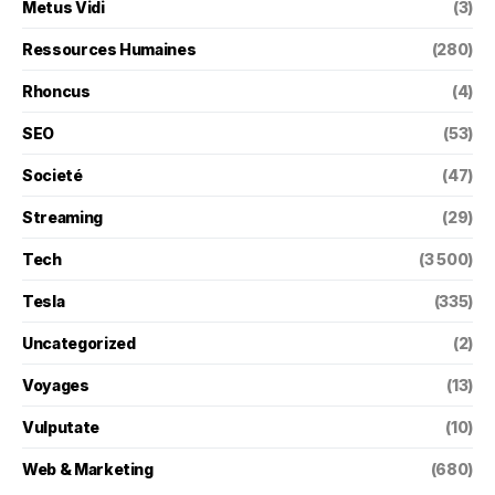
Metus Vidi
(3)
Ressources Humaines
(280)
Rhoncus
(4)
SEO
(53)
Societé
(47)
Streaming
(29)
Tech
(3 500)
Tesla
(335)
Uncategorized
(2)
Voyages
(13)
Vulputate
(10)
Web & Marketing
(680)