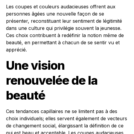
Les coupes et couleurs audacieuses offrent aux
personnes âgées une nouvelle façon de se
présenter, reconstituant leur sentiment de légitimité
dans une culture qui privilégie souvent la jeunesse.
Ces choix contribuent à redéfinir la notion même de
beauté, en permettant à chacun de se sentir vu et
apprécié.
Une vision
renouvelée de la
beauté
Ces tendances capillaires ne se limitent pas à des
choix individuels; elles servent également de vecteurs
de changement social, élargissant la définition de ce
qui est beau et acceptable. Les coupes audacieuses