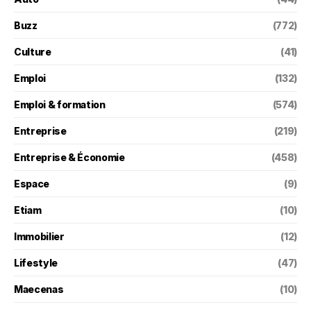
Buzz
(772)
Culture
(41)
Emploi
(132)
Emploi & formation
(574)
Entreprise
(219)
Entreprise & Économie
(458)
Espace
(9)
Etiam
(10)
Immobilier
(12)
Lifestyle
(47)
Maecenas
(10)