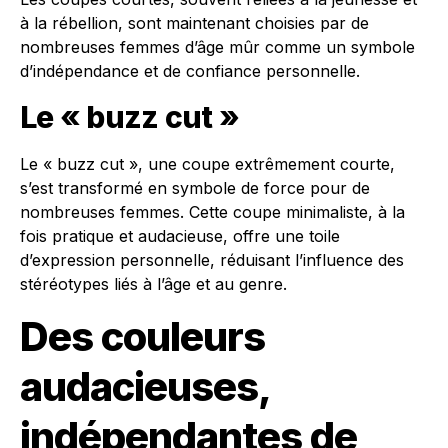
à la rébellion, sont maintenant choisies par de
nombreuses femmes d’âge mûr comme un symbole
d’indépendance et de confiance personnelle.
Le « buzz cut »
Le « buzz cut », une coupe extrêmement courte,
s’est transformé en symbole de force pour de
nombreuses femmes. Cette coupe minimaliste, à la
fois pratique et audacieuse, offre une toile
d’expression personnelle, réduisant l’influence des
stéréotypes liés à l’âge et au genre.
Des couleurs
audacieuses,
indépendantes de