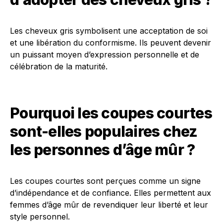
Les cheveux gris symbolisent une acceptation de soi
et une libération du conformisme. Ils peuvent devenir
un puissant moyen d’expression personnelle et de
célébration de la maturité.
Pourquoi les coupes courtes
sont-elles populaires chez
les personnes d’âge mûr ?
Les coupes courtes sont perçues comme un signe
d’indépendance et de confiance. Elles permettent aux
femmes d’âge mûr de revendiquer leur liberté et leur
style personnel.