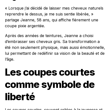
« Lorsque j’ai décidé de laisser mes cheveux naturels
reprendre le dessus, je me suis sentie libérée, »
partage Jeanne, 58 ans, qui affiche fièrement une
coupe pixie argentée.
Après des années de teintures, Jeanne a choisi
d’embrasser ses cheveux gris. Sa transformation a
été non seulement physique, mais aussi émotionnelle,
lui permettant de redéfinir sa vision de la beauté et de
l’âge.
Les coupes courtes
comme symbole de
liberté
Les coupes courtes, souvent reliées à la jeunesse et