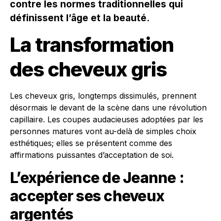
contre les normes traditionnelles qui
définissent l’âge et la beauté.
La transformation
des cheveux gris
Les cheveux gris, longtemps dissimulés, prennent
désormais le devant de la scène dans une révolution
capillaire. Les coupes audacieuses adoptées par les
personnes matures vont au-delà de simples choix
esthétiques; elles se présentent comme des
affirmations puissantes d’acceptation de soi.
L’expérience de Jeanne :
accepter ses cheveux
argentés