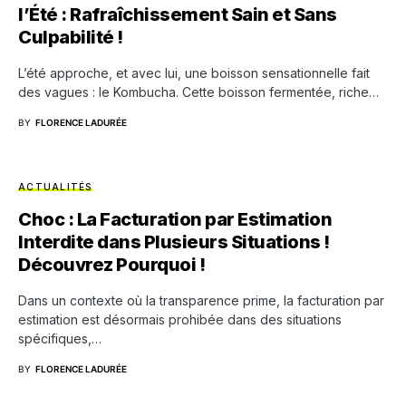
l’Été : Rafraîchissement Sain et Sans
Culpabilité !
L’été approche, et avec lui, une boisson sensationnelle fait
des vagues : le Kombucha. Cette boisson fermentée, riche…
BY
FLORENCE LADURÉE
ACTUALITÉS
Choc : La Facturation par Estimation
Interdite dans Plusieurs Situations !
Découvrez Pourquoi !
Dans un contexte où la transparence prime, la facturation par
estimation est désormais prohibée dans des situations
spécifiques,…
BY
FLORENCE LADURÉE