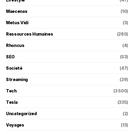
Maecenas
(10)
Metus Vidi
(3)
Ressources Humaines
(280)
Rhoncus
(4)
SEO
(53)
Societé
(47)
Streaming
(29)
Tech
(3 500)
Tesla
(335)
Uncategorized
(2)
Voyages
(13)