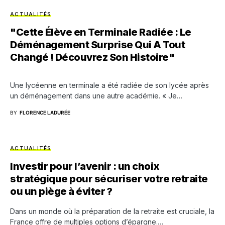
ACTUALITÉS
"Cette Élève en Terminale Radiée : Le
Déménagement Surprise Qui A Tout
Changé ! Découvrez Son Histoire"
Une lycéenne en terminale a été radiée de son lycée après
un déménagement dans une autre académie. « Je…
BY
FLORENCE LADURÉE
ACTUALITÉS
Investir pour l’avenir : un choix
stratégique pour sécuriser votre retraite
ou un piège à éviter ?
Dans un monde où la préparation de la retraite est cruciale, la
France offre de multiples options d’épargne.…