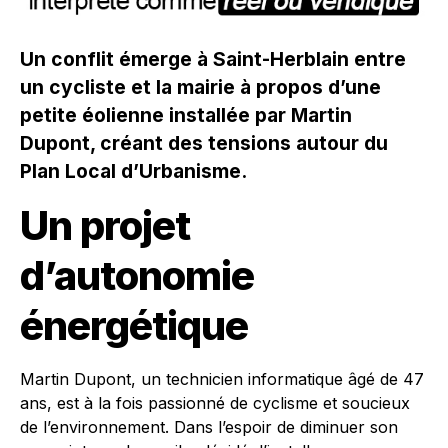
Un conflit émerge à Saint-Herblain entre
un cycliste et la mairie à propos d’une
petite éolienne installée par Martin
Dupont, créant des tensions autour du
Plan Local d’Urbanisme.
Un projet
d’autonomie
énergétique
Martin Dupont, un technicien informatique âgé de 47
ans, est à la fois passionné de cyclisme et soucieux
de l’environnement. Dans l’espoir de diminuer son