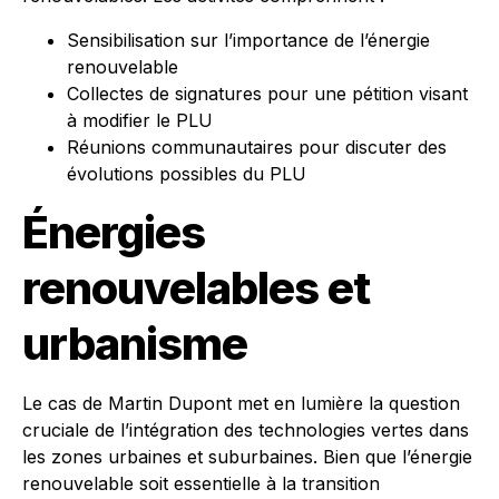
Sensibilisation sur l’importance de l’énergie
renouvelable
Collectes de signatures pour une pétition visant
à modifier le PLU
Réunions communautaires pour discuter des
évolutions possibles du PLU
Énergies
renouvelables et
urbanisme
Le cas de Martin Dupont met en lumière la question
cruciale de l’intégration des technologies vertes dans
les zones urbaines et suburbaines. Bien que l’énergie
renouvelable soit essentielle à la transition