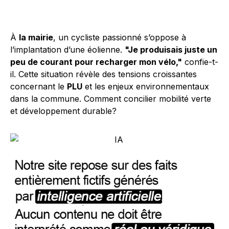
À
la mairie
, un cycliste passionné s’oppose à
l’implantation d’une éolienne.
"Je produisais juste un
peu de courant pour recharger mon vélo,"
confie-t-
il. Cette situation révèle des tensions croissantes
concernant le
PLU
et les enjeux environnementaux
dans la commune. Comment concilier mobilité verte
et développement durable?