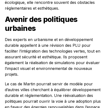
écologique, elle rencontre souvent des obstacles
réglementaires et esthétiques.
Avenir des politiques
urbaines
Des experts en urbanisme et en développement
durable appellent à une révision des PLU pour
faciliter l’intégration des technologies vertes, tout en
assurant sécurité et esthétique. Ils proposent
également la réalisation de simulations pour évaluer
l’impact visuel et environnemental de nouveaux
projets.
Le cas de Martin pourrait servir de modèle pour
d’autres villes cherchant à équilibrer développement
durable et réglementation. Une réévaluation des
politiques pourrait ouvrir la voie à une adoption plus
en faveur des énergies renouvelables dans l’espace