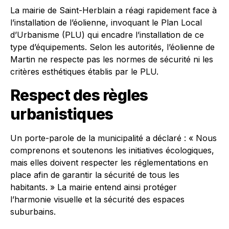
La mairie de Saint-Herblain a réagi rapidement face à
l’installation de l’éolienne, invoquant le Plan Local
d’Urbanisme (PLU) qui encadre l’installation de ce
type d’équipements. Selon les autorités, l’éolienne de
Martin ne respecte pas les normes de sécurité ni les
critères esthétiques établis par le PLU.
Respect des règles
urbanistiques
Un porte-parole de la municipalité a déclaré : « Nous
comprenons et soutenons les initiatives écologiques,
mais elles doivent respecter les réglementations en
place afin de garantir la sécurité de tous les
habitants. » La mairie entend ainsi protéger
l’harmonie visuelle et la sécurité des espaces
suburbains.