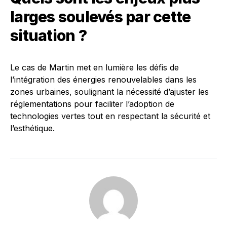
larges soulevés par cette
situation ?
Le cas de Martin met en lumière les défis de
l’intégration des énergies renouvelables dans les
zones urbaines, soulignant la nécessité d’ajuster les
réglementations pour faciliter l’adoption de
technologies vertes tout en respectant la sécurité et
l’esthétique.