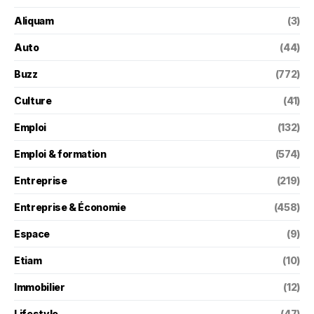
Aliquam
(3)
Auto
(44)
Buzz
(772)
Culture
(41)
Emploi
(132)
Emploi & formation
(574)
Entreprise
(219)
Entreprise & Économie
(458)
Espace
(9)
Etiam
(10)
Immobilier
(12)
Lifestyle
(47)