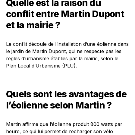
Quelle est la raison du
conflit entre Martin Dupont
et la mairie ?
Le conflit découle de l’installation d’une éolienne dans
le jardin de Martin Dupont, qui ne respecte pas les
règles d’urbanisme établies par la mairie, selon le
Plan Local d’Urbanisme (PLU).
Quels sont les avantages de
l’éolienne selon Martin ?
Martin affirme que l’éolienne produit 800 watts par
heure, ce qui lui permet de recharger son vélo