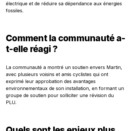
électrique et de réduire sa dépendance aux énergies
fossiles.
Comment la communauté a-
t-elle réagi ?
La communauté a montré un soutien envers Martin,
avec plusieurs voisins et amis cyclistes qui ont
exprimé leur approbation des avantages
environnementaux de son installation, en formant un
groupe de soutien pour solliciter une révision du
PLU.
Quels sont les enjeux plus