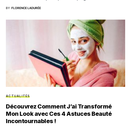
BY
FLORENCE LADURÉE
ACTUALITÉS
Découvrez Comment J’ai Transformé
Mon Look avec Ces 4 Astuces Beauté
Incontournables !