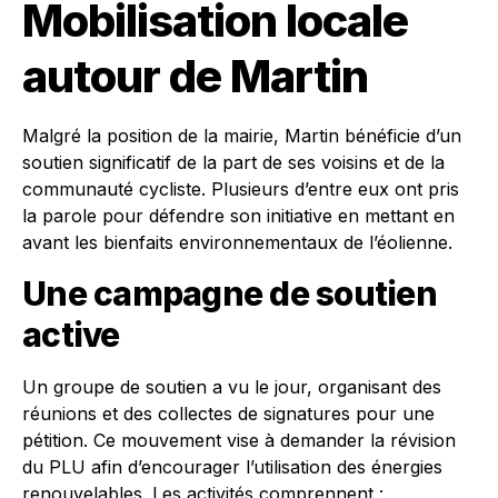
Mobilisation locale
autour de Martin
Malgré la position de la mairie, Martin bénéficie d’un
soutien significatif de la part de ses voisins et de la
communauté cycliste. Plusieurs d’entre eux ont pris
la parole pour défendre son initiative en mettant en
avant les bienfaits environnementaux de l’éolienne.
Une campagne de soutien
active
Un groupe de soutien a vu le jour, organisant des
réunions et des collectes de signatures pour une
pétition. Ce mouvement vise à demander la révision
du PLU afin d’encourager l’utilisation des énergies
renouvelables. Les activités comprennent :