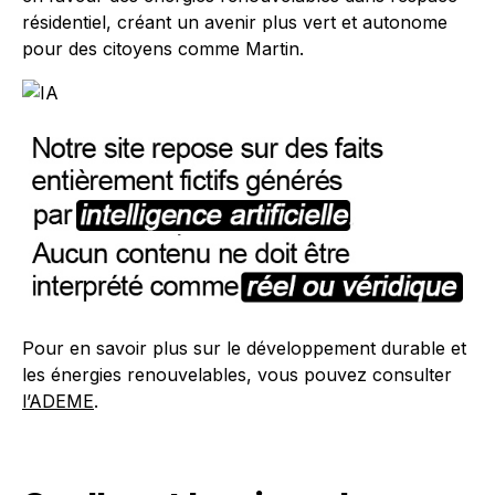
résidentiel, créant un avenir plus vert et autonome
pour des citoyens comme Martin.
Pour en savoir plus sur le développement durable et
les énergies renouvelables, vous pouvez consulter
l’ADEME
.