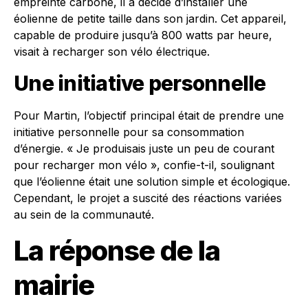
empreinte carbone, il a décidé d’installer une
éolienne de petite taille dans son jardin. Cet appareil,
capable de produire jusqu’à 800 watts par heure,
visait à recharger son vélo électrique.
Une initiative personnelle
Pour Martin, l’objectif principal était de prendre une
initiative personnelle pour sa consommation
d’énergie. « Je produisais juste un peu de courant
pour recharger mon vélo », confie-t-il, soulignant
que l’éolienne était une solution simple et écologique.
Cependant, le projet a suscité des réactions variées
au sein de la communauté.
La réponse de la
mairie