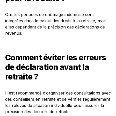
Oui, les périodes de chômage indemnisé sont
intégrées dans le calcul des droits à la retraite, mais
elles dépendent de la précision des déclarations de
revenus.
Comment éviter les erreurs
de déclaration avant la
retraite ?
Il est recommandé d’organiser des consultations avec
des conseillers en retraite et de vérifier régulièrement
les relevés de situation individuelle pour assurer la
précision des dossiers de retraite.