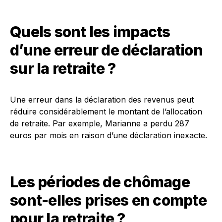
Quels sont les impacts
d’une erreur de déclaration
sur la retraite ?
Une erreur dans la déclaration des revenus peut
réduire considérablement le montant de l’allocation
de retraite. Par exemple, Marianne a perdu 287
euros par mois en raison d’une déclaration inexacte.
Les périodes de chômage
sont-elles prises en compte
pour la retraite ?