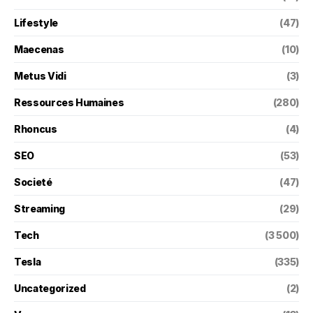
Lifestyle
(47)
Maecenas
(10)
Metus Vidi
(3)
Ressources Humaines
(280)
Rhoncus
(4)
SEO
(53)
Societé
(47)
Streaming
(29)
Tech
(3 500)
Tesla
(335)
Uncategorized
(2)