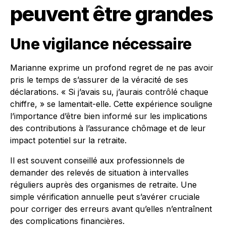
peuvent être grandes
Une vigilance nécessaire
Marianne exprime un profond regret de ne pas avoir
pris le temps de s’assurer de la véracité de ses
déclarations. « Si j’avais su, j’aurais contrôlé chaque
chiffre, » se lamentait-elle. Cette expérience souligne
l’importance d’être bien informé sur les implications
des contributions à l’assurance chômage et de leur
impact potentiel sur la retraite.
Il est souvent conseillé aux professionnels de
demander des relevés de situation à intervalles
réguliers auprès des organismes de retraite. Une
simple vérification annuelle peut s’avérer cruciale
pour corriger des erreurs avant qu’elles n’entraînent
des complications financières.