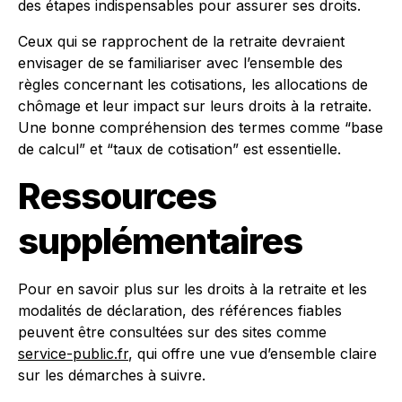
des étapes indispensables pour assurer ses droits.
Ceux qui se rapprochent de la retraite devraient
envisager de se familiariser avec l’ensemble des
règles concernant les cotisations, les allocations de
chômage et leur impact sur leurs droits à la retraite.
Une bonne compréhension des termes comme “base
de calcul” et “taux de cotisation” est essentielle.
Ressources
supplémentaires
Pour en savoir plus sur les droits à la retraite et les
modalités de déclaration, des références fiables
peuvent être consultées sur des sites comme
service-public.fr
, qui offre une vue d’ensemble claire
sur les démarches à suivre.