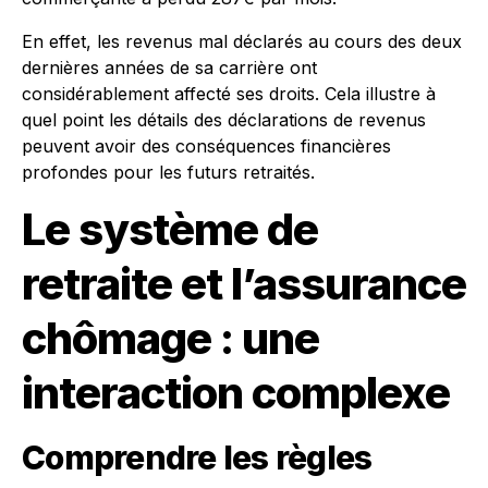
En effet, les revenus mal déclarés au cours des deux
dernières années de sa carrière ont
considérablement affecté ses droits. Cela illustre à
quel point les détails des déclarations de revenus
peuvent avoir des conséquences financières
profondes pour les futurs retraités.
Le système de
retraite et l’assurance
chômage : une
interaction complexe
Comprendre les règles