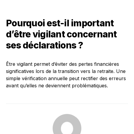
Pourquoi est-il important
d’être vigilant concernant
ses déclarations ?
Être vigilant permet d’éviter des pertes financières
significatives lors de la transition vers la retraite. Une
simple vérification annuelle peut rectifier des erreurs
avant qu’elles ne deviennent problématiques.