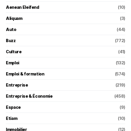
Aenean Eleifend
(10)
Aliquam
(3)
Auto
(44)
Buzz
(772)
Culture
(41)
Emploi
(132)
Emploi & formation
(574)
Entreprise
(219)
Entreprise & Économie
(458)
Espace
(9)
Etiam
(10)
Immobilier
(12)