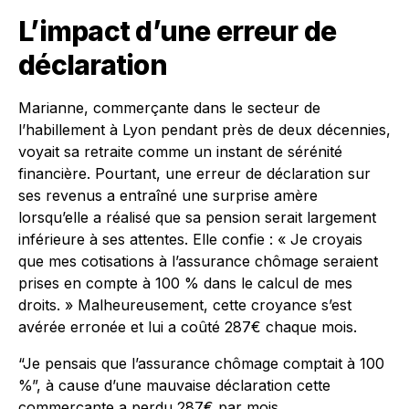
L’impact d’une erreur de
déclaration
Marianne, commerçante dans le secteur de
l’habillement à Lyon pendant près de deux décennies,
voyait sa retraite comme un instant de sérénité
financière. Pourtant, une erreur de déclaration sur
ses revenus a entraîné une surprise amère
lorsqu’elle a réalisé que sa pension serait largement
inférieure à ses attentes. Elle confie : « Je croyais
que mes cotisations à l’assurance chômage seraient
prises en compte à 100 % dans le calcul de mes
droits. » Malheureusement, cette croyance s’est
avérée erronée et lui a coûté 287€ chaque mois.
“Je pensais que l’assurance chômage comptait à 100
%”, à cause d’une mauvaise déclaration cette
commerçante a perdu 287€ par mois.