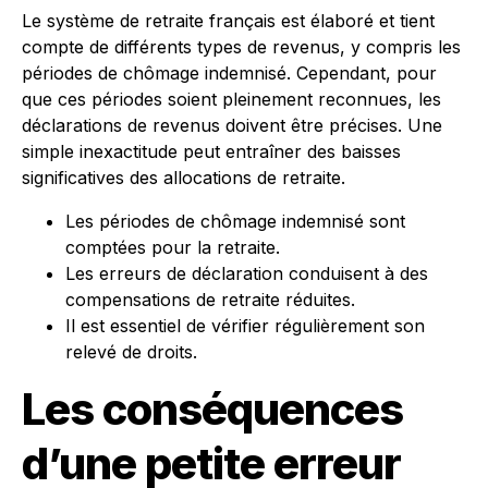
Le système de retraite français est élaboré et tient
compte de différents types de revenus, y compris les
périodes de chômage indemnisé. Cependant, pour
que ces périodes soient pleinement reconnues, les
déclarations de revenus doivent être précises. Une
simple inexactitude peut entraîner des baisses
significatives des allocations de retraite.
Les périodes de chômage indemnisé sont
comptées pour la retraite.
Les erreurs de déclaration conduisent à des
compensations de retraite réduites.
Il est essentiel de vérifier régulièrement son
relevé de droits.
Les conséquences
d’une petite erreur