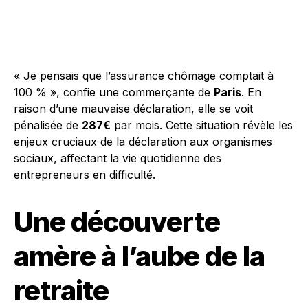
« Je pensais que l’assurance chômage comptait à
100 % », confie une commerçante de
Paris
. En
raison d’une mauvaise déclaration, elle se voit
pénalisée de
287€
par mois. Cette situation révèle les
enjeux cruciaux de la déclaration aux organismes
sociaux, affectant la vie quotidienne des
entrepreneurs en difficulté.
Une découverte
amère à l’aube de la
retraite