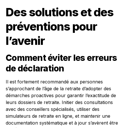
Des solutions et des
préventions pour
l’avenir
Comment éviter les erreurs
de déclaration
Il est fortement recommandé aux personnes
s’approchant de l’âge de la retraite d’adopter des
démarches proactives pour garantir l’exactitude de
leurs dossiers de retraite. Initier des consultations
avec des conseillers spécialisés, utiliser des
simulateurs de retraite en ligne, et maintenir une
documentation systématique et à jour s’avèrent être