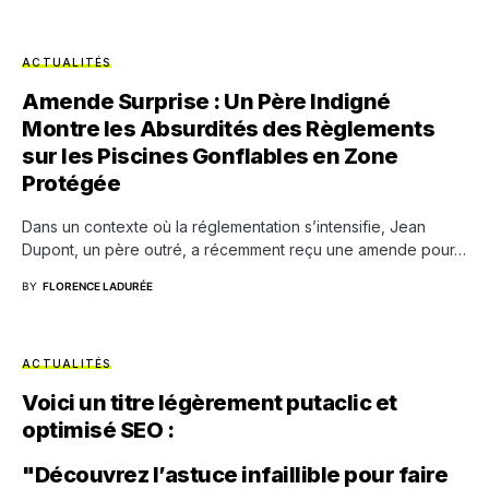
ACTUALITÉS
Amende Surprise : Un Père Indigné
Montre les Absurdités des Règlements
sur les Piscines Gonflables en Zone
Protégée
Dans un contexte où la réglementation s’intensifie, Jean
Dupont, un père outré, a récemment reçu une amende pour…
BY
FLORENCE LADURÉE
ACTUALITÉS
Voici un titre légèrement putaclic et
optimisé SEO :
"Découvrez l’astuce infaillible pour faire