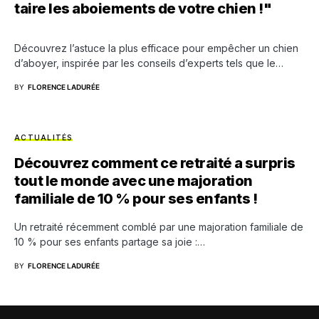
taire les aboiements de votre chien !"
Découvrez l’astuce la plus efficace pour empêcher un chien
d’aboyer, inspirée par les conseils d’experts tels que le…
BY
FLORENCE LADURÉE
ACTUALITÉS
Découvrez comment ce retraité a surpris
tout le monde avec une majoration
familiale de 10 % pour ses enfants !
Un retraité récemment comblé par une majoration familiale de
10 % pour ses enfants partage sa joie :…
BY
FLORENCE LADURÉE