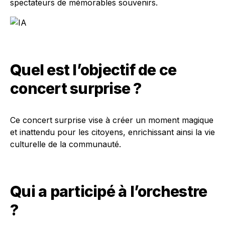
spectateurs de mémorables souvenirs.
Quel est l’objectif de ce
concert surprise ?
Ce concert surprise vise à créer un moment magique
et inattendu pour les citoyens, enrichissant ainsi la vie
culturelle de la communauté.
Qui a participé à l’orchestre
?