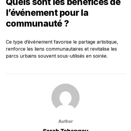
Quels sont les bénéfices de
l’événement pour la
communauté ?
Ce type d’événement favorise le partage artistique,
renforce les liens communautaires et revitalise les
parcs urbains souvent sous-utilisés en soirée.
Author