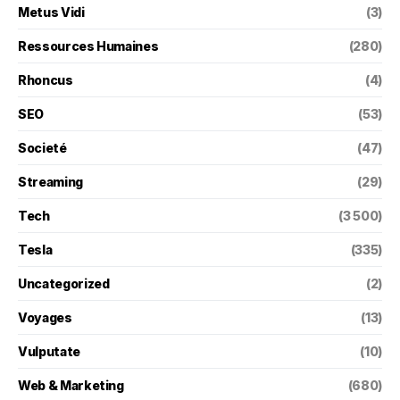
Metus Vidi
(3)
Ressources Humaines
(280)
Rhoncus
(4)
SEO
(53)
Societé
(47)
Streaming
(29)
Tech
(3 500)
Tesla
(335)
Uncategorized
(2)
Voyages
(13)
Vulputate
(10)
Web & Marketing
(680)