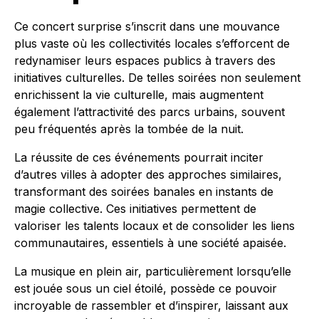
Ce concert surprise s’inscrit dans une mouvance
plus vaste où les collectivités locales s’efforcent de
redynamiser leurs espaces publics à travers des
initiatives culturelles. De telles soirées non seulement
enrichissent la vie culturelle, mais augmentent
également l’attractivité des parcs urbains, souvent
peu fréquentés après la tombée de la nuit.
La réussite de ces événements pourrait inciter
d’autres villes à adopter des approches similaires,
transformant des soirées banales en instants de
magie collective. Ces initiatives permettent de
valoriser les talents locaux et de consolider les liens
communautaires, essentiels à une société apaisée.
La musique en plein air, particulièrement lorsqu’elle
est jouée sous un ciel étoilé, possède ce pouvoir
incroyable de rassembler et d’inspirer, laissant aux