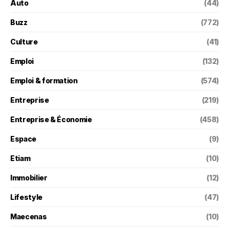
Auto
(44)
Buzz
(772)
Culture
(41)
Emploi
(132)
Emploi & formation
(574)
Entreprise
(219)
Entreprise & Économie
(458)
Espace
(9)
Etiam
(10)
Immobilier
(12)
Lifestyle
(47)
Maecenas
(10)