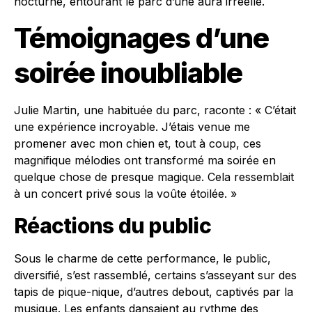
nocturne, entourant le parc d’une aura irréelle.
Témoignages d’une
soirée inoubliable
Julie Martin, une habituée du parc, raconte : « C’était
une expérience incroyable. J’étais venue me
promener avec mon chien et, tout à coup, ces
magnifique mélodies ont transformé ma soirée en
quelque chose de presque magique. Cela ressemblait
à un concert privé sous la voûte étoilée. »
Réactions du public
Sous le charme de cette performance, le public,
diversifié, s’est rassemblé, certains s’asseyant sur des
tapis de pique-nique, d’autres debout, captivés par la
musique. Les enfants dansaient au rythme des