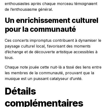
enthousiastes après chaque morceau témoignaient
de l’enthousiasme général.
Un enrichissement culturel
pour la communauté
Ces concerts impromptus contribuent à dynamiser le
paysage culturel local, favorisant des moments
d’échange et de découverte artistique accessibles à
tous.
Chaque note jouée cette nuit-là a tissé des liens entre
les membres de la communauté, prouvant que la
musique est un puissant catalyseur d’unité.
Détails
complémentaires