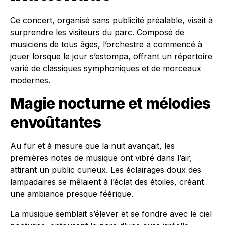
Ce concert, organisé sans publicité préalable, visait à
surprendre les visiteurs du parc. Composé de
musiciens de tous âges, l’orchestre a commencé à
jouer lorsque le jour s’estompa, offrant un répertoire
varié de classiques symphoniques et de morceaux
modernes.
Magie nocturne et mélodies
envoûtantes
Au fur et à mesure que la nuit avançait, les
premières notes de musique ont vibré dans l’air,
attirant un public curieux. Les éclairages doux des
lampadaires se mêlaient à l’éclat des étoiles, créant
une ambiance presque féérique.
La musique semblait s’élever et se fondre avec le ciel