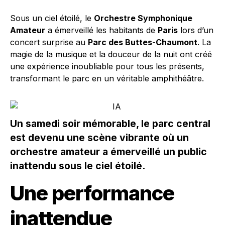
Sous un ciel étoilé, le
Orchestre Symphonique
Amateur
a émerveillé les habitants de
Paris
lors d’un
concert surprise au
Parc des Buttes-Chaumont
. La
magie de la musique et la douceur de la nuit ont créé
une expérience inoubliable pour tous les présents,
transformant le parc en un véritable amphithéâtre.
Un samedi soir mémorable, le parc central
est devenu une scène vibrante où un
orchestre amateur a émerveillé un public
inattendu sous le ciel étoilé.
Une performance
inattendue