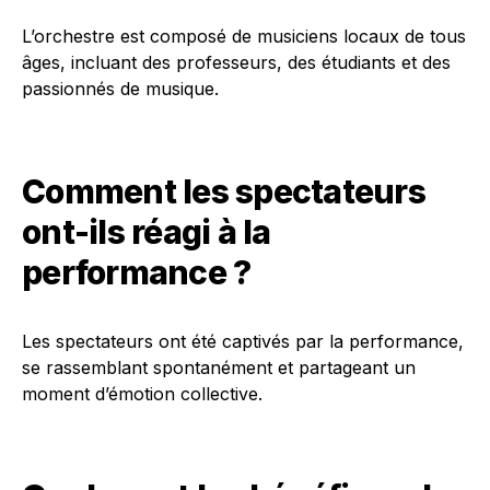
L’orchestre est composé de musiciens locaux de tous
âges, incluant des professeurs, des étudiants et des
passionnés de musique.
Comment les spectateurs
ont-ils réagi à la
performance ?
Les spectateurs ont été captivés par la performance,
se rassemblant spontanément et partageant un
moment d’émotion collective.