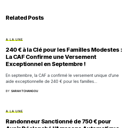
Related Posts
A LA UNE
240 € à la Clé pour les Familles Modestes :
La CAF Confirme une Versement
Exceptionnel en Septembre !
En septembre, la CAF a confirmé le versement unique d’une
aide exceptionnelle de 240 € pour les familles…
BY
SARAH TCHANGOU
A LA UNE
Randonneur Sanctionné de 750 € pour