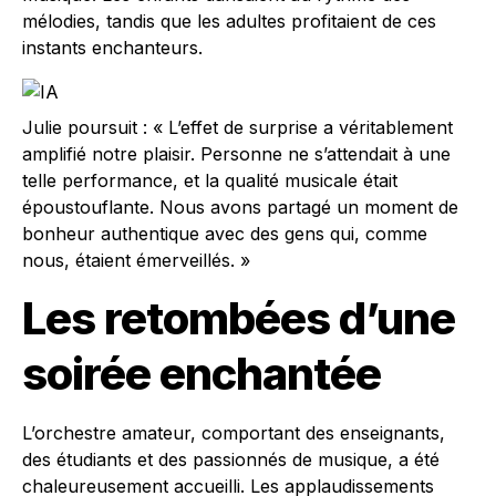
mélodies, tandis que les adultes profitaient de ces
instants enchanteurs.
Julie poursuit : « L’effet de surprise a véritablement
amplifié notre plaisir. Personne ne s’attendait à une
telle performance, et la qualité musicale était
époustouflante. Nous avons partagé un moment de
bonheur authentique avec des gens qui, comme
nous, étaient émerveillés. »
Les retombées d’une
soirée enchantée
L’orchestre amateur, comportant des enseignants,
des étudiants et des passionnés de musique, a été
chaleureusement accueilli. Les applaudissements