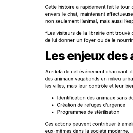
Cette histoire a rapidement fait le tou
envers le chat, maintenant affectueus
non seulement l’animal, mais aussi l’es
“Les visiteurs de la librairie ont trou
de lui donner un foyer ou de le nourrir
Les enjeux des 
Au-delà de cet événement charmant, il 
des animaux vagabonds en milieu urba
les villes, mais leur contrôle et leur b
Identification des animaux sans d
Création de refuges d’urgence
Programmes de stérilisation
Ces actions peuvent contribuer à améli
eux-mêmes dans la société moderne.