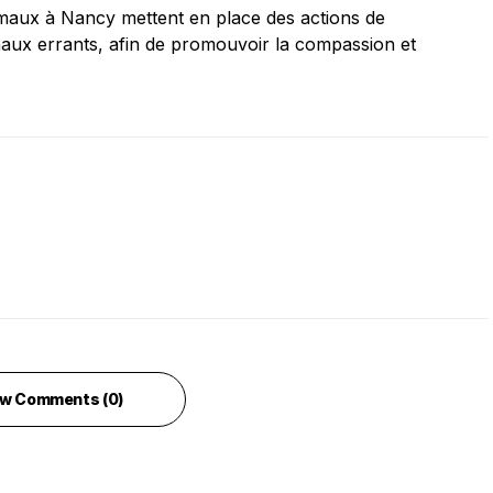
imaux à Nancy mettent en place des actions de
imaux errants, afin de promouvoir la compassion et
w Comments (0)