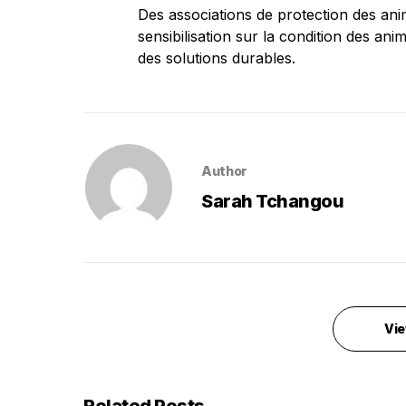
Des associations de protection des an
sensibilisation sur la condition des an
des solutions durables.
Author
Sarah Tchangou
Vie