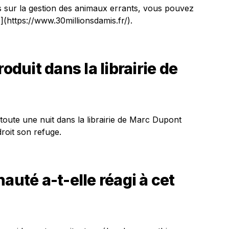
 sur la gestion des animaux errants, vous pouvez
](https://www.30millionsdamis.fr/).
oduit dans la librairie de
toute une nuit dans la librairie de Marc Dupont
droit son refuge.
té a-t-elle réagi à cet