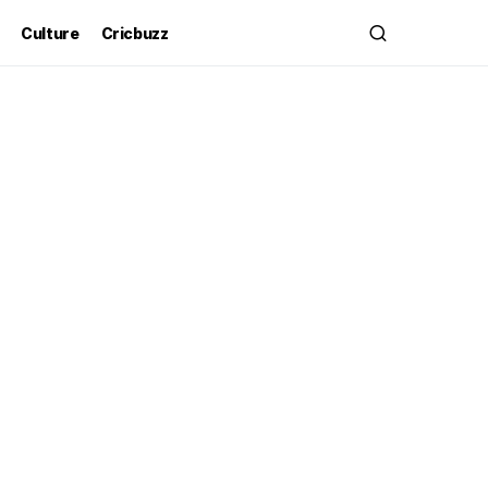
Culture
Cricbuzz