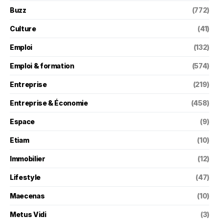
Buzz
(772)
Culture
(41)
Emploi
(132)
Emploi & formation
(574)
Entreprise
(219)
Entreprise & Économie
(458)
Espace
(9)
Etiam
(10)
Immobilier
(12)
Lifestyle
(47)
Maecenas
(10)
Metus Vidi
(3)