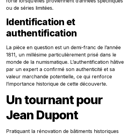
forte lorsqu’elles proviennent d’années spécifiques
ou de séries limitées.
Identification et
authentification
La pièce en question est un demi-franc de l’année
1811, un millésime particulièrement prisé dans le
monde de la numismatique. L’authentification hâtive
par un expert a confirmé son authenticité et sa
valeur marchande potentielle, ce qui renforce
l’importance historique de cette découverte.
Un tournant pour
Jean Dupont
Pratiquant la rénovation de bâtiments historiques