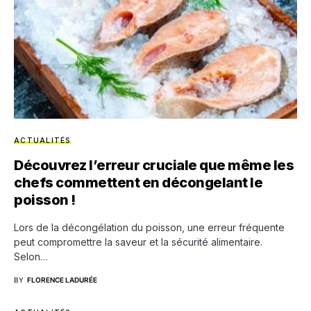
ACTUALITÉS
Découvrez l’erreur cruciale que même les
chefs commettent en décongelant le
poisson !
Lors de la décongélation du poisson, une erreur fréquente
peut compromettre la saveur et la sécurité alimentaire.
Selon…
BY
FLORENCE LADURÉE