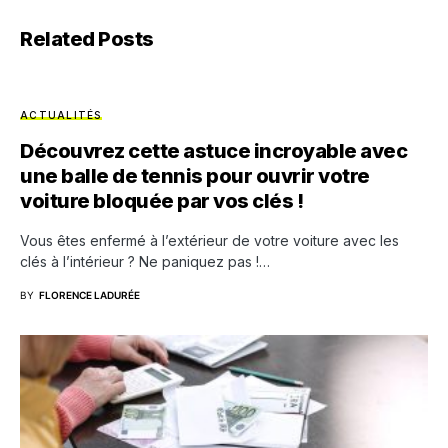
Related Posts
ACTUALITÉS
Découvrez cette astuce incroyable avec
une balle de tennis pour ouvrir votre
voiture bloquée par vos clés !
Vous êtes enfermé à l’extérieur de votre voiture avec les
clés à l’intérieur ? Ne paniquez pas !…
BY
FLORENCE LADURÉE