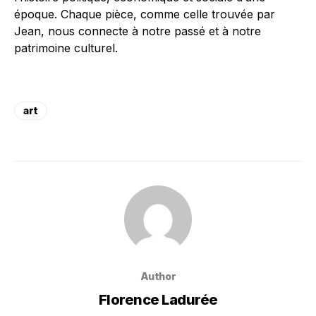
époque. Chaque pièce, comme celle trouvée par
Jean, nous connecte à notre passé et à notre
patrimoine culturel.
art
Author
Florence Ladurée