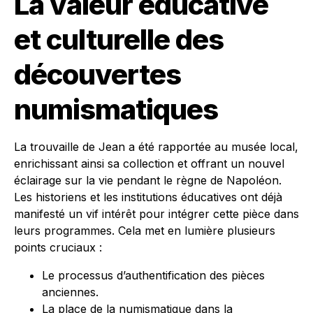
La valeur éducative
et culturelle des
découvertes
numismatiques
La trouvaille de Jean a été rapportée au musée local,
enrichissant ainsi sa collection et offrant un nouvel
éclairage sur la vie pendant le règne de Napoléon.
Les historiens et les institutions éducatives ont déjà
manifesté un vif intérêt pour intégrer cette pièce dans
leurs programmes. Cela met en lumière plusieurs
points cruciaux :
Le processus d’authentification des pièces
anciennes.
La place de la numismatique dans la