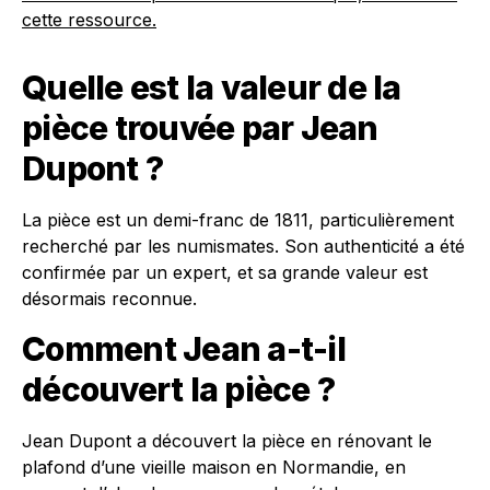
cette ressource.
Quelle est la valeur de la
pièce trouvée par Jean
Dupont ?
La pièce est un demi-franc de 1811, particulièrement
recherché par les numismates. Son authenticité a été
confirmée par un expert, et sa grande valeur est
désormais reconnue.
Comment Jean a-t-il
découvert la pièce ?
Jean Dupont a découvert la pièce en rénovant le
plafond d’une vieille maison en Normandie, en