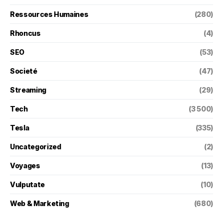
Ressources Humaines
(280)
Rhoncus
(4)
SEO
(53)
Societé
(47)
Streaming
(29)
Tech
(3 500)
Tesla
(335)
Uncategorized
(2)
Voyages
(13)
Vulputate
(10)
Web & Marketing
(680)