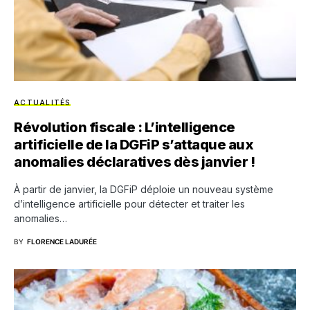
ACTUALITÉS
Révolution fiscale : L’intelligence
artificielle de la DGFiP s’attaque aux
anomalies déclaratives dès janvier !
À partir de janvier, la DGFiP déploie un nouveau système
d’intelligence artificielle pour détecter et traiter les
anomalies…
BY
FLORENCE LADURÉE