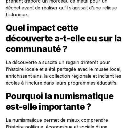
prenant d’abord un morceau de métal pour un
déchet avant de réaliser qu’il s’agissait d’une relique
historique.
Quel impact cette
découverte a-t-elle eu sur la
communauté ?
La découverte a suscité un regain d’intérêt pour
l’histoire locale et a été partagée avec le musée local,
enrichissant ainsi la collection régionale et incitant les
écoles à l’inclure dans leurs programmes éducatifs.
Pourquoi la numismatique
est-elle importante ?
La numismatique permet de mieux comprendre
l’histoire politique, économique et sociale d’une