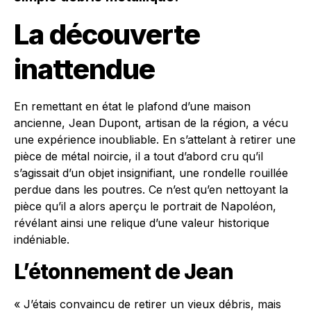
La découverte
inattendue
En remettant en état le plafond d’une maison
ancienne, Jean Dupont, artisan de la région, a vécu
une expérience inoubliable. En s’attelant à retirer une
pièce de métal noircie, il a tout d’abord cru qu’il
s’agissait d’un objet insignifiant, une rondelle rouillée
perdue dans les poutres. Ce n’est qu’en nettoyant la
pièce qu’il a alors aperçu le portrait de Napoléon,
révélant ainsi une relique d’une valeur historique
indéniable.
L’étonnement de Jean
« J’étais convaincu de retirer un vieux débris, mais