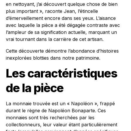
en nettoyant, j’ai découvert quelque chose de bien
plus important », raconte Jean, l’étincelle
d’émerveillement encore dans ses yeux. L’aisance
avec laquelle la pièce a été dégagée contraste avec
l’ampleur de sa signification actuelle, marquant un
vrai tournant dans la carrière de cet artisan.
Cette découverte démontre l’abondance d’histoires
inexplorées blotties dans notre patrimoine.
Les caractéristiques
de la pièce
La monnaie trouvée est un « Napoléon », frappé
durant le règne de Napoléon Bonaparte. Ces
monnaies sont très recherchées par les
collectionneurs, leur valeur étant particulièrement