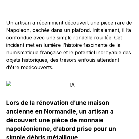
Un artisan a récemment découvert une pièce rare de
Napoléon, cachée dans un plafond. Initialement, il l’a
confondue avec une simple rondelle rouillée. Cet
incident met en lumière l’histoire fascinante de la
numismatique française et le potentiel incroyable des
objets historiques, des trésors enfouis attendant
d’être redécouverts.
Lors de la rénovation d’une maison
ancienne en Normandie, un artisan a
découvert une pièce de monnaie
napoléonienne, d’abord prise pour un
simple débris métallique.