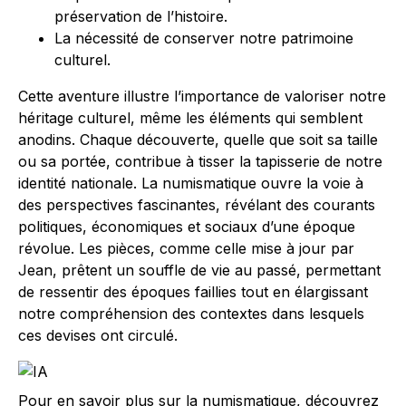
préservation de l’histoire.
La nécessité de conserver notre patrimoine
culturel.
Cette aventure illustre l’importance de valoriser notre
héritage culturel, même les éléments qui semblent
anodins. Chaque découverte, quelle que soit sa taille
ou sa portée, contribue à tisser la tapisserie de notre
identité nationale. La numismatique ouvre la voie à
des perspectives fascinantes, révélant des courants
politiques, économiques et sociaux d’une époque
révolue. Les pièces, comme celle mise à jour par
Jean, prêtent un souffle de vie au passé, permettant
de ressentir des époques faillies tout en élargissant
notre compréhension des contextes dans lesquels
ces devises ont circulé.
Pour en savoir plus sur la numismatique, découvrez