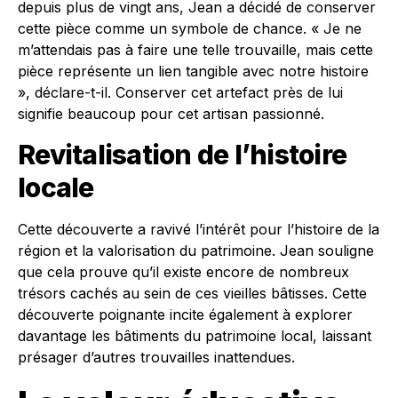
depuis plus de vingt ans, Jean a décidé de conserver
cette pièce comme un symbole de chance. « Je ne
m’attendais pas à faire une telle trouvaille, mais cette
pièce représente un lien tangible avec notre histoire
», déclare-t-il. Conserver cet artefact près de lui
signifie beaucoup pour cet artisan passionné.
Revitalisation de l’histoire
locale
Cette découverte a ravivé l’intérêt pour l’histoire de la
région et la valorisation du patrimoine. Jean souligne
que cela prouve qu’il existe encore de nombreux
trésors cachés au sein de ces vieilles bâtisses. Cette
découverte poignante incite également à explorer
davantage les bâtiments du patrimoine local, laissant
présager d’autres trouvailles inattendues.