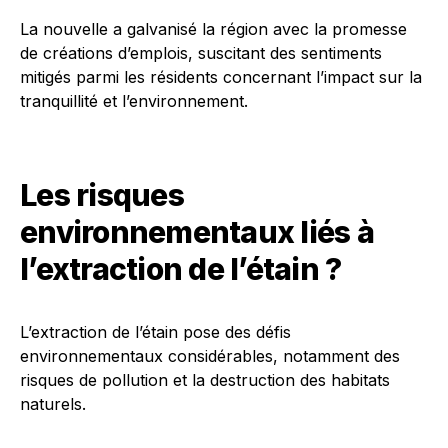
La nouvelle a galvanisé la région avec la promesse
de créations d’emplois, suscitant des sentiments
mitigés parmi les résidents concernant l’impact sur la
tranquillité et l’environnement.
Les risques
environnementaux liés à
l’extraction de l’étain ?
L’extraction de l’étain pose des défis
environnementaux considérables, notamment des
risques de pollution et la destruction des habitats
naturels.