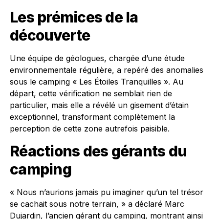
Les prémices de la
découverte
Une équipe de géologues, chargée d’une étude
environnementale régulière, a repéré des anomalies
sous le camping « Les Étoiles Tranquilles ». Au
départ, cette vérification ne semblait rien de
particulier, mais elle a révélé un gisement d’étain
exceptionnel, transformant complètement la
perception de cette zone autrefois paisible.
Réactions des gérants du
camping
« Nous n’aurions jamais pu imaginer qu’un tel trésor
se cachait sous notre terrain, » a déclaré Marc
Dujardin, l’ancien gérant du camping, montrant ainsi