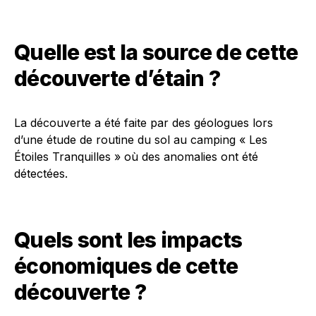
Quelle est la source de cette
découverte d’étain ?
La découverte a été faite par des géologues lors
d’une étude de routine du sol au camping « Les
Étoiles Tranquilles » où des anomalies ont été
détectées.
Quels sont les impacts
économiques de cette
découverte ?