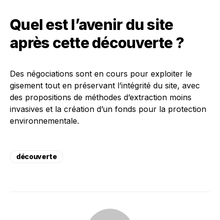
Quel est l’avenir du site
après cette découverte ?
Des négociations sont en cours pour exploiter le
gisement tout en préservant l’intégrité du site, avec
des propositions de méthodes d’extraction moins
invasives et la création d’un fonds pour la protection
environnementale.
découverte