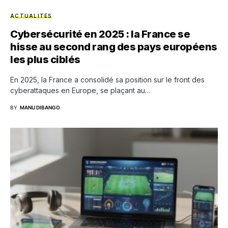
ACTUALITÉS
Cybersécurité en 2025 : la France se
hisse au second rang des pays européens
les plus ciblés
En 2025, la France a consolidé sa position sur le front des
cyberattaques en Europe, se plaçant au…
BY
MANU DIBANGO