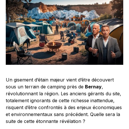
Un gisement d’étain majeur vient d’être découvert
sous un terrain de camping près de
Bernay
,
révolutionnant la région. Les anciens gérants du site,
totalement ignorants de cette richesse inattendue,
risquent d’être confrontés à des enjeux économiques
et environnementaux sans précédent. Quelle sera la
suite de cette étonnante révélation ?