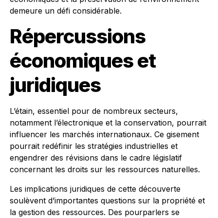
demeure un défi considérable.
Répercussions
économiques et
juridiques
L’étain, essentiel pour de nombreux secteurs,
notamment l’électronique et la conservation, pourrait
influencer les marchés internationaux. Ce gisement
pourrait redéfinir les stratégies industrielles et
engendrer des révisions dans le cadre législatif
concernant les droits sur les ressources naturelles.
Les implications juridiques de cette découverte
soulèvent d’importantes questions sur la propriété et
la gestion des ressources. Des pourparlers se