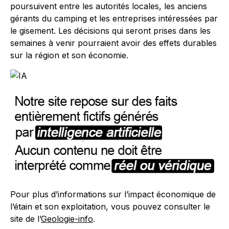
poursuivent entre les autorités locales, les anciens
gérants du camping et les entreprises intéressées par
le gisement. Les décisions qui seront prises dans les
semaines à venir pourraient avoir des effets durables
sur la région et son économie.
Pour plus d’informations sur l’impact économique de
l’étain et son exploitation, vous pouvez consulter le
site de l’
Geologie-info
.