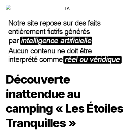
Découverte
inattendue au
camping « Les Étoiles
Tranquilles »