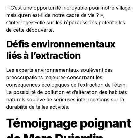
« C’est une opportunité incroyable pour notre village,
mais qu’en est-il de notre cadre de vie ? »,
s’interroge-t-elle sur les répercussions potentielles
de cette découverte.
Défis environnementaux
liés à l’extraction
Les experts environnementaux soulèvent des
préoccupations majeures concernant les
conséquences écologiques de l’extraction de l’étain.
La possibilité de pollution et d’altération des habitats
naturels soulève de sérieuses interrogations sur la
durabilité de telles activités.
Témoignage poignant