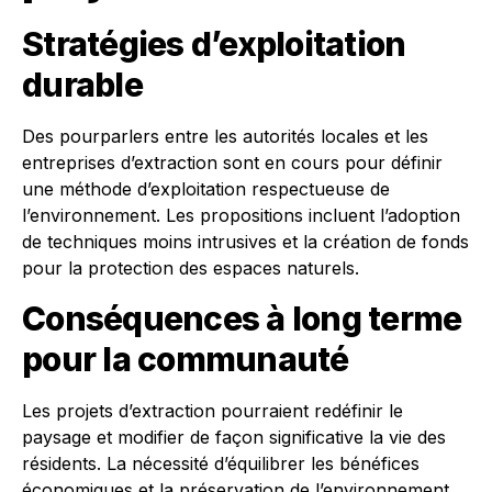
Stratégies d’exploitation
durable
Des pourparlers entre les autorités locales et les
entreprises d’extraction sont en cours pour définir
une méthode d’exploitation respectueuse de
l’environnement. Les propositions incluent l’adoption
de techniques moins intrusives et la création de fonds
pour la protection des espaces naturels.
Conséquences à long terme
pour la communauté
Les projets d’extraction pourraient redéfinir le
paysage et modifier de façon significative la vie des
résidents. La nécessité d’équilibrer les bénéfices
économiques et la préservation de l’environnement