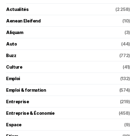
Actualités
(2 258)
Aenean Eleifend
(10)
Aliquam
(3)
Auto
(44)
Buzz
(772)
Culture
(41)
Emploi
(132)
Emploi & formation
(574)
Entreprise
(219)
Entreprise & Économie
(458)
Espace
(9)