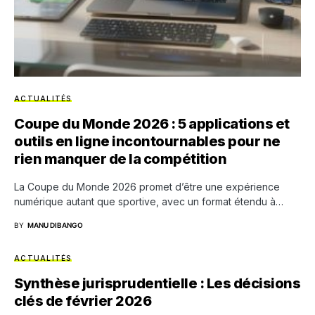
ACTUALITÉS
Coupe du Monde 2026 : 5 applications et
outils en ligne incontournables pour ne
rien manquer de la compétition
La Coupe du Monde 2026 promet d’être une expérience
numérique autant que sportive, avec un format étendu à…
BY
MANU DIBANGO
ACTUALITÉS
Synthèse jurisprudentielle : Les décisions
clés de février 2026