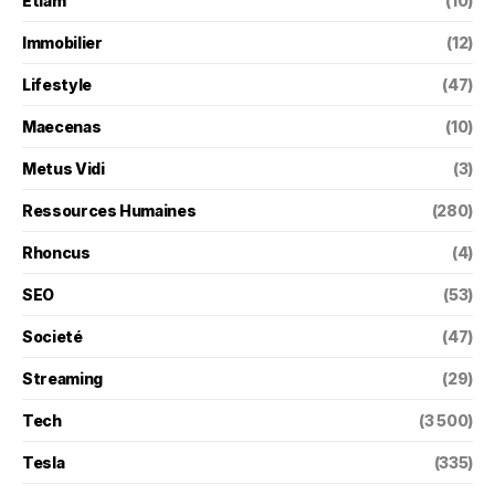
Etiam
(10)
Immobilier
(12)
Lifestyle
(47)
Maecenas
(10)
Metus Vidi
(3)
Ressources Humaines
(280)
Rhoncus
(4)
SEO
(53)
Societé
(47)
Streaming
(29)
Tech
(3 500)
Tesla
(335)