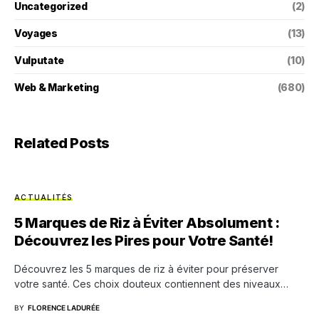
Uncategorized
(2)
Voyages
(13)
Vulputate
(10)
Web & Marketing
(680)
Related Posts
ACTUALITÉS
5 Marques de Riz à Éviter Absolument :
Découvrez les Pires pour Votre Santé!
Découvrez les 5 marques de riz à éviter pour préserver
votre santé. Ces choix douteux contiennent des niveaux…
BY
FLORENCE LADURÉE