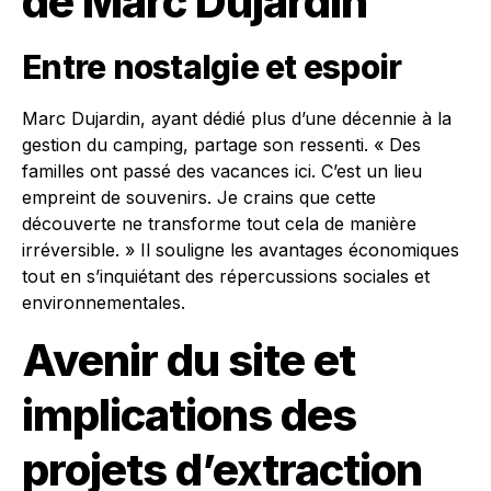
de Marc Dujardin
Entre nostalgie et espoir
Marc Dujardin, ayant dédié plus d’une décennie à la
gestion du camping, partage son ressenti. « Des
familles ont passé des vacances ici. C’est un lieu
empreint de souvenirs. Je crains que cette
découverte ne transforme tout cela de manière
irréversible. » Il souligne les avantages économiques
tout en s’inquiétant des répercussions sociales et
environnementales.
Avenir du site et
implications des
projets d’extraction