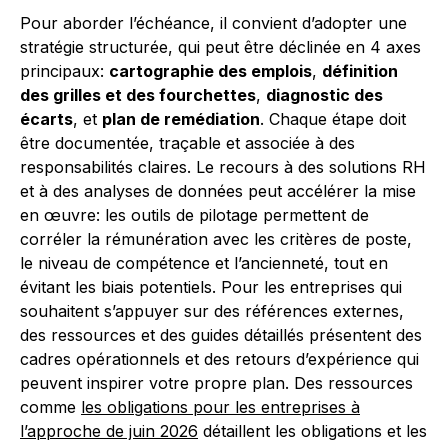
Pour aborder l’échéance, il convient d’adopter une
stratégie structurée, qui peut être déclinée en 4 axes
principaux:
cartographie des emplois
,
définition
des grilles et des fourchettes
,
diagnostic des
écarts
, et
plan de remédiation
. Chaque étape doit
être documentée, traçable et associée à des
responsabilités claires. Le recours à des solutions RH
et à des analyses de données peut accélérer la mise
en œuvre: les outils de pilotage permettent de
corréler la rémunération avec les critères de poste,
le niveau de compétence et l’ancienneté, tout en
évitant les biais potentiels. Pour les entreprises qui
souhaitent s’appuyer sur des références externes,
des ressources et des guides détaillés présentent des
cadres opérationnels et des retours d’expérience qui
peuvent inspirer votre propre plan. Des ressources
comme
les obligations pour les entreprises à
l’approche de juin 2026
détaillent les obligations et les