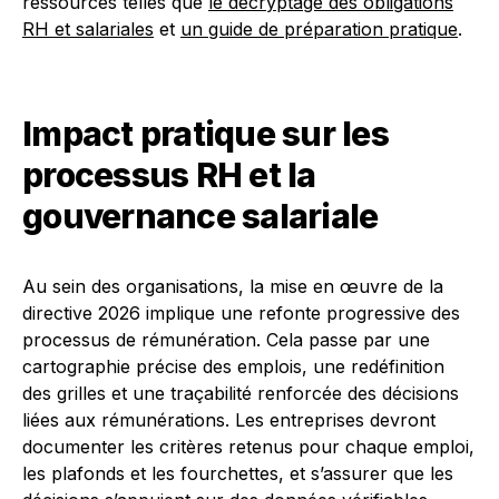
ressources telles que
le décryptage des obligations
RH et salariales
et
un guide de préparation pratique
.
Impact pratique sur les
processus RH et la
gouvernance salariale
Au sein des organisations, la mise en œuvre de la
directive 2026 implique une refonte progressive des
processus de rémunération. Cela passe par une
cartographie précise des emplois, une redéfinition
des grilles et une traçabilité renforcée des décisions
liées aux rémunérations. Les entreprises devront
documenter les critères retenus pour chaque emploi,
les plafonds et les fourchettes, et s’assurer que les