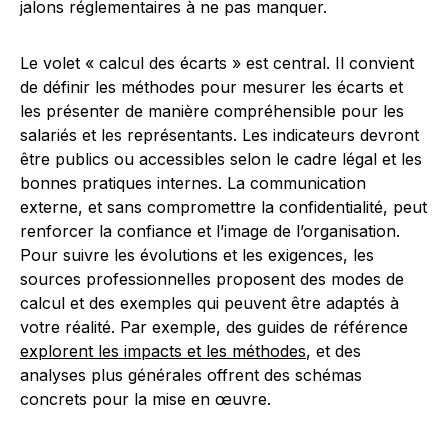
jalons réglementaires à ne pas manquer.
Le volet « calcul des écarts » est central. Il convient
de définir les méthodes pour mesurer les écarts et
les présenter de manière compréhensible pour les
salariés et les représentants. Les indicateurs devront
être publics ou accessibles selon le cadre légal et les
bonnes pratiques internes. La communication
externe, et sans compromettre la confidentialité, peut
renforcer la confiance et l’image de l’organisation.
Pour suivre les évolutions et les exigences, les
sources professionnelles proposent des modes de
calcul et des exemples qui peuvent être adaptés à
votre réalité. Par exemple, des guides de référence
explorent les impacts et les méthodes
, et des
analyses plus générales offrent des schémas
concrets pour la mise en œuvre.