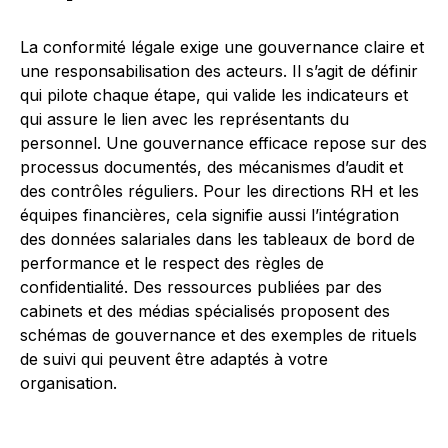
La conformité légale exige une gouvernance claire et
une responsabilisation des acteurs. Il s’agit de définir
qui pilote chaque étape, qui valide les indicateurs et
qui assure le lien avec les représentants du
personnel. Une gouvernance efficace repose sur des
processus documentés, des mécanismes d’audit et
des contrôles réguliers. Pour les directions RH et les
équipes financières, cela signifie aussi l’intégration
des données salariales dans les tableaux de bord de
performance et le respect des règles de
confidentialité. Des ressources publiées par des
cabinets et des médias spécialisés proposent des
schémas de gouvernance et des exemples de rituels
de suivi qui peuvent être adaptés à votre
organisation.