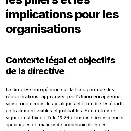
implications pour les
organisations
Contexte légal et objectifs
de la directive
La directive européenne sur la transparence des
rémunérations, approuvée par l’Union européenne,
vise à uniformiser les pratiques et à rendre les écarts
de traitement visibles et justifiables. Son entrée en
vigueur est fixée à l’été 2026 et impose des exigences
spécifiques en matière de communication des