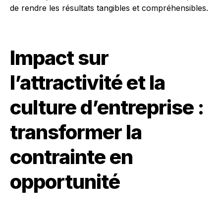
de rendre les résultats tangibles et compréhensibles.
Impact sur
l’attractivité et la
culture d’entreprise :
transformer la
contrainte en
opportunité