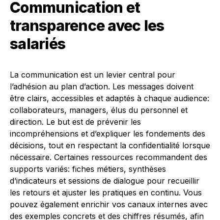
Communication et
transparence avec les
salariés
La communication est un levier central pour
l’adhésion au plan d’action. Les messages doivent
être clairs, accessibles et adaptés à chaque audience:
collaborateurs, managers, élus du personnel et
direction. Le but est de prévenir les
incompréhensions et d’expliquer les fondements des
décisions, tout en respectant la confidentialité lorsque
nécessaire. Certaines ressources recommandent des
supports variés: fiches métiers, synthèses
d’indicateurs et sessions de dialogue pour recueillir
les retours et ajuster les pratiques en continu. Vous
pouvez également enrichir vos canaux internes avec
des exemples concrets et des chiffres résumés, afin