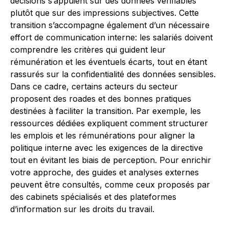
décisions s’appuient sur des données vérifiables
plutôt que sur des impressions subjectives. Cette
transition s’accompagne également d’un nécessaire
effort de communication interne: les salariés doivent
comprendre les critères qui guident leur
rémunération et les éventuels écarts, tout en étant
rassurés sur la confidentialité des données sensibles.
Dans ce cadre, certains acteurs du secteur
proposent des roades et des bonnes pratiques
destinées à faciliter la transition. Par exemple, les
ressources dédiées expliquent comment structurer
les emplois et les rémunérations pour aligner la
politique interne avec les exigences de la directive
tout en évitant les biais de perception. Pour enrichir
votre approche, des guides et analyses externes
peuvent être consultés, comme ceux proposés par
des cabinets spécialisés et des plateformes
d’information sur les droits du travail.