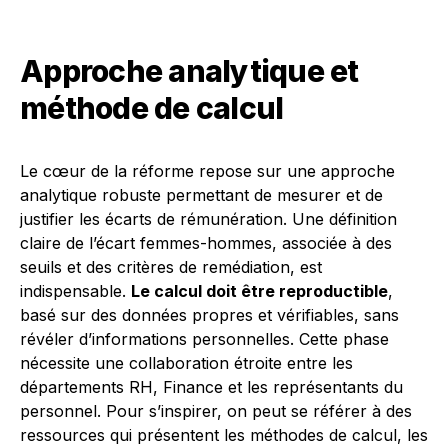
Approche analytique et
méthode de calcul
Le cœur de la réforme repose sur une approche
analytique robuste permettant de mesurer et de
justifier les écarts de rémunération. Une définition
claire de l’écart femmes-hommes, associée à des
seuils et des critères de remédiation, est
indispensable.
Le calcul doit être reproductible
,
basé sur des données propres et vérifiables, sans
révéler d’informations personnelles. Cette phase
nécessite une collaboration étroite entre les
départements RH, Finance et les représentants du
personnel. Pour s’inspirer, on peut se référer à des
ressources qui présentent les méthodes de calcul, les