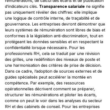
rémunérations, de calcul des écarts et de publication
d’indicateurs clés.
Transparence salariale
ne signifie
pas uniquement révéler des chiffres: elle implique
une logique de contrôle interne, de traçabilité et de
gouvernance. Les entreprises devront démontrer que
leurs systèmes de rémunération sont libres de biais et
conformes à la législation anti-discrimination, tout en
protégeant les données sensibles et en respectant la
confidentialité lorsque nécessaire. Pour les
professionnels RH, cela se traduit par une révision
des grilles, une redéfinition des niveaux de poste et
une harmonisation des critères de prise de décision.
Dans ce cadre, l’adoption de sources externes et de
guides spécialisés peut accélérer la montée en
compétence. Par exemple, des ressources
opérationnelles décrivent comment se préparer,
structurer les rémunérations et piloter les écarts,
comme on peut le voir dans les analyses du secteur
RH et des cabinets de conseil. Pour les entreprises