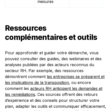
mesures
Ressources
complémentaires et outils
Pour approfondir et guider votre démarche, vous
pouvez consulter des guides, des webinaires et des
analyses publiées par des acteurs reconnus du
secteur RH. Par exemple, des ressources
démontrent comment
les entreprises se préparent et
les implications de la transposition
, ou encore
comment les
acteurs RH anticipent les demandes et
les remédiations
. Ces sources offrent des retours
d’expérience et des conseils pour structurer votre
plan, adapter les outils et communiquer efficacement,