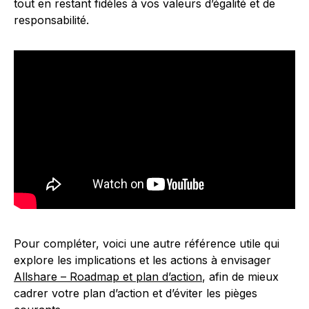
tout en restant fidèles à vos valeurs d’égalité et de
responsabilité.
Pour compléter, voici une autre référence utile qui
explore les implications et les actions à envisager
Allshare – Roadmap et plan d’action
, afin de mieux
cadrer votre plan d’action et d’éviter les pièges