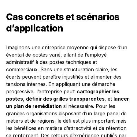
Cas concrets et scénarios
d’application
Imaginons une entreprise moyenne qui dispose d’un
éventail de postes varié, allant de l’employé
administratif à des postes techniques et
commerciaux. Sans une structuration claire, les
écarts peuvent paraître injustifiés et alimenter des
tensions internes. En appliquant une démarche
progressive, l’entreprise peut:
cartographier les
postes
,
définir des grilles transparentes
, et
lancer
un plan de remédiation
si nécessaire. Pour les
grandes organisations disposant d’un large panel de
métiers et de régions, le défi est plus important mais
les bénéfices en matière d’attractivité et de rétention
se renforcent. Des retours d’expérience publiés par