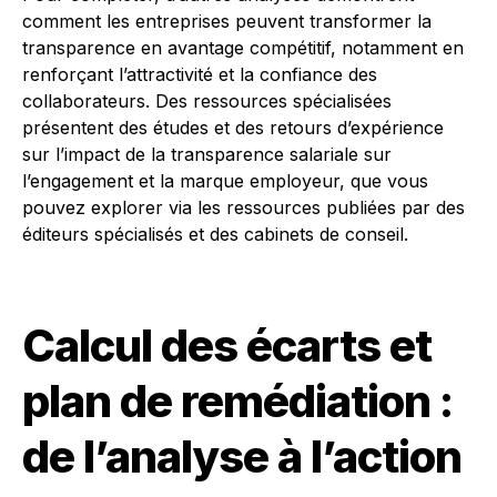
comment les entreprises peuvent transformer la
transparence en avantage compétitif, notamment en
renforçant l’attractivité et la confiance des
collaborateurs. Des ressources spécialisées
présentent des études et des retours d’expérience
sur l’impact de la transparence salariale sur
l’engagement et la marque employeur, que vous
pouvez explorer via les ressources publiées par des
éditeurs spécialisés et des cabinets de conseil.
Calcul des écarts et
plan de remédiation :
de l’analyse à l’action