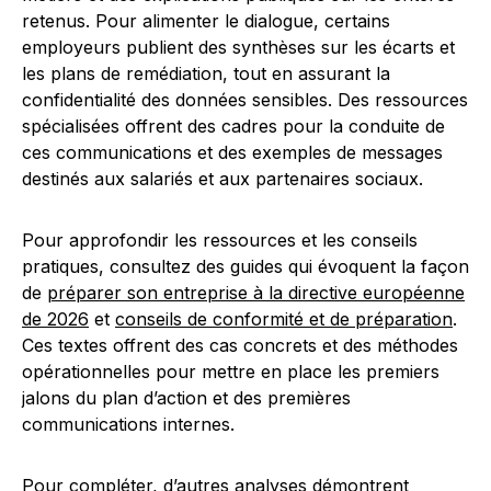
retenus. Pour alimenter le dialogue, certains
employeurs publient des synthèses sur les écarts et
les plans de remédiation, tout en assurant la
confidentialité des données sensibles. Des ressources
spécialisées offrent des cadres pour la conduite de
ces communications et des exemples de messages
destinés aux salariés et aux partenaires sociaux.
Pour approfondir les ressources et les conseils
pratiques, consultez des guides qui évoquent la façon
de
préparer son entreprise à la directive européenne
de 2026
et
conseils de conformité et de préparation
.
Ces textes offrent des cas concrets et des méthodes
opérationnelles pour mettre en place les premiers
jalons du plan d’action et des premières
communications internes.
Pour compléter, d’autres analyses démontrent