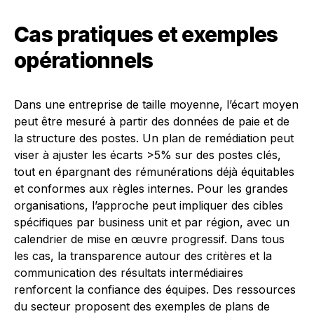
Cas pratiques et exemples
opérationnels
Dans une entreprise de taille moyenne, l’écart moyen
peut être mesuré à partir des données de paie et de
la structure des postes. Un plan de remédiation peut
viser à ajuster les écarts >5% sur des postes clés,
tout en épargnant des rémunérations déjà équitables
et conformes aux règles internes. Pour les grandes
organisations, l’approche peut impliquer des cibles
spécifiques par business unit et par région, avec un
calendrier de mise en œuvre progressif. Dans tous
les cas, la transparence autour des critères et la
communication des résultats intermédiaires
renforcent la confiance des équipes. Des ressources
du secteur proposent des exemples de plans de