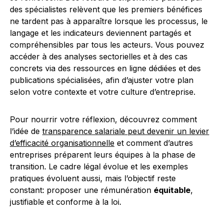
des spécialistes relèvent que les premiers bénéfices
ne tardent pas à apparaître lorsque les processus, le
langage et les indicateurs deviennent partagés et
compréhensibles par tous les acteurs. Vous pouvez
accéder à des analyses sectorielles et à des cas
concrets via des ressources en ligne dédiées et des
publications spécialisées, afin d’ajuster votre plan
selon votre contexte et votre culture d’entreprise.
Pour nourrir votre réflexion, découvrez comment
l’idée de
transparence salariale peut devenir un levier
d’efficacité organisationnelle
et comment d’autres
entreprises préparent leurs équipes à la phase de
transition. Le cadre légal évolue et les exemples
pratiques évoluent aussi, mais l’objectif reste
constant: proposer une rémunération
équitable
,
justifiable et conforme à la loi.