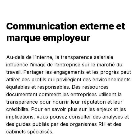
Communication externe et
marque employeur
Au-delà de l’interne, la transparence salariale
influence l’image de l’entreprise sur le marché du
travail. Partager les engagements et les progrès peut
attirer des profils qui privilégient des environnements
équitables et responsables. Des ressources
documentent comment les entreprises utilisent la
transparence pour nourrir leur réputation et leur
crédibilité. Pour en savoir plus sur les enjeux et les
implications, vous pouvez consulter des analyses et
des guides publiés par des organismes RH et des
cabinets spécialisés.