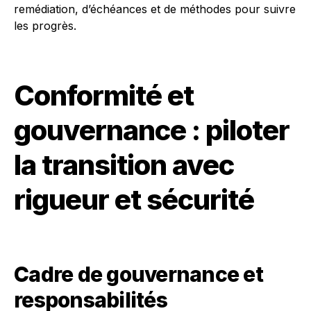
remédiation, d’échéances et de méthodes pour suivre
les progrès.
Conformité et
gouvernance : piloter
la transition avec
rigueur et sécurité
Cadre de gouvernance et
responsabilités