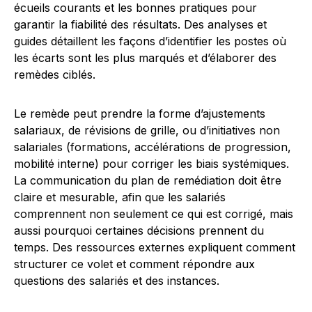
écueils courants et les bonnes pratiques pour
garantir la fiabilité des résultats. Des analyses et
guides détaillent les façons d’identifier les postes où
les écarts sont les plus marqués et d’élaborer des
remèdes ciblés.
Le remède peut prendre la forme d’ajustements
salariaux, de révisions de grille, ou d’initiatives non
salariales (formations, accélérations de progression,
mobilité interne) pour corriger les biais systémiques.
La communication du plan de remédiation doit être
claire et mesurable, afin que les salariés
comprennent non seulement ce qui est corrigé, mais
aussi pourquoi certaines décisions prennent du
temps. Des ressources externes expliquent comment
structurer ce volet et comment répondre aux
questions des salariés et des instances.