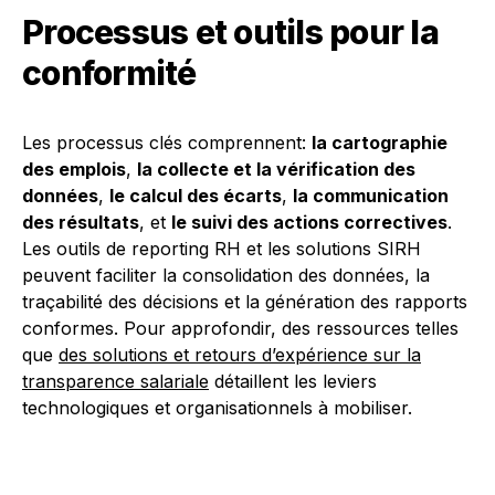
Processus et outils pour la
conformité
Les processus clés comprennent:
la cartographie
des emplois
,
la collecte et la vérification des
données
,
le calcul des écarts
,
la communication
des résultats
, et
le suivi des actions correctives
.
Les outils de reporting RH et les solutions SIRH
peuvent faciliter la consolidation des données, la
traçabilité des décisions et la génération des rapports
conformes. Pour approfondir, des ressources telles
que
des solutions et retours d’expérience sur la
transparence salariale
détaillent les leviers
technologiques et organisationnels à mobiliser.