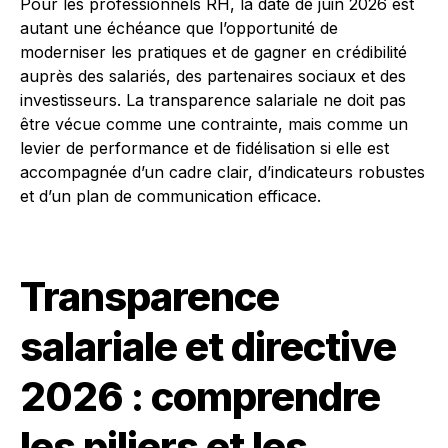
Pour les professionnels RH, la date de juin 2026 est
autant une échéance que l’opportunité de
moderniser les pratiques et de gagner en crédibilité
auprès des salariés, des partenaires sociaux et des
investisseurs. La transparence salariale ne doit pas
être vécue comme une contrainte, mais comme un
levier de performance et de fidélisation si elle est
accompagnée d’un cadre clair, d’indicateurs robustes
et d’un plan de communication efficace.
Transparence
salariale et directive
2026 : comprendre
les piliers et les