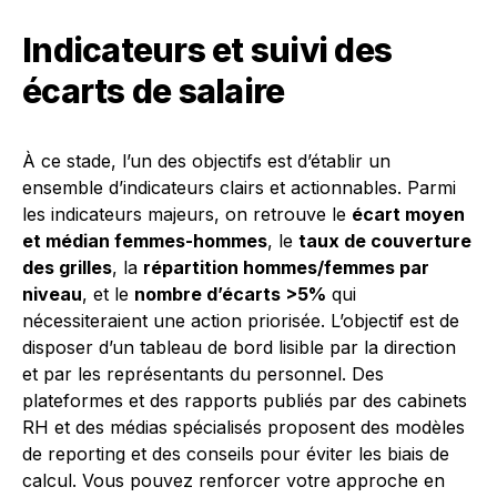
Indicateurs et suivi des
écarts de salaire
À ce stade, l’un des objectifs est d’établir un
ensemble d’indicateurs clairs et actionnables. Parmi
les indicateurs majeurs, on retrouve le
écart moyen
et médian femmes-hommes
, le
taux de couverture
des grilles
, la
répartition hommes/femmes par
niveau
, et le
nombre d’écarts >5%
qui
nécessiteraient une action priorisée. L’objectif est de
disposer d’un tableau de bord lisible par la direction
et par les représentants du personnel. Des
plateformes et des rapports publiés par des cabinets
RH et des médias spécialisés proposent des modèles
de reporting et des conseils pour éviter les biais de
calcul. Vous pouvez renforcer votre approche en