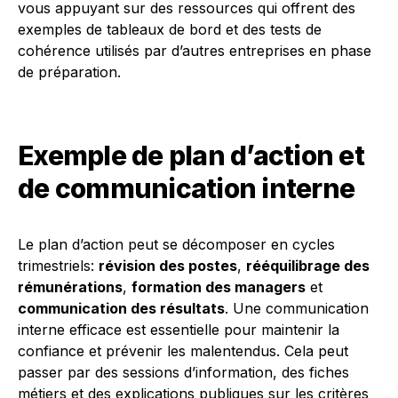
vous appuyant sur des ressources qui offrent des
exemples de tableaux de bord et des tests de
cohérence utilisés par d’autres entreprises en phase
de préparation.
Exemple de plan d’action et
de communication interne
Le plan d’action peut se décomposer en cycles
trimestriels:
révision des postes
,
rééquilibrage des
rémunérations
,
formation des managers
et
communication des résultats
. Une communication
interne efficace est essentielle pour maintenir la
confiance et prévenir les malentendus. Cela peut
passer par des sessions d’information, des fiches
métiers et des explications publiques sur les critères