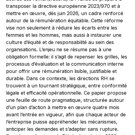
transposer la directive européenne 2023/970 et à
mettre en œuvre, dès juin 2026, un cadre renforcé
autour de la rémunération équitable. Cette réforme
vise non seulement à réduire les écarts entre les
femmes et les hommes, mais aussi à instaurer une
culture d’équité et de responsabilité au sein des
organisations. L’enjeu ne se résume pas à une
obligation formelle: il s’agit de repenser les grilles, les
processus d’évaluation et la communication interne
pour offrir une rémunération lisible, justifiable et
durable. Dans ce contexte, les directions RH se
trouvent à un tournant stratégique, entre conformité
légale et efficacité opérationnelle. Ce papier propose
une feuille de route pragmatique, structurée autour
d’un plan d’action à mettre en œuvre quatre mois
avant l’entrée en vigueur, afin que chaque acteur de
l’entreprise puisse appréhender les mécanismes,
anticiper les demandes et s’adapter sans rupture.