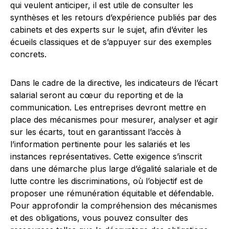
qui veulent anticiper, il est utile de consulter les
synthèses et les retours d’expérience publiés par des
cabinets et des experts sur le sujet, afin d’éviter les
écueils classiques et de s’appuyer sur des exemples
concrets.
Dans le cadre de la directive, les indicateurs de l’écart
salarial seront au cœur du reporting et de la
communication. Les entreprises devront mettre en
place des mécanismes pour mesurer, analyser et agir
sur les écarts, tout en garantissant l’accès à
l’information pertinente pour les salariés et les
instances représentatives. Cette exigence s’inscrit
dans une démarche plus large d’égalité salariale et de
lutte contre les discriminations, où l’objectif est de
proposer une rémunération équitable et défendable.
Pour approfondir la compréhension des mécanismes
et des obligations, vous pouvez consulter des