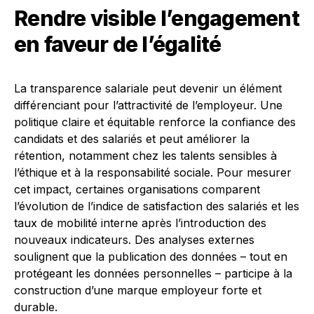
Rendre visible l’engagement
en faveur de l’égalité
La transparence salariale peut devenir un élément
différenciant pour l’attractivité de l’employeur. Une
politique claire et équitable renforce la confiance des
candidats et des salariés et peut améliorer la
rétention, notamment chez les talents sensibles à
l’éthique et à la responsabilité sociale. Pour mesurer
cet impact, certaines organisations comparent
l’évolution de l’indice de satisfaction des salariés et les
taux de mobilité interne après l’introduction des
nouveaux indicateurs. Des analyses externes
soulignent que la publication des données – tout en
protégeant les données personnelles – participe à la
construction d’une marque employeur forte et
durable.