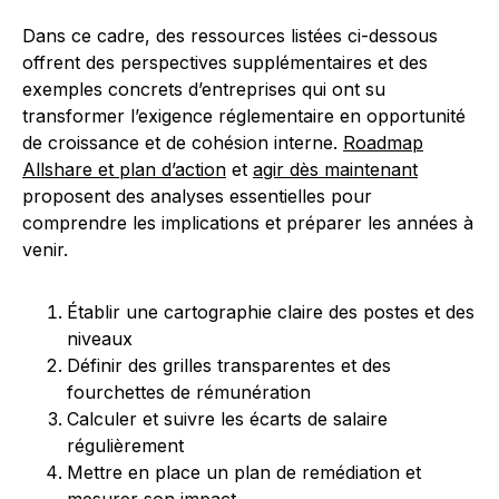
Dans ce cadre, des ressources listées ci-dessous
offrent des perspectives supplémentaires et des
exemples concrets d’entreprises qui ont su
transformer l’exigence réglementaire en opportunité
de croissance et de cohésion interne.
Roadmap
Allshare et plan d’action
et
agir dès maintenant
proposent des analyses essentielles pour
comprendre les implications et préparer les années à
venir.
Établir une cartographie claire des postes et des
niveaux
Définir des grilles transparentes et des
fourchettes de rémunération
Calculer et suivre les écarts de salaire
régulièrement
Mettre en place un plan de remédiation et