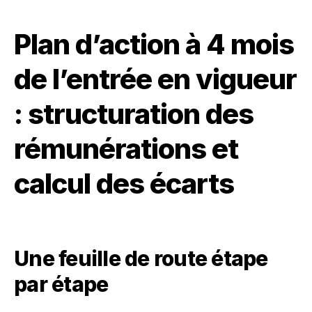
Plan d’action à 4 mois
de l’entrée en vigueur
: structuration des
rémunérations et
calcul des écarts
Une feuille de route étape
par étape