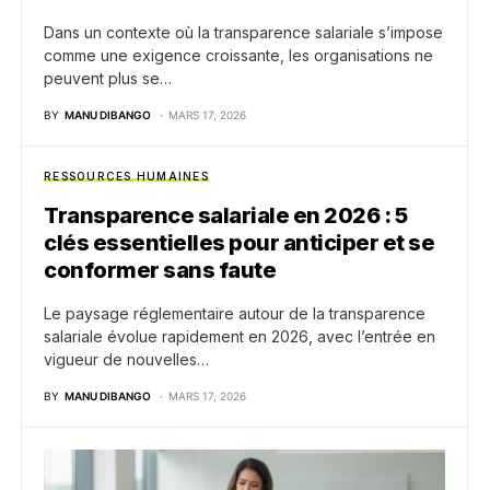
Dans un contexte où la transparence salariale s’impose
comme une exigence croissante, les organisations ne
peuvent plus se…
BY
MANU DIBANGO
MARS 17, 2026
RESSOURCES HUMAINES
Transparence salariale en 2026 : 5
clés essentielles pour anticiper et se
conformer sans faute
Le paysage réglementaire autour de la transparence
salariale évolue rapidement en 2026, avec l’entrée en
vigueur de nouvelles…
BY
MANU DIBANGO
MARS 17, 2026