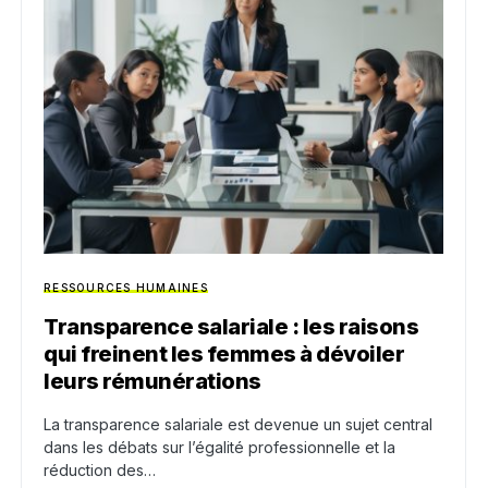
RESSOURCES HUMAINES
Transparence salariale : les raisons
qui freinent les femmes à dévoiler
leurs rémunérations
La transparence salariale est devenue un sujet central
dans les débats sur l’égalité professionnelle et la
réduction des…