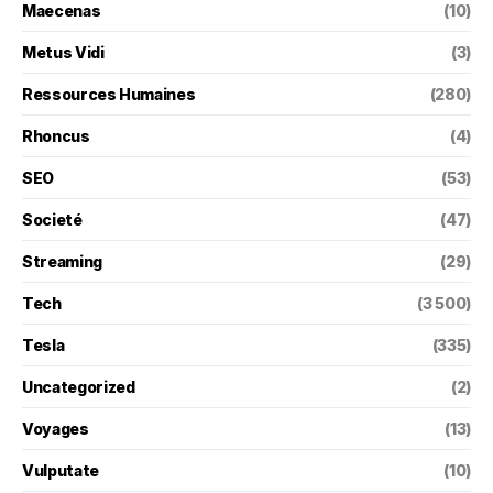
Maecenas
(10)
Metus Vidi
(3)
Ressources Humaines
(280)
Rhoncus
(4)
SEO
(53)
Societé
(47)
Streaming
(29)
Tech
(3 500)
Tesla
(335)
Uncategorized
(2)
Voyages
(13)
Vulputate
(10)