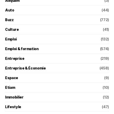
Aliquam
(3)
Auto
(44)
Buzz
(772)
Culture
(41)
Emploi
(132)
Emploi & formation
(574)
Entreprise
(219)
Entreprise & Économie
(458)
Espace
(9)
Etiam
(10)
Immobilier
(12)
Lifestyle
(47)