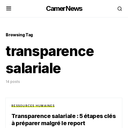
CamerNews
Browsing Tag
transparence
salariale
14 posts
RESSOURCES HUMAINES
Transparence salariale : 5 étapes clés
à préparer malgré le report