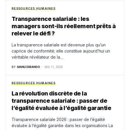
RESSOURCES HUMAINES
Transparence salariale : les
managers sont-ils réellement prêts à
relever le défi ?
La transparence salariale est devenue plus qu’un
caprice de conformité; elle constitue aujourd’hui un
véritable révélateur de la…
BY
MANU DIBANGO
MAI 11, 2026
RESSOURCES HUMAINES
La révolution discrète de la
transparence salariale : passer de
l’égalité évaluée à l’égalité garantie
Transparence salariale 2026 : passer de l’égalité
évaluée à l’égalité garantie dans les organisations La