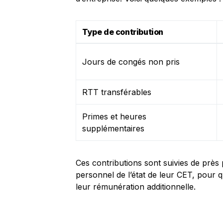
Type de contribution
Jours de congés non pris
RTT transférables
Primes et heures
supplémentaires
Ces contributions sont suivies de près 
personnel de l’état de leur CET, pour q
leur rémunération additionnelle.