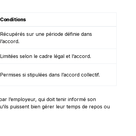
Conditions
Récupérés sur une période définie dans
l’accord.
Limitées selon le cadre légal et l’accord.
Permises si stipulées dans l’accord collectif.
par l’employeur, qui doit tenir informé son
u’ils puissent bien gérer leur temps de repos ou