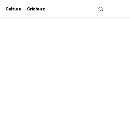
Culture
Cricbuzz