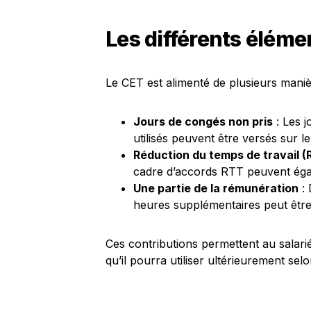
Les différents éléme
Le CET est alimenté de plusieurs mani
Jours de congés non pris
: Les 
utilisés peuvent être versés sur l
Réduction du temps de travail (
cadre d’accords RTT peuvent éga
Une partie de la rémunération
: 
heures supplémentaires peut être
Ces contributions permettent au salari
qu’il pourra utiliser ultérieurement selo