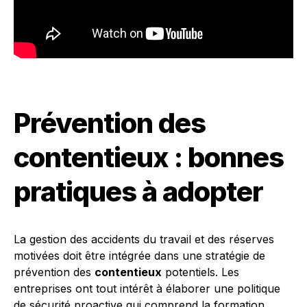
Prévention des
contentieux : bonnes
pratiques à adopter
La gestion des accidents du travail et des réserves
motivées doit être intégrée dans une stratégie de
prévention des
contentieux
potentiels. Les
entreprises ont tout intérêt à élaborer une politique
de sécurité proactive qui comprend la formation