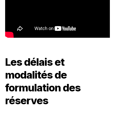
Les délais et
modalités de
formulation des
réserves