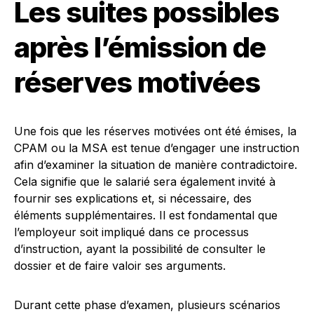
Les suites possibles
après l’émission de
réserves motivées
Une fois que les réserves motivées ont été émises, la
CPAM ou la MSA est tenue d’engager une instruction
afin d’examiner la situation de manière contradictoire.
Cela signifie que le salarié sera également invité à
fournir ses explications et, si nécessaire, des
éléments supplémentaires. Il est fondamental que
l’employeur soit impliqué dans ce processus
d’instruction, ayant la possibilité de consulter le
dossier et de faire valoir ses arguments.
Durant cette phase d’examen, plusieurs scénarios