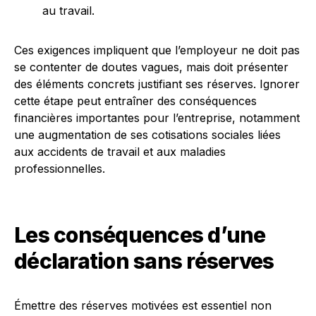
au travail.
Ces exigences impliquent que l’employeur ne doit pas
se contenter de doutes vagues, mais doit présenter
des éléments concrets justifiant ses réserves. Ignorer
cette étape peut entraîner des conséquences
financières importantes pour l’entreprise, notamment
une augmentation de ses cotisations sociales liées
aux accidents de travail et aux maladies
professionnelles.
Les conséquences d’une
déclaration sans réserves
Émettre des réserves motivées est essentiel non