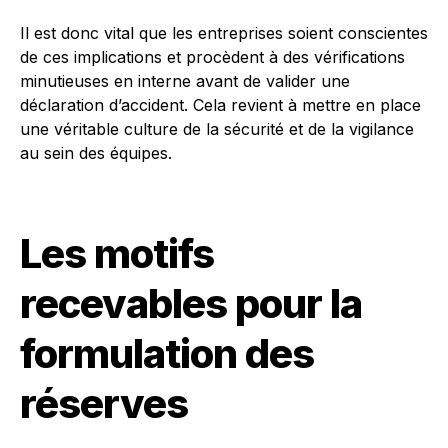
Il est donc vital que les entreprises soient conscientes
de ces implications et procèdent à des vérifications
minutieuses en interne avant de valider une
déclaration d’accident. Cela revient à mettre en place
une véritable culture de la sécurité et de la vigilance
au sein des équipes.
Les motifs
recevables pour la
formulation des
réserves