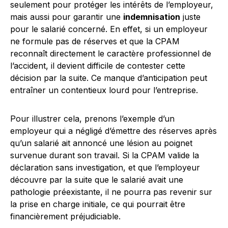
seulement pour protéger les intérêts de l’employeur,
mais aussi pour garantir une
indemnisation
juste
pour le salarié concerné. En effet, si un employeur
ne formule pas de réserves et que la CPAM
reconnaît directement le caractère professionnel de
l’accident, il devient difficile de contester cette
décision par la suite. Ce manque d’anticipation peut
entraîner un contentieux lourd pour l’entreprise.
Pour illustrer cela, prenons l’exemple d’un
employeur qui a négligé d’émettre des réserves après
qu’un salarié ait annoncé une lésion au poignet
survenue durant son travail. Si la CPAM valide la
déclaration sans investigation, et que l’employeur
découvre par la suite que le salarié avait une
pathologie préexistante, il ne pourra pas revenir sur
la prise en charge initiale, ce qui pourrait être
financièrement préjudiciable.