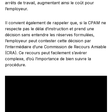
arrêts de travail, augmentant ainsi le coût pour
l’employeur.
Il convient également de rappeler que, si la CPAM ne
respecte pas le délai d’instruction et prend une
décision sans entendre les réserves formulées,
l’employeur peut contester cette décision par
l’intermédiaire d’une Commission de Recours Amiable
(CRA). Ce recours peut facilement s’avérer
complexe, d’où l’importance de bien suivre la
procédure.