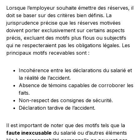
Lorsque l’employeur souhaite émettre des réserves, il
doit se baser sur des critères bien définis. La
jurisprudence précise que les réserves motivées
doivent porter exclusivement sur certains aspects
précis, excluant des motifs plus flous ou subjectifs
qui ne respecteraient pas les obligations légales. Les
principaux motifs recevables sont :
Incohérence entre les déclarations du salarié et
la réalité de l’accident.
Absence de témoins capables de corroborer les
faits.
Non-respect des consignes de sécurité.
Déclaration tardive de l’accident.
Il est important de noter que des motifs tels que la
faute inexcusable
du salarié ou d’autres éléments