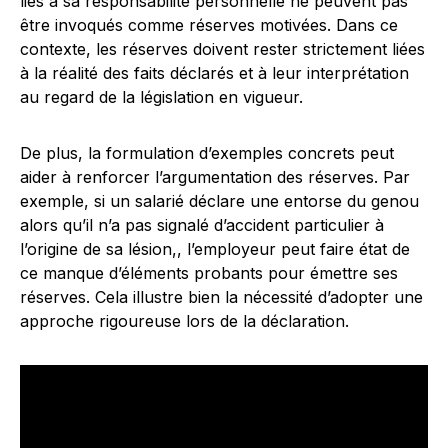
liés à sa responsabilité personnelle ne peuvent pas
être invoqués comme réserves motivées. Dans ce
contexte, les réserves doivent rester strictement liées
à la réalité des faits déclarés et à leur interprétation
au regard de la législation en vigueur.
De plus, la formulation d’exemples concrets peut
aider à renforcer l’argumentation des réserves. Par
exemple, si un salarié déclare une entorse du genou
alors qu’il n’a pas signalé d’accident particulier à
l’origine de sa lésion,, l’employeur peut faire état de
ce manque d’éléments probants pour émettre ses
réserves. Cela illustre bien la nécessité d’adopter une
approche rigoureuse lors de la déclaration.