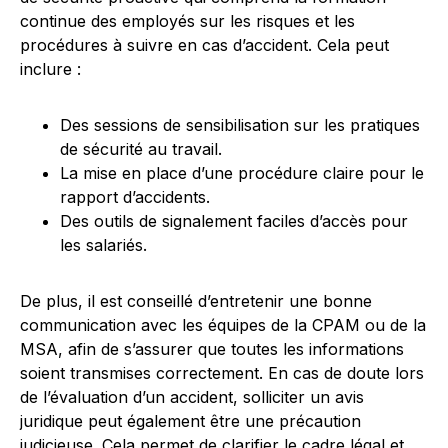
continue des employés sur les risques et les
procédures à suivre en cas d’accident. Cela peut
inclure :
Des sessions de sensibilisation sur les pratiques
de sécurité au travail.
La mise en place d’une procédure claire pour le
rapport d’accidents.
Des outils de signalement faciles d’accès pour
les salariés.
De plus, il est conseillé d’entretenir une bonne
communication avec les équipes de la CPAM ou de la
MSA, afin de s’assurer que toutes les informations
soient transmises correctement. En cas de doute lors
de l’évaluation d’un accident, solliciter un avis
juridique peut également être une précaution
judicieuse. Cela permet de clarifier le cadre légal et