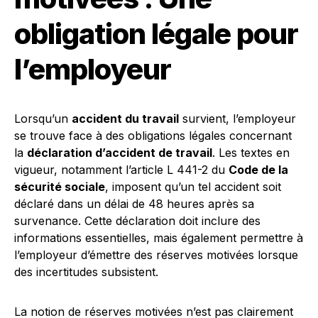
obligation légale pour
l’employeur
Lorsqu’un
accident du travail
survient, l’employeur
se trouve face à des obligations légales concernant
la
déclaration d’accident de travail
. Les textes en
vigueur, notamment l’article L 441-2 du
Code de la
sécurité sociale
, imposent qu’un tel accident soit
déclaré dans un délai de 48 heures après sa
survenance. Cette déclaration doit inclure des
informations essentielles, mais également permettre à
l’employeur d’émettre des réserves motivées lorsque
des incertitudes subsistent.
La notion de réserves motivées n’est pas clairement