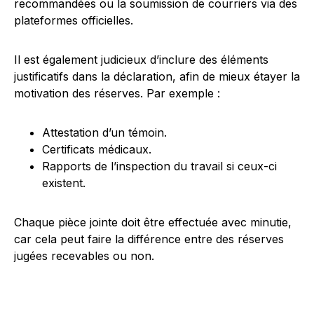
recommandées ou la soumission de courriers via des
plateformes officielles.
Il est également judicieux d’inclure des éléments
justificatifs dans la déclaration, afin de mieux étayer la
motivation des réserves. Par exemple :
Attestation d’un témoin.
Certificats médicaux.
Rapports de l’inspection du travail si ceux-ci
existent.
Chaque pièce jointe doit être effectuée avec minutie,
car cela peut faire la différence entre des réserves
jugées recevables ou non.