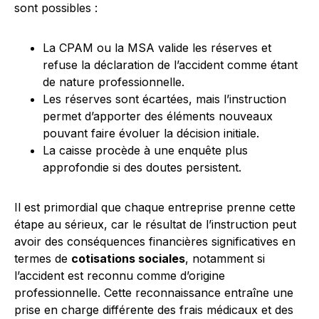
sont possibles :
La CPAM ou la MSA valide les réserves et
refuse la déclaration de l’accident comme étant
de nature professionnelle.
Les réserves sont écartées, mais l’instruction
permet d’apporter des éléments nouveaux
pouvant faire évoluer la décision initiale.
La caisse procède à une enquête plus
approfondie si des doutes persistent.
Il est primordial que chaque entreprise prenne cette
étape au sérieux, car le résultat de l’instruction peut
avoir des conséquences financières significatives en
termes de
cotisations sociales
, notamment si
l’accident est reconnu comme d’origine
professionnelle. Cette reconnaissance entraîne une
prise en charge différente des frais médicaux et des