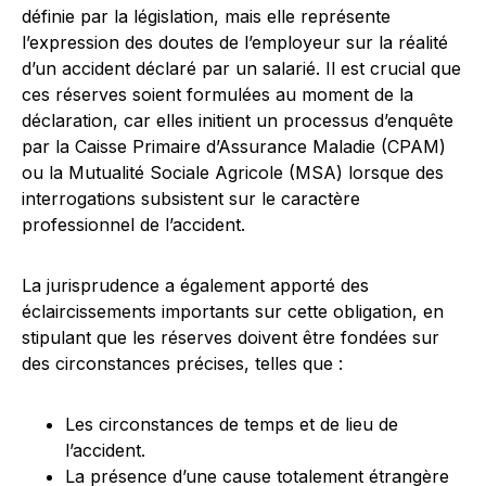
définie par la législation, mais elle représente
l’expression des doutes de l’employeur sur la réalité
d’un accident déclaré par un salarié. Il est crucial que
ces réserves soient formulées au moment de la
déclaration, car elles initient un processus d’enquête
par la Caisse Primaire d’Assurance Maladie (CPAM)
ou la Mutualité Sociale Agricole (MSA) lorsque des
interrogations subsistent sur le caractère
professionnel de l’accident.
La jurisprudence a également apporté des
éclaircissements importants sur cette obligation, en
stipulant que les réserves doivent être fondées sur
des circonstances précises, telles que :
Les circonstances de temps et de lieu de
l’accident.
La présence d’une cause totalement étrangère