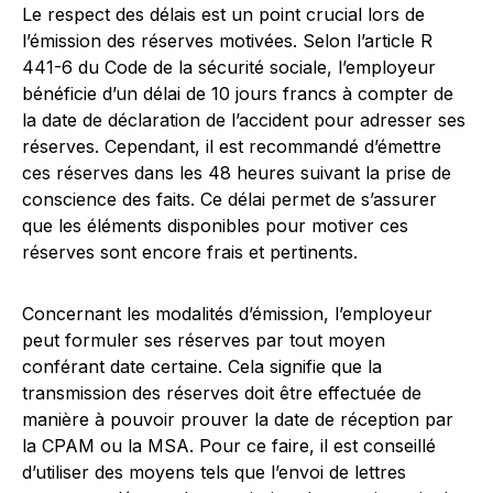
Le respect des délais est un point crucial lors de
l’émission des réserves motivées. Selon l’article R
441-6 du Code de la sécurité sociale, l’employeur
bénéficie d’un délai de 10 jours francs à compter de
la date de déclaration de l’accident pour adresser ses
réserves. Cependant, il est recommandé d’émettre
ces réserves dans les 48 heures suivant la prise de
conscience des faits. Ce délai permet de s’assurer
que les éléments disponibles pour motiver ces
réserves sont encore frais et pertinents.
Concernant les modalités d’émission, l’employeur
peut formuler ses réserves par tout moyen
conférant date certaine. Cela signifie que la
transmission des réserves doit être effectuée de
manière à pouvoir prouver la date de réception par
la CPAM ou la MSA. Pour ce faire, il est conseillé
d’utiliser des moyens tels que l’envoi de lettres