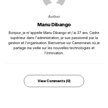
Author
Manu Dibango
Bonjour, je m'appelle Manu Dibango et j'ai 37 ans. Cadre
supérieur dans l'administration, je suis passionné par la
gestion et l'organisation. Bienvenue sur Camernews où je
partage ma veille sur les nouvelles technologies et
l'innovation.
View Comments (0)