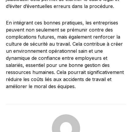
d’éviter d’éventuelles erreurs dans la procédure.
En intégrant ces bonnes pratiques, les entreprises
peuvent non seulement se prémunir contre des
complications futures, mais également renforcer la
culture de sécurité au travail. Cela contribue à créer
un environnement opérationnel sain et une
dynamique de confiance entre employeurs et
salariés, essentiel pour une bonne gestion des
ressources humaines. Cela pourrait significativement
réduire les coûts liés aux accidents de travail et
améliorer le moral des équipes.