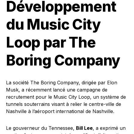
Développement
du Music City
Loop par The
Boring Company
La société The Boring Company, dirigée par Elon
Musk, a récemment lancé une campagne de
recrutement pour le Music City Loop, un système de
tunnels souterrains visant à relier le centre-ville de
Nashville à l’aéroport international de Nashville.
Le gouverneur du Tennessee,
Bill Lee
, a exprimé un