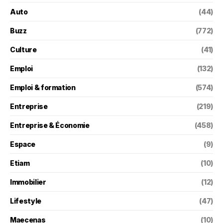
Auto
(44)
Buzz
(772)
Culture
(41)
Emploi
(132)
Emploi & formation
(574)
Entreprise
(219)
Entreprise & Économie
(458)
Espace
(9)
Etiam
(10)
Immobilier
(12)
Lifestyle
(47)
Maecenas
(10)