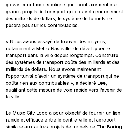
gouverneur
Lee
a souligné que, contrairement aux
grands projets de transport qui coûtent généralement
des milliards de dollars, le système de tunnels ne
pèsera pas sur les contribuables.
« Nous avons essayé de trouver des moyens,
notamment à Metro Nashville, de développer le
transport dans la ville depuis longtemps. Construire
des systèmes de transport coûte des milliards et des
milliards de dollars. Nous avons maintenant
l’opportunité d’avoir un système de transport qui ne
coûte rien aux contribuables », a déclaré
Lee
,
qualifiant cette mesure de voie rapide vers l’avenir de
la ville.
Le Music City Loop a pour objectif de fournir un lien
rapide et efficace entre le centre-ville et l’aéroport,
similaire aux autres projets de tunnels de
The Boring