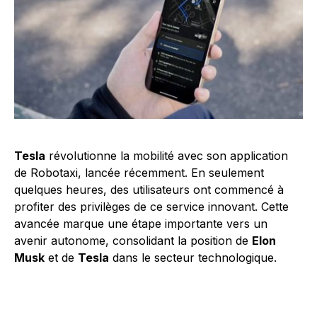
Tesla
révolutionne la mobilité avec son application
de Robotaxi, lancée récemment. En seulement
quelques heures, des utilisateurs ont commencé à
profiter des privilèges de ce service innovant. Cette
avancée marque une étape importante vers un
avenir autonome, consolidant la position de
Elon
Musk
et de
Tesla
dans le secteur technologique.