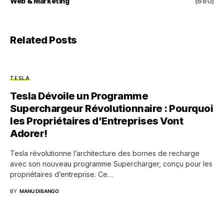
Web & Marketing
(680)
Related Posts
TESLA
Tesla Dévoile un Programme
Superchargeur Révolutionnaire : Pourquoi
les Propriétaires d’Entreprises Vont
Adorer!
Tesla révolutionne l’architecture des bornes de recharge
avec son nouveau programme Supercharger, conçu pour les
propriétaires d’entreprise. Ce…
BY
MANU DIBANGO