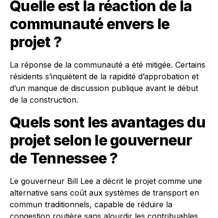
Quelle est la réaction de la
communauté envers le
projet ?
La réponse de la communauté a été mitigée. Certains
résidents s’inquiètent de la rapidité d’approbation et
d’un manque de discussion publique avant le début
de la construction.
Quels sont les avantages du
projet selon le gouverneur
de Tennessee ?
Le gouverneur Bill Lee a décrit le projet comme une
alternative sans coût aux systèmes de transport en
commun traditionnels, capable de réduire la
congestion routière sans alourdir les contribuables.