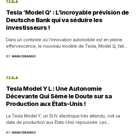
TESLA
Tesla ‘Model Q’ : L’incroyable prévision de
Deutsche Bank qui va séduire les
investisseurs !
Dans un contexte où l’innovation automobile est en pleine
effervescence, le nouveau modèle de Tesla, Model Q, fait…
BY
MANU DIBANGO
TESLA
Tesla Model Y L : Une Autonomie
Décevante Qui Sème le Doute sur sa
Production aux États-Unis !
La Tesla Model Y, un SUV électrique très attendu, voit sa
date de production aux États-Unis repoussée. Les…
BY
MANU DIBANGO