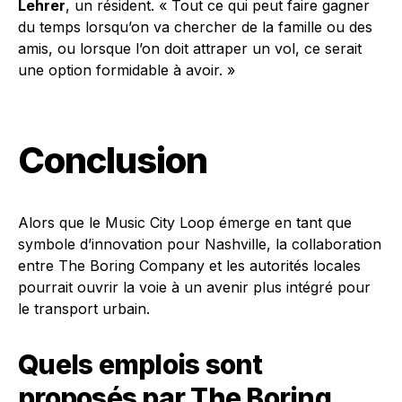
Lehrer
, un résident. « Tout ce qui peut faire gagner
du temps lorsqu’on va chercher de la famille ou des
amis, ou lorsque l’on doit attraper un vol, ce serait
une option formidable à avoir. »
Conclusion
Alors que le Music City Loop émerge en tant que
symbole d’innovation pour Nashville, la collaboration
entre The Boring Company et les autorités locales
pourrait ouvrir la voie à un avenir plus intégré pour
le transport urbain.
Quels emplois sont
proposés par The Boring