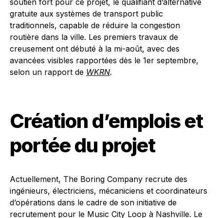
soutien fort pour ce projet, le qualifiant d’alternative
gratuite aux systèmes de transport public
traditionnels, capable de réduire la congestion
routière dans la ville. Les premiers travaux de
creusement ont débuté à la mi-août, avec des
avancées visibles rapportées dès le 1er septembre,
selon un rapport de
WKRN
.
Création d’emplois et
portée du projet
Actuellement, The Boring Company recrute des
ingénieurs, électriciens, mécaniciens et coordinateurs
d’opérations dans le cadre de son initiative de
recrutement pour le Music City Loop à Nashville. Le