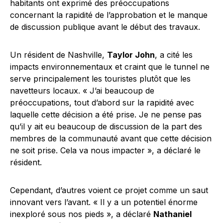
habitants ont exprimé des préoccupations
concernant la rapidité de l’approbation et le manque
de discussion publique avant le début des travaux.
Un résident de Nashville,
Taylor John
, a cité les
impacts environnementaux et craint que le tunnel ne
serve principalement les touristes plutôt que les
navetteurs locaux. « J’ai beaucoup de
préoccupations, tout d’abord sur la rapidité avec
laquelle cette décision a été prise. Je ne pense pas
qu’il y ait eu beaucoup de discussion de la part des
membres de la communauté avant que cette décision
ne soit prise. Cela va nous impacter », a déclaré le
résident.
Cependant, d’autres voient ce projet comme un saut
innovant vers l’avant. « Il y a un potentiel énorme
inexploré sous nos pieds », a déclaré
Nathaniel