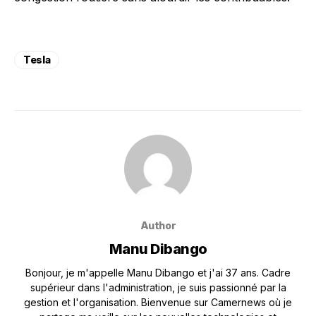
Tesla
Author
Manu Dibango
Bonjour, je m'appelle Manu Dibango et j'ai 37 ans. Cadre
supérieur dans l'administration, je suis passionné par la
gestion et l'organisation. Bienvenue sur Camernews où je