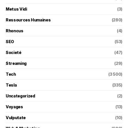
Metus Vidi
(3)
Ressources Humaines
(280)
Rhoncus
(4)
SEO
(53)
Societé
(47)
Streaming
(29)
Tech
(3 500)
Tesla
(335)
Uncategorized
(2)
Voyages
(13)
Vulputate
(10)