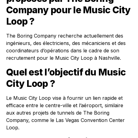
Company pour le Music City
Loop ?
The Boring Company recherche actuellement des
ingénieurs, des électriciens, des mécaniciens et des
coordinateurs d’opérations dans le cadre de son
recrutement pour le Music City Loop à Nashville.
Quel est l’objectif du Music
City Loop ?
Le Music City Loop vise à fournir un lien rapide et
efficace entre le centre-ville et l’aéroport, similaire
aux autres projets de tunnels de The Boring
Company, comme le Las Vegas Convention Center
Loop.