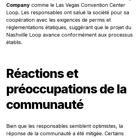
Company
comme le Las Vegas Convention Center
Loop. Les responsables ont salué la société pour sa
coopération avec les exigences de permis et
réglementations étatiques, suggérant que le projet du
Nashville Loop avance conformément aux processus
établis.
Réactions et
préoccupations de la
communauté
Bien que les responsables semblent optimistes, la
réponse de la communauté a été mitigée. Certains